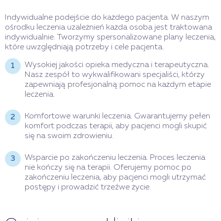
Indywidualne podejście do każdego pacjenta. W naszym
ośrodku leczenia uzależnień każda osoba jest traktowana
indywidualnie. Tworzymy spersonalizowane plany leczenia,
które uwzględniają potrzeby i cele pacjenta.
Wysokiej jakości opieka medyczna i terapeutyczna.
Nasz zespół to wykwalifikowani specjaliści, którzy
zapewniają profesjonalną pomoc na każdym etapie
leczenia.
Komfortowe warunki leczenia. Gwarantujemy pełen
komfort podczas terapii, aby pacjenci mogli skupić
się na swoim zdrowieniu.
Wsparcie po zakończeniu leczenia. Proces leczenia
nie kończy się na terapii. Oferujemy pomoc po
zakończeniu leczenia, aby pacjenci mogli utrzymać
postępy i prowadzić trzeźwe życie.