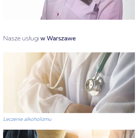
Nasze usługi
w Warszawe
Leczenie alkoholizmu