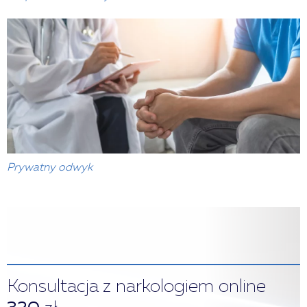
Prywatny odwyk
Konsultacja z narkologiem online