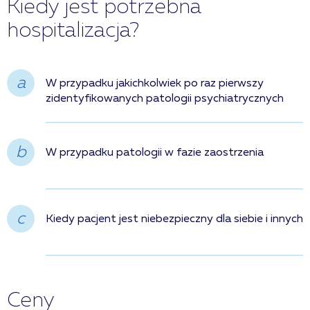
Kiedy jest potrzebna
hospitalizacja?
a
W przypadku jakichkolwiek po raz pierwszy
zidentyfikowanych patologii psychiatrycznych
b
W przypadku patologii w fazie zaostrzenia
c
Kiedy pacjent jest niebezpieczny dla siebie i innych
Ceny