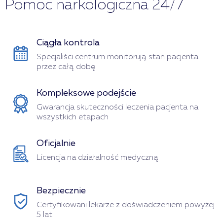
Pomoc narkologiczna 24/7
Ciągła kontrola
Specjaliści centrum monitorują stan pacjenta
przez całą dobę
Kompleksowe podejście
Gwarancja skuteczności leczenia pacjenta na
wszystkich etapach
Oficjalnie
Licencja na działalność medyczną
Bezpiecznie
Certyfikowani lekarze z doświadczeniem powyżej
5 lat