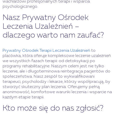
wachlarzowi profesjonalnych terapii i wsparcia
psychologicznego.
Nasz Prywatny Ośrodek
Leczenia Uzależnień –
dlaczego warto nam zaufać?
Prywatny Ośrodek Terapii Leczenia Uzależnień
to
placówka, która oferuje kompleksowe leczenie uzależnień
we wszystkich fazach terapii: od detoksykacji po
programy rehabilitacyjne. Naszym celem jest nie tylko
leczenie, ale i długoterminowa reintegracja pacjentów do
społeczeństwa. Nasz zespół to wykwalifikowani
terapeuci, psycholodzy i lekarze, którzy współpracują, by
stworzyć skuteczny plan leczenia. Oferujemy pełną
anonimowość, komfortowe warunki leczenia i wsparcie na
każdym etapie terapii.
Kto może się do nas zgłosić?