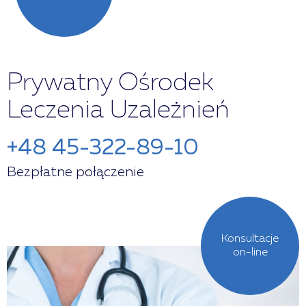
Prywatny Ośrodek
Leczenia Uzależnień
+48 45-322-89-10
Bezpłatne połączenie
Konsultacje
on-line