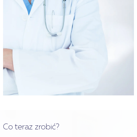
Co teraz zrobić?