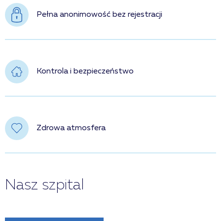
Pełna anonimowość bez rejestracji
Kontrola i bezpieczeństwo
Zdrowa atmosfera
Nasz szpital