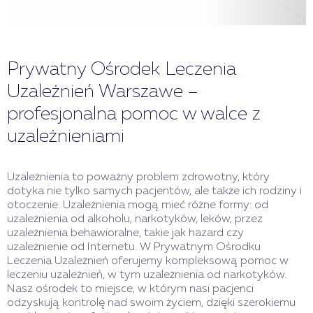
Prywatny Ośrodek Leczenia
Uzależnień Warszawe –
profesjonalna pomoc w walce z
uzależnieniami
Uzależnienia to poważny problem zdrowotny, który
dotyka nie tylko samych pacjentów, ale także ich rodziny i
otoczenie. Uzależnienia mogą mieć różne formy: od
uzależnienia od alkoholu, narkotyków, leków, przez
uzależnienia behawioralne, takie jak hazard czy
uzależnienie od Internetu. W Prywatnym Ośrodku
Leczenia Uzależnień oferujemy kompleksową pomoc w
leczeniu uzależnień, w tym uzależnienia od narkotyków.
Nasz ośrodek to miejsce, w którym nasi pacjenci
odzyskują kontrolę nad swoim życiem, dzięki szerokiemu