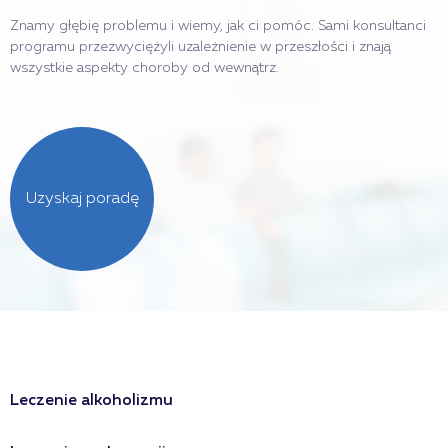
Znamy głębię problemu i wiemy, jak ci pomóc. Sami konsultanci
programu przezwyciężyli uzależnienie w przeszłości i znają
wszystkie aspekty choroby od wewnątrz.
Uzyskaj poradę
Leczenie alkoholizmu