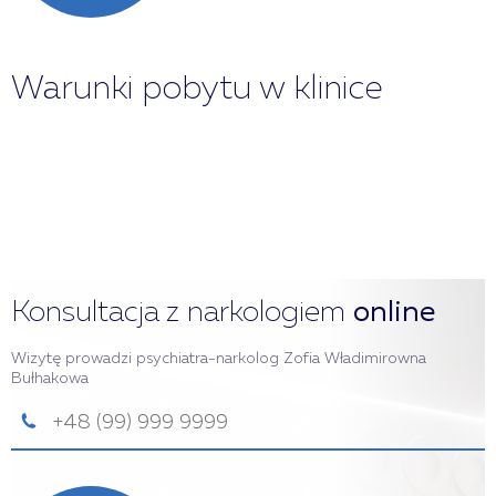
Warunki pobytu w klinice
Konsultacja z narkologiem
online
Wizytę prowadzi psychiatra-narkolog Zofia Władimirowna
Bułhakowa