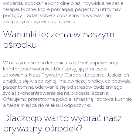
wsparcia, spotkania kontrolne oraz indywidualne sesje
terapeutyczne, które pomagają pacjentom utrzymać
postępy i radzić sobie z codziennymi wyzwaniami
związanymi z życiem po leczeniu.
Warunki leczenia w naszym
ośrodku
W naszym ośrodku leczenia uzależnień zapewniamy
komfortowe warunki, które sprzyjają procesowi
zdrowienia. Nasz Prywatny Ośrodek Leczenia Uzależnień
znajduje się w spokojnej i malowniczej okolicy, co pozwala
pacjentom na oderwanie się od stresów codziennego
życia i skoncentrowanie się na procesie leczenia.
Oferujemy przestronne pokoje, smaczną i zdrową kuchnię,
a także miejsca do relaksu i odpoczynku.
Dlaczego warto wybrać nasz
prywatny ośrodek?