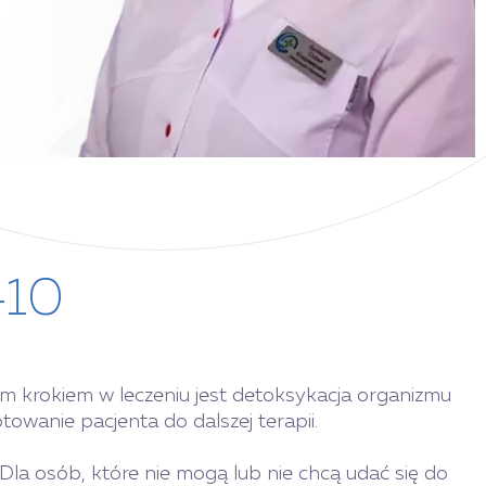
-10
 krokiem w leczeniu jest detoksykacja organizmu
towanie pacjenta do dalszej terapii.
Dla osób, które nie mogą lub nie chcą udać się do