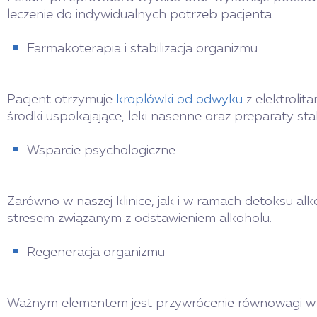
leczenie do indywidualnych potrzeb pacjenta.
Farmakoterapia i stabilizacja organizmu.
Pacjent otrzymuje
kroplówki od odwyku
z elektrolit
środki uspokajające, leki nasenne oraz preparaty sta
Wsparcie psychologiczne.
Zarówno w naszej klinice, jak i w ramach detoksu a
stresem związanym z odstawieniem alkoholu.
Regeneracja organizmu
Ważnym elementem jest przywrócenie równowagi w o