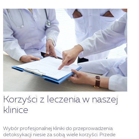
Korzyści z leczenia w naszej
klinice
Wybór profesjonalnej kliniki do przeprowadzenia
detoksykacji niesie za sobą wiele korzyści. Przede