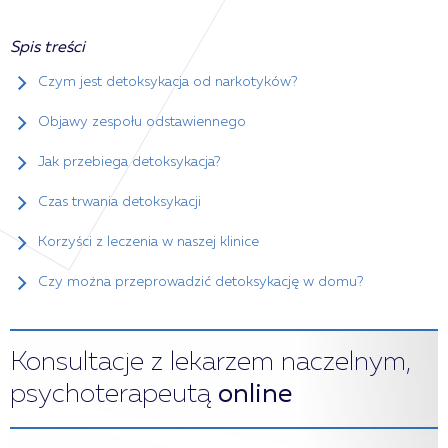
Spis treści
Czym jest detoksykacja od narkotyków?
Objawy zespołu odstawiennego
Jak przebiega detoksykacja?
Czas trwania detoksykacji
Korzyści z leczenia w naszej klinice
Czy można przeprowadzić detoksykację w domu?
Konsultacje z lekarzem naczelnym,
psychoterapeutą
online