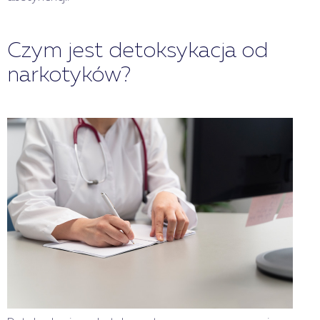
Czym jest detoksykacja od
narkotyków?