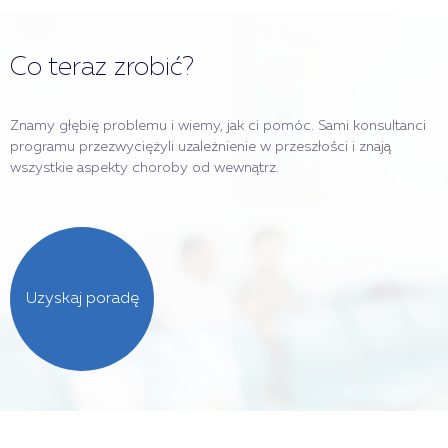
Co teraz zrobić?
Znamy głębię problemu i wiemy, jak ci pomóc. Sami konsultanci
programu przezwyciężyli uzależnienie w przeszłości i znają
wszystkie aspekty choroby od wewnątrz.
Uzyskaj poradę