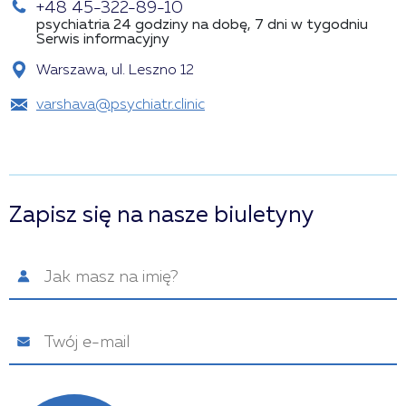
+48 45-322-89-10
psychiatria 24 godziny na dobę, 7 dni w tygodniu
Serwis informacyjny
Warszawa, ul. Leszno 12
varshava@psychiatr.clinic
Zapisz się na nasze biuletyny