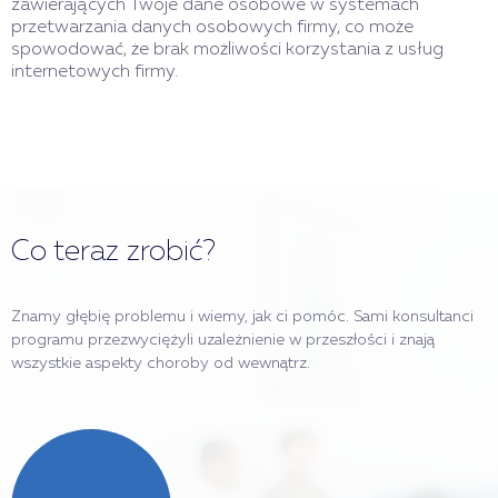
zawierających Twoje dane osobowe w systemach
przetwarzania danych osobowych firmy, co może
spowodować, że brak możliwości korzystania z usług
internetowych firmy.
Co teraz zrobić?
Znamy głębię problemu i wiemy, jak ci pomóc. Sami konsultanci
programu przezwyciężyli uzależnienie w przeszłości i znają
wszystkie aspekty choroby od wewnątrz.