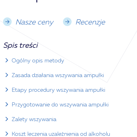
Nasze ceny
Recenzje
Spis treści
Ogólny opis metody
Zasada działania wszywania ampułki
Etapy procedury wszywania ampułki
Przygotowanie do wszywania ampułki
Zalety wszywania
Koszt leczenia uzależnienia od alkoholu