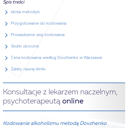
Spis treści
Istota metodyki
Przygotowanie do kodowania
Prowadzenie sesji kodowania
Skutki uboczne
Cena kodowania według Dovzhenko w Warszawe
Zalety naszej kliniki
Konsultacje z lekarzem naczelnym,
psychoterapeutą
online
Kodowanie alkoholizmu metodą Dovzhenko