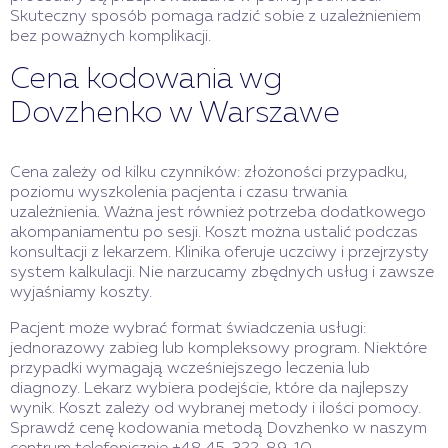
Skuteczny sposób pomaga radzić sobie z uzależnieniem
bez poważnych komplikacji.
Cena kodowania wg
Dovzhenko w Warszawe
Cena zależy od kilku czynników: złożoności przypadku,
poziomu wyszkolenia pacjenta i czasu trwania
uzależnienia. Ważna jest również potrzeba dodatkowego
akompaniamentu po sesji. Koszt można ustalić podczas
konsultacji z lekarzem. Klinika oferuje uczciwy i przejrzysty
system kalkulacji. Nie narzucamy zbędnych usług i zawsze
wyjaśniamy koszty.
Pacjent może wybrać format świadczenia usługi:
jednorazowy zabieg lub kompleksowy program. Niektóre
przypadki wymagają wcześniejszego leczenia lub
diagnozy. Lekarz wybiera podejście, które da najlepszy
wynik. Koszt zależy od wybranej metody i ilości pomocy.
Sprawdź cenę kodowania metodą Dovzhenko w naszym