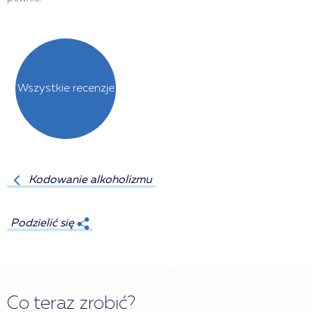
Wszystkie recenzje
Kodowanie alkoholizmu
Podzielić się
Co teraz zrobić?