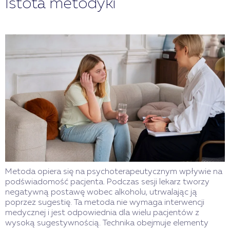
Istota metodyki
Metoda opiera się na psychoterapeutycznym wpływie na
podświadomość pacjenta. Podczas sesji lekarz tworzy
negatywną postawę wobec alkoholu, utrwalając ją
poprzez sugestię. Ta metoda nie wymaga interwencji
medycznej i jest odpowiednia dla wielu pacjentów z
wysoką sugestywnością. Technika obejmuje elementy