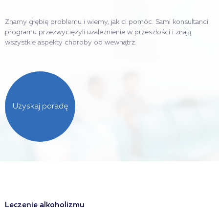
Znamy głębię problemu i wiemy, jak ci pomóc. Sami konsultanci
programu przezwyciężyli uzależnienie w przeszłości i znają
wszystkie aspekty choroby od wewnątrz.
Uzyskaj poradę
Leczenie alkoholizmu