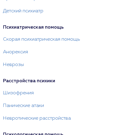
Детский психиатр
Психиатрическая помощь
Скорая психиатрическая помощь
Анорексия
Неврозы
Расстройства психики
Шизофрения
Панические атаки
Невротические расстройства
Психологическая помощь