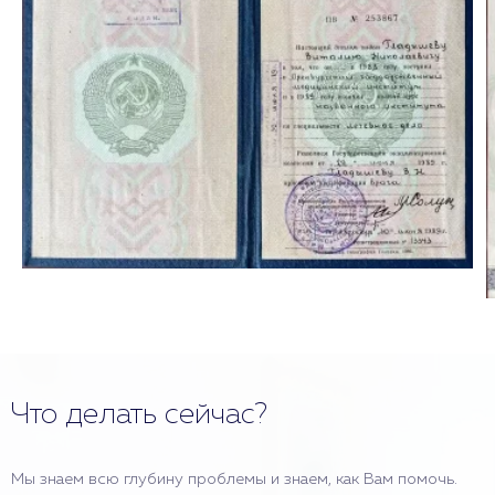
Что делать сейчас?
Мы знаем всю глубину проблемы и знаем, как Вам помочь.