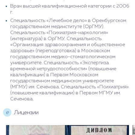
Врач высшей квалификационной категории с 2006
г.
Специальность «Лечебное дело» в Оренбургском
государственном мединституте (ОрГМУ).
Специальность «Психиатрия-наркология»
(интернатура) в ОрГМУ. Специальность
«Организация здравоохранения и общественное
здоровье» (переподготовка) в Московском
государственном медико-стоматологическом
университете. Специальность «Экспертиза
временной нетрудоспособности» (повышение
квалификации) в Первом Московском
государственном медицинском университете
(МГМУ) им. Сеченова. Специальность «Психиатрия»
(повышение квалификации) в Первом МГМУ им.
Сеченова.
е
Лицензии