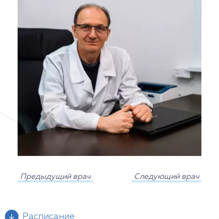
Предыдущий врач
Следующий врач
Расписание