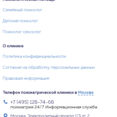
Семейный психолог
Детский психолог
Психолог сексолог
О клинике
Политика конфиденциальности
Согласие на обработку персональных данных
Правовая информация
Телефон психиатрической клиники в
Москве
+7 (495) 128-74-68
психиатрия 24/7
Информационная служба
Москва, Электролитный проезд 1/3 эт. 2