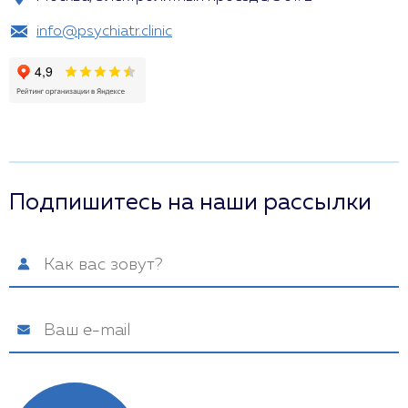
info@psychiatr.clinic
Подпишитесь на наши рассылки