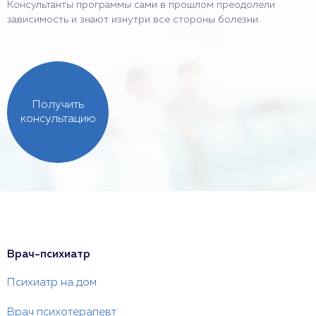
Консультанты программы сами в прошлом преодолели
зависимость и знают изнутри все стороны болезни.
Получить
консультацию
Врач-психиатр
Психиатр на дом
Врач психотерапевт