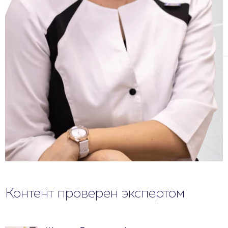
Контент проверен экспертом