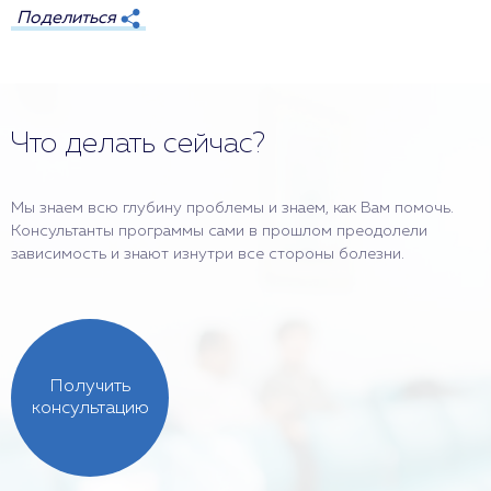
Поделиться
Что делать сейчас?
Мы знаем всю глубину проблемы и знаем, как Вам помочь.
Консультанты программы сами в прошлом преодолели
зависимость и знают изнутри все стороны болезни.
Получить
консультацию