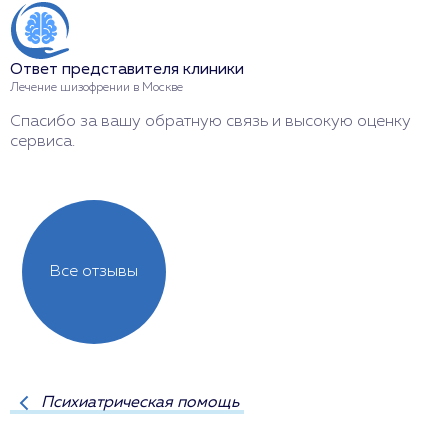
Ответ представителя клиники
Лечение шизофрении в Москве
Спасибо за вашу обратную связь и высокую оценку
сервиса.
Все отзывы
Психиатрическая помощь