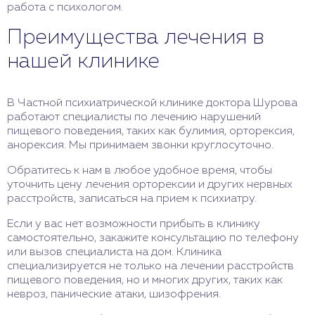
работа с психологом.
Преимущества лечения в
нашей клинике
В Частной психиатрической клинике доктора Шурова
работают специалисты по лечению нарушений
пищевого поведения, таких как булимия, орторексия,
анорексия. Мы принимаем звонки круглосуточно.
Обратитесь к нам в любое удобное время, чтобы
уточнить цену лечения орторексии и других нервных
расстройств, записаться на прием к психиатру.
Если у вас нет возможности прибыть в клинику
самостоятельно, закажите консультацию по телефону
или вызов специалиста на дом. Клиника
специализируется не только на лечении расстройств
пищевого поведения, но и многих других, таких как
невроз, панические атаки, шизофрения.