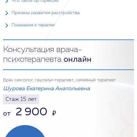
Что такое орторексия
Причины развития расстройства
Показания к терапии
Консультация врача-
психотерапевта
онлайн
Врач сексолог, гештальт-терапевт, семейный терапевт
Шурова Екатерина Анатольевна
Стаж 15 лет
2 900
от
₽