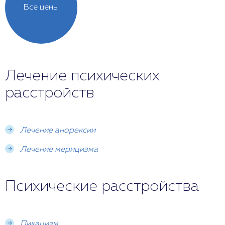
Все цены
Лечение психических
расстройств
Лечение анорексии
Лечение мерицизма
Психические расстройства
Пикацизм