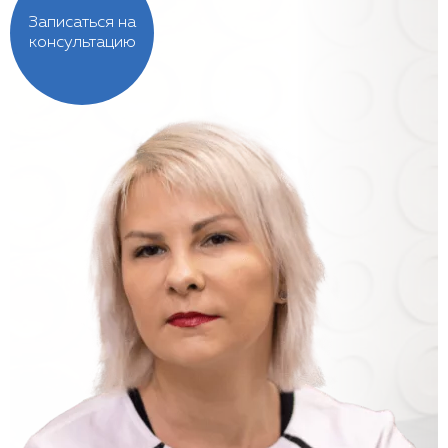
Записаться на
консультацию