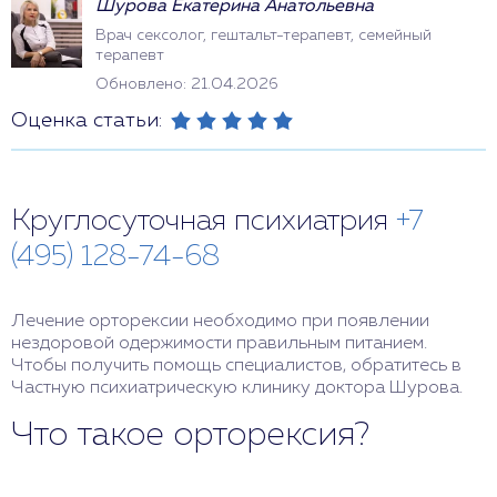
Шурова Екатерина Анатольевна
Врач сексолог, гештальт-терапевт, семейный
терапевт
Обновлено: 21.04.2026
Оценка статьи:
Круглосуточная психиатрия
+7
(495) 128-74-68
Лечение орторексии необходимо при появлении
нездоровой одержимости правильным питанием.
Чтобы получить помощь специалистов, обратитесь в
Частную психиатрическую клинику доктора Шурова.
Что такое орторексия?