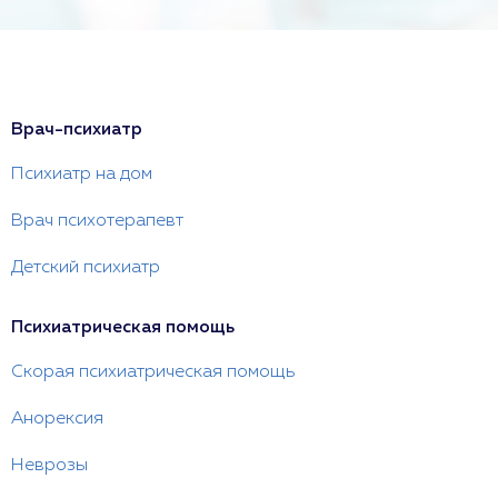
Врач-психиатр
Психиатр на дом
Врач психотерапевт
Детский психиатр
Психиатрическая помощь
Скорая психиатрическая помощь
Анорексия
Неврозы