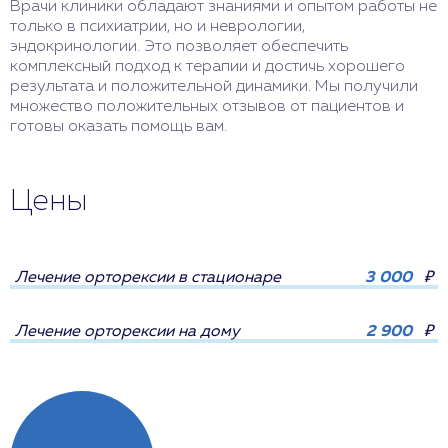
Врачи клиники обладают знаниями и опытом работы не
только в психиатрии, но и неврологии,
эндокринологии. Это позволяет обеспечить
комплексный подход к терапии и достичь хорошего
результата и положительной динамики. Мы получили
множество положительных отзывов от пациентов и
готовы оказать помощь вам.
Цены
Лечение орторексии в стационаре
3 000
₽
Лечение орторексии на дому
2 900
₽