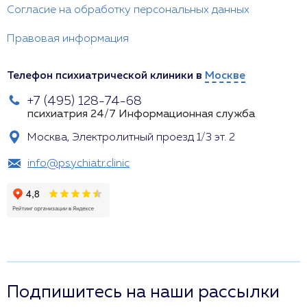
Согласие на обработку персональных данных
Правовая информация
Телефон психиатрической клиники в
Москве
+7 (495) 128-74-68
психиатрия 24/7
Информационная служба
Москва, Электролитный проезд 1/3 эт. 2
info@psychiatr.clinic
Подпишитесь на наши рассылки