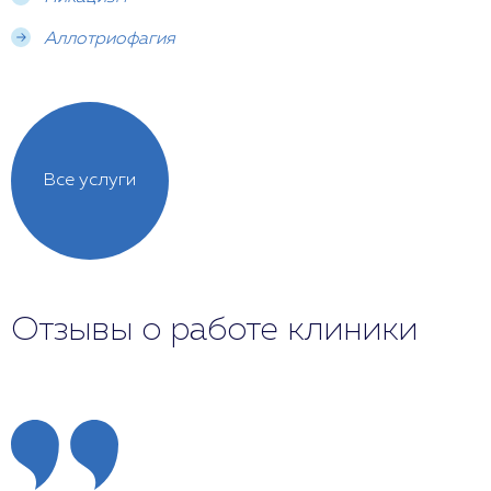
Аллотриофагия
Все услуги
Отзывы о работе клиники