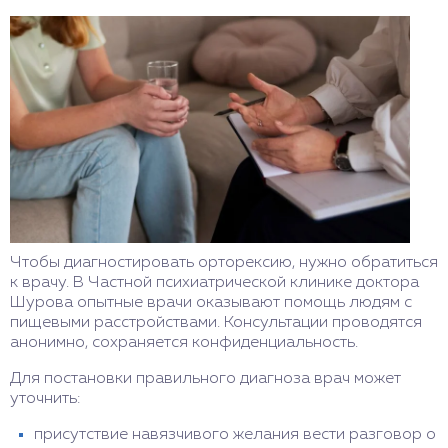
Чтобы диагностировать орторексию, нужно обратиться
к врачу. В Частной психиатрической клинике доктора
Шурова опытные врачи оказывают помощь людям с
пищевыми расстройствами. Консультации проводятся
анонимно, сохраняется конфиденциальность.
Для постановки правильного диагноза врач может
уточнить:
присутствие навязчивого желания вести разговор о