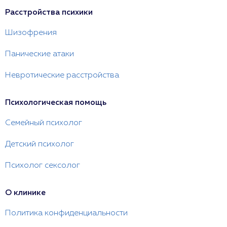
Расстройства психики
Шизофрения
Панические атаки
Невротические расстройства
Психологическая помощь
Семейный психолог
Детский психолог
Психолог сексолог
О клинике
Политика конфиденциальности