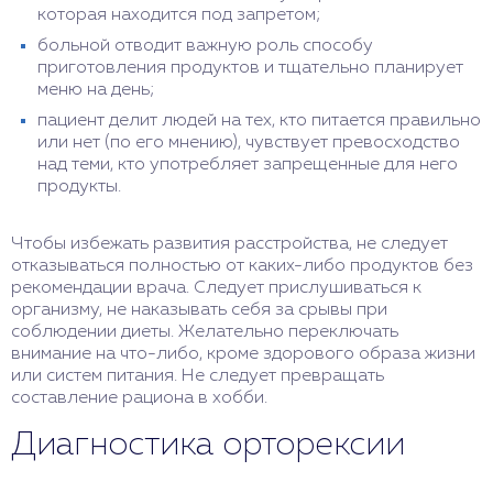
которая находится под запретом;
больной отводит важную роль способу
приготовления продуктов и тщательно планирует
меню на день;
пациент делит людей на тех, кто питается правильно
или нет (по его мнению), чувствует превосходство
над теми, кто употребляет запрещенные для него
продукты.
Чтобы избежать развития расстройства, не следует
отказываться полностью от каких-либо продуктов без
рекомендации врача. Следует прислушиваться к
организму, не наказывать себя за срывы при
соблюдении диеты. Желательно переключать
внимание на что-либо, кроме здорового образа жизни
или систем питания. Не следует превращать
составление рациона в хобби.
Диагностика орторексии