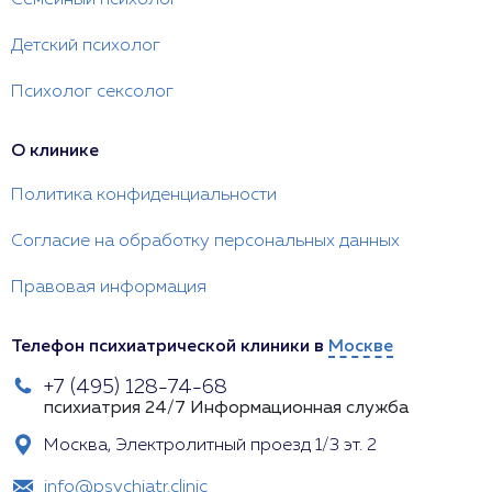
Семейный психолог
Детский психолог
Психолог сексолог
О клинике
Политика конфиденциальности
Согласие на обработку персональных данных
Правовая информация
Телефон психиатрической клиники в
Москве
+7 (495) 128-74-68
психиатрия 24/7
Информационная служба
Москва, Электролитный проезд 1/3 эт. 2
info@psychiatr.clinic