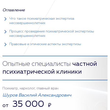
Оглавление
Что такое психиатрическая экспертиза
несовершеннолетних
Процесс проведения психиатрической экспертизы
несовершеннолетних
Правовые и этические аспекты экспертизы
Опытные специалисты
частной
психиатрической клиники
Психиатр, нарколог, главный врач
Шуров Василий Александрович
35 000
от
₽