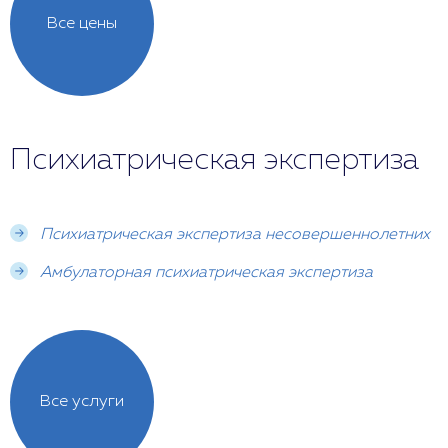
Все цены
Психиатрическая экспертиза
Психиатрическая экспертиза несовершеннолетних
Амбулаторная психиатрическая экспертиза
Все услуги