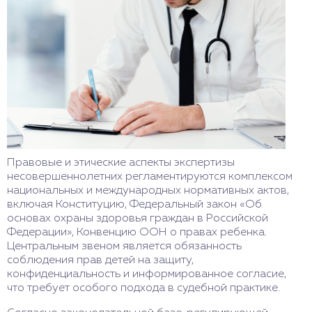
Правовые и этические аспекты экспертизы
несовершеннолетних регламентируются комплексом
национальных и международных нормативных актов,
включая Конституцию, Федеральный закон «Об
основах охраны здоровья граждан в Российской
Федерации», Конвенцию ООН о правах ребенка.
Центральным звеном является обязанность
соблюдения прав детей на защиту,
конфиденциальность и информированное согласие,
что требует особого подхода в судебной практике.