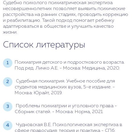
Судебно психолого психиатрическая экспертиза
несовершеннолетних позволяет выявить психические
расстройства на ранних стадиях, проводить коррекцию
и реабилитацию. Такой подход помогает ребенку
адаптироваться в обществе и улучшить качество
жизни.
Список литературы
Психиатрия детского и подросткового возраста.
Под ред. Личко А.Е. - Москва: Медицина, 2020.
Судебная психиатрия. Учебное пособие для
студентов медицинских вузов, 5-е издание. -
Москва: Юрайт, 2019.
Проблемы психиатрии и уголовного права -
Сборник статей. - Москва: Норма, 2021.
Чудновская В.Е. Психологическая экспертиза в
сфере правосудия: теория и практика - СПб: