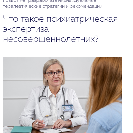
позволяет разработать индивидуальные
терапевтические стратегии и рекомендации.
Что такое психиатрическая
экспертиза
несовершеннолетних?