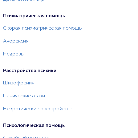
Психиатрическая помощь
Скорая психиатрическая помощь
Анорексия
Неврозы
Расстройства психики
Шизофрения
Панические атаки
Невротические расстройства
Психологическая помощь