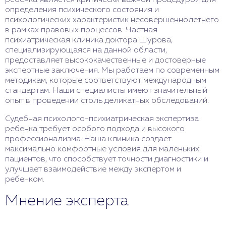
определения психического состояния и
психологических характеристик несовершеннолетнего
в рамках правовых процессов. Частная
психиатрическая клиника доктора Шурова,
специализирующаяся на данной области,
предоставляет высококачественные и достоверные
экспертные заключения. Мы работаем по современным
методикам, которые соответствуют международным
стандартам. Наши специалисты имеют значительный
опыт в проведении столь деликатных обследований.
Судебная психолого-психиатрическая экспертиза
ребенка требует особого подхода и высокого
профессионализма. Наша клиника создает
максимально комфортные условия для маленьких
пациентов, что способствует точности диагностики и
улучшает взаимодействие между экспертом и
ребенком.
Мнение эксперта