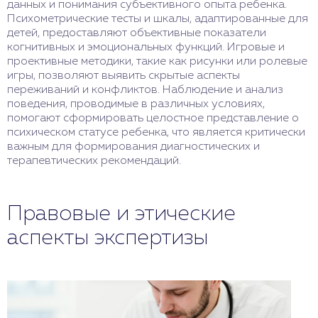
данных и понимания субъективного опыта ребенка.
Психометрические тесты и шкалы, адаптированные для
детей, предоставляют объективные показатели
когнитивных и эмоциональных функций. Игровые и
проективные методики, такие как рисунки или ролевые
игры, позволяют выявить скрытые аспекты
переживаний и конфликтов. Наблюдение и анализ
поведения, проводимые в различных условиях,
помогают сформировать целостное представление о
психическом статусе ребенка, что является критически
важным для формирования диагностических и
терапевтических рекомендаций.
Правовые и этические
аспекты экспертизы