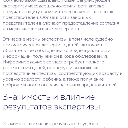
Согласно законодательной базе, регулирующей
экспертизу несовершеннолетних, дети вправе
получать защиту своих интересов через законных
представителей. Обязанности законных
представителей включают предоставление согласия
на медицинские и иные экспертизы.
Этические нормы экспертизы, в том числе судебно
психиатрическая экспертиза детей, включают
обязательное соблюдение конфиденциальности
информации, полученной в ходе обследования.
Информированное согласие требует полного
разъяснения целей, процедур и возможных
последствий экспертизы, соответствующих возрасту и
уровню зрелости ребенка, а также получение
добровольного согласия законных представителей.
Значимость и влияние
результатов экспертизы
Значимость и влияние результатов судебно