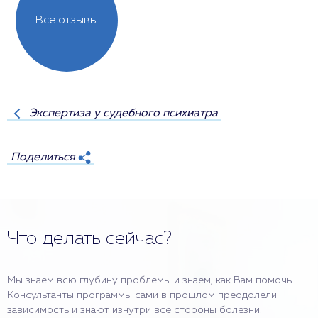
Все отзывы
Экспертиза у судебного психиатра
Поделиться
Что делать сейчас?
Мы знаем всю глубину проблемы и знаем, как Вам помочь.
Консультанты программы сами в прошлом преодолели
зависимость и знают изнутри все стороны болезни.