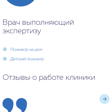
Врач выполняющий
экспертизу
Психиатр на дом
Детский психиатр
Отзывы о работе клиники