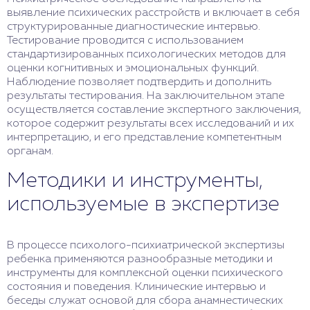
выявление психических расстройств и включает в себя
структурированные диагностические интервью.
Тестирование проводится с использованием
стандартизированных психологических методов для
оценки когнитивных и эмоциональных функций.
Наблюдение позволяет подтвердить и дополнить
результаты тестирования. На заключительном этапе
осуществляется составление экспертного заключения,
которое содержит результаты всех исследований и их
интерпретацию, и его представление компетентным
органам.
Методики и инструменты,
используемые в экспертизе
В процессе психолого-психиатрической экспертизы
ребенка применяются разнообразные методики и
инструменты для комплексной оценки психического
состояния и поведения. Клинические интервью и
беседы служат основой для сбора анамнестических