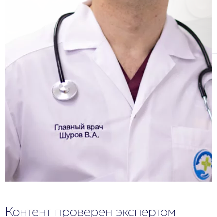
Контент проверен экспертом