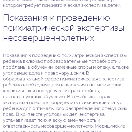
которой требует психиатрическая экспертиза детей.
Показания к проведению
психиатрической экспертизы
несовершеннолетних
Показания к проведению психиатрической экспертизы
ребенка включают образовательные потребности и
проблемы в обучении, семейные споры и опеку, а также
уголовные дела и правонарушения. В
образовательной сфере психиатрическая экспертиза
ребенка необходима для выявления специфических
когнитивных и поведенческих расстройств,
препятствующих обучению. В семейных спорах
экспертиза помогает определить психический статус
ребенка для оптимального распределения опекунских
прав. В контексте уголовных дел, экспертиза
устанавливает психическую вменяемость и
ответственность несовершеннолетнего. Медицинские