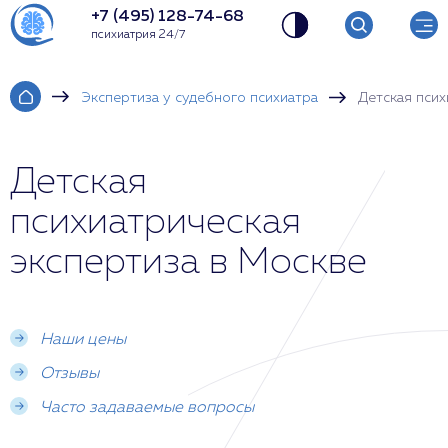
+7 (495) 128-74-68
психиатрия 24/7
Экспертиза у судебного психиатра
Детская псих
Детская
психиатрическая
экспертиза в Москве
Наши цены
Отзывы
Часто задаваемые вопросы