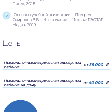
Питер, 2018.
Основы судебной психиатрии. - Под ред.
Смирнова В.В. - 4-е издание. - Москва: ГЭОТАР-
Медиа, 2019.
Цены
Психолого-психиатрическая экспертиза
от
35 000
₽
ребенка
Психолого-психиатрическая экспертиза
от
40 000
₽
ребенка на дому