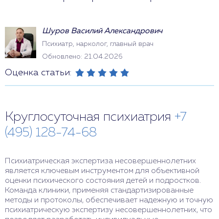
Шуров Василий Александрович
Психиатр, нарколог, главный врач
Обновлено: 21.04.2026
Оценка статьи:
Круглосуточная психиатрия
+7
(495) 128-74-68
Психиатрическая экспертиза несовершеннолетних
является ключевым инструментом для объективной
оценки психического состояния детей и подростков.
Команда клиники, применяя стандартизированные
методы и протоколы, обеспечивает надежную и точную
психиатрическую экспертизу несовершеннолетних, что