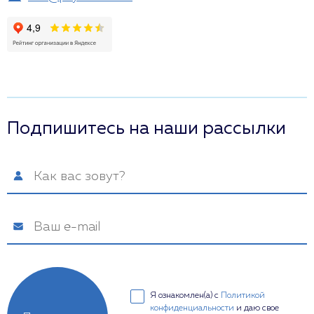
Подпишитесь на наши рассылки
Я ознакомлен(а) с
Политикой
конфиденциальности
и даю свое