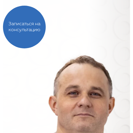
Записаться на
консультацию