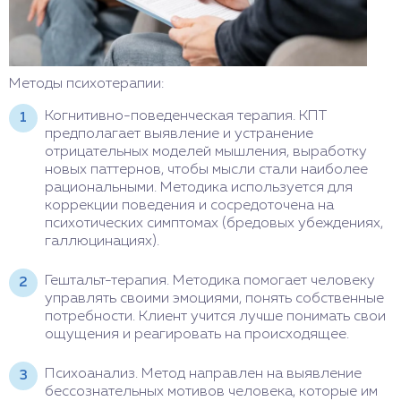
Методы психотерапии:
Когнитивно-поведенческая терапия. КПТ
предполагает выявление и устранение
отрицательных моделей мышления, выработку
новых паттернов, чтобы мысли стали наиболее
рациональными. Методика используется для
коррекции поведения и сосредоточена на
психотических симптомах (бредовых убеждениях,
галлюцинациях).
Гештальт-терапия. Методика помогает человеку
управлять своими эмоциями, понять собственные
потребности. Клиент учится лучше понимать свои
ощущения и реагировать на происходящее.
Психоанализ. Метод направлен на выявление
бессознательных мотивов человека, которые им