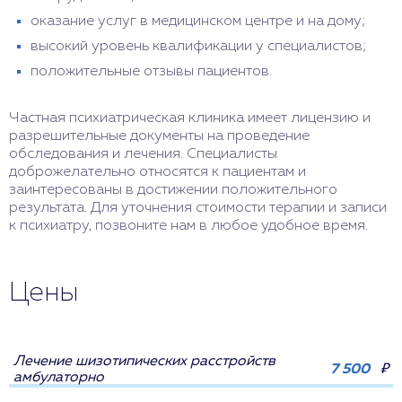
оказание услуг в медицинском центре и на дому;
высокий уровень квалификации у специалистов;
положительные отзывы пациентов.
Частная психиатрическая клиника имеет лицензию и
разрешительные документы на проведение
обследования и лечения. Специалисты
доброжелательно относятся к пациентам и
заинтересованы в достижении положительного
результата. Для уточнения стоимости терапии и записи
к психиатру, позвоните нам в любое удобное время.
Цены
Лечение шизотипических расстройств
7 500
₽
амбулаторно