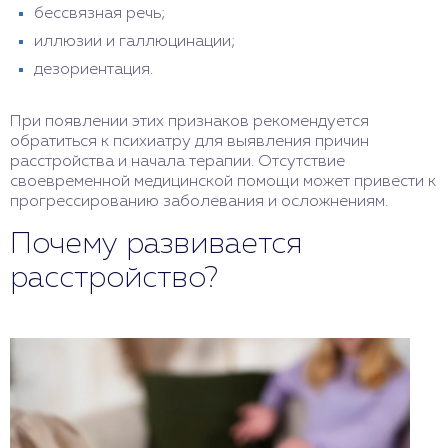
бессвязная речь;
иллюзии и галлюцинации;
дезориентация.
При появлении этих признаков рекомендуется
обратиться к психиатру для выявления причин
расстройства и начала терапии. Отсутствие
своевременной медицинской помощи может привести к
прогрессированию заболевания и осложнениям.
Почему развивается
расстройство?