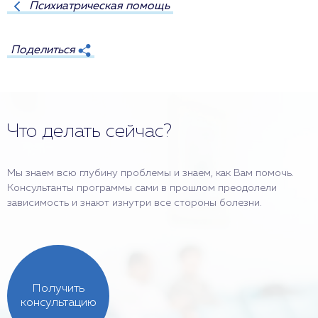
Психиатрическая помощь
Поделиться
Что делать сейчас?
Мы знаем всю глубину проблемы и знаем, как Вам помочь.
Консультанты программы сами в прошлом преодолели
зависимость и знают изнутри все стороны болезни.
Получить
консультацию