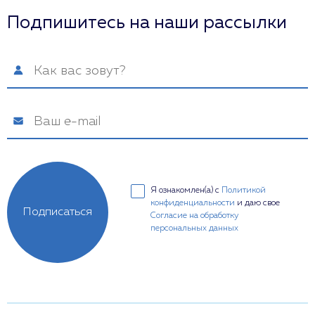
Подпишитесь на наши рассылки
Я ознакомлен(а) с
Политикой
конфиденциальности
и даю свое
Подписаться
Согласие на обработку
персональных данных