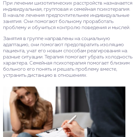
При лечении шизотипических расстройств назначается
индивидуальная, групповая и семейная психотерапия.
В начале лечения предпочтительнее индивидуальные
занятия. Они помогают больному проработать
проблему и обучиться контролю поведения и мыслей.
Занятия в группе направлены на социальную
адаптацию, они помогают предотвратить изоляцию
пациента, учат его новым способам реагирования на
разные ситуации. Терапия помогает убрать холодность
характера. Семейная психотерапия помогает близким
больного его понять и решать проблему вместе,
устранить дистанцию в отношениях.