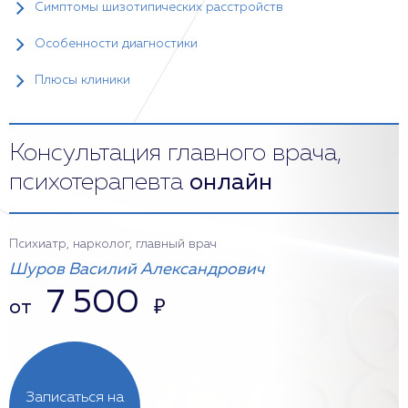
Симптомы шизотипических расстройств
Особенности диагностики
Плюсы клиники
Консультация главного врача,
психотерапевта
онлайн
Психиатр, нарколог, главный врач
Шуров Василий Александрович
7 500
от
₽
Записаться на