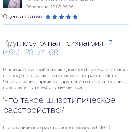
Обновлено: 12.05.2026
Оценка статьи:
Круглосуточная психиатрия
+7
(495) 128-74-68
В психиатрической клинике доктора Шурова в Москве
проводится лечение шизотипических расстройств.
Чтобы выявить причины нарушения и пройти терапию,
позвоните по телефону медцентра.
Что такое шизотипическое
расстройство?
Шизотипическое расстройство личности (ШРЛ)