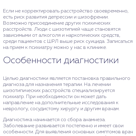
Если не корректировать расстройство своевременно,
есть риск развития депрессии и шизофрении.
Возможно присоединение других психических
расстройств. Люди с шизотипией чаще становятся
зависимыми от алкоголя и наркотических средств,
среди пациентов с ШРЛ выше риск суицида. Записаться
на прием к психиатру можно у нас в клинике.
Особенности диагностики
Целью диагностики является постановка правильного
диагноза для назначения терапии. На лечении
шизотипических расстройств специализируется
психиатр. При необходимости он может дать
направление на дополнительные исследования к
неврологу, сосудистому хирургу и другим врачам.
Диагностика начинается со сбора анамнеза.
Заболевание развивается постепенно и имеет свои
особенности. Для выявления основных симптомов врач