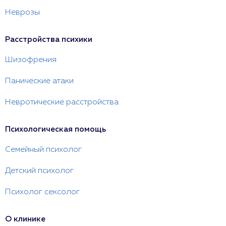
Неврозы
Расстройства психики
Шизофрения
Панические атаки
Невротические расстройства
Психологическая помощь
Семейный психолог
Детский психолог
Психолог сексолог
О клинике