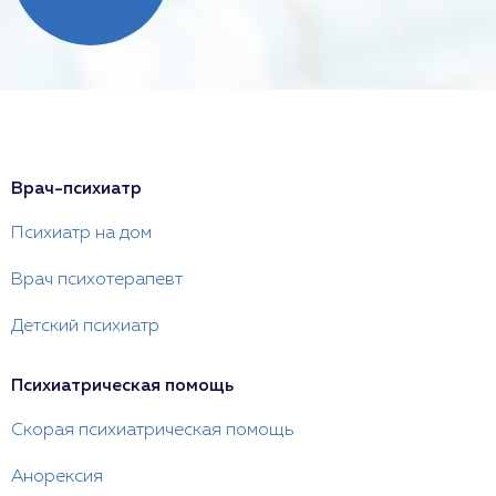
Врач-психиатр
Психиатр на дом
Врач психотерапевт
Детский психиатр
Психиатрическая помощь
Скорая психиатрическая помощь
Анорексия