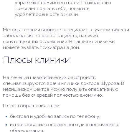
управляют помимо его воли. Психоанализ
помогает познать себя, повысить
удовлетворенность в жизни.
Методы терапии выбирает специалист с учетом тяжести
заболевания, возраста пациента, наличия
сопутствующих осложнений. В нашей клинике Вы
можете вызвать психиатра на дом.
Плюсы клиники
На лечении шизотипических расстройств
специализируются врачи клиники доктора Шурова. В
медицинском центре можно получить оперативную
помощь без очередей полностью анонимно.
Плюсы обращения к нам:
быстрая и удобная запись по телефону;
использование современного диагностического
оборудования;