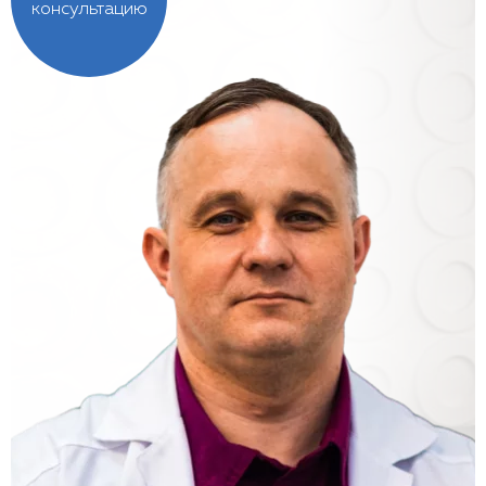
консультацию