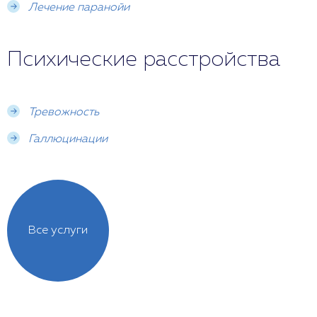
Лечение паранойи
Психические расстройства
Тревожность
Галлюцинации
Все услуги