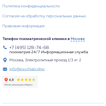
Политика конфиденциальности
Согласие на обработку персональных данных
Правовая информация
Телефон психиатрической клиники в
Москве
+7 (495) 128-74-68
психиатрия 24/7
Информационная служба
Москва, Электролитный проезд 1/3 эт. 2
info@psychiatr.clinic