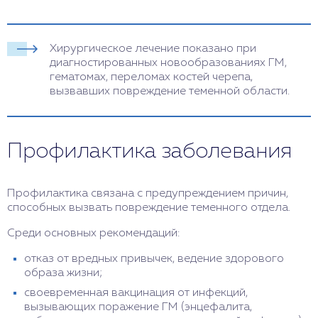
Хирургическое лечение показано при
диагностированных новообразованиях ГМ,
гематомах, переломах костей черепа,
вызвавших повреждение теменной области.
Профилактика заболевания
Профилактика связана с предупреждением причин,
способных вызвать повреждение теменного отдела.
Среди основных рекомендаций:
отказ от вредных привычек, ведение здорового
образа жизни;
своевременная вакцинация от инфекций,
вызывающих поражение ГМ (энцефалита,