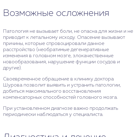
Возможные осложнения
Патология не вызывает боли, не опасна для жизни и не
приводит к летальному исходу. Опасение вызывают
причины, которые спровоцировали данное
расстройство (необратимые дегенеративные
изменения в головном мозге, злокачественные
новообразования, нарушение функции сосудов и
другие).
Своевременное обращение в клинику доктора
Шурова позволит выявить и устранить патологии,
добиться максимального восстановления
компенсаторных способностей головного мозга.
При установленном диагнозе важно продолжать
периодически наблюдаться у специалиста.