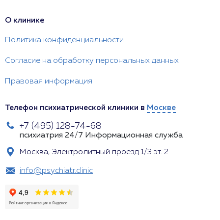
О клинике
Политика конфиденциальности
Согласие на обработку персональных данных
Правовая информация
Телефон психиатрической клиники в
Москве
+7 (495) 128-74-68
психиатрия 24/7
Информационная служба
Москва, Электролитный проезд 1/3 эт. 2
info@psychiatr.clinic