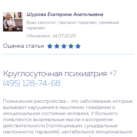
Шурова Екатерина Анатольевна
Врач сексолог, гештальт-терапевт, семейный
терапевт
Обновлено: 14.07.2026
Оценка статьи:
Круглосуточная психиатрия
+7
(495) 128-74-68
Психические расстройства – это заболевания, которые
вызывают нарушения в мышлении, поведении и
эмоциональном состоянии человека. У больного
появляются анормальные мысли и восприятие
действительности (галлюцинации, суицидальные
наклонности, паранойя), нестабильное эмоциональное