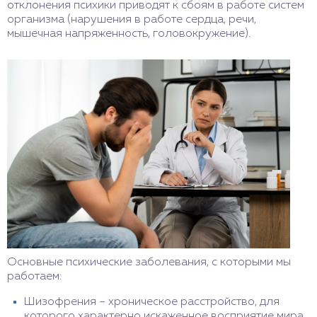
отклонения психики приводят к сбоям в работе систем
организма (нарушения в работе сердца, речи,
мышечная напряженность, головокружение).
Основные психические заболевания, с которыми мы
работаем:
Шизофрения – хроническое расстройство, для
которого характерно искаженное восприятие мира