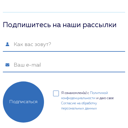
Подпишитесь на наши рассылки
Я ознакомлен(а) с
Политикой
конфиденциальности
и даю свое
Подписаться
Согласие на обработку
персональных данных