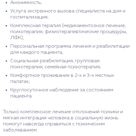
Анонимность;
Услуга экстренного вызова специалиста на дом и
госпитализация;
Комплексная терапия (медикаментозное лечение,
психотерапия, физиотерапевтические процедуры,
ЛФК);
Персональная программа лечения и реабилитации
для каждого пациента;
Социальная реабилитация, групповая
психотерапия, семейная психотерапия;
Комфортное проживание в 2-х и 3-х местных
палатах;
Круглосуточное наблюдение за состоянием
пациента.
Только комплексное лечение отклонений психики и
мягкая интеграция человека в социальную жизнь
помогут навсегда справиться с психическим
заболеванием.