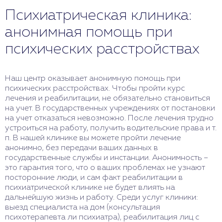
Психиатрическая клиника:
анонимная помощь при
психических расстройствах
Наш центр оказывает анонимную помощь при
психических расстройствах. Чтобы пройти курс
лечения и реабилитации, не обязательно становиться
на учет. В государственных учреждениях от постановки
на учет отказаться невозможно. После лечения трудно
устроиться на работу, получить водительские права и т.
п. В нашей клинике вы можете пройти лечение
анонимно, без передачи ваших данных в
государственные службы и инстанции. Анонимность –
это гарантия того, что о ваших проблемах не узнают
посторонние люди, и сам факт реабилитации в
психиатрической клинике не будет влиять на
дальнейшую жизнь и работу. Среди услуг клиники:
выезд специалиста на дом (консультация
психотерапевта ли психиатра), реабилитация лиц с