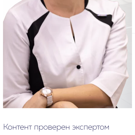
Контент проверен экспертом