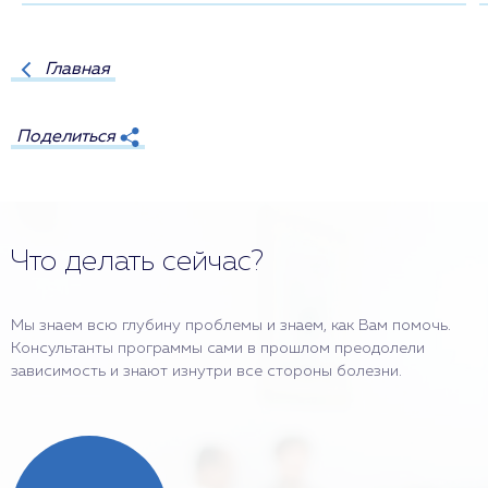
Главная
Поделиться
Что делать сейчас?
Мы знаем всю глубину проблемы и знаем, как Вам помочь.
Консультанты программы сами в прошлом преодолели
зависимость и знают изнутри все стороны болезни.