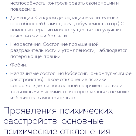
неспособность контролировать свои эмоции и
поведение.
Деменция. Синдром деградации мыслительных
способностей (память, речь, обучаемость и пр.) С
помощью терапии можно существенно улучшить
качество жизни больных.
Неврастения. Состояние повышенной
раздражительности и утомляемости, наблюдается
потеря концентрации.
Фобии.
Навязчивые состояния (обсессивно-компульсивное
расстройство). Такое отклонение психики
сопровождается постоянной напряженностью и
тревожными мыслями, от которых человек не может
избавиться самостоятельно.
Проявления психических
расстройств: основные
психические отклонения