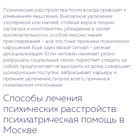
Психические расстройства почти всегда приводят к
изменениям мышления. Внезапное увлечение
эзотерикой или магией, стойкая вера в теории
заговора и инопланетян, убеждение в своей
исключительности, особой миссии, мания
преследования – всё это тоже признаки психических
нарушений. Ещё один явный сигнал – резкая
десоциализация. Если человек начинает резко
разрушать социальные связи, перестает следить за
собой, предпочитает не выходить из дома, совершает
шокирующие поступки, забрасывает карьеру и
прежние увлечения, скорее всего, причина в
психическом отклонении.
Способы лечения
психических расстройств:
психиатрическая помощь в
Москве