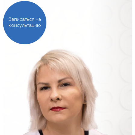
Записаться на
консультацию