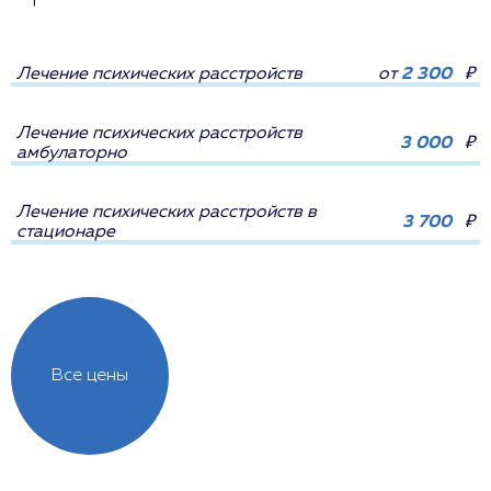
Лечение психических расстройств
от
2 300
₽
Лечение психических расстройств
3 000
₽
амбулаторно
Лечение психических расстройств в
3 700
₽
стационаре
Все цены