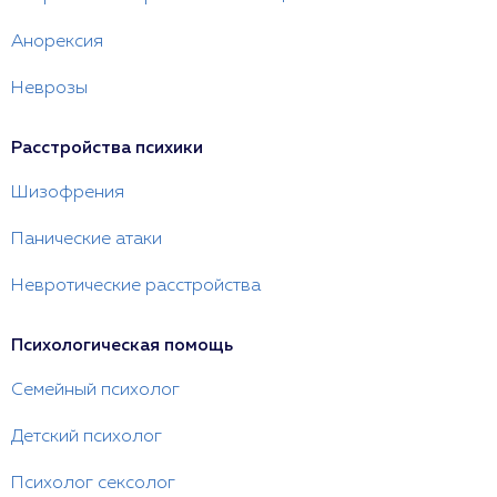
Анорексия
Неврозы
Расстройства психики
Шизофрения
Панические атаки
Невротические расстройства
Психологическая помощь
Семейный психолог
Детский психолог
Психолог сексолог