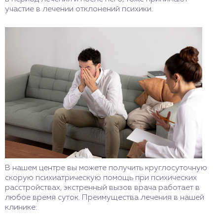
участие в лечении отклонений психики.
В нашем центре вы можете получить круглосуточную
скорую психиатрическую помощь при психических
расстройствах, экстренный вызов врача работает в
любое время суток. Преимущества лечения в нашей
клинике: