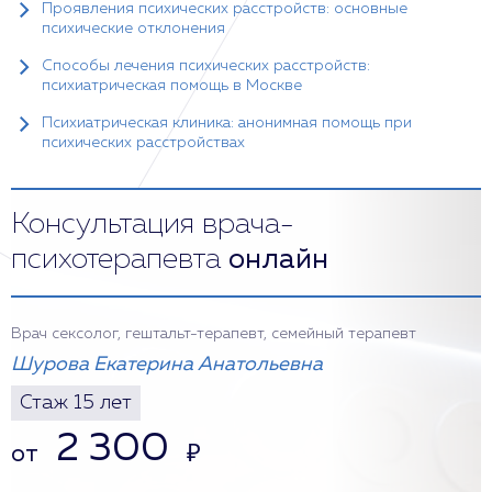
Проявления психических расстройств: основные
психические отклонения
Способы лечения психических расстройств:
психиатрическая помощь в Москве
Психиатрическая клиника: анонимная помощь при
психических расстройствах
Консультация врача-
психотерапевта
онлайн
Врач сексолог, гештальт-терапевт, семейный терапевт
Шурова Екатерина Анатольевна
Стаж 15 лет
2 300
от
₽