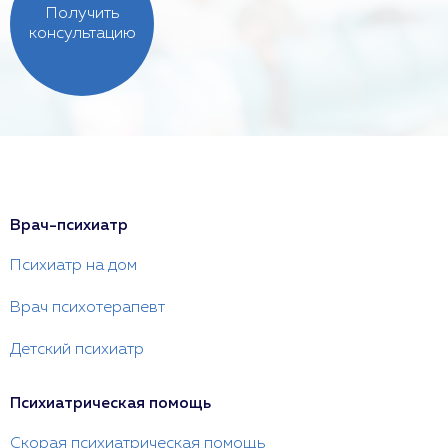
Получить
консультацию
Врач-психиатр
Психиатр на дом
Врач психотерапевт
Детский психиатр
Психиатрическая помощь
Скорая психиатрическая помощь