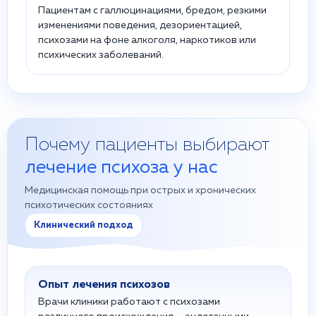
Пациентам с галлюцинациями, бредом, резкими
изменениями поведения, дезориентацией,
психозами на фоне алкоголя, наркотиков или
психических заболеваний.
Почему пациенты выбирают
лечение психоза у нас
Медицинская помощь при острых и хронических
психотических состояниях
Клинический подход
Опыт лечения психозов
Врачи клиники работают с психозами