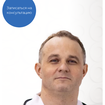
Записаться на
консультацию