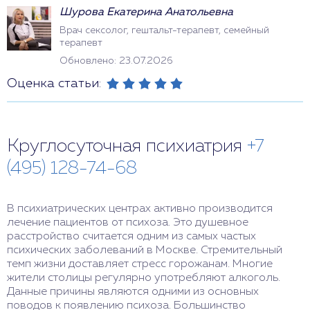
Шурова Екатерина Анатольевна
Врач сексолог, гештальт-терапевт, семейный
терапевт
Обновлено: 23.07.2026
Оценка статьи:
Круглосуточная психиатрия
+7
(495) 128-74-68
В психиатрических центрах активно производится
лечение пациентов от психоза. Это душевное
расстройство считается одним из самых частых
психических заболеваний в Москве. Стремительный
темп жизни доставляет стресс горожанам. Многие
жители столицы регулярно употребляют алкоголь.
Данные причины являются одними из основных
поводов к появлению психоза. Большинство