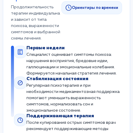
Продолжительность
Ориентиры по времени
терапии индивидуальна
и зависит от типа
психоза, выраженности
симптомов и выбранной
схемы лечения.
Первые недели
Специалист оценивает симптомы психоза:
нарушения восприятия, бредовые идеи,
галлюцинации и эмоциональные колебания.
Формируется начальная стратегия лечения.
Стабилизация состояния
Регулярная психотерапия и при
необходимости медикаментозная поддержка
помогают уменьшить выраженность
симптомов, нормализовать сон и
эмоциональное состояние.
Поддерживающая терапия
После купирования острых симптомов врач
рекомендует поддерживающие методы