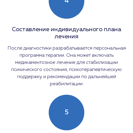
4
Составление индивидуального плана
лечения
После диагностики разрабатывается персональная
программа терапии. Она может включать
медикаментозное лечение для стабилизации
психического состояния, психотерапевтическую
поддержку и рекомендации по дальнейшей
реабилитации.
5