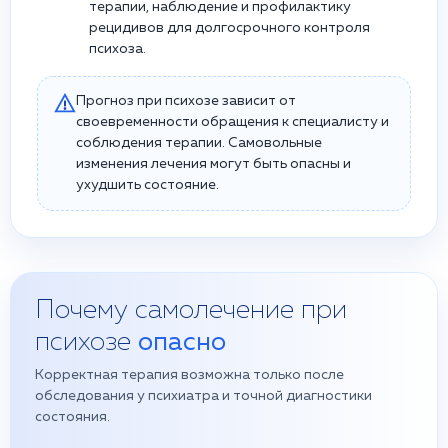
терапии, наблюдение и профилактику
рецидивов для долгосрочного контроля
психоза.
Прогноз при психозе зависит от
своевременности обращения к специалисту и
соблюдения терапии. Самовольные
изменения лечения могут быть опасны и
ухудшить состояние.
Почему самолечение при
психозе
опасно
Корректная терапия возможна только после
обследования у психиатра и точной диагностики
состояния.