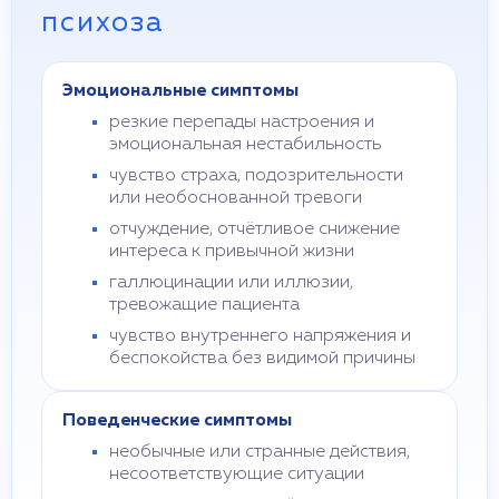
психоза
Эмоциональные симптомы
резкие перепады настроения и
эмоциональная нестабильность
чувство страха, подозрительности
или необоснованной тревоги
отчуждение, отчётливое снижение
интереса к привычной жизни
галлюцинации или иллюзии,
тревожащие пациента
чувство внутреннего напряжения и
беспокойства без видимой причины
Поведенческие симптомы
необычные или странные действия,
несоответствующие ситуации