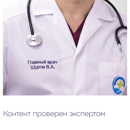
Контент проверен экспертом