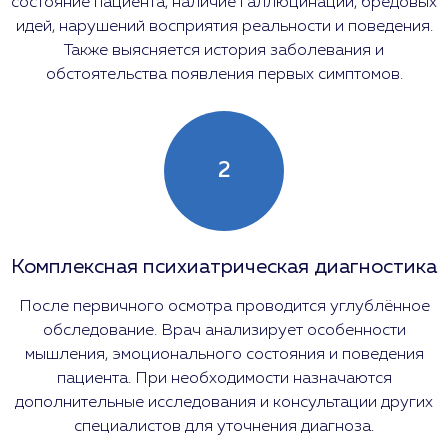
состояние пациента, наличие галлюцинаций, бредовых
идей, нарушений восприятия реальности и поведения.
Также выясняется история заболевания и
обстоятельства появления первых симптомов.
2
Комплексная психиатрическая диагностика
После первичного осмотра проводится углублённое
обследование. Врач анализирует особенности
мышления, эмоционального состояния и поведения
пациента. При необходимости назначаются
дополнительные исследования и консультации других
специалистов для уточнения диагноза.