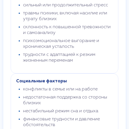
сильный или продолжительный стресс
травмы психики, включая насилие или
утрату близких
склонность к повышенной тревожности
и самоанализу
психоэмоциональное выгорание и
хроническая усталость
трудности с адаптацией к резким
жизненным переменам
Социальные факторы
конфликты в семье или на работе
недостаточная поддержка со стороны
близких
нестабильный режим сна и отдыха
финансовые трудности и давление
обстоятельств