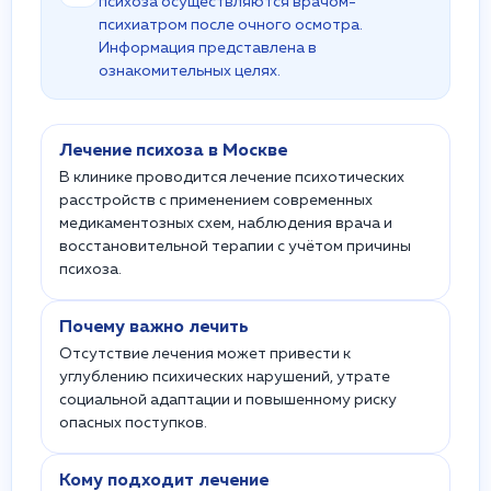
психоза осуществляются врачом-
психиатром после очного осмотра.
Информация представлена в
ознакомительных целях.
Лечение психоза в Москве
В клинике проводится лечение психотических
расстройств с применением современных
медикаментозных схем, наблюдения врача и
восстановительной терапии с учётом причины
психоза.
Почему важно лечить
Отсутствие лечения может привести к
углублению психических нарушений, утрате
социальной адаптации и повышенному риску
опасных поступков.
Кому подходит лечение