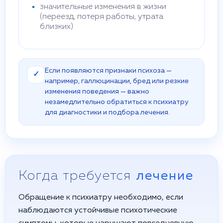
значительные изменения в жизни
(переезд, потеря работы, утрата
близких)
Если появляются признаки психоза —
✓
например, галлюцинации, бред или резкие
изменения поведения — важно
незамедлительно обратиться к психиатру
для диагностики и подбора лечения.
Когда требуется
лечение
Обращение к психиатру необходимо, если
наблюдаются устойчивые психотические