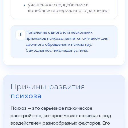
учащённое сердцебиение и
колебания артериального давления
Появление одного или нескольких
!
признаков психоза является сигналом для
срочного обращения к психиатру.
Самодиагностика недопустима.
Причины развития
психоза
Психоз — это серьёзное психическое
расстройство, которое может возникать под
воздействием разнообразных факторов. Его