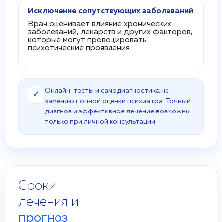
Исключение сопутствующих заболеваний
Врач оценивает влияние хронических
заболеваний, лекарств и других факторов,
которые могут провоцировать
психотические проявления.
Онлайн-тесты и самодиагностика не
✓
заменяют очной оценки психиатра. Точный
диагноз и эффективное лечение возможны
только при личной консультации.
Сроки
лечения и
прогноз