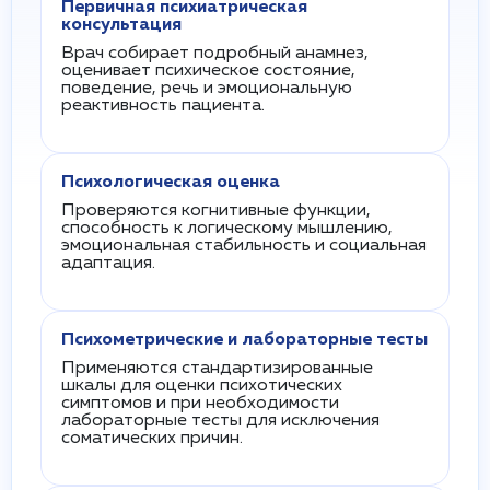
Первичная психиатрическая
консультация
Врач собирает подробный анамнез,
оценивает психическое состояние,
поведение, речь и эмоциональную
реактивность пациента.
Психологическая оценка
Проверяются когнитивные функции,
способность к логическому мышлению,
эмоциональная стабильность и социальная
адаптация.
Психометрические и лабораторные тесты
Применяются стандартизированные
шкалы для оценки психотических
симптомов и при необходимости
лабораторные тесты для исключения
соматических причин.