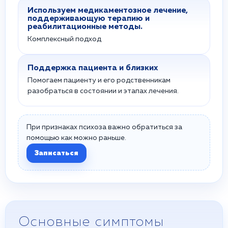
Используем медикаментозное лечение,
поддерживающую терапию и
реабилитационные методы.
Комплексный подход
Поддержка пациента и близких
Помогаем пациенту и его родственникам
разобраться в состоянии и этапах лечения.
При признаках психоза важно обратиться за
помощью как можно раньше.
Записаться
Основные симптомы