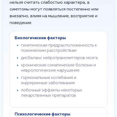
нельзя считать слабостью характера, а
симптомы могут появляться постепенно или
внезапно, влияя на мышление, восприятие и
поведение.
Биологические факторы
генетическая предрасположенность к
психическим расстройствам
дисбаланс нейротрансмиттеров мозга
хронические соматические болезни и
неврологические нарушения
гормональные колебания и
эндокринные заболевания
побочные эффекты некоторых
лекарственных препаратов
Психологические факторы