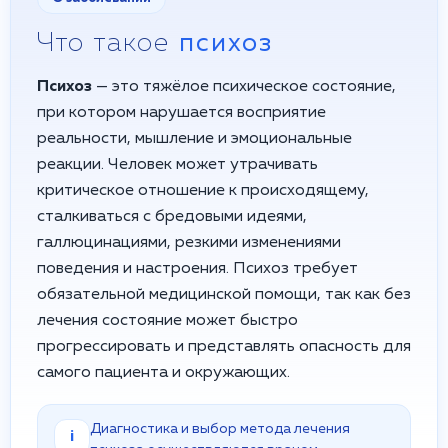
Что такое
психоз
Психоз
— это тяжёлое психическое состояние,
при котором нарушается восприятие
реальности, мышление и эмоциональные
реакции. Человек может утрачивать
критическое отношение к происходящему,
сталкиваться с бредовыми идеями,
галлюцинациями, резкими изменениями
поведения и настроения. Психоз требует
обязательной медицинской помощи, так как без
лечения состояние может быстро
прогрессировать и представлять опасность для
самого пациента и окружающих.
Диагностика и выбор метода лечения
i