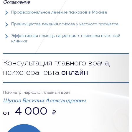
Оглавление
Профессиональное лечение психозов в Москве
Преимущества лечения психоза у частного психиатра
Эффективная помощь пациентам с психозом в частной
клинике
Консультация главного врача,
психотерапевта
онлайн
Психиатр, нарколог, главный врач
Шуров Василий Александрович
4 000
от
₽