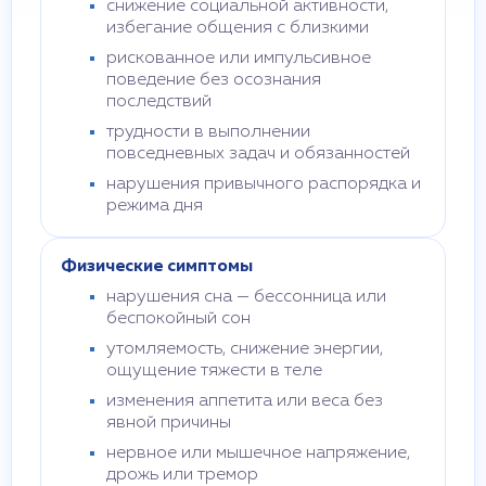
снижение социальной активности,
избегание общения с близкими
рискованное или импульсивное
поведение без осознания
последствий
трудности в выполнении
повседневных задач и обязанностей
нарушения привычного распорядка и
режима дня
Физические симптомы
нарушения сна — бессонница или
беспокойный сон
утомляемость, снижение энергии,
ощущение тяжести в теле
изменения аппетита или веса без
явной причины
нервное или мышечное напряжение,
дрожь или тремор