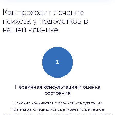
Как проходит лечение
психоза у подростков в
нашей клинике
1
Первичная консультация и оценка
состояния
Лечение начинается с срочной консультации
психиатра. Специалист оценивает психическое