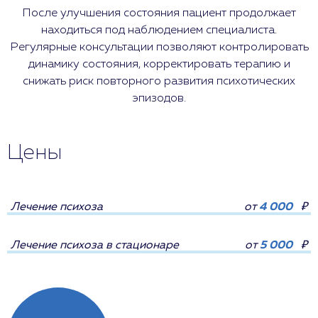
После улучшения состояния пациент продолжает
находиться под наблюдением специалиста.
Регулярные консультации позволяют контролировать
динамику состояния, корректировать терапию и
снижать риск повторного развития психотических
эпизодов.
Цены
Лечение психоза
от
4 000
₽
Лечение психоза в стационаре
от
5 000
₽