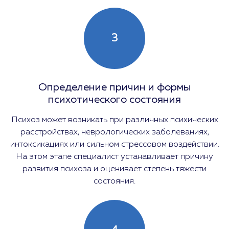
3
Определение причин и формы
психотического состояния
Психоз может возникать при различных психических
расстройствах, неврологических заболеваниях,
интоксикациях или сильном стрессовом воздействии.
На этом этапе специалист устанавливает причину
развития психоза и оценивает степень тяжести
состояния.