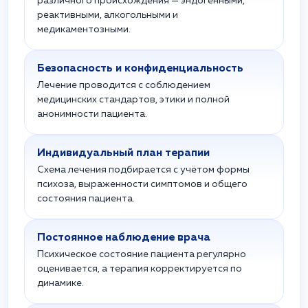
различного происхождения — эндогенными,
реактивными, алкогольными и
медикаментозными.
Безопасность и конфиденциальность
Лечение проводится с соблюдением
медицинских стандартов, этики и полной
анонимности пациента.
Индивидуальный план терапии
Схема лечения подбирается с учётом формы
психоза, выраженности симптомов и общего
состояния пациента.
Постоянное наблюдение врача
Психическое состояние пациента регулярно
оценивается, а терапия корректируется по
динамике.