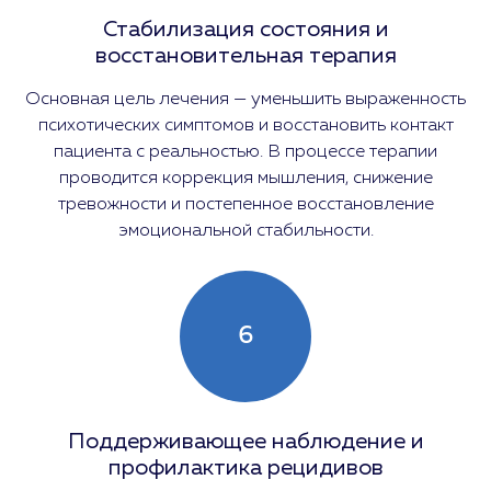
Стабилизация состояния и
восстановительная терапия
Основная цель лечения — уменьшить выраженность
психотических симптомов и восстановить контакт
пациента с реальностью. В процессе терапии
проводится коррекция мышления, снижение
тревожности и постепенное восстановление
эмоциональной стабильности.
6
Поддерживающее наблюдение и
профилактика рецидивов