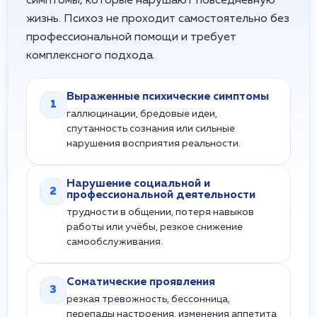
симптомы, которые нарушают повседневную
жизнь. Психоз не проходит самостоятельно без
профессиональной помощи и требует
комплексного подхода.
Выраженные психические симптомы
1
галлюцинации, бредовые идеи,
спутанность сознания или сильные
нарушения восприятия реальности.
Нарушение социальной и
2
профессиональной деятельности
трудности в общении, потеря навыков
работы или учёбы, резкое снижение
самообслуживания.
Соматические проявления
3
резкая тревожность, бессонница,
перепады настроения, изменения аппетита