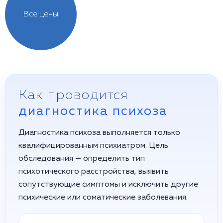
Все цены
Как проводится
диагностика психоза
Диагностика психоза выполняется только
квалифицированным психиатром. Цель
обследования — определить тип
психотического расстройства, выявить
сопутствующие симптомы и исключить другие
психические или соматические заболевания.