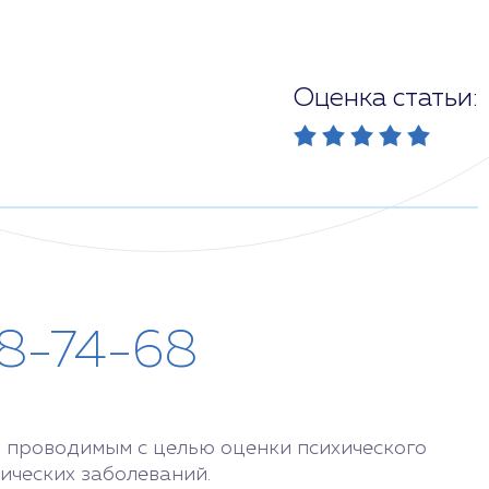
Оценка статьи:
28-74-68
 проводимым с целью оценки психического
ических заболеваний.