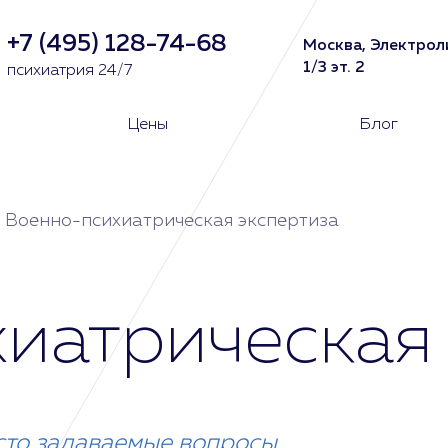
+7 (495) 128-74-68
Москва, Электрол
1/3 эт. 2
психиатрия 24/7
Цены
Блог
Военно-психиатрическая экспертиза
иатрическая 
сто задаваемые вопросы