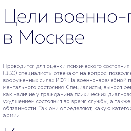
Цели военно-
в Москве
Проводится для оценки психического состояния
(ВВЭ) специалисты отвечают на вопрос: позволя
вооруженных силах РФ? На военно-врачебной п
ментального состояния. Специалисты, вынося р
как наличие у гражданина психических диагнозо
ухудшением состояния во время службы, а также
обязанности. Так они определяют, какую катег
армии.