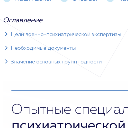
Оглавление
Цели военно-психиатрической экспертизы
Необходимые документы
Значение основных групп годности
Опытные специа
психиатрической