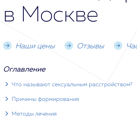
в Москве
Наши цены
Отзывы
Ча
Оглавление
Что называют сексуальным расстройством?
Причины формирования
Методы лечения