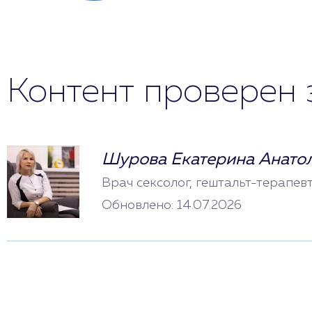
Контент проверен 
Шурова Екатерина Анато
Врач сексолог, гештальт-терапев
Обновлено: 14.07.2026