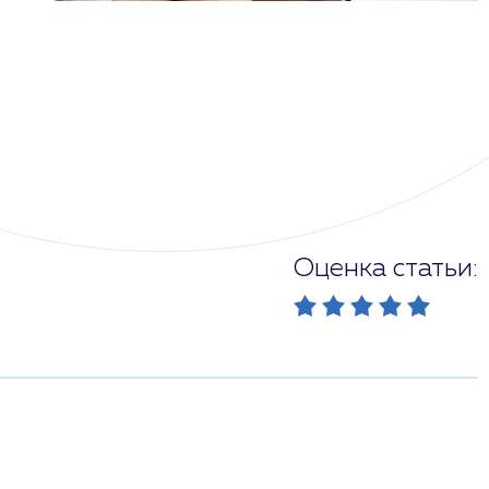
Оценка статьи: