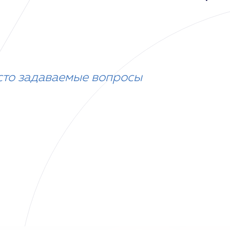
сто задаваемые вопросы