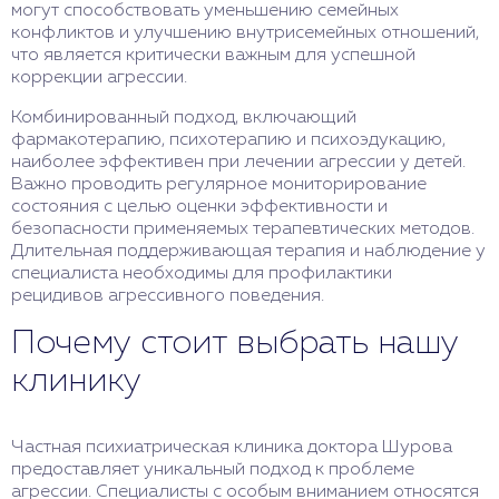
могут способствовать уменьшению семейных
конфликтов и улучшению внутрисемейных отношений,
что является критически важным для успешной
коррекции агрессии.
Комбинированный подход, включающий
фармакотерапию, психотерапию и психоэдукацию,
наиболее эффективен при лечении агрессии у детей.
Важно проводить регулярное мониторирование
состояния с целью оценки эффективности и
безопасности применяемых терапевтических методов.
Длительная поддерживающая терапия и наблюдение у
специалиста необходимы для профилактики
рецидивов агрессивного поведения.
Почему стоит выбрать нашу
клинику
Частная психиатрическая клиника доктора Шурова
предоставляет уникальный подход к проблеме
агрессии. Специалисты с особым вниманием относятся