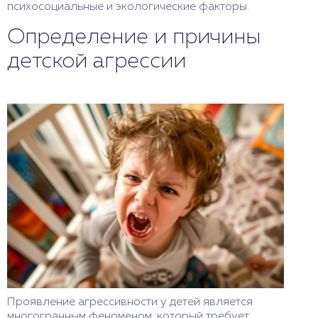
психосоциальные и экологические факторы.
Определение и причины
детской агрессии
Проявление агрессивности у детей является
многогранным феноменом, который требует