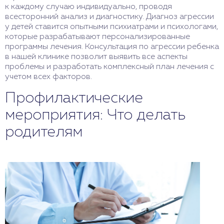
к каждому случаю индивидуально, проводя
всесторонний анализ и диагностику. Диагноз агрессии
у детей ставится опытными психиатрами и психологами,
которые разрабатывают персонализированные
программы лечения. Консультация по агрессии ребенка
в нашей клинике позволит выявить все аспекты
проблемы и разработать комплексный план лечения с
учетом всех факторов.
Профилактические
мероприятия: Что делать
родителям