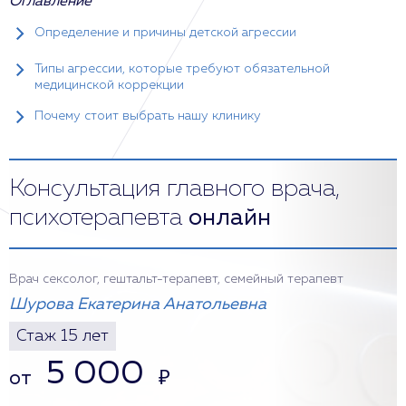
Оглавление
Определение и причины детской агрессии
Типы агрессии, которые требуют обязательной
медицинской коррекции
Почему стоит выбрать нашу клинику
Консультация главного врача,
психотерапевта
онлайн
Врач сексолог, гештальт-терапевт, семейный терапевт
Шурова Екатерина Анатольевна
Стаж 15 лет
5 000
от
₽