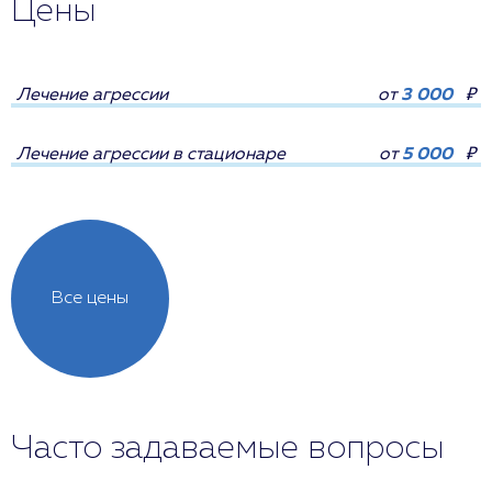
Цены
Лечение агрессии
от
3 000
₽
Лечение агрессии в стационаре
от
5 000
₽
Все цены
Часто задаваемые вопросы