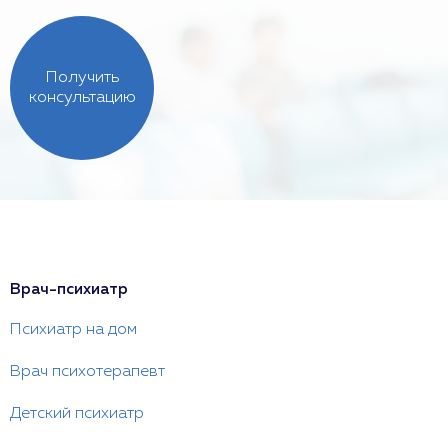
Получить
консультацию
Врач-психиатр
Психиатр на дом
Врач психотерапевт
Детский психиатр