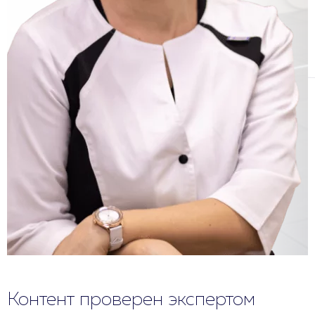
Контент проверен экспертом