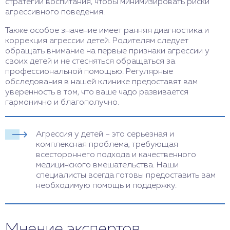
стратегии воспитания, чтобы минимизировать риски
агрессивного поведения.
Также особое значение имеет ранняя диагностика и
коррекция агрессии детей. Родителям следует
обращать внимание на первые признаки агрессии у
своих детей и не стесняться обращаться за
профессиональной помощью. Регулярные
обследования в нашей клинике предоставят вам
уверенность в том, что ваше чадо развивается
гармонично и благополучно.
Агрессия у детей – это серьезная и
комплексная проблема, требующая
всестороннего подхода и качественного
медицинского вмешательства. Наши
специалисты всегда готовы предоставить вам
необходимую помощь и поддержку.
Мнение экспертов