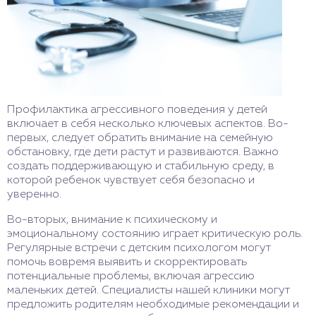
Профилактика агрессивного поведения у детей
включает в себя несколько ключевых аспектов. Во-
первых, следует обратить внимание на семейную
обстановку, где дети растут и развиваются. Важно
создать поддерживающую и стабильную среду, в
которой ребенок чувствует себя безопасно и
уверенно.
Во-вторых, внимание к психическому и
эмоциональному состоянию играет критическую роль.
Регулярные встречи с детским психологом могут
помочь вовремя выявить и скорректировать
потенциальные проблемы, включая агрессию
маленьких детей. Специалисты нашей клиники могут
предложить родителям необходимые рекомендации и