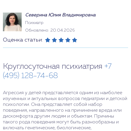
Северина Юлия Владимировна
Психиатр
Обновлено: 20.04.2026
Оценка статьи:
Круглосуточная психиатрия
+7
(495) 128-74-68
Агрессия у детей представляется одним из наиболее
изученных и актуальных вопросов педиатрии и детской
психологии. Она представляет собой набор
поведения, направленного на причинение вреда или
дискомфорта другим людям и объектам. Причины
такого рода поведения могут быть разнообразны и
включать генетические, биологические,