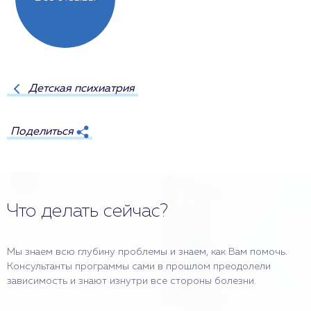
Детская психиатрия
Поделиться
Что делать сейчас?
Мы знаем всю глубину проблемы и знаем, как Вам помочь.
Консультанты программы сами в прошлом преодолели
зависимость и знают изнутри все стороны болезни.