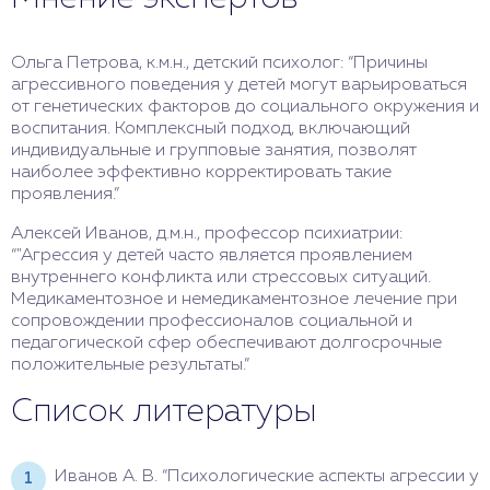
Ольга Петрова, к.м.н., детский психолог: “Причины
агрессивного поведения у детей могут варьироваться
от генетических факторов до социального окружения и
воспитания. Комплексный подход, включающий
индивидуальные и групповые занятия, позволят
наиболее эффективно корректировать такие
проявления.”
Алексей Иванов, д.м.н., профессор психиатрии:
“"Агрессия у детей часто является проявлением
внутреннего конфликта или стрессовых ситуаций.
Медикаментозное и немедикаментозное лечение при
сопровождении профессионалов социальной и
педагогической сфер обеспечивают долгосрочные
положительные результаты.”
Список литературы
Иванов А. В. “Психологические аспекты агрессии у