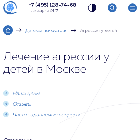
+7 (495) 128-74-68
психиатрия 24/7
Детская психиатрия
Агрессия у детей
Лечение агрессии у
детей в Москве
Наши цены
Отзывы
Часто задаваемые вопросы