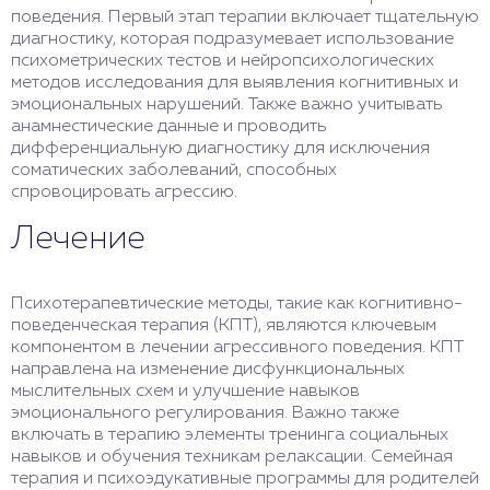
поведения. Первый этап терапии включает тщательную
диагностику, которая подразумевает использование
психометрических тестов и нейропсихологических
методов исследования для выявления когнитивных и
эмоциональных нарушений. Также важно учитывать
анамнестические данные и проводить
дифференциальную диагностику для исключения
соматических заболеваний, способных
спровоцировать агрессию.
Лечение
Психотерапевтические методы, такие как когнитивно-
поведенческая терапия (КПТ), являются ключевым
компонентом в лечении агрессивного поведения. КПТ
направлена на изменение дисфункциональных
мыслительных схем и улучшение навыков
эмоционального регулирования. Важно также
включать в терапию элементы тренинга социальных
навыков и обучения техникам релаксации. Семейная
терапия и психоэдукативные программы для родителей