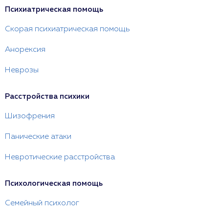
Психиатрическая помощь
Скорая психиатрическая помощь
Анорексия
Неврозы
Расстройства психики
Шизофрения
Панические атаки
Невротические расстройства
Психологическая помощь
Семейный психолог