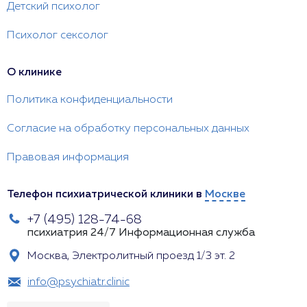
Детский психолог
Психолог сексолог
О клинике
Политика конфиденциальности
Согласие на обработку персональных данных
Правовая информация
Телефон психиатрической клиники в
Москве
+7 (495) 128-74-68
психиатрия 24/7
Информационная служба
Москва, Электролитный проезд 1/3 эт. 2
info@psychiatr.clinic