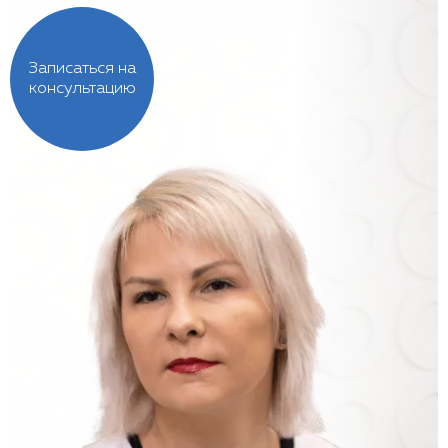
Записаться на
консультацию