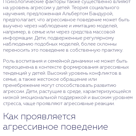
Психологические факторы также существенно влияют
на уровень агрессии у детей. Теория социального
научения, предложенная Альбертом Бандурой,
предполагает, что агрессивное поведение может быть
выучено через наблюдение и имитацию моделей,
например, в семье или через средства массовой
информации. Дети, подверженные регулярному
наблюдению подобных моделей, более склонны
переносить это поведение в собственную практику.
Роль воспитания и семейной динамики не может быть
переоценена в контексте формирования агрессивных
тенденций у детей. Высокий уровень конфликтов в
семье, а также жестокое обращение или
пренебрежение могут способствовать развитию
агрессии. Дети, растущие в среде, характеризующейся
низкой эмоциональной поддержкой и высоким уровнем
стресса, чаще проявляют агрессивные реакции.
Как проявляется
агрессивное поведение