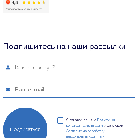
Подпишитесь на наши рассылки
Я ознакомлен(а) с
Политикой
конфиденциальности
и даю свое
Подписаться
Согласие на обработку
персональных данных