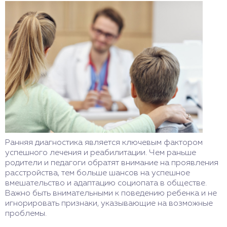
Ранняя диагностика является ключевым фактором
успешного лечения и реабилитации. Чем раньше
родители и педагоги обратят внимание на проявления
расстройства, тем больше шансов на успешное
вмешательство и адаптацию социопата в обществе.
Важно быть внимательными к поведению ребенка и не
игнорировать признаки, указывающие на возможные
проблемы.