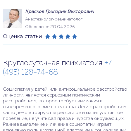
Красков Григорий Викторович
Анестезиолог-реаниматолог
Обновлено: 20.04.2026
Оценка статьи:
Круглосуточная психиатрия
+7
(495) 128-74-68
Социопатия у детей, или антисоциальное расстройство
личности, является серьезным психическим
расстройством, которое требует внимания и
своевременного вмешательства. Дети с расстройством
часто демонстрируют агрессивное и манипулятивное
поведение, не учитывая права и чувства окружающих.
Раннее выявление и лечение социопатии играет
ключевую роль в успешной адаптации и социализации