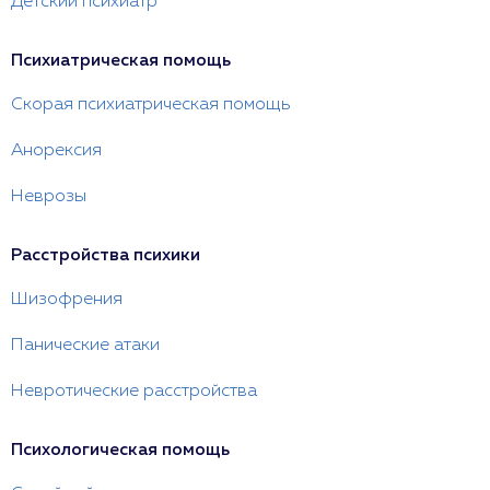
Детский психиатр
Психиатрическая помощь
Скорая психиатрическая помощь
Анорексия
Неврозы
Расстройства психики
Шизофрения
Панические атаки
Невротические расстройства
Психологическая помощь