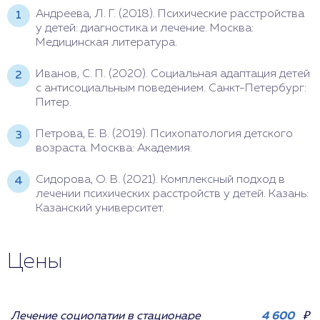
Андреева, Л. Г. (2018). Психические расстройства
у детей: диагностика и лечение. Москва:
Медицинская литература.
Иванов, С. П. (2020). Социальная адаптация детей
с антисоциальным поведением. Санкт-Петербург:
Питер.
Петрова, Е. В. (2019). Психопатология детского
возраста. Москва: Академия.
Сидорова, О. В. (2021). Комплексный подход в
лечении психических расстройств у детей. Казань:
Казанский университет.
Цены
Лечение социопатии в стационаре
4 600
₽