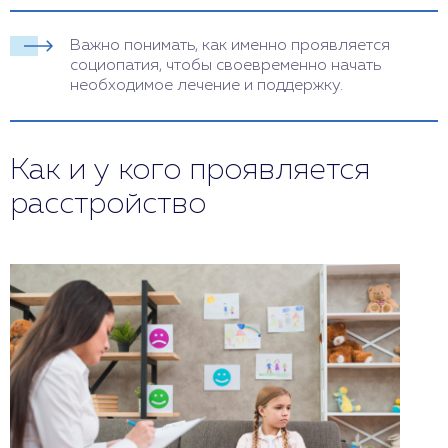
Важно понимать, как именно проявляется
социопатия, чтобы своевременно начать
необходимое лечение и поддержку.
Как и у кого проявляется
расстройство