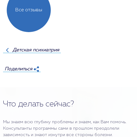
Все отзывы
Детская психиатрия
Поделиться
Что делать сейчас?
Мы знаем всю глубину проблемы и знаем, как Вам помочь.
Консультанты программы сами в прошлом преодолели
зависимость и знают изнутри все стороны болезни.