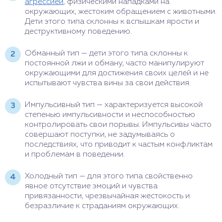
агрессией
, физическими нападками на
окружающих, жестоким обращением с животными.
Дети этого типа склонны к вспышкам ярости и
деструктивному поведению.
Обманный тип — дети этого типа склонны к
постоянной лжи и обману, часто манипулируют
окружающими для достижения своих целей и не
испытывают чувства вины за свои действия.
Импульсивный тип — характеризуется высокой
степенью импульсивности и неспособностью
контролировать свои порывы. Импульсивы часто
совершают поступки, не задумываясь о
последствиях, что приводит к частым конфликтам
и проблемам в поведении.
Холодный тип — для этого типа свойственно
явное отсутствие эмоций и чувства
привязанности, чрезвычайная жестокость и
безразличие к страданиям окружающих.