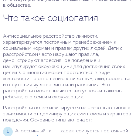
в обществе.
Что такое социопатия
Антисоциальное расстройство личности,
характеризуется постоянным пренебрежением к
социальным нормам и правам других людей. Дети с
расстройством часто нарушают правила,
демонстрируют агрессивное поведение и
манипулируют окружающими для достижения своих
целей. Социопатия может проявляться в виде
жестокости по отношению к животным, лжи, воровства
и отсутствия чувства вины или раскаяния. Это
расстройство может значительно усложнить жизнь
ребенка, его семьи и окружающих.
Расстройство классифицируется на несколько типов в
зависимости от доминирующих симптомов и характера
поведения. Основные типы включают:
Агрессивный тип — характеризуется постоянной