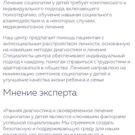
Лечение социопатии у детей требует комплексного и
индивидуального подхода, включающего
психотерапию, обучение навыкам социального
взаимодействия и, в некоторых случаях,
медикаментозное лечение.
Наш центр предлагает помощь пациентам с
антисоциальным расстройством личности, основанную
на новейших методах диагностики и лечения.
Специалисты центра обеспечивают индивидуальный
подход к каждому, помогая справиться с трудностями и
адаптироваться в обществе. Лечение направлено на
минимизацию симптомов социопатии у детей и
улучшение качества жизни ребенка и семьи.
Мнение эксперта
«Ранняя диагностика и своевременное лечение
социопатии у детей являются ключевыми факторами
успешной социализации. Мы стремимся создать
безопасную и поддерживающую среду для наших