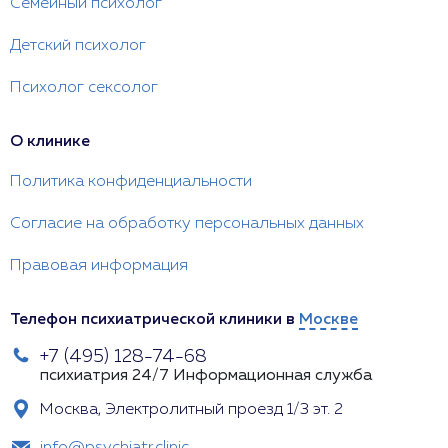
Семейный психолог
Детский психолог
Психолог сексолог
О клинике
Политика конфиденциальности
Согласие на обработку персональных данных
Правовая информация
Телефон психиатрической клиники в
Москве
+7 (495) 128-74-68
психиатрия 24/7
Информационная служба
Москва, Электролитный проезд 1/3 эт. 2