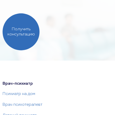
Получить
консультацию
Врач-психиатр
Психиатр на дом
Врач психотерапевт