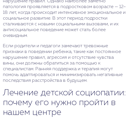
нарушение правил. Однако наиболее заметно
патология проявляется в подростковом возрасте — 12–
18 лет, когда происходит интенсивное эмоциональное и
социальное развитие. В этот период подростки
сталкиваются с новыми социальными вызовами, и их
антисоциальное поведение может стать более
очевидным.
Если родители и педагоги замечают тревожные
признаки в поведении ребенка, такие как постоянное
нарушение правил, агрессия и отсутствие чувства
вины, они должны обратиться за помощью к
специалистам. Ранняя поддержка и терапия могут
помочь адаптироваться и минимизировать негативные
последствия расстройства в будущем.
Лечение детской социопатии:
почему его нужно пройти в
нашем центре