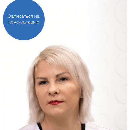
Записаться на
консультацию