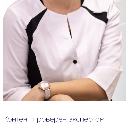
Контент проверен экспертом