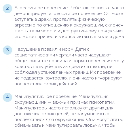
Агрессивное поведение. Ребенок-социопат часто
демонстрирует агрессивное поведение. Он может
вступать в драки, проявлять физическую
агрессию по отношению к окружающим, склонен
к вспышкам ярости и деструктивному поведению,
что может привести к конфликтам в школе и дома.
Нарушение правил и норм. Дети с
социопатическими чертами часто нарушают
общепринятые правила и нормы поведения: могут
красть, лгать, убегать из дома или школы, не
соблюдая установленных границ. Их поведение
не поддается контролю, и они часто игнорируют
последствия своих действий.
Манипулятивное поведение. Манипуляция
окружающими — важный признак психопатии.
Манипуляторы часто используют других для
достижения своих целей, не задумываясь о
последствиях для окружающих. Они могут лгать,
обманывать и манипулировать людьми, чтобы