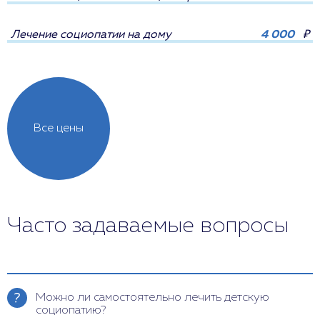
Лечение социопатии на дому
4 000
₽
Все цены
Часто задаваемые вопросы
Можно ли самостоятельно лечить детскую
социопатию?