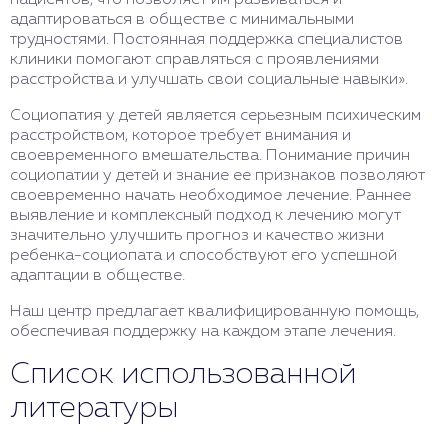
пациентов, что позволяет им развиваться и
адаптироваться в обществе с минимальными
трудностями. Постоянная поддержка специалистов
клиники помогают справляться с проявлениями
расстройства и улучшать свои социальные навыки».
Социопатия у детей является серьезным психическим
расстройством, которое требует внимания и
своевременного вмешательства. Понимание причин
социопатии у детей и знание ее признаков позволяют
своевременно начать необходимое лечение. Раннее
выявление и комплексный подход к лечению могут
значительно улучшить прогноз и качество жизни
ребенка-социопата и способствуют его успешной
адаптации в обществе.
Наш центр предлагает квалифицированную помощь,
обеспечивая поддержку на каждом этапе лечения.
Список использованной
литературы