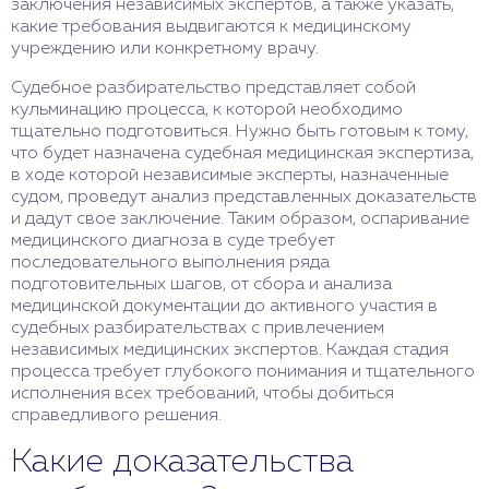
заключения независимых экспертов, а также указать,
какие требования выдвигаются к медицинскому
учреждению или конкретному врачу.
Судебное разбирательство представляет собой
кульминацию процесса, к которой необходимо
тщательно подготовиться. Нужно быть готовым к тому,
что будет назначена судебная медицинская экспертиза,
в ходе которой независимые эксперты, назначенные
судом, проведут анализ представленных доказательств
и дадут свое заключение. Таким образом, оспаривание
медицинского диагноза в суде требует
последовательного выполнения ряда
подготовительных шагов, от сбора и анализа
медицинской документации до активного участия в
судебных разбирательствах с привлечением
независимых медицинских экспертов. Каждая стадия
процесса требует глубокого понимания и тщательного
исполнения всех требований, чтобы добиться
справедливого решения.
Какие доказательства