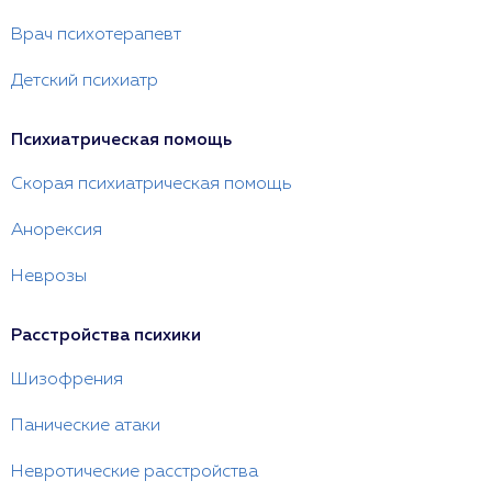
Врач психотерапевт
Детский психиатр
Психиатрическая помощь
Скорая психиатрическая помощь
Анорексия
Неврозы
Расстройства психики
Шизофрения
Панические атаки
Невротические расстройства