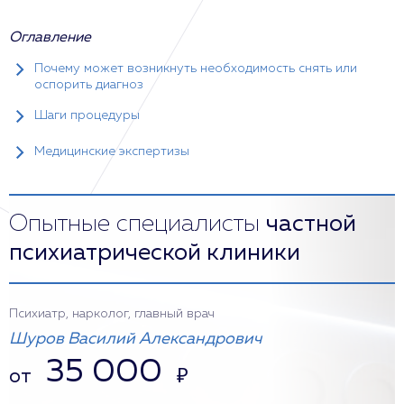
Оглавление
Почему может возникнуть необходимость снять или
оспорить диагноз
Шаги процедуры
Медицинские экспертизы
Опытные специалисты
частной
психиатрической клиники
Психиатр, нарколог, главный врач
Шуров Василий Александрович
35 000
от
₽