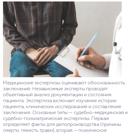
Медицинские экспертизы оценивают обоснованность
заключений. Независимые эксперты проводят
объективный анализ документации и состояния
пациента. Экспертиза включает изучение истории
пациента, клинических исследований и составление
заключения. Основные типы — судебно-медицинская и
судебно-психиатрическая экспертизы. Первая
определяет факты для делопроизводства (причины
смерти, тяжесть травм), вторая — психическое