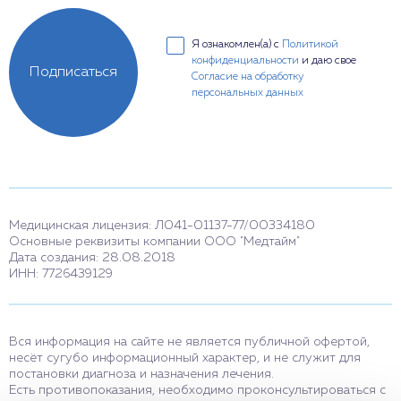
Я ознакомлен(а) с
Политикой
конфиденциальности
и даю свое
Подписаться
Согласие на обработку
персональных данных
Медицинская лицензия: Л041-01137-77/00334180
Основные реквизиты компании ООО "Медтайм"
Дата создания: 28.08.2018
ИНН: 7726439129
Вся информация на сайте не является публичной офертой,
несёт сугубо информационный характер, и не служит для
постановки диагноза и назначения лечения.
Есть противопоказания, необходимо проконсультироваться с