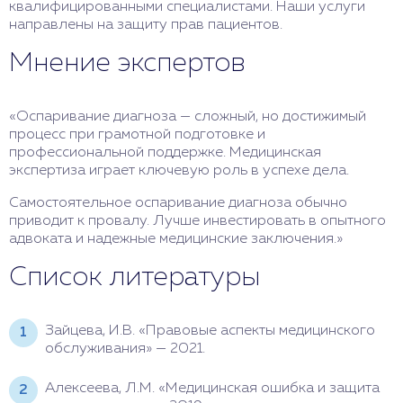
квалифицированными специалистами. Наши услуги
направлены на защиту прав пациентов.
Мнение экспертов
«Оспаривание диагноза — сложный, но достижимый
процесс при грамотной подготовке и
профессиональной поддержке. Медицинская
экспертиза играет ключевую роль в успехе дела.
Самостоятельное оспаривание диагноза обычно
приводит к провалу. Лучше инвестировать в опытного
адвоката и надежные медицинские заключения.»
Список литературы
Зайцева, И.В. «Правовые аспекты медицинского
обслуживания» — 2021.
Алексеева, Л.М. «Медицинская ошибка и защита