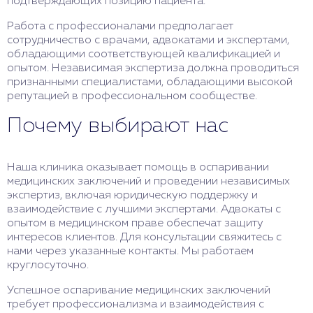
подтверждающих позицию пациента.
Работа с профессионалами предполагает
сотрудничество с врачами, адвокатами и экспертами,
обладающими соответствующей квалификацией и
опытом. Независимая экспертиза должна проводиться
признанными специалистами, обладающими высокой
репутацией в профессиональном сообществе.
Почему выбирают нас
Наша клиника оказывает помощь в оспаривании
медицинских заключений и проведении независимых
экспертиз, включая юридическую поддержку и
взаимодействие с лучшими экспертами. Адвокаты с
опытом в медицинском праве обеспечат защиту
интересов клиентов. Для консультации свяжитесь с
нами через указанные контакты. Мы работаем
круглосуточно.
Успешное оспаривание медицинских заключений
требует профессионализма и взаимодействия с