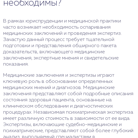
необходимы?
В рамках юриспруденции и медицинской практики
часто возникает необходимость оспаривания
медицинских заключений и проведения экспертиз.
Зачастую данный процесс требует тщательной
подготовки и представления обширного пакета
доказательств, включающего медицинские
заключения, экспертные мнения и свидетельские
показания.
Медицинские заключения и экспертизы играют
ключевую роль в обосновании определенных
медицинских мнений и диагнозов. Медицинские
заключения представляют собой подробные описания
состояния здоровья пациента, основанные на
клиническом обследовании и диагностических
процедурах. Независимая психиатрическая экспертиза
имеет различную стоимость в зависимости от ее вида.
Экспертизы, включающие судебно-медицинские и
психиатрические, представляют собой более глубокий
анализ, выполняемый специалистами в