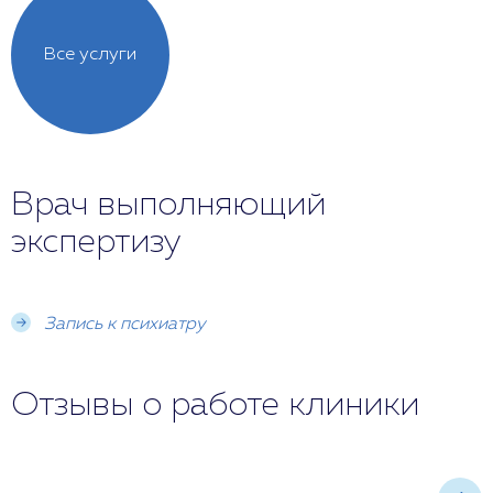
Все услуги
Врач выполняющий
экспертизу
Запись к психиатру
Отзывы о работе клиники