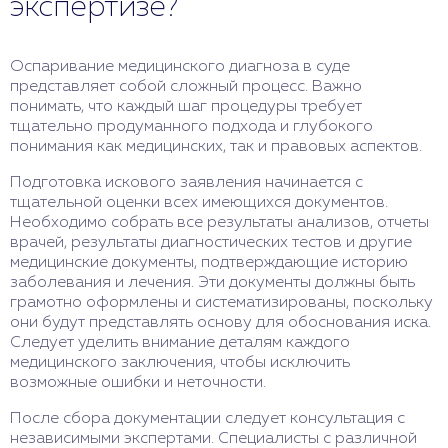
экспертизе?
Оспаривание медицинского диагноза в суде
представляет собой сложный процесс. Важно
понимать, что каждый шаг процедуры требует
тщательно продуманного подхода и глубокого
понимания как медицинских, так и правовых аспектов.
Подготовка искового заявления начинается с
тщательной оценки всех имеющихся документов.
Необходимо собрать все результаты анализов, отчеты
врачей, результаты диагностических тестов и другие
медицинские документы, подтверждающие историю
заболевания и лечения. Эти документы должны быть
грамотно оформлены и систематизированы, поскольку
они будут представлять основу для обоснования иска.
Следует уделить внимание деталям каждого
медицинского заключения, чтобы исключить
возможные ошибки и неточности.
После сбора документации следует консультация с
независимыми экспертами. Специалисты с различной