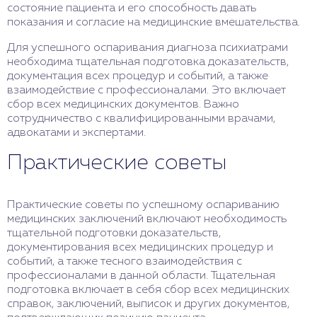
состояние пациента и его способность давать
показания и согласие на медицинские вмешательства.
Для успешного оспаривания диагноза психиатрами
необходима тщательная подготовка доказательств,
документация всех процедур и событий, а также
взаимодействие с профессионалами. Это включает
сбор всех медицинских документов. Важно
сотрудничество с квалифицированными врачами,
адвокатами и экспертами.
Практические советы
Практические советы по успешному оспариванию
медицинских заключений включают необходимость
тщательной подготовки доказательств,
документирования всех медицинских процедур и
событий, а также тесного взаимодействия с
профессионалами в данной области. Тщательная
подготовка включает в себя сбор всех медицинских
справок, заключений, выписок и других документов,