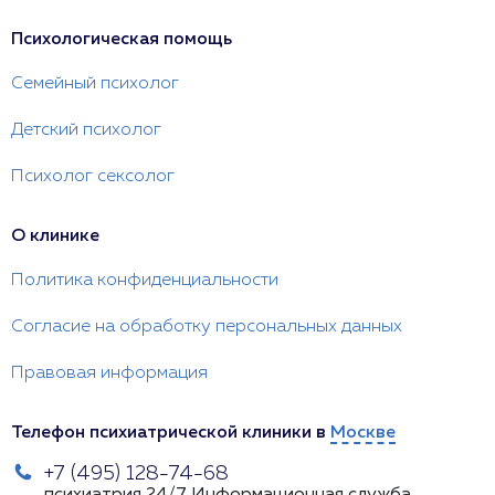
Психологическая помощь
Семейный психолог
Детский психолог
Психолог сексолог
О клинике
Политика конфиденциальности
Согласие на обработку персональных данных
Правовая информация
Телефон психиатрической клиники в
Москве
+7 (495) 128-74-68