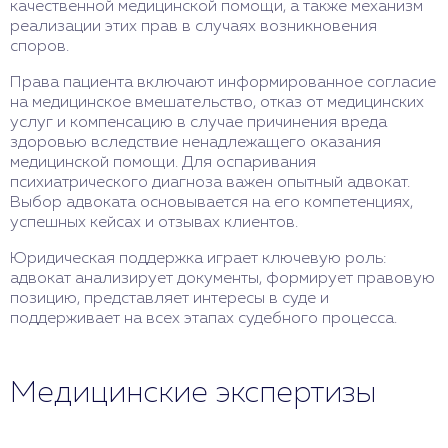
качественной медицинской помощи, а также механизм
реализации этих прав в случаях возникновения
споров.
Права пациента включают информированное согласие
на медицинское вмешательство, отказ от медицинских
услуг и компенсацию в случае причинения вреда
здоровью вследствие ненадлежащего оказания
медицинской помощи. Для оспаривания
психиатрического диагноза важен опытный адвокат.
Выбор адвоката основывается на его компетенциях,
успешных кейсах и отзывах клиентов.
Юридическая поддержка играет ключевую роль:
адвокат анализирует документы, формирует правовую
позицию, представляет интересы в суде и
поддерживает на всех этапах судебного процесса.
Медицинские экспертизы