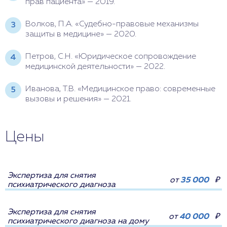
прав пациента» — 2019.
Волков, П.А. «Судебно-правовые механизмы
защиты в медицине» — 2020.
Петров, С.Н. «Юридическое сопровождение
медицинской деятельности» — 2022.
Иванова, Т.В. «Медицинское право: современные
вызовы и решения» — 2021.
Цены
Экспертиза для снятия
от
35 000
₽
психиатрического диагноза
Экспертиза для снятия
от
40 000
₽
психиатрического диагноза на дому