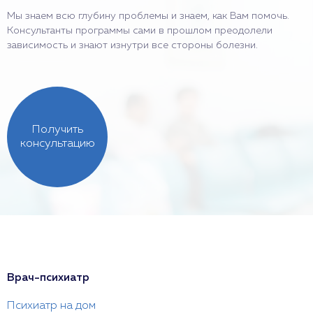
Мы знаем всю глубину проблемы и знаем, как Вам помочь.
Консультанты программы сами в прошлом преодолели
зависимость и знают изнутри все стороны болезни.
Получить
консультацию
Врач-психиатр
Психиатр на дом