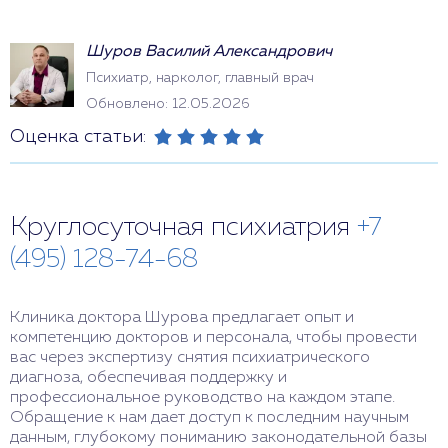
Шуров Василий Александрович
Психиатр, нарколог, главный врач
Обновлено: 12.05.2026
Оценка статьи:
Круглосуточная психиатрия
+7
(495) 128-74-68
Клиника доктора Шурова предлагает опыт и
компетенцию докторов и персонала, чтобы провести
вас через экспертизу снятия психиатрического
диагноза, обеспечивая поддержку и
профессиональное руководство на каждом этапе.
Обращение к нам дает доступ к последним научным
данным, глубокому пониманию законодательной базы