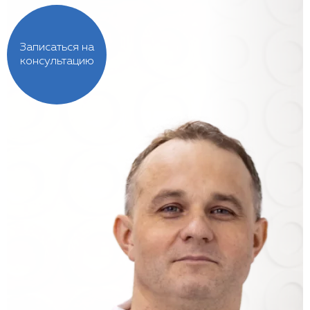
Записаться на
консультацию