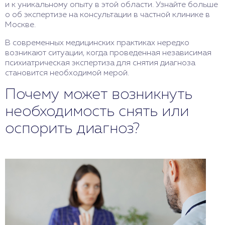
и к уникальному опыту в этой области. Узнайте больше
о об экспертизе на консультации в частной клинике в
Москве.
В современных медицинских практиках нередко
возникают ситуации, когда проведенная независимая
психиатрическая экспертиза для снятия диагноза
становится необходимой мерой.
Почему может возникнуть
необходимость снять или
оспорить диагноз?