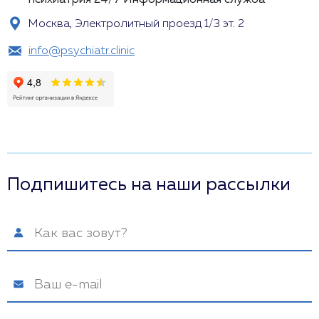
психиатрия 24/7
Информационная служба
Москва, Электролитный проезд 1/3 эт. 2
info@psychiatr.clinic
Подпишитесь на наши рассылки