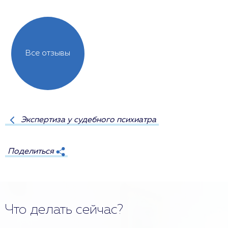
Все отзывы
Экспертиза у судебного психиатра
Поделиться
Что делать сейчас?