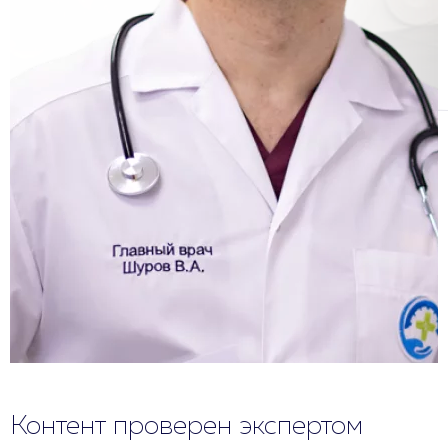
Контент проверен экспертом