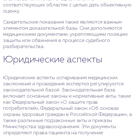
соответствующих областях с целью дать объективную
оценку.
Свидетельские показания также являются важным
элементом доказательной базы. Они дополняются
медицинскими документами, укрепляющими позицию
защиты или обвинения в процессе судебного
разбирательства.
Юридические аспекты
Юридические аспекты оспаривания медицинских
заключений и проведения экспертиз регулируются
законодательной базой. Законодательная база
включает основные законы и нормативные акты, такие
как Федеральный закон «О защите прав
потребителей», Федеральный закон «Об основах
охраны здоровья граждан в Российской Федерации», а
также различные подзаконные акты и приказы
Министерства здравоохранения. Эти документы
определяют права пациента на получение