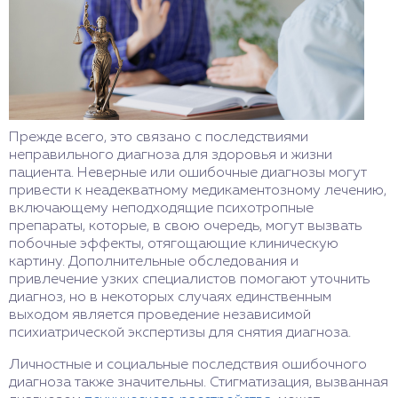
Прежде всего, это связано с последствиями
неправильного диагноза для здоровья и жизни
пациента. Неверные или ошибочные диагнозы могут
привести к неадекватному медикаментозному лечению,
включающему неподходящие психотропные
препараты, которые, в свою очередь, могут вызвать
побочные эффекты, отягощающие клиническую
картину. Дополнительные обследования и
привлечение узких специалистов помогают уточнить
диагноз, но в некоторых случаях единственным
выходом является проведение независимой
психиатрической экспертизы для снятия диагноза.
Личностные и социальные последствия ошибочного
диагноза также значительны. Стигматизация, вызванная