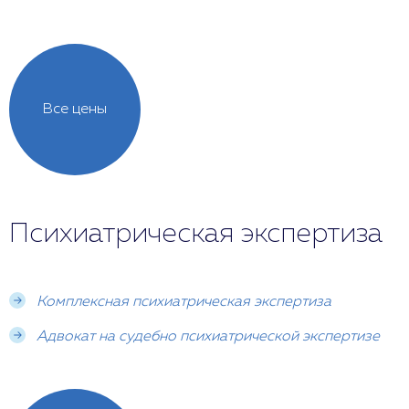
Все цены
Психиатрическая экспертиза
Комплексная психиатрическая экспертиза
Адвокат на судебно психиатрической экспертизе