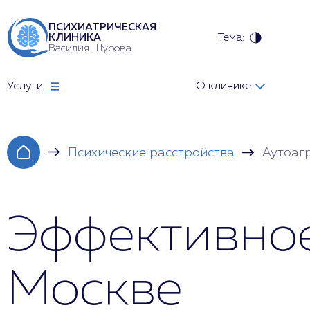
ПСИХИАТРИЧЕСКАЯ
Тема:
КЛИНИКА
Василия Шурова
Услуги
О клинике
Психические расстройства
Аутоаг
Эффективное
Москве