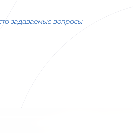
сто задаваемые вопросы