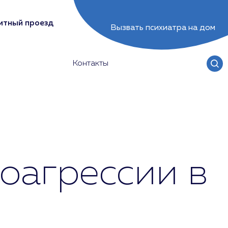
итный проезд
Вызвать психиатра на дом
Контакты
оагрессии в