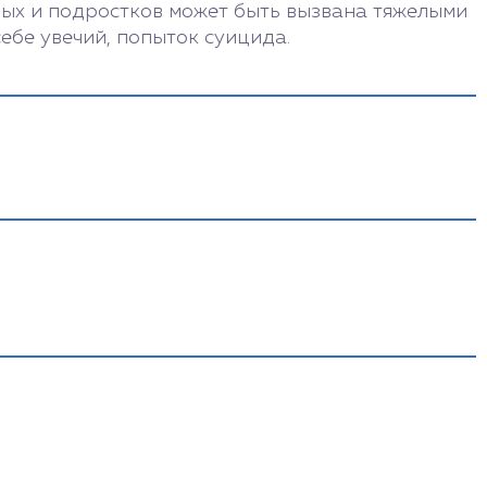
лых и подростков может быть вызвана тяжелыми
ебе увечий, попыток суицида.