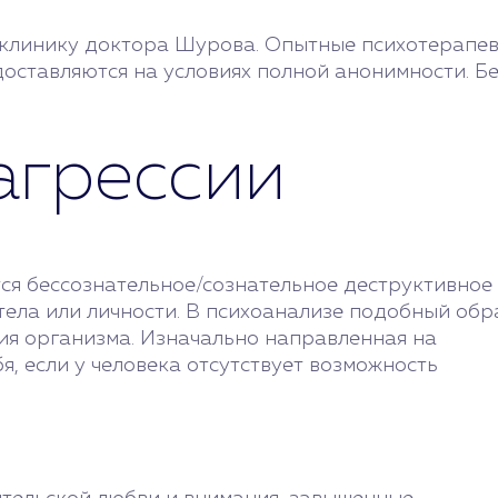
 клинику доктора Шурова. Опытные психотерапев
оставляются на условиях полной анонимности. Бе
агрессии
ся бессознательное/сознательное деструктивное
тела или личности. В психоанализе подобный обр
ия организма. Изначально направленная на
я, если у человека отсутствует возможность