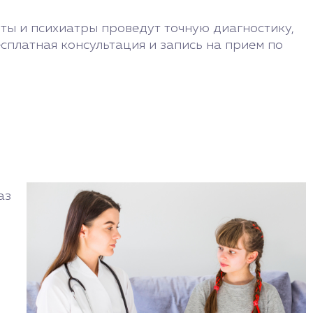
ты и психиатры проведут точную диагностику,
сплатная консультация и запись на прием по
аз