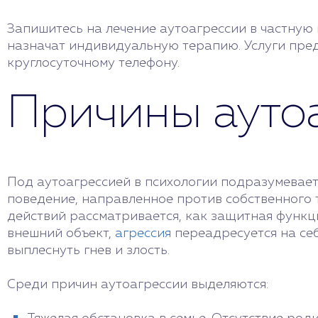
Запишитесь на лечение аутоагрессии в частную
назначат индивидуальную терапию. Услуги пред
круглосуточному телефону.
Причины ауто
Под аутоагрессией в психологии подразумевает
поведение, направленное против собственного 
действий рассматривается, как защитная функц
внешний объект,
агрессия
переадресуется на себ
выплеснуть гнев и злость.
Среди причин аутоагрессии выделяются: