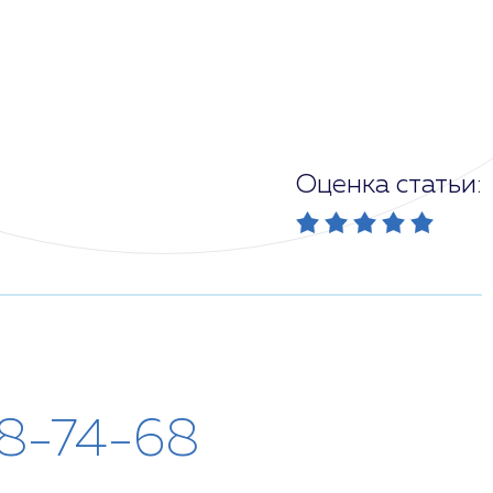
Оценка статьи:
28-74-68