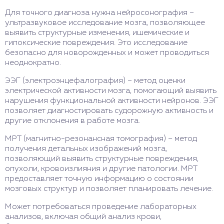
Для точного диагноза нужна нейросонография –
ультразвуковое исследование мозга, позволяющее
выявить структурные изменения, ишемические и
гипоксические повреждения. Это исследование
безопасно для новорожденных и может проводиться
неоднократно.
ЭЭГ (электроэнцефалография) – метод оценки
электрической активности мозга, помогающий выявить
нарушения функциональной активности нейронов. ЭЭГ
позволяет диагностировать судорожную активность и
другие отклонения в работе мозга.
МРТ (магнитно-резонансная томография) – метод
получения детальных изображений мозга,
позволяющий выявить структурные повреждения,
опухоли, кровоизлияния и другие патологии. МРТ
предоставляет точную информацию о состоянии
мозговых структур и позволяет планировать лечение.
Может потребоваться проведение лабораторных
анализов, включая общий анализ крови,