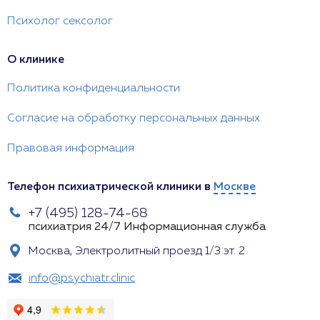
Психолог сексолог
О клинике
Политика конфиденциальности
Согласие на обработку персональных данных
Правовая информация
Телефон психиатрической клиники в
Москве
+7 (495) 128-74-68
психиатрия 24/7
Информационная служба
Москва, Электролитный проезд 1/3 эт. 2
info@psychiatr.clinic