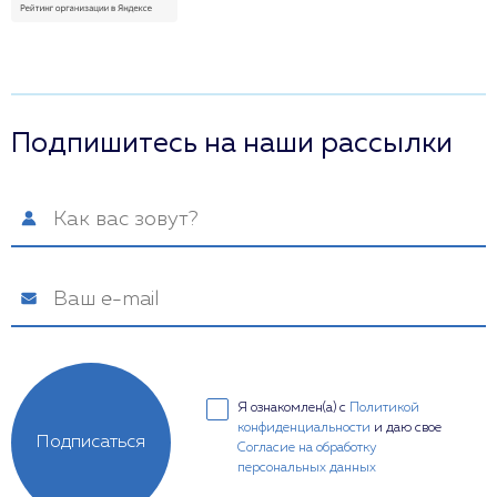
Подпишитесь на наши рассылки
Я ознакомлен(а) с
Политикой
конфиденциальности
и даю свое
Подписаться
Согласие на обработку
персональных данных