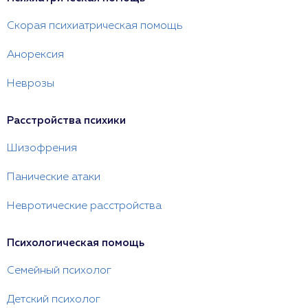
Скорая психиатрическая помощь
Анорексия
Неврозы
Расстройства психики
Шизофрения
Панические атаки
Невротические расстройства
Психологическая помощь
Семейный психолог
Детский психолог