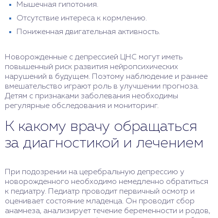
Мышечная гипотония.
Отсутствие интереса к кормлению.
Пониженная двигательная активность.
Новорожденные с депрессией ЦНС могут иметь
повышенный риск развития нейропсихических
нарушений в будущем. Поэтому наблюдение и раннее
вмешательство играют роль в улучшении прогноза.
Детям с признаками заболевания необходимы
регулярные обследования и мониторинг.
К какому врачу обращаться
за диагностикой и лечением
При подозрении на церебральную депрессию у
новорожденного необходимо немедленно обратиться
к педиатру. Педиатр проводит первичный осмотр и
оценивает состояние младенца. Он проводит сбор
анамнеза, анализирует течение беременности и родов,