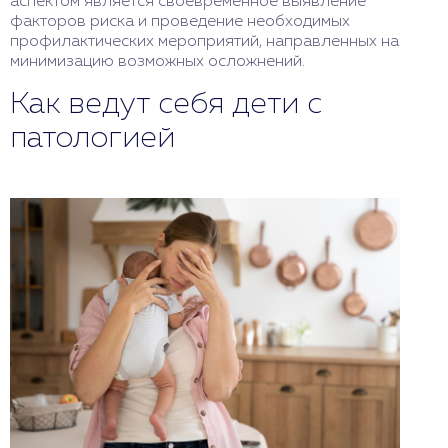
аспектом является своевременное выявление
факторов риска и проведение необходимых
профилактических мероприятий, направленных на
минимизацию возможных осложнений.
Как ведут себя дети с
патологией