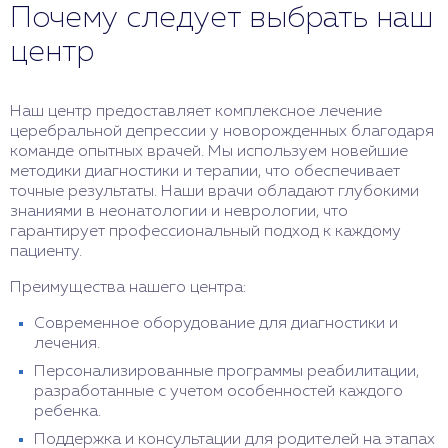
Почему следует выбрать наш
центр
Наш центр предоставляет комплексное лечение
церебральной депрессии у новорожденных благодаря
команде опытных врачей. Мы используем новейшие
методики диагностики и терапии, что обеспечивает
точные результаты. Наши врачи обладают глубокими
знаниями в неонатологии и неврологии, что
гарантирует профессиональный подход к каждому
пациенту.
Преимущества нашего центра:
Современное оборудование для диагностики и
лечения.
Персонализированные программы реабилитации,
разработанные с учетом особенностей каждого
ребенка.
Поддержка и консультации для родителей на этапах