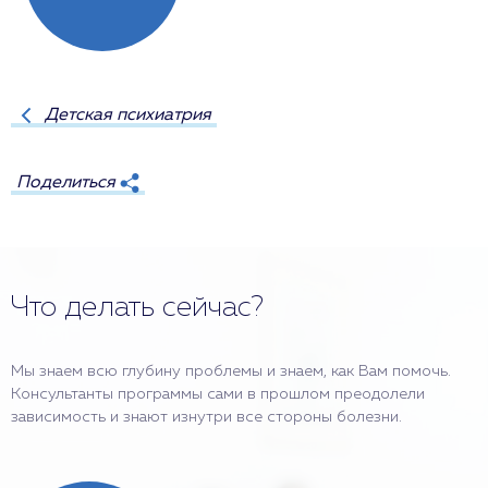
Детская психиатрия
Поделиться
Что делать сейчас?
Мы знаем всю глубину проблемы и знаем, как Вам помочь.
Консультанты программы сами в прошлом преодолели
зависимость и знают изнутри все стороны болезни.