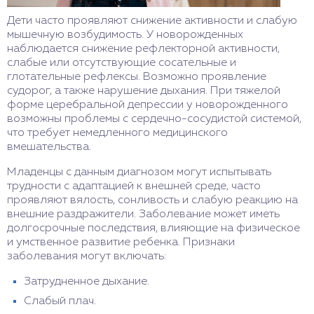
Дети часто проявляют снижение активности и слабую
мышечную возбудимость. У новорожденных
наблюдается снижение рефлекторной активности,
слабые или отсутствующие сосательные и
глотательные рефлексы. Возможно проявление
судорог, а также нарушение дыхания. При тяжелой
форме церебральной депрессии у новорожденного
возможны проблемы с сердечно-сосудистой системой,
что требует немедленного медицинского
вмешательства.
Младенцы с данным диагнозом могут испытывать
трудности с адаптацией к внешней среде, часто
проявляют вялость, сонливость и слабую реакцию на
внешние раздражители. Заболевание может иметь
долгосрочные последствия, влияющие на физическое
и умственное развитие ребенка. Признаки
заболевания могут включать:
Затрудненное дыхание.
Слабый плач.