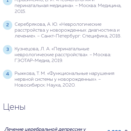
Герасименко, В. И. «Неонатология и
перинатальная медицина». – Москва: Медицина,
2015.
Серебрякова, А. Ю. «Неврологические
расстройства у новорожденных: диагностика и
лечение». – Санкт-Петербург: Специфика, 2018.
Кузнецова, Л. А. «Перинатальные
неврологические расстройства». – Москва:
ГЭОТАР-Медиа, 2019.
Рыжкова, Т. М. «Функциональные нарушения
нервной системы у новорожденных». –
Новосибирск: Наука, 2020.
Цены
Лечение церебральной депрессии у