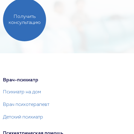
Получить
консультацию
Врач-психиатр
Психиатр на дом
Врач психотерапевт
Детский психиатр
Психиатрическая помощь