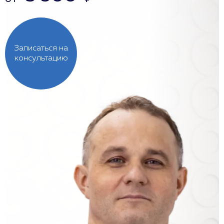
Записаться на
консультацию