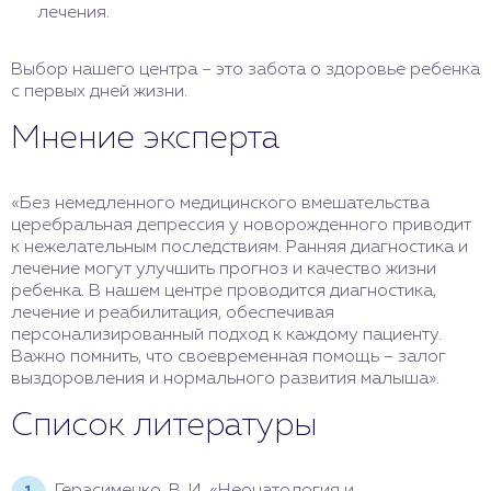
лечения.
Выбор нашего центра – это забота о здоровье ребенка
с первых дней жизни.
Мнение эксперта
«Без немедленного медицинского вмешательства
церебральная депрессия у новорожденного приводит
к нежелательным последствиям. Ранняя диагностика и
лечение могут улучшить прогноз и качество жизни
ребенка. В нашем центре проводится диагностика,
лечение и реабилитация, обеспечивая
персонализированный подход к каждому пациенту.
Важно помнить, что своевременная помощь – залог
выздоровления и нормального развития малыша».
Список литературы