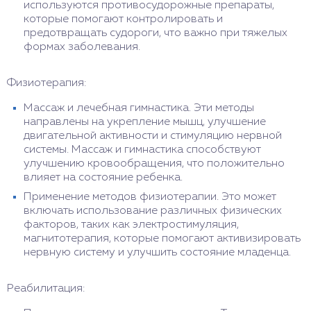
используются противосудорожные препараты,
которые помогают контролировать и
предотвращать судороги, что важно при тяжелых
формах заболевания.
Физиотерапия:
Массаж и лечебная гимнастика. Эти методы
направлены на укрепление мышц, улучшение
двигательной активности и стимуляцию нервной
системы. Массаж и гимнастика способствуют
улучшению кровообращения, что положительно
влияет на состояние ребенка.
Применение методов физиотерапии. Это может
включать использование различных физических
факторов, таких как электростимуляция,
магнитотерапия, которые помогают активизировать
нервную систему и улучшить состояние младенца.
Реабилитация: