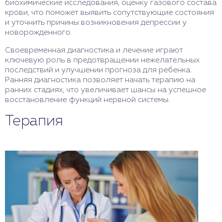
биохимические исследования, оценку газового состава
крови, что поможет выявить сопутствующие состояния
и уточнить причины возникновения депрессии у
новорожденного.
Своевременная диагностика и лечение играют
ключевую роль в предотвращении нежелательных
последствий и улучшении прогноза для ребенка.
Ранняя диагностика позволяет начать терапию на
ранних стадиях, что увеличивает шансы на успешное
восстановление функций нервной системы.
Терапия