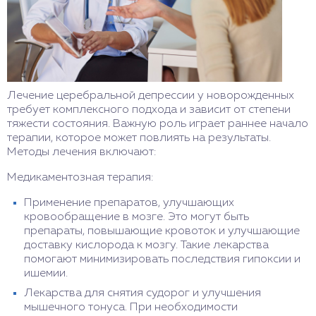
Лечение церебральной депрессии у новорожденных
требует комплексного подхода и зависит от степени
тяжести состояния. Важную роль играет раннее начало
терапии, которое может повлиять на результаты.
Методы лечения включают:
Медикаментозная терапия:
Применение препаратов, улучшающих
кровообращение в мозге. Это могут быть
препараты, повышающие кровоток и улучшающие
доставку кислорода к мозгу. Такие лекарства
помогают минимизировать последствия гипоксии и
ишемии.
Лекарства для снятия судорог и улучшения
мышечного тонуса. При необходимости