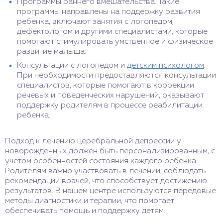
Программы раннего вмешательства. Такие
программы направлены на поддержку развития
ребенка, включают занятия с логопедом,
дефектологом и другими специалистами, которые
помогают стимулировать умственное и физическое
развитие малыша.
Консультации с логопедом и
детским психологом
.
При необходимости предоставляются консультации
специалистов, которые помогают в коррекции
речевых и поведенческих нарушений, оказывают
поддержку родителям в процессе реабилитации
ребенка.
Подход к лечению церебральной депрессии у
новорожденных должен быть персонализированным, с
учетом особенностей состояния каждого ребенка.
Родителям важно участвовать в лечении, соблюдать
рекомендации врачей, что способствует достижению
результатов. В нашем центре используются передовые
методы диагностики и терапии, что помогает
обеспечивать помощь и поддержку детям.