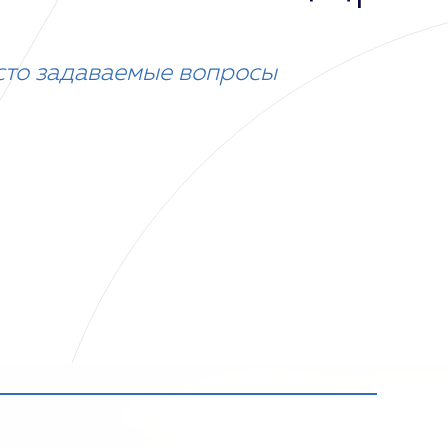
сто задаваемые вопросы