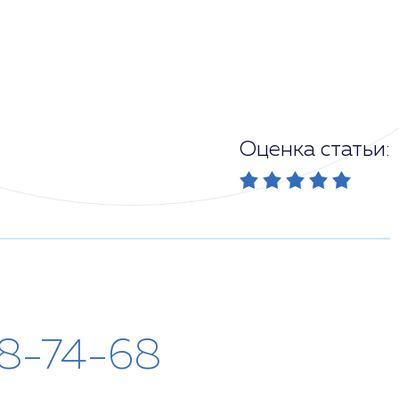
Оценка статьи:
28-74-68