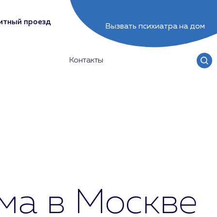
итный проезд
Вызвать психиатра на дом
Контакты
ма в Москве