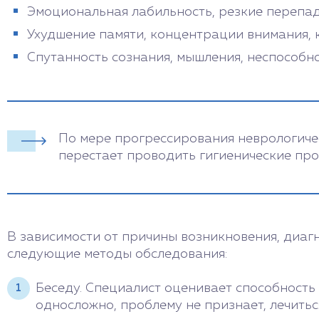
Эмоциональная лабильность, резкие перепад
Ухудшение памяти, концентрации внимания, 
Спутанность сознания, мышления, неспособн
По мере прогрессирования неврологиче
перестает проводить гигиенические про
В зависимости от причины возникновения, диаг
следующие методы обследования:
Беседу. Специалист оценивает способность 
односложно, проблему не признает, лечитьс