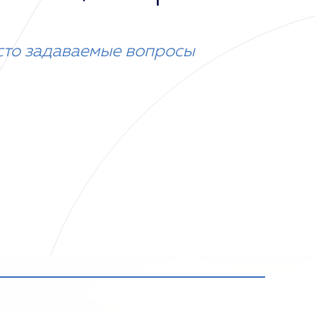
сто задаваемые вопросы