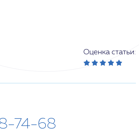
Оценка статьи:
28-74-68