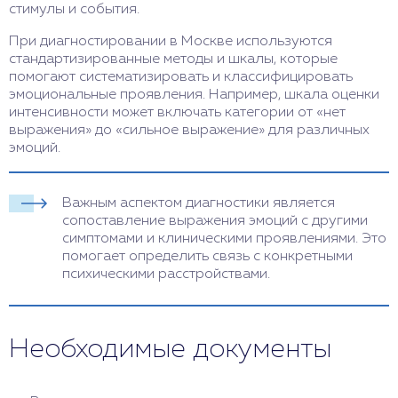
стимулы и события.
При диагностировании в Москве используются
стандартизированные методы и шкалы, которые
помогают систематизировать и классифицировать
эмоциональные проявления. Например, шкала оценки
интенсивности может включать категории от «нет
выражения» до «сильное выражение» для различных
эмоций.
Важным аспектом диагностики является
сопоставление выражения эмоций с другими
симптомами и клиническими проявлениями. Это
помогает определить связь с конкретными
психическими расстройствами.
Необходимые документы