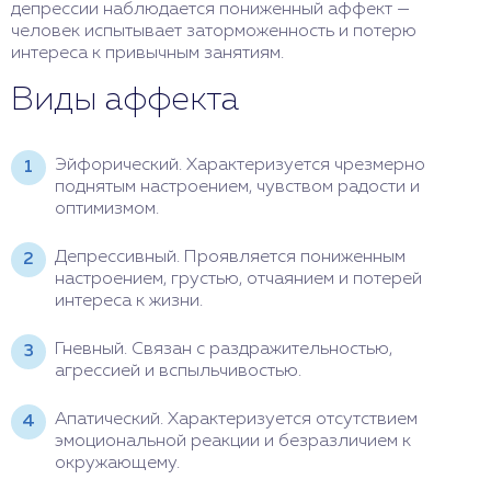
депрессии наблюдается пониженный аффект —
человек испытывает заторможенность и потерю
интереса к привычным занятиям.
Виды аффекта
Эйфорический. Характеризуется чрезмерно
поднятым настроением, чувством радости и
оптимизмом.
Депрессивный. Проявляется пониженным
настроением, грустью, отчаянием и потерей
интереса к жизни.
Гневный. Связан с раздражительностью,
агрессией и вспыльчивостью.
Апатический. Характеризуется отсутствием
эмоциональной реакции и безразличием к
окружающему.