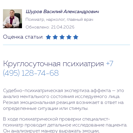
Шуров Василий Александрович
Психиатр, нарколог, главный врач
Обновлено: 21.04.2026
Оценка статьи:
Круглосуточная психиатрия
+7
(495) 128-74-68
Судебно-психиатрическая экспертиза аффекта — это
анализ ментального состояния исследуемого лица.
Резкая эмоциональная реакция возникает в ответ на
определенные ситуации или стимулы.
В ходе психиатрической проверки специалист-
психиатр проводит детальное исследование пациента.
Он анализирует манеру выражать эмоции,