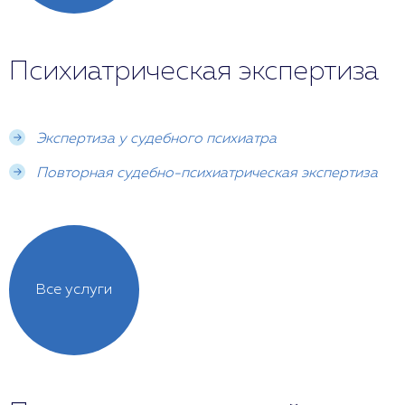
Психиатрическая экспертиза
Экспертиза у судебного психиатра
Повторная судебно-психиатрическая экспертиза
Все услуги