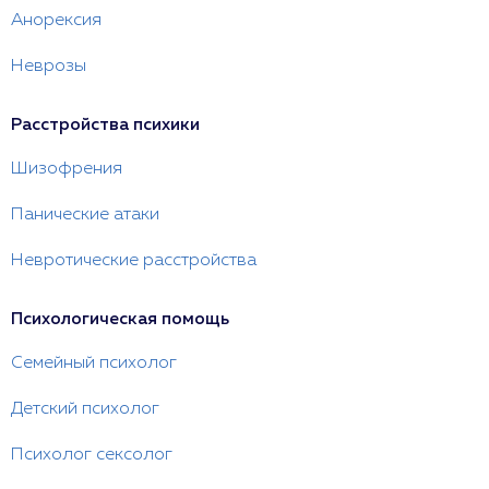
Анорексия
Неврозы
Расстройства психики
Шизофрения
Панические атаки
Невротические расстройства
Психологическая помощь
Семейный психолог
Детский психолог
Психолог сексолог