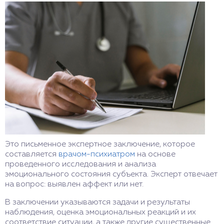
Это письменное экспертное заключение, которое
составляется
врачом-психиатром
на основе
проведенного исследования и анализа
эмоционального состояния субъекта. Эксперт отвечает
на вопрос: выявлен аффект или нет.
В заключении указываются задачи и результаты
наблюдения, оценка эмоциональных реакций и их
соответствие ситуации, а также другие существенные