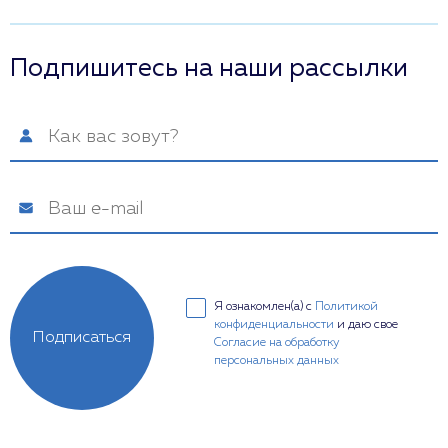
Подпишитесь на наши рассылки
Я ознакомлен(а) с
Политикой
конфиденциальности
и даю свое
Подписаться
Согласие на обработку
персональных данных