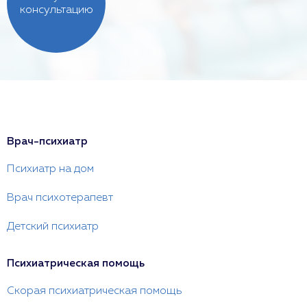
консультацию
Врач-психиатр
Психиатр на дом
Врач психотерапевт
Детский психиатр
Психиатрическая помощь
Скорая психиатрическая помощь