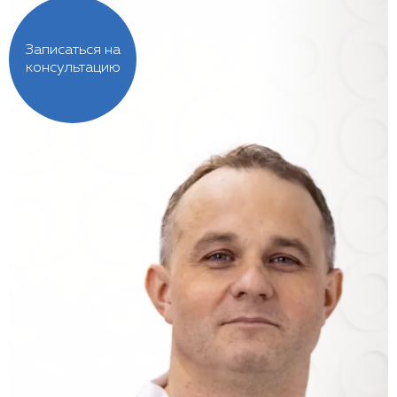
Записаться на
консультацию