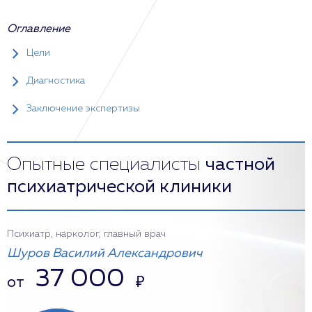
Оглавление
Цели
Диагностика
Заключение экспертизы
Опытные специалисты
частной
психиатрической клиники
Психиатр, нарколог, главный врач
Шуров Василий Александрович
37 000
от
₽