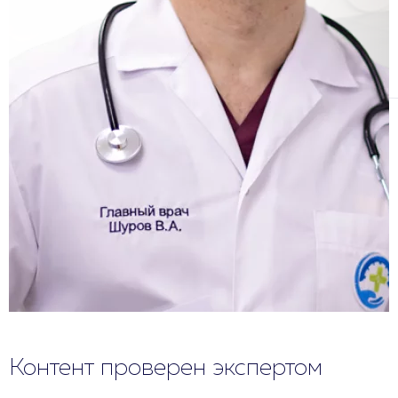
Контент проверен экспертом