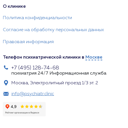
О клинике
Политика конфиденциальности
Согласие на обработку персональных данных
Правовая информация
Телефон психиатрической клиники в
Москве
+7 (495) 128-74-68
психиатрия 24/7
Информационная служба
Москва, Электролитный проезд 1/3 эт. 2
info@psychiatr.clinic