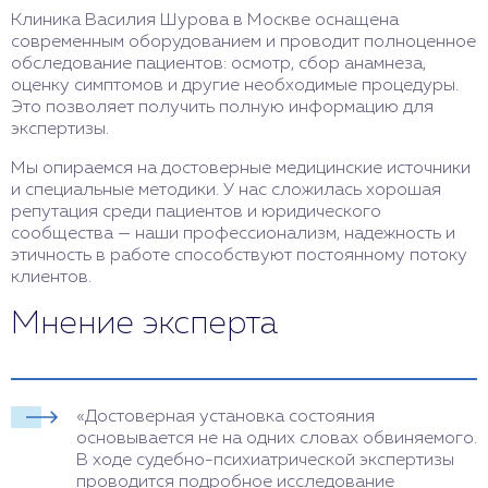
Клиника Василия Шурова в Москве оснащена
современным оборудованием и проводит полноценное
обследование пациентов: осмотр, сбор анамнеза,
оценку симптомов и другие необходимые процедуры.
Это позволяет получить полную информацию для
экспертизы.
Мы опираемся на достоверные медицинские источники
и специальные методики. У нас сложилась хорошая
репутация среди пациентов и юридического
сообщества — наши профессионализм, надежность и
этичность в работе способствуют постоянному потоку
клиентов.
Мнение эксперта
«Достоверная установка состояния
основывается не на одних словах обвиняемого.
В ходе судебно-психиатрической экспертизы
проводится подробное исследование