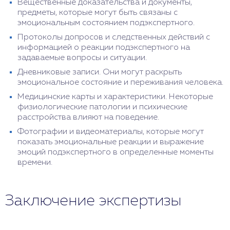
Вещественные доказательства и документы,
предметы, которые могут быть связаны с
эмоциональным состоянием подэкспертного.
Протоколы допросов и следственных действий с
информацией о реакции подэкспертного на
задаваемые вопросы и ситуации.
Дневниковые записи. Они могут раскрыть
эмоциональное состояние и переживания человека.
Медицинские карты и характеристики. Некоторые
физиологические патологии и психические
расстройства влияют на поведение.
Фотографии и видеоматериалы, которые могут
показать эмоциональные реакции и выражение
эмоций подэкспертного в определенные моменты
времени.
Заключение экспертизы