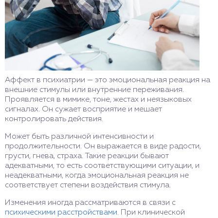
Аффект в психиатрии — это эмоциональная реакция на
внешние стимулы или внутренние переживания.
Проявляется в мимике, тоне, жестах и неязыковых
сигналах. Он сужает восприятие и мешает
контролировать действия.
Может быть различной интенсивности и
продолжительности. Он выражается в виде радости,
грусти, гнева, страха. Такие реакции бывают
адекватными, то есть соответствующими ситуации, и
неадекватными, когда эмоциональная реакция не
соответствует степени воздействия стимула.
Изменения иногда рассматриваются в связи с
психическими расстройствами
. При клинической