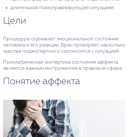
длительной психотравмирующей ситуацией.
Цели
Процедура оценивает эмоциональное состояние
человека и его реакции. Врач проверяет, насколько
чувства подэкспертного соотносятся с ситуацией.
Психиатрическая экспертиза состояния аффекта
является важным инструментом в правовой сфере.
Понятие аффекта