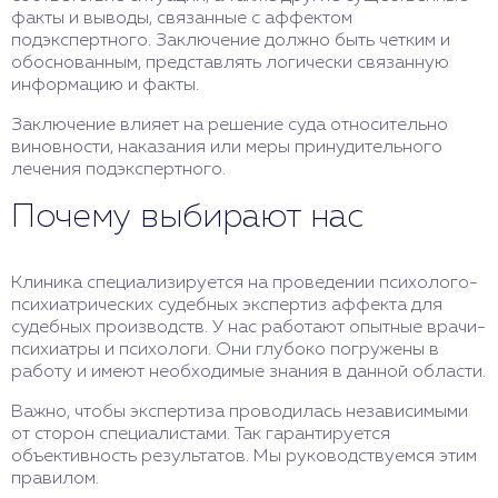
факты и выводы, связанные с аффектом
подэкспертного. Заключение должно быть четким и
обоснованным, представлять логически связанную
информацию и факты.
Заключение влияет на решение суда относительно
виновности, наказания или меры принудительного
лечения подэкспертного.
Почему выбирают нас
Клиника специализируется на проведении психолого-
психиатрических судебных экспертиз аффекта для
судебных производств. У нас работают опытные врачи-
психиатры и психологи. Они глубоко погружены в
работу и имеют необходимые знания в данной области.
Важно, чтобы экспертиза проводилась независимыми
от сторон специалистами. Так гарантируется
объективность результатов. Мы руководствуемся этим
правилом.