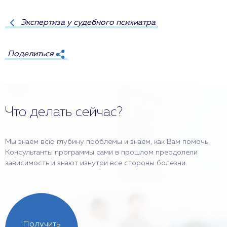
Экспертиза у судебного психиатра
Поделиться
Что делать сейчас?
Мы знаем всю глубину проблемы и знаем, как Вам помочь.
Консультанты программы сами в прошлом преодолели
зависимость и знают изнутри все стороны болезни.
Получить