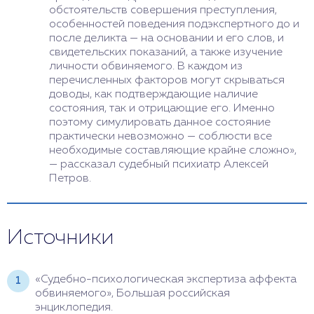
обстоятельств совершения преступления,
особенностей поведения подэкспертного до и
после деликта — на основании и его слов, и
свидетельских показаний, а также изучение
личности обвиняемого. В каждом из
перечисленных факторов могут скрываться
доводы, как подтверждающие наличие
состояния, так и отрицающие его. Именно
поэтому симулировать данное состояние
практически невозможно — соблюсти все
необходимые составляющие крайне сложно»,
— рассказал судебный психиатр Алексей
Петров.
Источники
«Судебно-психологическая экспертиза аффекта
обвиняемого», Большая российская
энциклопедия.