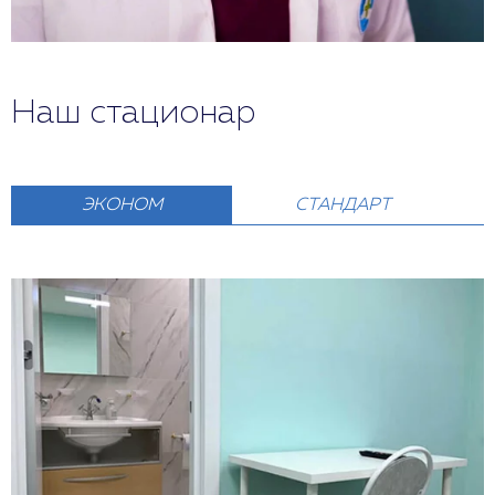
Наш стационар
ЭКОНОМ
СТАНДАРТ