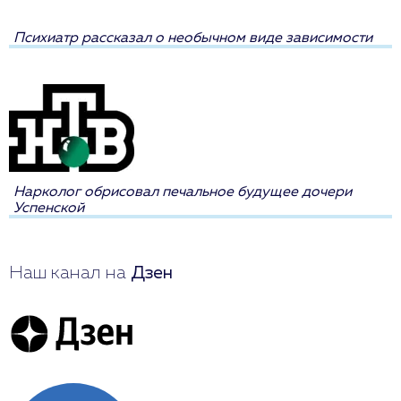
Психиатр рассказал о необычном виде зависимости
Нарколог обрисовал печальное будущее дочери
Успенской
Наш канал на
Дзен