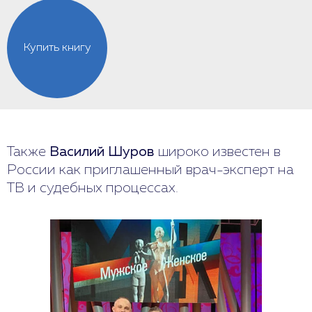
Купить книгу
Также
Василий Шуров
широко известен в
России как приглашенный врач-эксперт на
ТВ и судебных процессах.