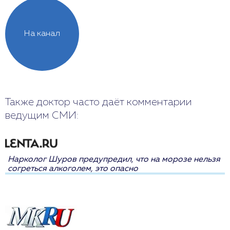
На канал
Также доктор часто даёт комментарии
ведущим СМИ:
Нарколог Шуров предупредил, что на морозе нельзя
согреться алкоголем, это опасно