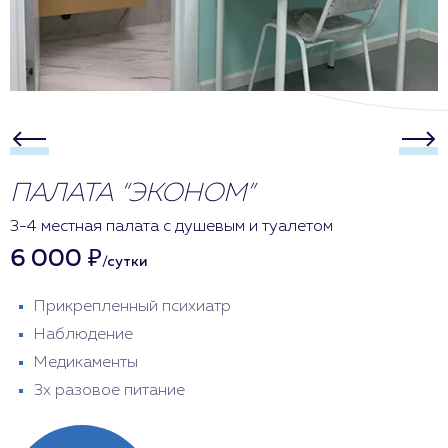
ПАЛАТА “ЭКОНОМ”
3-4 местная палата с душевым и туалетом
6 000 ₽
/сутки
Прикрепленный психиатр
Наблюдение
Медикаменты
3х разовое питание