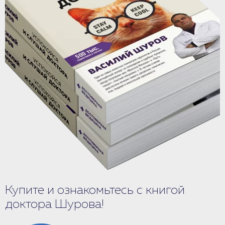
Купите и ознакомьтесь с книгой
доктора Шурова!