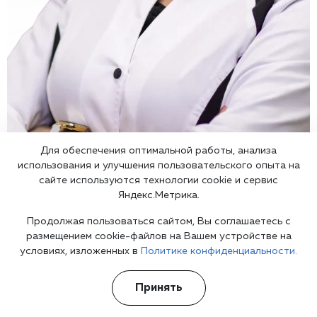
Для обеспечения оптимальной работы, анализа
использования и улучшения пользовательского опыта на
сайте используются технологии cookie и сервис
Яндекс.Метрика.
Врач психиатр
в Москве
Продолжая пользоваться сайтом, Вы соглашаетесь с
размещением cookie-файлов на Вашем устройстве на
условиях, изложенных в
Политике конфиденциальности.
Принять