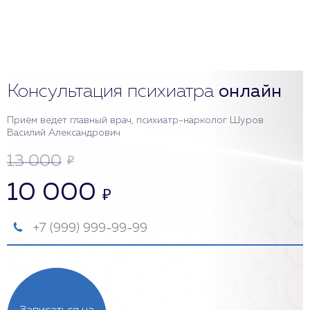
Консультация психиатра
онлайн
Приём ведет главный врач, психиатр-нарколог Шуров
Василий Александрович
13 000
₽
10 000
₽