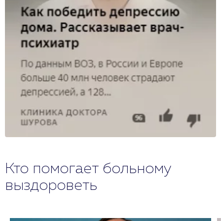
Кто помогает больному
выздороветь