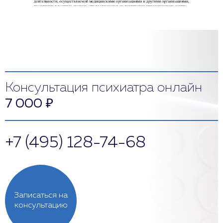
Консультация психиатра онлайн
7 000
₽
+7 (495) 128-74-68
Записаться на
консультацию