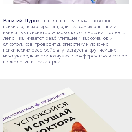
Василий Шуров
– главный врач, врач-нарколог,
психиатр, психотерапевт, один из самых опытных и
известных психиатров-наркологов в России. Более 15
лет он занимается реабилитацией наркоманов и
алкоголиков, проводит диагностику и лечение
психических расстройств, участвует в крупнейших
международных симпозиумах и конференциях в сфере
наркологии и психиатрии.