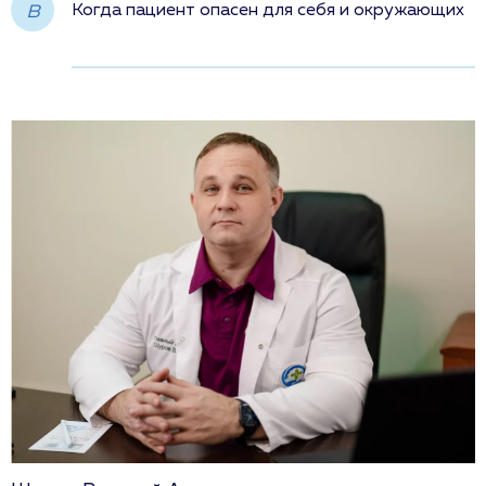
в
Когда пациент опасен для себя и окружающих