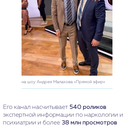
на шоу Андрея Малахова «Прямой эфир»
Его канал насчитывает
540 роликов
экспертной информации по наркологии и
психиатрии и более
38 млн просмотров