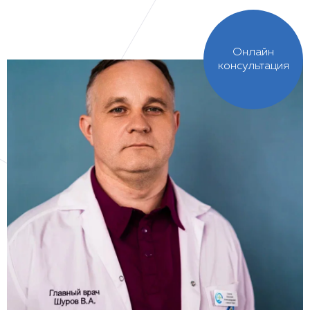
Онлайн
консультация