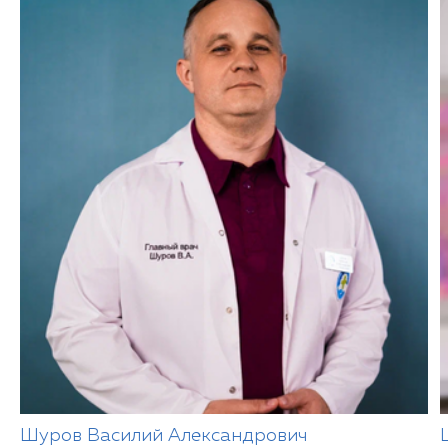
Шуров Василий Александрович