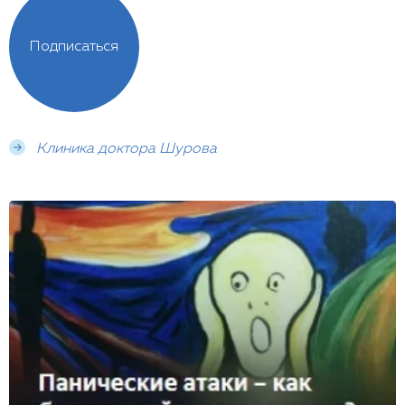
Подписаться
Клиника доктора Шурова