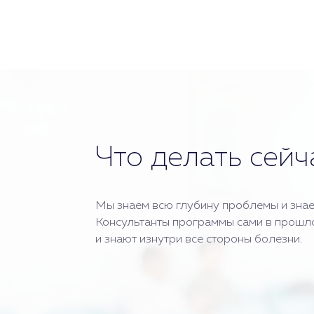
Что делать сейч
Мы знаем всю глубину проблемы и знае
Консультанты программы сами в прошл
и знают изнутри все стороны болезни.