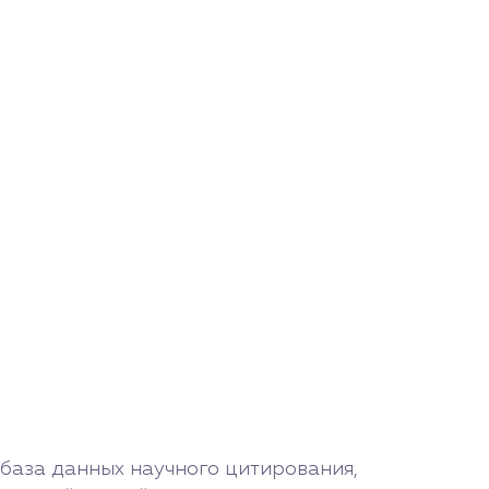
база данных научного цитирования,