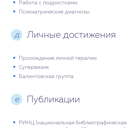
Работа с подростками;
Психиатрические диагнозы.
Личные достижения
д
Прохождение личной терапии
Супервизия
Балинтовская группа
Публикации
е
РИНЦ (национальная библиографическая 