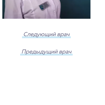
Следующий врач
Предыдущий врач