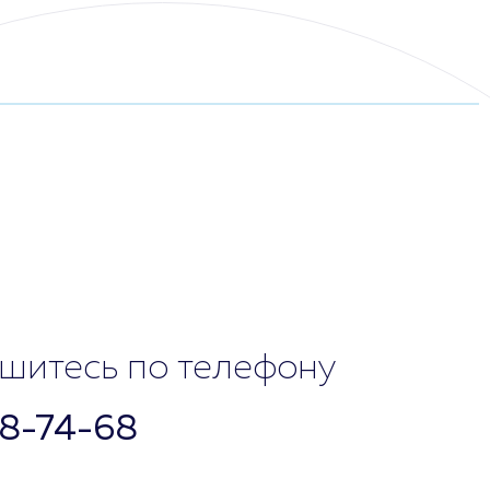
12:00 - 19:00
шитесь по телефону
28-74-68
Выходной