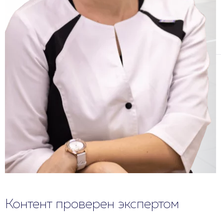
Контент проверен экспертом