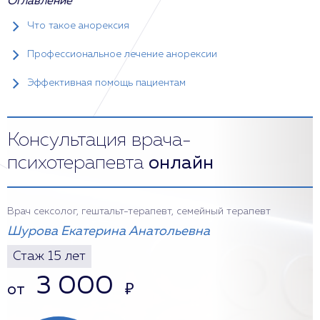
Оглавление
Что такое анорексия
Профессиональное лечение анорексии
Эффективная помощь пациентам
Консультация врача-
психотерапевта
онлайн
Врач сексолог, гештальт-терапевт, семейный терапевт
Шурова Екатерина Анатольевна
Стаж 15 лет
3 000
от
₽