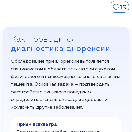
19
Как проводится
диагностика анорексии
Обследование при анорексии выполняется
специалистом в области психиатрии с учётом
физического и психоэмоционального состояния
пациента. Основная задача — подтвердить
расстройство пищевого поведения,
определить степень риска для здоровья и
исключить другие заболевания.
Приём психиатра