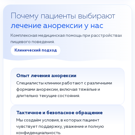
Почему пациенты выбирают
лечение анорексии у нас
Комплексная медицинская помощь при расстройствах
пищевого поведения.
Клинический подход
Опыт лечения анорексии
Специалисты клиники работают с различными
формами анорексии, включая тяжёлые и
длительно текущие состояния.
Тактичное и безопасное обращение
Мы создаём условия, в которых пациент
чувствует поддержку, уважение и полную
конфиденциальность.