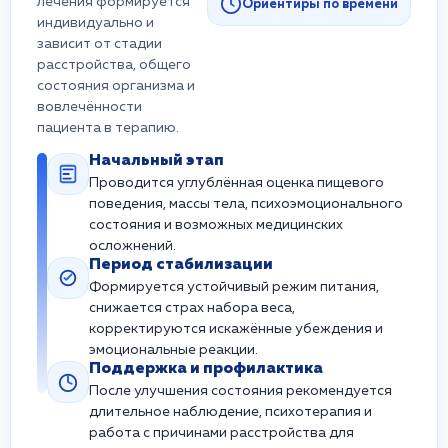
лечения формируется
Ориентиры по времени
индивидуально и
зависит от стадии
расстройства, общего
состояния организма и
вовлечённости
пациента в терапию.
Начальный этап
Проводится углублённая оценка пищевого
поведения, массы тела, психоэмоционального
состояния и возможных медицинских
осложнений.
Период стабилизации
Формируется устойчивый режим питания,
снижается страх набора веса,
корректируются искажённые убеждения и
эмоциональные реакции.
Поддержка и профилактика
После улучшения состояния рекомендуется
длительное наблюдение, психотерапия и
работа с причинами расстройства для