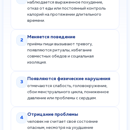
наблюдается выраженное похудение,
отказ от еды или постоянный контроль
калорий на протяжении длительного
времени.
Меняется поведение
2
приёмы пищи вызывают тревогу,
появляются ритуалы, избегание
совместных обедов и социальная
изоляция.
Появляются физические нарушения
3
отмечаются слабость, головокружение,
сбои менструального цикла, пониженное
давление или проблемы с сердцем.
Отрицание проблемы
4
человек не считает своё состояние
опасным, несмотря на ухудшение