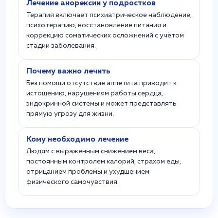
Лечение анорексии у подростков
Терапия включает психиатрическое наблюдение,
психотерапию, восстановление питания и
коррекцию соматических осложнений с учётом
стадии заболевания.
Почему важно лечить
Без помощи отсутствие аппетита приводит к
истощению, нарушениям работы сердца,
эндокринной системы и может представлять
прямую угрозу для жизни.
Кому необходимо лечение
Людям с выраженным снижением веса,
постоянным контролем калорий, страхом еды,
отрицанием проблемы и ухудшением
физического самочувствия.