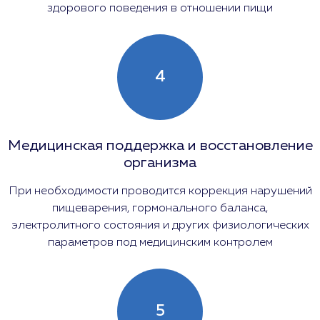
здорового поведения в отношении пищи
4
Медицинская поддержка и восстановление
организма
При необходимости проводится коррекция нарушений
пищеварения, гормонального баланса,
электролитного состояния и других физиологических
параметров под медицинским контролем
5