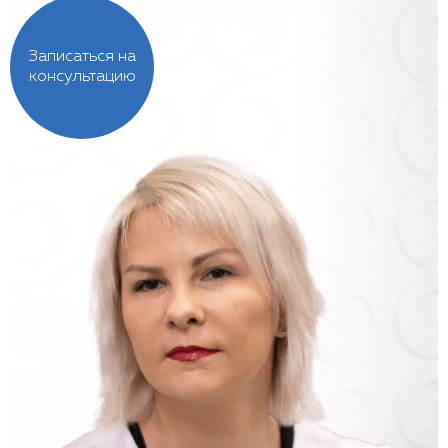
Записаться на
консультацию