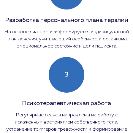
Разработка персонального плана терапии
На основе диагностики формируется индивидуальный
план лечения, учитывающий особенности организма,
эмоциональное состояние и цели пациента
3
Психотерапевтическая работа
Регулярные сеансы направлены на работу с
искажённым восприятием собственного тела,
устранение триггеров тревожности и формирование