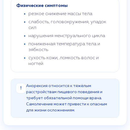
Физические симптомы
резкое снижение массы тела
слабость, головокружения, упадок
сил
нарушения менструального цикла
пониженная температура тела и
зябкость
сухость кожи, ломкость волос и
ногтей
Анорексия относится к тяжёлым
!
расстройствам пищевого поведения и
требует обязательной помощи врача.
Самолечение может привести к опасным
для жизни осложнениям.