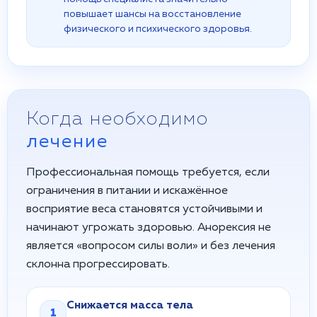
повышает шансы на восстановление
физического и психического здоровья.
Когда необходимо
лечение
Профессиональная помощь требуется, если
ограничения в питании и искажённое
восприятие веса становятся устойчивыми и
начинают угрожать здоровью. Анорексия не
является «вопросом силы воли» и без лечения
склонна прогрессировать.
Снижается масса тела
1