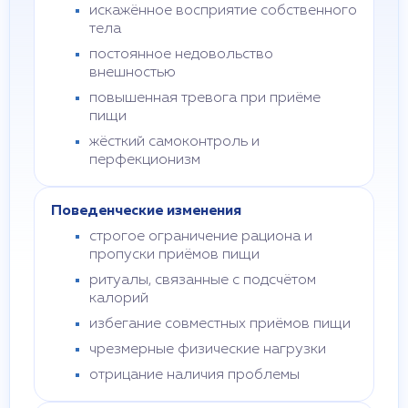
искажённое восприятие собственного
тела
постоянное недовольство
внешностью
повышенная тревога при приёме
пищи
жёсткий самоконтроль и
перфекционизм
Поведенческие изменения
строгое ограничение рациона и
пропуски приёмов пищи
ритуалы, связанные с подсчётом
калорий
избегание совместных приёмов пищи
чрезмерные физические нагрузки
отрицание наличия проблемы