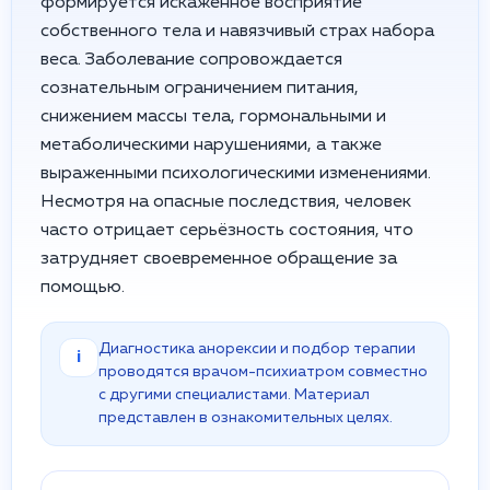
формируется искажённое восприятие
собственного тела и навязчивый страх набора
веса. Заболевание сопровождается
сознательным ограничением питания,
снижением массы тела, гормональными и
метаболическими нарушениями, а также
выраженными психологическими изменениями.
Несмотря на опасные последствия, человек
часто отрицает серьёзность состояния, что
затрудняет своевременное обращение за
помощью.
Диагностика анорексии и подбор терапии
i
проводятся врачом-психиатром совместно
с другими специалистами. Материал
представлен в ознакомительных целях.