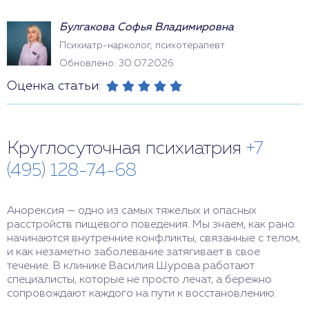
Булгакова Софья Владимировна
Психиатр-нарколог, психотерапевт
Обновлено: 30.07.2026
Оценка статьи:
Круглосуточная психиатрия
+7
(495) 128-74-68
Анорексия — одно из самых тяжелых и опасных
расстройств пищевого поведения. Мы знаем, как рано
начинаются внутренние конфликты, связанные с телом,
и как незаметно заболевание затягивает в свое
течение. В клинике Василия Шурова работают
специалисты, которые не просто лечат, а бережно
сопровождают каждого на пути к восстановлению.