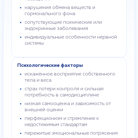
нарушения обмена веществ и
гормонального фона
сопутствующие психические или
эндокринные заболевания
индивидуальные особенности нервной
системы
Психологические факторы
искажённое восприятие собственного
тела и веса
страх потери контроля и сильная
потребность в самодисциплине
низкая самооценка и зависимость от
внешней оценки
перфекционизм и стремление к
недостижимым стандартам
пережитые эмоциональные потрясения