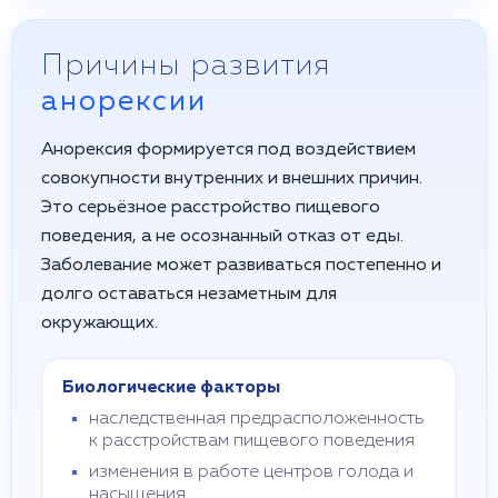
Причины развития
анорексии
Анорексия формируется под воздействием
совокупности внутренних и внешних причин.
Это серьёзное расстройство пищевого
поведения, а не осознанный отказ от еды.
Заболевание может развиваться постепенно и
долго оставаться незаметным для
окружающих.
Биологические факторы
наследственная предрасположенность
к расстройствам пищевого поведения
изменения в работе центров голода и
насыщения