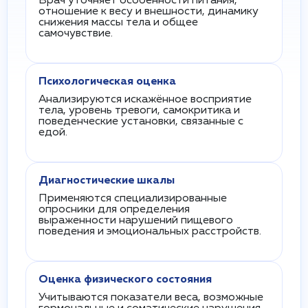
Врач уточняет особенности питания,
отношение к весу и внешности, динамику
снижения массы тела и общее
самочувствие.
Психологическая оценка
Анализируются искажённое восприятие
тела, уровень тревоги, самокритика и
поведенческие установки, связанные с
едой.
Диагностические шкалы
Применяются специализированные
опросники для определения
выраженности нарушений пищевого
поведения и эмоциональных расстройств.
Оценка физического состояния
Учитываются показатели веса, возможные