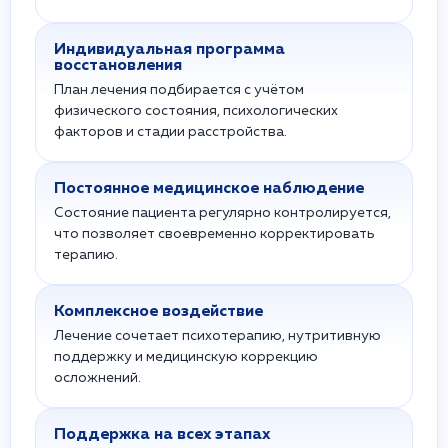
Индивидуальная программа
восстановления
План лечения подбирается с учётом
физического состояния, психологических
факторов и стадии расстройства.
Постоянное медицинское наблюдение
Состояние пациента регулярно контролируется,
что позволяет своевременно корректировать
терапию.
Комплексное воздействие
Лечение сочетает психотерапию, нутритивную
поддержку и медицинскую коррекцию
осложнений.
Поддержка на всех этапах