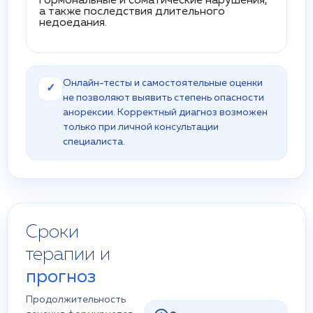
гормональные и соматические нарушения,
а также последствия длительного
недоедания.
Онлайн-тесты и самостоятельные оценки
✓
не позволяют выявить степень опасности
анорексии. Корректный диагноз возможен
только при личной консультации
специалиста.
Сроки
терапии и
прогноз
Продолжительность