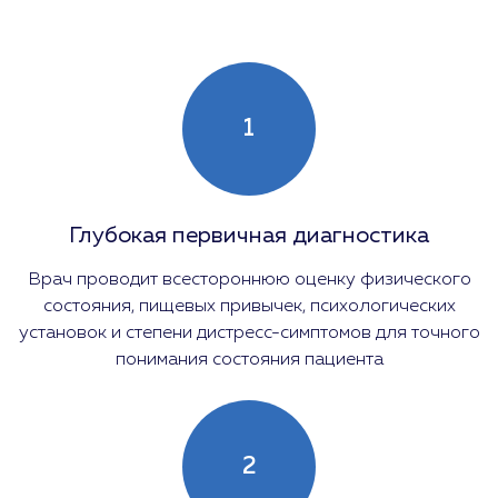
1
Глубокая первичная диагностика
Врач проводит всестороннюю оценку физического
состояния, пищевых привычек, психологических
установок и степени дистресс-симптомов для точного
понимания состояния пациента
2