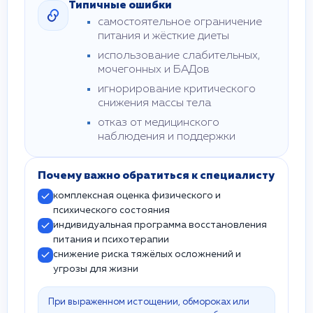
Типичные ошибки
самостоятельное ограничение
питания и жёсткие диеты
использование слабительных,
мочегонных и БАДов
игнорирование критического
снижения массы тела
отказ от медицинского
наблюдения и поддержки
Почему важно обратиться к специалисту
комплексная оценка физического и
психического состояния
индивидуальная программа восстановления
питания и психотерапии
снижение риска тяжёлых осложнений и
угрозы для жизни
При выраженном истощении, обмороках или