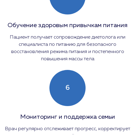
Обучение здоровым привычкам питания
Пациент получает сопровождение диетолога или
специалиста по питанию для безопасного
восстановления режима питания и постепенного
повышения массы тела
6
Мониторинг и поддержка семьи
Врач регулярно отслеживает прогресс, корректирует