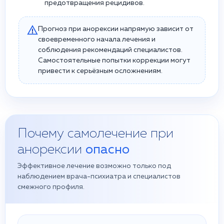
предотвращения рецидивов.
Прогноз при анорексии напрямую зависит от
своевременного начала лечения и
соблюдения рекомендаций специалистов.
Самостоятельные попытки коррекции могут
привести к серьёзным осложнениям.
Почему самолечение при
анорексии
опасно
Эффективное лечение возможно только под
наблюдением врача-психиатра и специалистов
смежного профиля.