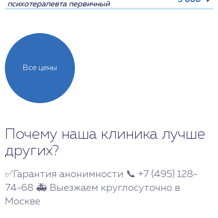
3 000
₽
психотерапевта первичный
Все цены
Почему наша клиника лучше
других?
✅Гарантия анонимности 📞 +7 (495) 128-
74-68 🚑 Выезжаем круглосуточно в
Москве