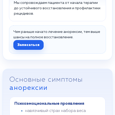
Мы сопровождаем пациента от начала терапии
до устойчивого восстановления и профилактики
рецидивов.
Чем раньше начато лечение анорексии, тем выше
шансы на полное восстановление.
Записаться
Основные симптомы
анорексии
Психоэмоциональные проявления
навязчивый страх набора веса