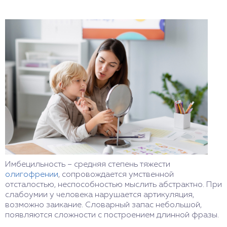
Имбецильность – средняя степень тяжести
олигофрении
, сопровождается умственной
отсталостью, неспособностью мыслить абстрактно. При
слабоумии у человека нарушается артикуляция,
возможно заикание. Словарный запас небольшой,
появляются сложности с построением длинной фразы.