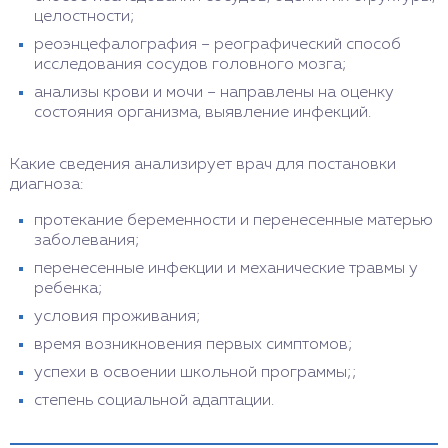
целостности;
реоэнцефалография – реографический способ
исследования сосудов головного мозга;
анализы крови и мочи – направлены на оценку
состояния организма, выявление инфекций.
Какие сведения анализирует врач для постановки
диагноза:
протекание беременности и перенесенные матерью
заболевания;
перенесенные инфекции и механические травмы у
ребенка;
условия проживания;
время возникновения первых симптомов;
успехи в освоении школьной программы;;
степень социальной адаптации.