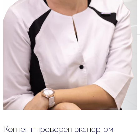
Контент проверен экспертом