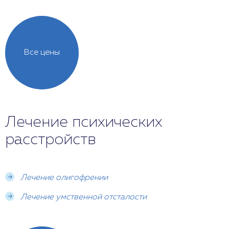
Все цены
Лечение психических
расстройств
Лечение олигофрении
Лечение умственной отсталости