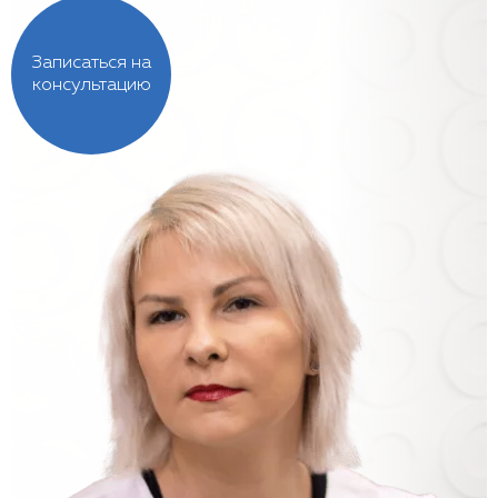
Записаться на
консультацию