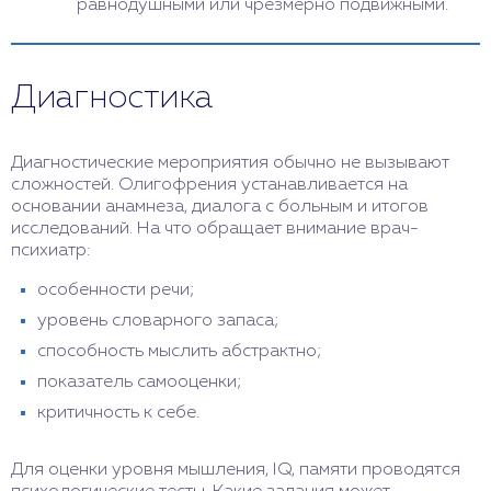
равнодушными или чрезмерно подвижными.
Диагностика
Диагностические мероприятия обычно не вызывают
сложностей. Олигофрения устанавливается на
основании анамнеза, диалога с больным и итогов
исследований. На что обращает внимание врач-
психиатр:
особенности речи;
уровень словарного запаса;
способность мыслить абстрактно;
показатель самооценки;
критичность к себе.
Для оценки уровня мышления, IQ, памяти проводятся