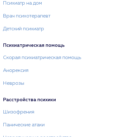
Психиатр на дом
Врач психотерапевт
Детский психиатр
Психиатрическая помощь
Скорая психиатрическая помощь
Анорексия
Неврозы
Расстройства психики
Шизофрения
Панические атаки