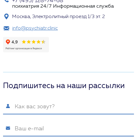
+7 (495) 128-74-68
психиатрия 24/7
Информационная служба
Москва, Электролитный проезд 1/3 эт. 2
info@psychiatr.clinic
Подпишитесь на наши рассылки