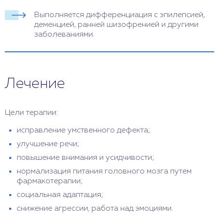
Выполняется дифференциация с эпилепсией,
деменцией, ранней шизофренией и другими
заболеваниями.
Лечение
Цели терапии:
исправление умственного дефекта;
улучшение речи;
повышение внимания и усидчивости;
нормализация питания головного мозга путем
фармакотерапии;
социальная адаптация;
снижение агрессии, работа над эмоциями.