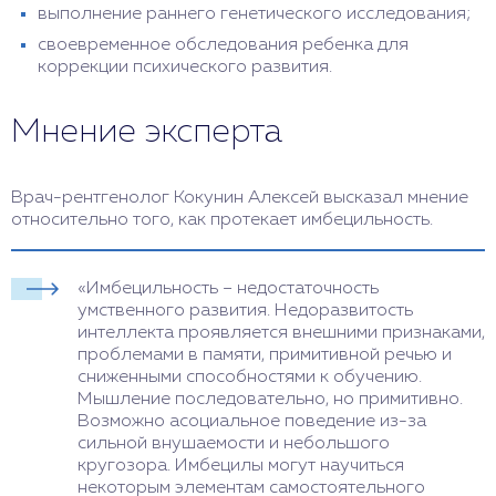
выполнение раннего генетического исследования;
своевременное обследования ребенка для
коррекции психического развития.
Мнение эксперта
Врач-рентгенолог Кокунин Алексей высказал мнение
относительно того, как протекает имбецильность.
«Имбецильность – недостаточность
умственного развития. Недоразвитость
интеллекта проявляется внешними признаками,
проблемами в памяти, примитивной речью и
сниженными способностями к обучению.
Мышление последовательно, но примитивно.
Возможно асоциальное поведение из-за
сильной внушаемости и небольшого
кругозора. Имбецилы могут научиться
некоторым элементам самостоятельного