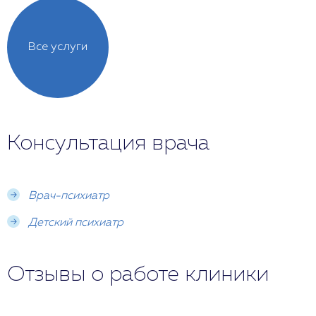
Все услуги
Консультация врача
Врач-психиатр
Детский психиатр
Отзывы о работе клиники