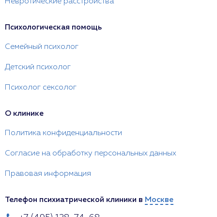
Невротические расстройства
Психологическая помощь
Семейный психолог
Детский психолог
Психолог сексолог
О клинике
Политика конфиденциальности
Согласие на обработку персональных данных
Правовая информация
Телефон психиатрической клиники в
Москве