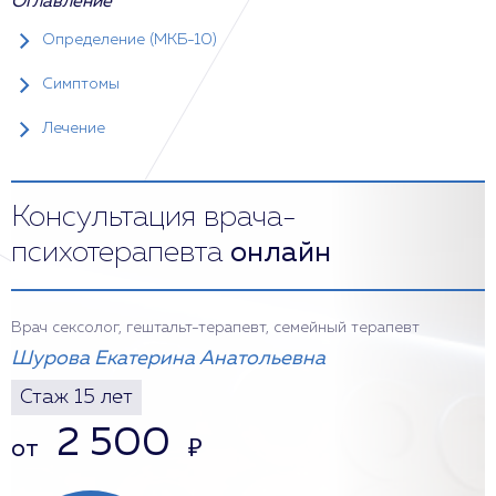
Оглавление
Определение (МКБ-10)
Симптомы
Лечение
Консультация врача-
психотерапевта
онлайн
Врач сексолог, гештальт-терапевт, семейный терапевт
Шурова Екатерина Анатольевна
Стаж 15 лет
2 500
от
₽