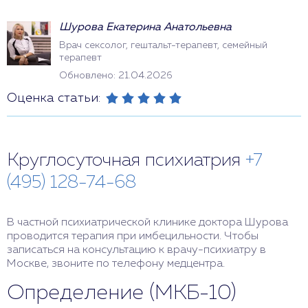
Шурова Екатерина Анатольевна
Врач сексолог, гештальт-терапевт, семейный
терапевт
Обновлено: 21.04.2026
Оценка статьи:
Круглосуточная психиатрия
+7
(495) 128-74-68
В частной психиатрической клинике доктора Шурова
проводится терапия при имбецильности. Чтобы
записаться на консультацию к врачу-психиатру в
Москве, звоните по телефону медцентра.
Определение (МКБ-10)