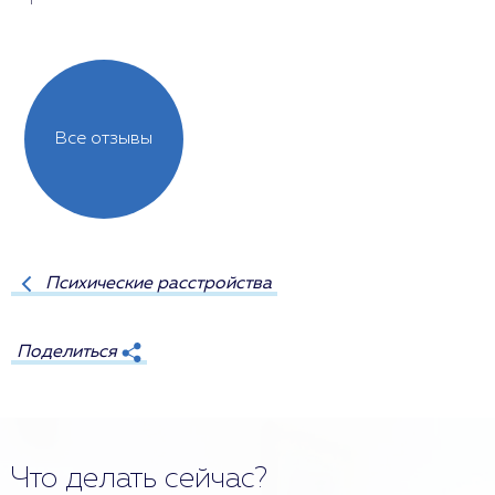
Все отзывы
Психические расстройства
Поделиться
Что делать сейчас?