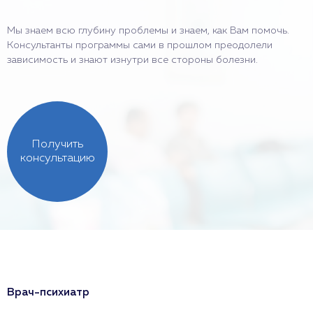
Мы знаем всю глубину проблемы и знаем, как Вам помочь.
Консультанты программы сами в прошлом преодолели
зависимость и знают изнутри все стороны болезни.
Получить
консультацию
Врач-психиатр