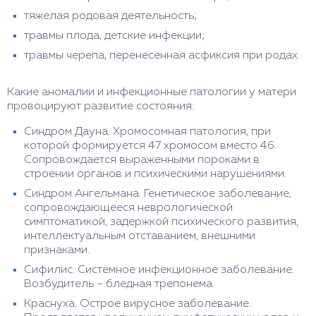
тяжелая родовая деятельность;
травмы плода, детские инфекции;
травмы черепа, перенесенная асфиксия при родах.
Какие аномалии и инфекционные патологии у матери
провоцируют развитие состояния:
Синдром Дауна. Хромосомная патология, при
которой формируется 47 хромосом вместо 46.
Сопровождается выраженными пороками в
строении органов и психическими нарушениями.
Синдром Ангельмана. Генетическое заболевание,
сопровождающееся неврологической
симптоматикой, задержкой психического развития,
интеллектуальным отставанием, внешними
признаками.
Сифилис. Системное инфекционное заболевание.
Возбудитель – бледная трепонема.
Краснуха. Острое вирусное заболевание.