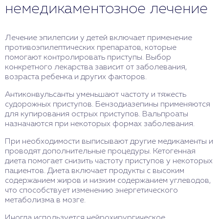
немедикаментозное лечение
Лечение эпилепсии у детей включает применение
противоэпилептических препаратов, которые
помогают контролировать приступы. Выбор
конкретного лекарства зависит от заболевания,
возраста ребенка и других факторов.
Антиконвульсанты уменьшают частоту и тяжесть
судорожных приступов. Бензодиазепины применяются
для купирования острых приступов. Вальпроаты
назначаются при некоторых формах заболевания.
При необходимости выписывают другие медикаменты и
проводят дополнительные процедуры. Кетогенная
диета помогает снизить частоту приступов у некоторых
пациентов. Диета включает продукты с высоким
содержанием жиров и низким содержанием углеводов,
что способствует изменению энергетического
метаболизма в мозге.
Иногда используется нейрохирургическое