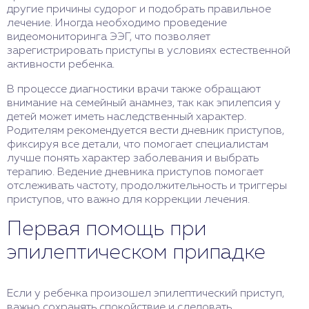
другие причины судорог и подобрать правильное
лечение. Иногда необходимо проведение
видеомониторинга ЭЭГ, что позволяет
зарегистрировать приступы в условиях естественной
активности ребенка.
В процессе диагностики врачи также обращают
внимание на семейный анамнез, так как эпилепсия у
детей может иметь наследственный характер.
Родителям рекомендуется вести дневник приступов,
фиксируя все детали, что помогает специалистам
лучше понять характер заболевания и выбрать
терапию. Ведение дневника приступов помогает
отслеживать частоту, продолжительность и триггеры
приступов, что важно для коррекции лечения.
Первая помощь при
эпилептическом припадке
Если у ребенка произошел эпилептический приступ,
важно сохранять спокойствие и следовать