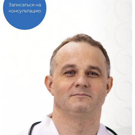
Записаться на
консультацию