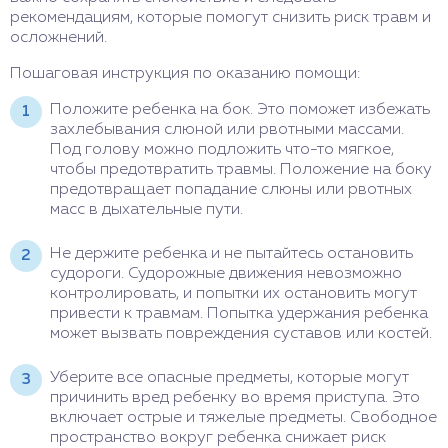
рекомендациям, которые помогут снизить риск травм и
осложнений.
Пошаговая инструкция по оказанию помощи:
Положите ребенка на бок. Это поможет избежать
захлебывания слюной или рвотными массами.
Под голову можно подложить что-то мягкое,
чтобы предотвратить травмы. Положение на боку
предотвращает попадание слюны или рвотных
масс в дыхательные пути.
Не держите ребенка и не пытайтесь остановить
судороги. Судорожные движения невозможно
контролировать, и попытки их остановить могут
привести к травмам. Попытка удержания ребенка
может вызвать повреждения суставов или костей.
Уберите все опасные предметы, которые могут
причинить вред ребенку во время приступа. Это
включает острые и тяжелые предметы. Свободное
пространство вокруг ребенка снижает риск