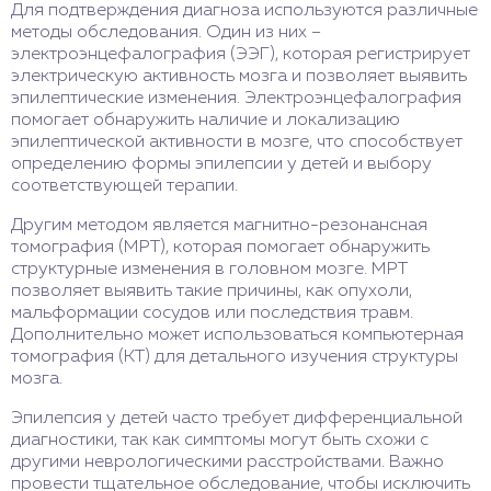
Для подтверждения диагноза используются различные
методы обследования. Один из них –
электроэнцефалография (ЭЭГ), которая регистрирует
электрическую активность мозга и позволяет выявить
эпилептические изменения. Электроэнцефалография
помогает обнаружить наличие и локализацию
эпилептической активности в мозге, что способствует
определению формы эпилепсии у детей и выбору
соответствующей терапии.
Другим методом является магнитно-резонансная
томография (МРТ), которая помогает обнаружить
структурные изменения в головном мозге. МРТ
позволяет выявить такие причины, как опухоли,
мальформации сосудов или последствия травм.
Дополнительно может использоваться компьютерная
томография (КТ) для детального изучения структуры
мозга.
Эпилепсия у детей часто требует дифференциальной
диагностики, так как симптомы могут быть схожи с
другими неврологическими расстройствами. Важно
провести тщательное обследование, чтобы исключить