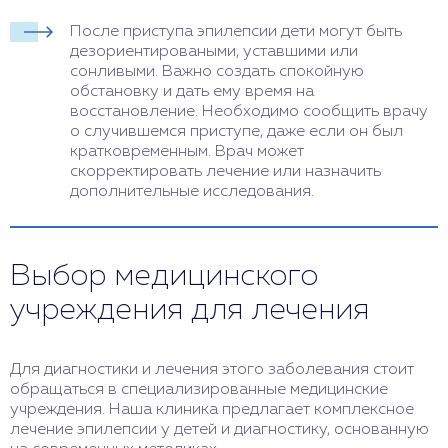
После приступа эпилепсии дети могут быть
дезориентироваными, уставшими или
сонливыми. Важно создать спокойную
обстановку и дать ему время на
восстановление. Необходимо сообщить врачу
о случившемся приступе, даже если он был
кратковременным. Врач может
скорректировать лечение или назначить
дополнительные исследования.
Выбор медицинского
учреждения для лечения
Для диагностики и лечения этого заболевания стоит
обращаться в специализированные медицинские
учреждения. Наша клиника предлагает комплексное
лечение эпилепсии у детей и диагностику, основанную