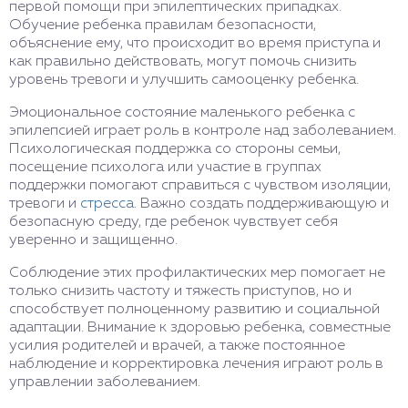
первой помощи при эпилептических припадках.
Обучение ребенка правилам безопасности,
объяснение ему, что происходит во время приступа и
как правильно действовать, могут помочь снизить
уровень тревоги и улучшить самооценку ребенка.
Эмоциональное состояние маленького ребенка с
эпилепсией играет роль в контроле над заболеванием.
Психологическая поддержка со стороны семьи,
посещение психолога или участие в группах
поддержки помогают справиться с чувством изоляции,
тревоги и
стресса
. Важно создать поддерживающую и
безопасную среду, где ребенок чувствует себя
уверенно и защищенно.
Соблюдение этих профилактических мер помогает не
только снизить частоту и тяжесть приступов, но и
способствует полноценному развитию и социальной
адаптации. Внимание к здоровью ребенка, совместные
усилия родителей и врачей, а также постоянное
наблюдение и корректировка лечения играют роль в
управлении заболеванием.