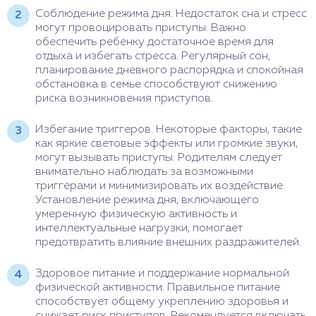
Соблюдение режима дня. Недостаток сна и стресс
могут провоцировать приступы. Важно
обеспечить ребенку достаточное время для
отдыха и избегать стресса. Регулярный сон,
планирование дневного распорядка и спокойная
обстановка в семье способствуют снижению
риска возникновения приступов.
Избегание триггеров. Некоторые факторы, такие
как яркие световые эффекты или громкие звуки,
могут вызывать приступы. Родителям следует
внимательно наблюдать за возможными
триггерами и минимизировать их воздействие.
Установление режима дня, включающего
умеренную физическую активность и
интеллектуальные нагрузки, помогает
предотвратить влияние внешних раздражителей.
Здоровое питание и поддержание нормальной
физической активности. Правильное питание
способствует общему укреплению здоровья и
снижает риск приступов. Рекомендуется включать