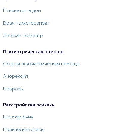
Психиатр на дом
Врач психотерапевт
Детский психиатр
Психиатрическая помощь
Скорая психиатрическая помощь
Анорексия
Неврозы
Расстройства психики
Шизофрения
Панические атаки