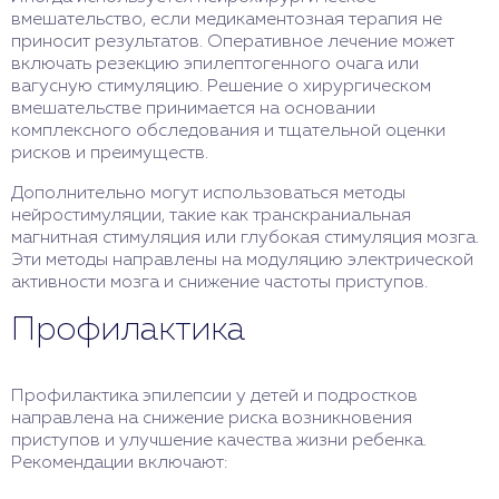
вмешательство, если медикаментозная терапия не
приносит результатов. Оперативное лечение может
включать резекцию эпилептогенного очага или
вагусную стимуляцию. Решение о хирургическом
вмешательстве принимается на основании
комплексного обследования и тщательной оценки
рисков и преимуществ.
Дополнительно могут использоваться методы
нейростимуляции, такие как транскраниальная
магнитная стимуляция или глубокая стимуляция мозга.
Эти методы направлены на модуляцию электрической
активности мозга и снижение частоты приступов.
Профилактика
Профилактика эпилепсии у детей и подростков
направлена на снижение риска возникновения
приступов и улучшение качества жизни ребенка.
Рекомендации включают: