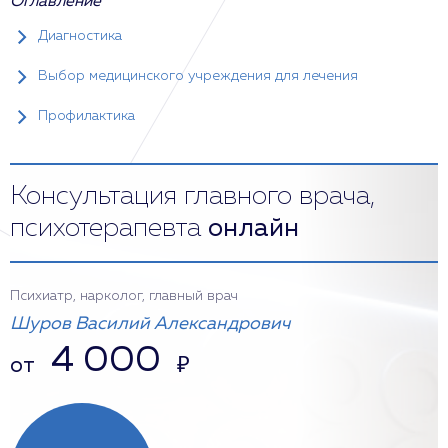
Оглавление
Диагностика
Выбор медицинского учреждения для лечения
Профилактика
Консультация главного врача,
психотерапевта
онлайн
Психиатр, нарколог, главный врач
Шуров Василий Александрович
4 000
от
₽