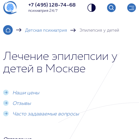
+7 (495) 128-74-68
психиатрия 24/7
Детская психиатрия
Эпилепсия у детей
Лечение эпилепсии у
детей в Москве
Наши цены
Отзывы
Часто задаваемые вопросы