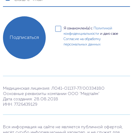
Я ознакомлен(а) с
Политикой
конфиденциальности
и даю свое
Подписаться
Согласие на обработку
персональных данных
Медицинская лицензия: Л041-01137-77/00334180
Основные реквизиты компании ООО "Медтайм"
Дата создания: 28.08.2018
ИНН: 7726439129
Вся информация на сайте не является публичной офертой,
несёт сугубо информационный характер, и не служит для