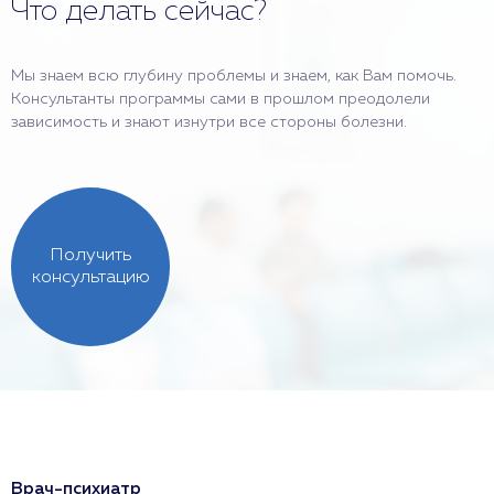
Что делать сейчас?
Мы знаем всю глубину проблемы и знаем, как Вам помочь.
Консультанты программы сами в прошлом преодолели
зависимость и знают изнутри все стороны болезни.
Получить
консультацию
Врач-психиатр