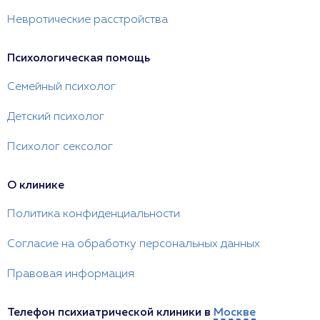
Невротические расстройства
Психологическая помощь
Семейный психолог
Детский психолог
Психолог сексолог
О клинике
Политика конфиденциальности
Согласие на обработку персональных данных
Правовая информация
Телефон психиатрической клиники в
Москве