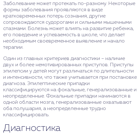
Заболевание может протекать по-разному. Некоторые
формы заболевания проявляются в виде
кратковременных потерь сознания, другие
сопровождаются судорогами и сильными мышечными
спазмами. Болезнь может влиять на развитие ребенка,
его поведение и успеваемость в школе, что делает
необходимым своевременное выявление и начало
терапии.
Один из главных критериев диагностики – наличие
двух и более немотивированных приступов. Приступы
эпилепсии у детей могут различаться по длительности
и интенсивности, что также учитывается при постановке
диагноза. Эпилептические припадки
классифицируются на фокальные, генерализованные и
неопределенные. Фокальные припадки начинаются в
одной области мозга, генерализованные охватывают
оба полушария, а неопределенные трудно
классифицировать.
Диагностика