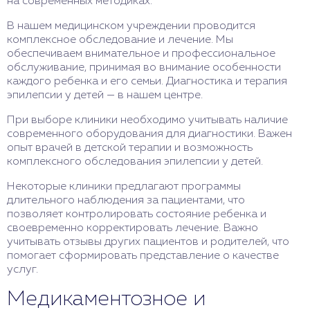
на современных методиках.
В нашем медицинском учреждении проводится
комплексное обследование и лечение. Мы
обеспечиваем внимательное и профессиональное
обслуживание, принимая во внимание особенности
каждого ребенка и его семьи. Диагностика и терапия
эпилепсии у детей — в нашем центре.
При выборе клиники необходимо учитывать наличие
современного оборудования для диагностики. Важен
опыт врачей в детской терапии и возможность
комплексного обследования эпилепсии у детей.
Некоторые клиники предлагают программы
длительного наблюдения за пациентами, что
позволяет контролировать состояние ребенка и
своевременно корректировать лечение. Важно
учитывать отзывы других пациентов и родителей, что
помогает сформировать представление о качестве
услуг.
Медикаментозное и