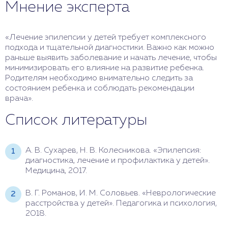
Мнение эксперта
«Лечение эпилепсии у детей требует комплексного
подхода и тщательной диагностики. Важно как можно
раньше выявить заболевание и начать лечение, чтобы
минимизировать его влияние на развитие ребенка.
Родителям необходимо внимательно следить за
состоянием ребенка и соблюдать рекомендации
врача».
Список литературы
А. В. Сухарев, Н. В. Колесникова. «Эпилепсия:
диагностика, лечение и профилактика у детей».
Медицина, 2017.
В. Г. Романов, И. М. Соловьев. «Неврологические
расстройства у детей». Педагогика и психология,
2018.