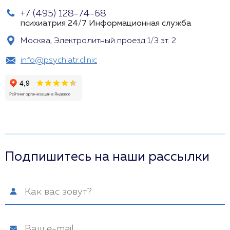
+7 (495) 128-74-68
психиатрия 24/7
Информационная служба
Москва, Электролитный проезд 1/3 эт. 2
info@psychiatr.clinic
Подпишитесь на наши рассылки