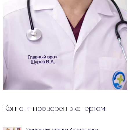
Контент проверен экспертом