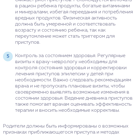
в рацион ребенка продукты, богатые витаминами
и минералами, избегая переедания и потребления
вредных продуктов. Физическая активность
должна быть умеренной и соответствовать
возрасту и состоянию ребенка, так как
переутомление может стать триггером для
приступов.
Контроль за состоянием здоровья. Регулярные
визиты к врачу-неврологу необходимы для
контроля состояния здоровья и корректировки
лечения приступов эпилепсии у детей при
необходимости. Важно следовать рекомендациям
врача и не пропускать плановые визиты, чтобы
своевременно выявлять возможные изменения в
состоянии здоровья. Ведение дневника приступов
также помогает врачам оценивать эффективность
терапии и вносить необходимые коррективы.
Родители должны быть информированы о возможных
признаках приближающегося приступа и методах