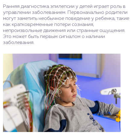
Ранняя диагностика эпилепсии у детей играет роль в
управлении заболеванием. Первоначально родители
могут заметить необычное поведение у ребенка, такие
как кратковременные потери сознания,
непроизвольные движения или странные ощущения.
Это может быть первым сигналом о наличии
заболевания.