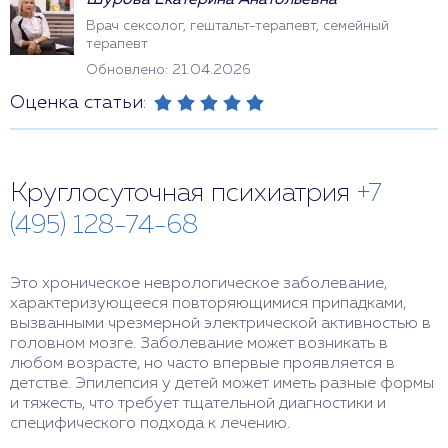
Шурова Екатерина Анатольевна
Врач сексолог, гештальт-терапевт, семейный
терапевт
Обновлено: 21.04.2026
Оценка статьи:
Круглосуточная психиатрия
+7
(495) 128-74-68
Это хроническое неврологическое заболевание,
характеризующееся повторяющимися припадками,
вызванными чрезмерной электрической активностью в
головном мозге. Заболевание может возникать в
любом возрасте, но часто впервые проявляется в
детстве. Эпилепсия у детей может иметь разные формы
и тяжесть, что требует тщательной диагностики и
специфического подхода к лечению.