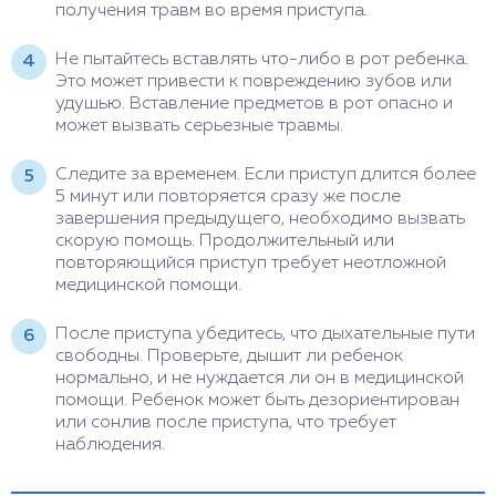
получения травм во время приступа.
Не пытайтесь вставлять что-либо в рот ребенка.
Это может привести к повреждению зубов или
удушью. Вставление предметов в рот опасно и
может вызвать серьезные травмы.
Следите за временем. Если приступ длится более
5 минут или повторяется сразу же после
завершения предыдущего, необходимо вызвать
скорую помощь. Продолжительный или
повторяющийся приступ требует неотложной
медицинской помощи.
После приступа убедитесь, что дыхательные пути
свободны. Проверьте, дышит ли ребенок
нормально, и не нуждается ли он в медицинской
помощи. Ребенок может быть дезориентирован
или сонлив после приступа, что требует
наблюдения.