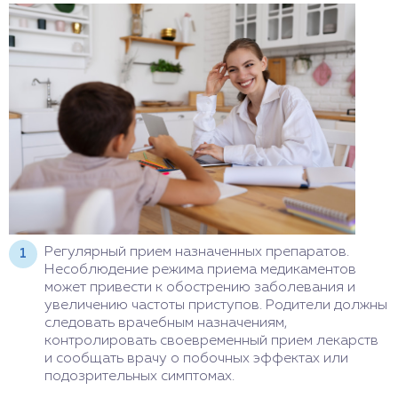
Регулярный прием назначенных препаратов.
Несоблюдение режима приема медикаментов
может привести к обострению заболевания и
увеличению частоты приступов. Родители должны
следовать врачебным назначениям,
контролировать своевременный прием лекарств
и сообщать врачу о побочных эффектах или
подозрительных симптомах.