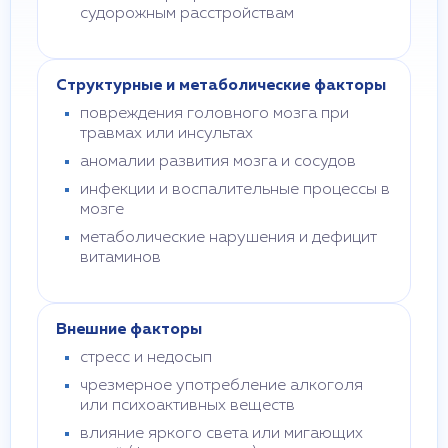
судорожным расстройствам
Структурные и метаболические факторы
повреждения головного мозга при
травмах или инсультах
аномалии развития мозга и сосудов
инфекции и воспалительные процессы в
мозге
метаболические нарушения и дефицит
витаминов
Внешние факторы
стресс и недосып
чрезмерное употребление алкоголя
или психоактивных веществ
влияние яркого света или мигающих