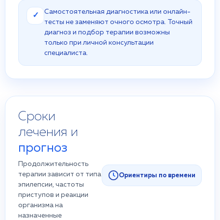
Самостоятельная диагностика или онлайн-
✓
тесты не заменяют очного осмотра. Точный
диагноз и подбор терапии возможны
только при личной консультации
специалиста.
Сроки
лечения и
прогноз
Продолжительность
терапии зависит от типа
Ориентиры по времени
эпилепсии, частоты
приступов и реакции
организма на
назначенные