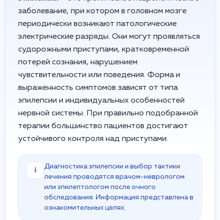
заболевание, при котором в головном мозге
периодически возникают патологические
электрические разряды. Они могут проявляться
судорожными приступами, кратковременной
потерей сознания, нарушением
чувствительности или поведения. Форма и
выраженность симптомов зависят от типа
эпилепсии и индивидуальных особенностей
нервной системы. При правильно подобранной
терапии большинство пациентов достигают
устойчивого контроля над приступами.
Диагностика эпилепсии и выбор тактики
i
лечения проводятся врачом-неврологом
или эпилептологом после очного
обследования. Информация представлена в
ознакомительных целях.