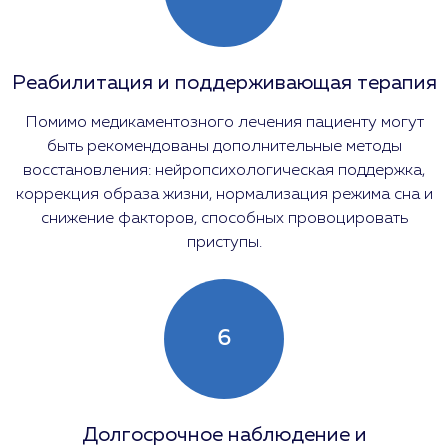
Реабилитация и поддерживающая терапия
Помимо медикаментозного лечения пациенту могут
быть рекомендованы дополнительные методы
восстановления: нейропсихологическая поддержка,
коррекция образа жизни, нормализация режима сна и
снижение факторов, способных провоцировать
приступы.
6
Долгосрочное наблюдение и