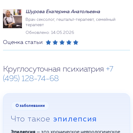
Шурова Екатерина Анатольевна
Врач сексолог, гештальт-терапевт, семейный
терапевт
Обновлено: 14.05.2026
Оценка статьи:
Круглосуточная психиатрия
+7
(495) 128-74-68
О заболевании
Что такое
эпилепсия
Эпилепсия
— это хроническое неврологическое