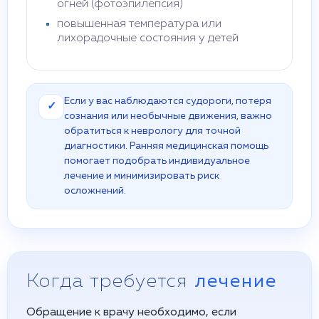
огней (фотоэпилепсия)
повышенная температура или
лихорадочные состояния у детей
Если у вас наблюдаются судороги, потеря
✓
сознания или необычные движения, важно
обратиться к неврологу для точной
диагностики. Ранняя медицинская помощь
помогает подобрать индивидуальное
лечение и минимизировать риск
осложнений.
Когда требуется
лечение
Обращение к врачу необходимо, если