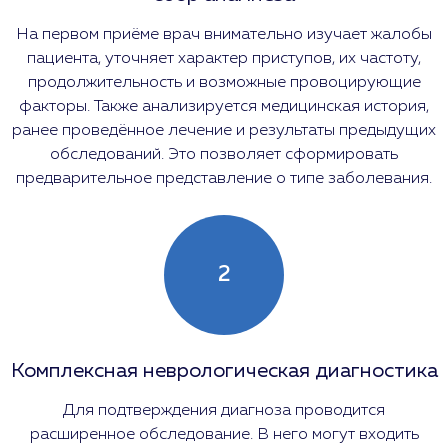
На первом приёме врач внимательно изучает жалобы
пациента, уточняет характер приступов, их частоту,
продолжительность и возможные провоцирующие
факторы. Также анализируется медицинская история,
ранее проведённое лечение и результаты предыдущих
обследований. Это позволяет сформировать
предварительное представление о типе заболевания.
2
Комплексная неврологическая диагностика
Для подтверждения диагноза проводится
расширенное обследование. В него могут входить