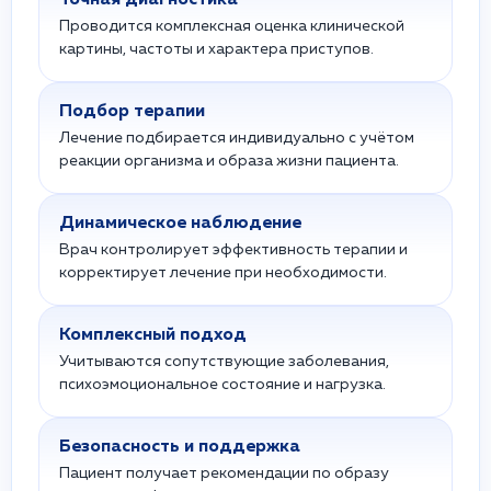
Точная диагностика
Проводится комплексная оценка клинической
картины, частоты и характера приступов.
Подбор терапии
Лечение подбирается индивидуально с учётом
реакции организма и образа жизни пациента.
Динамическое наблюдение
Врач контролирует эффективность терапии и
корректирует лечение при необходимости.
Комплексный подход
Учитываются сопутствующие заболевания,
психоэмоциональное состояние и нагрузка.
Безопасность и поддержка
Пациент получает рекомендации по образу