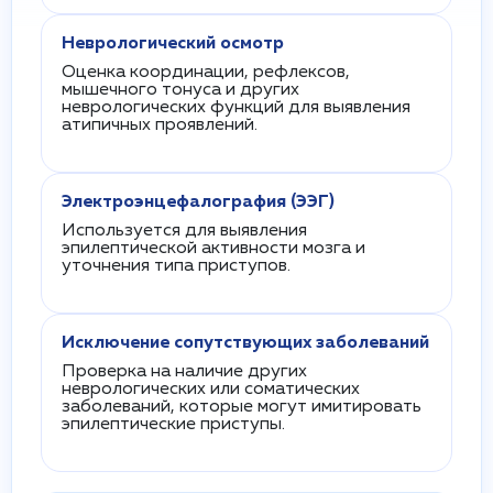
Неврологический осмотр
Оценка координации, рефлексов,
мышечного тонуса и других
неврологических функций для выявления
атипичных проявлений.
Электроэнцефалография (ЭЭГ)
Используется для выявления
эпилептической активности мозга и
уточнения типа приступов.
Исключение сопутствующих заболеваний
Проверка на наличие других
неврологических или соматических
заболеваний, которые могут имитировать
эпилептические приступы.