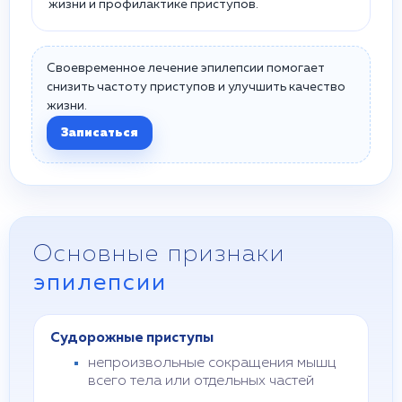
жизни и профилактике приступов.
Своевременное лечение эпилепсии помогает
снизить частоту приступов и улучшить качество
жизни.
Записаться
Основные признаки
эпилепсии
Судорожные приступы
непроизвольные сокращения мышц
всего тела или отдельных частей