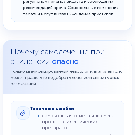
регулярном приёме лекарств и соблюдении
рекомендаций врача. Самовольные изменения
терапии могут вызвать усиление приступов.
Почему самолечение при
эпилепсии
опасно
Только квалифицированный невролог или эпилептолог
может правильно подобрать лечение и снизить риск
осложнений.
Типичные ошибки
самовольная отмена или смена
противоэпилептических
препаратов