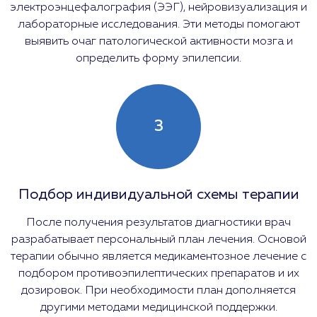
электроэнцефалография (ЭЭГ), нейровизуализация и
лабораторные исследования. Эти методы помогают
выявить очаг патологической активности мозга и
определить форму эпилепсии.
3
Подбор индивидуальной схемы терапии
После получения результатов диагностики врач
разрабатывает персональный план лечения. Основой
терапии обычно является медикаментозное лечение с
подбором противоэпилептических препаратов и их
дозировок. При необходимости план дополняется
другими методами медицинской поддержки.