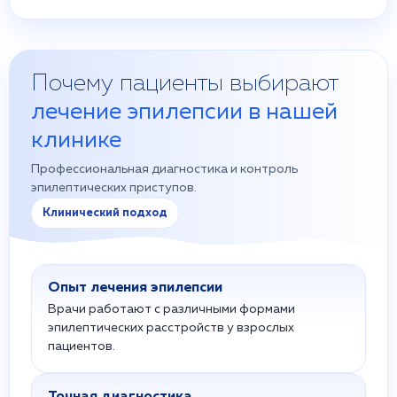
Почему пациенты выбирают
лечение эпилепсии в нашей
клинике
Профессиональная диагностика и контроль
эпилептических приступов.
Клинический подход
Опыт лечения эпилепсии
Врачи работают с различными формами
эпилептических расстройств у взрослых
пациентов.