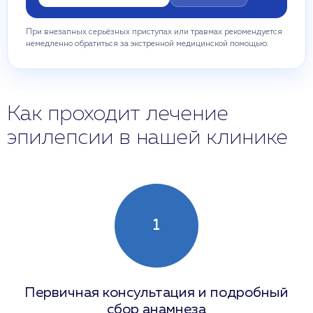
При внезапных серьёзных приступах или травмах рекомендуется
немедленно обратиться за экстренной медицинской помощью.
Как проходит лечение
эпилепсии в нашей клинике
1
Первичная консультация и подробный
сбор анамнеза