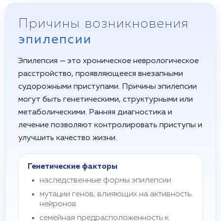
Причины возникновения
эпилепсии
Эпилепсия — это хроническое неврологическое
расстройство, проявляющееся внезапными
судорожными приступами. Причины эпилепсии
могут быть генетическими, структурными или
метаболическими. Ранняя диагностика и
лечение позволяют контролировать приступы и
улучшить качество жизни.
Генетические факторы
наследственные формы эпилепсии
мутации генов, влияющих на активность
нейронов
семейная предрасположенность к