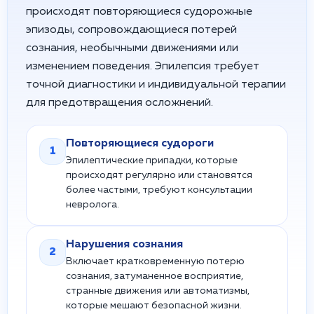
происходят повторяющиеся судорожные
эпизоды, сопровождающиеся потерей
сознания, необычными движениями или
изменением поведения. Эпилепсия требует
точной диагностики и индивидуальной терапии
для предотвращения осложнений.
Повторяющиеся судороги
1
Эпилептические припадки, которые
происходят регулярно или становятся
более частыми, требуют консультации
невролога.
Нарушения сознания
2
Включает кратковременную потерю
сознания, затуманенное восприятие,
странные движения или автоматизмы,
которые мешают безопасной жизни.