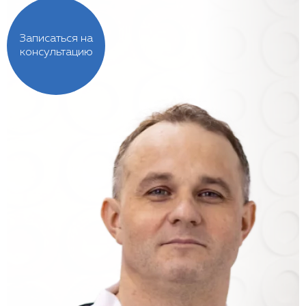
Записаться на
консультацию