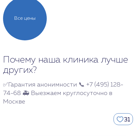
Все цены
Почему наша клиника лучше
других?
✅Гарантия анонимности 📞 +7 (495) 128-
74-68 🚑 Выезжаем круглосуточно в
Москве
31