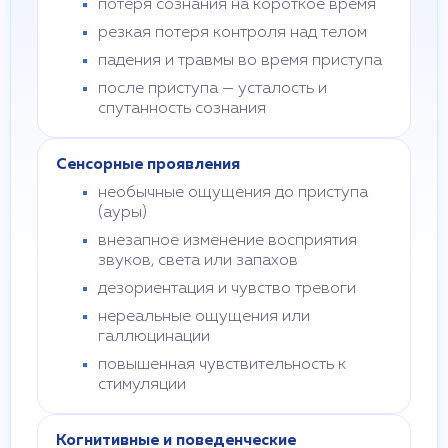
потеря сознания на короткое время
резкая потеря контроля над телом
падения и травмы во время приступа
после приступа — усталость и
спутанность сознания
Сенсорные проявления
необычные ощущения до приступа
(ауры)
внезапное изменение восприятия
звуков, света или запахов
дезориентация и чувство тревоги
нереальные ощущения или
галлюцинации
повышенная чувствительность к
стимуляции
Когнитивные и поведенческие