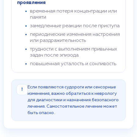
проявления
временная потеря концентрации или
памяти
замедленные реакции после приступа
периодические изменения настроения
или раздражительность
трудности с выполнением привычных
задач после эпизода
повышенная усталость и сонливость
Если появляются судороги или сенсорные
!
изменения, важно обратиться к неврологу
для диагностики и назначения безопасного
лечения. Самостоятельное лечение может
быть опасно.