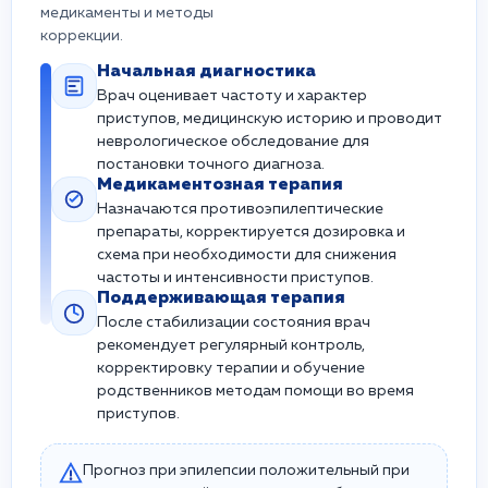
медикаменты и методы
коррекции.
Начальная диагностика
Врач оценивает частоту и характер
приступов, медицинскую историю и проводит
неврологическое обследование для
постановки точного диагноза.
Медикаментозная терапия
Назначаются противоэпилептические
препараты, корректируется дозировка и
схема при необходимости для снижения
частоты и интенсивности приступов.
Поддерживающая терапия
После стабилизации состояния врач
рекомендует регулярный контроль,
корректировку терапии и обучение
родственников методам помощи во время
приступов.
Прогноз при эпилепсии положительный при