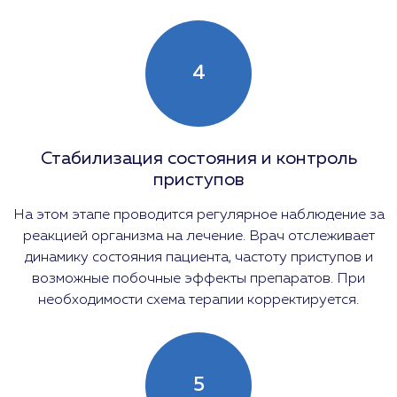
4
Стабилизация состояния и контроль
приступов
На этом этапе проводится регулярное наблюдение за
реакцией организма на лечение. Врач отслеживает
динамику состояния пациента, частоту приступов и
возможные побочные эффекты препаратов. При
необходимости схема терапии корректируется.
5