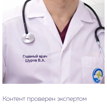
Контент проверен экспертом