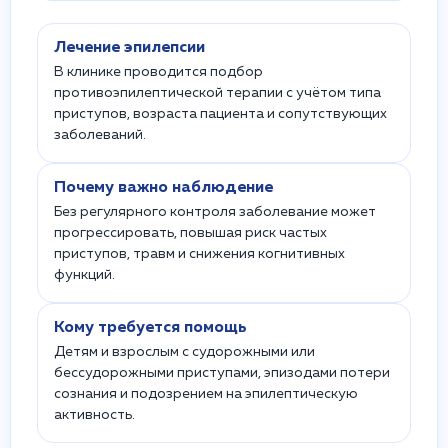
Лечение эпилепсии
В клинике проводится подбор
противоэпилептической терапии с учётом типа
приступов, возраста пациента и сопутствующих
заболеваний.
Почему важно наблюдение
Без регулярного контроля заболевание может
прогрессировать, повышая риск частых
приступов, травм и снижения когнитивных
функций.
Кому требуется помощь
Детям и взрослым с судорожными или
бессудорожными приступами, эпизодами потери
сознания и подозрением на эпилептическую
активность.