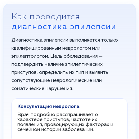
Как проводится
диагностика эпилепсии
Диагностика эпилепсии выполняется только
квалифицированным неврологом или
эпилептологом. Цель обследования —
подтвердить наличие эпилептических
приступов, определить их тип и выявить
сопутствующие неврологические или
соматические нарушения.
Консультация невролога
Врач подробно расспрашивает о
характере приступов, частоте их
появления, провоцирующих факторах и
семейной истории заболеваний.