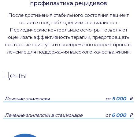
профилактика рецидивов
После достижения стабильного состояния пациент
остаётся под наблюдением специалистов.
Периодические контрольные осмотры позволяют
оценивать эффективность терапии, предотвращать
повторные приступы и своевременно корректировать
лечение для поддержания высокого качества жизни.
Цены
Лечение эпилепсии
от
5 000
₽
Лечение эпилепсии в стационаре
от
6 000
₽