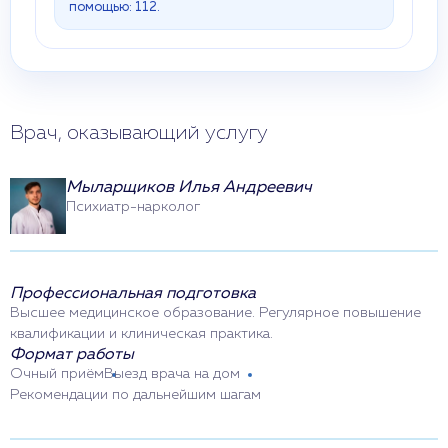
помощью: 112.
Врач, оказывающий услугу
Мыларщиков Илья Андреевич
Психиатр-нарколог
Профессиональная подготовка
Высшее медицинское образование. Регулярное повышение
квалификации и клиническая практика.
Формат работы
Очный приём
Выезд врача на дом
Рекомендации по дальнейшим шагам