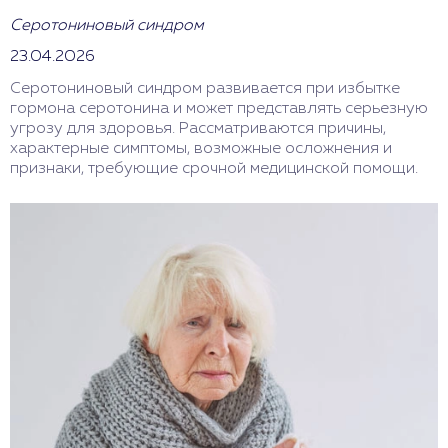
Серотониновый синдром
23.04.2026
Серотониновый синдром развивается при избытке
гормона серотонина и может представлять серьезную
угрозу для здоровья. Рассматриваются причины,
характерные симптомы, возможные осложнения и
признаки, требующие срочной медицинской помощи.