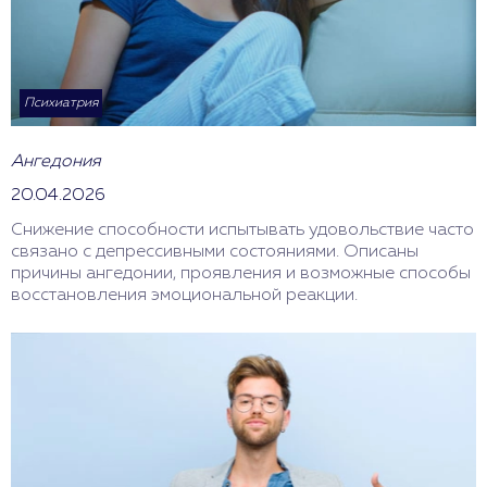
Психиатрия
Ангедония
20.04.2026
Снижение способности испытывать удовольствие часто
связано с депрессивными состояниями. Описаны
причины ангедонии, проявления и возможные способы
восстановления эмоциональной реакции.