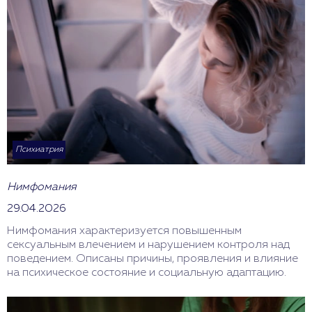
Психиатрия
Нимфомания
29.04.2026
Нимфомания характеризуется повышенным
сексуальным влечением и нарушением контроля над
поведением. Описаны причины, проявления и влияние
на психическое состояние и социальную адаптацию.