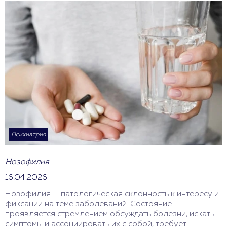
Психиатрия
Нозофилия
16.04.2026
Нозофилия — патологическая склонность к интересу и
фиксации на теме заболеваний. Состояние
проявляется стремлением обсуждать болезни, искать
симптомы и ассоциировать их с собой, требует