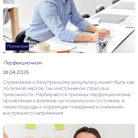
Психиатрия
Перфекционизм
18.04.2026
Стремление к безупречному результату может быть как
полезной чертой, так и источником стресса и
тревожности. Разбираются причины перфекционизма,
проявления и влияние на психическое состояние, а
также подходы к коррекции поведения и снижению
внутреннего напряжения.