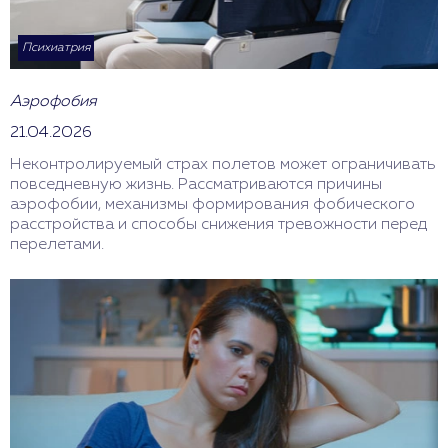
Психиатрия
Аэрофобия
21.04.2026
Неконтролируемый страх полетов может ограничивать
повседневную жизнь. Рассматриваются причины
аэрофобии, механизмы формирования фобического
расстройства и способы снижения тревожности перед
перелетами.