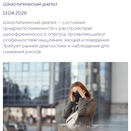
Шизотипический диатез
13.04.2026
Шизотипический диатез — состояние
предрасположенности к расстройствам
шизофренического спектра, проявляющееся
особенностями мышления, эмоций и поведения.
Требует ранней диагностики и наблюдения для
снижения рисков.