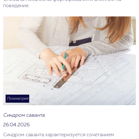
поведение.
Психиатрия
Синдром саванта
26.04.2026
Синдром саванта характеризуется сочетанием