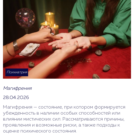
Психиатрия
Магифрения
28.04.2026
Магифрения — состояние, при котором формируется
убежденность в наличии особых способностей или
влиянии мистических сил. Рассматриваются причины,
проявления и возможные риски, а также подходы к
оценке психического состояния.