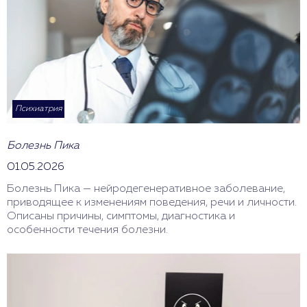
Психиатрия
Болезнь Пика
01.05.2026
Болезнь Пика — нейродегенеративное заболевание,
приводящее к изменениям поведения, речи и личности.
Описаны причины, симптомы, диагностика и
особенности течения болезни.