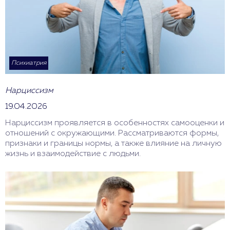
Психиатрия
Нарциссизм
19.04.2026
Нарциссизм проявляется в особенностях самооценки и
отношений с окружающими. Рассматриваются формы,
признаки и границы нормы, а также влияние на личную
жизнь и взаимодействие с людьми.