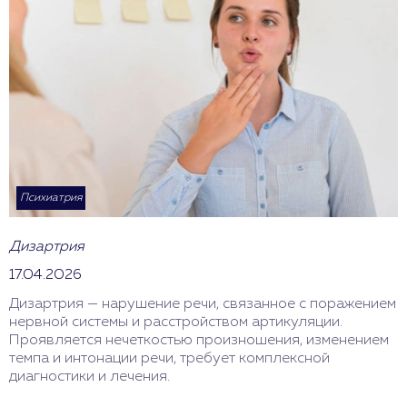
Психиатрия
Дизартрия
17.04.2026
Дизартрия — нарушение речи, связанное с поражением
нервной системы и расстройством артикуляции.
Проявляется нечеткостью произношения, изменением
темпа и интонации речи, требует комплексной
диагностики и лечения.