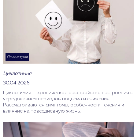
Психиатрия
Циклотимия
30.04.2026
Циклотимия — хроническое расстройство настроения с
чередованием периодов подъема и снижения.
Рассматриваются симптомы, особенности течения и
влияние на повседневную жизнь.