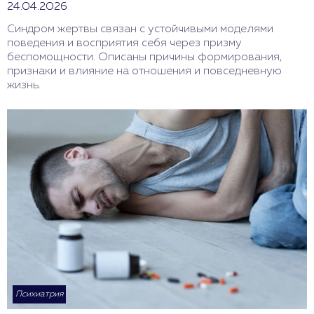
24.04.2026
Синдром жертвы связан с устойчивыми моделями
поведения и восприятия себя через призму
беспомощности. Описаны причины формирования,
признаки и влияние на отношения и повседневную
жизнь.
Психиатрия