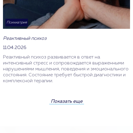
Психиатрия
Реактивный психоз
11.04.2026
Реактивный психоз развивается в ответ на
интенсивный стресс и сопровождается выраженными
нарушениями мышления, поведения и эмоционального
состояния. Состояние требует быстрой диагностики и
комплексной терапии.
Показать еще