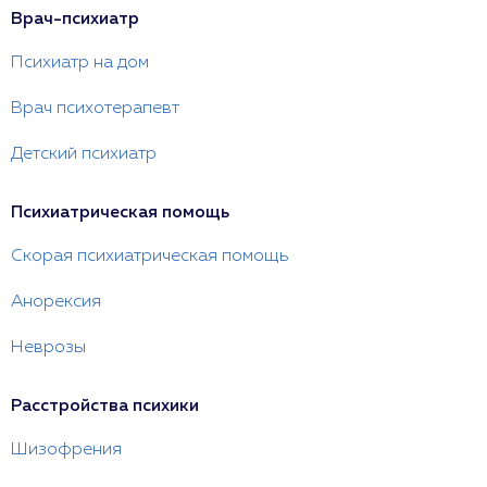
Врач-психиатр
Психиатр на дом
Врач психотерапевт
Детский психиатр
Психиатрическая помощь
Скорая психиатрическая помощь
Анорексия
Неврозы
Расстройства психики
Шизофрения