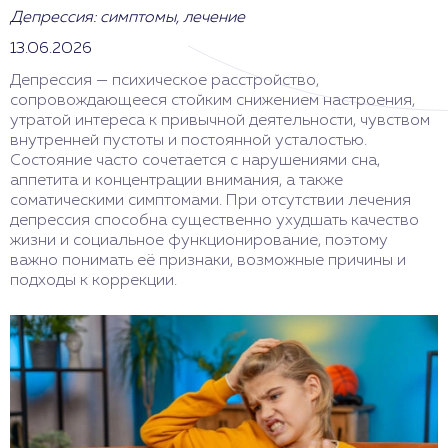
Депрессия: симптомы, лечение
13.06.2026
Депрессия — психическое расстройство,
сопровождающееся стойким снижением настроения,
утратой интереса к привычной деятельности, чувством
внутренней пустоты и постоянной усталостью.
Состояние часто сочетается с нарушениями сна,
аппетита и концентрации внимания, а также
соматическими симптомами. При отсутствии лечения
депрессия способна существенно ухудшать качество
жизни и социальное функционирование, поэтому
важно понимать её признаки, возможные причины и
подходы к коррекции.