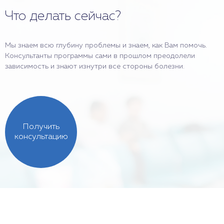
Что делать сейчас?
Мы знаем всю глубину проблемы и знаем, как Вам помочь.
Консультанты программы сами в прошлом преодолели
зависимость и знают изнутри все стороны болезни.
Получить
консультацию