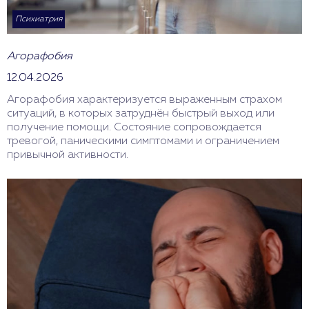
Психиатрия
Агорафобия
12.04.2026
Агорафобия характеризуется выраженным страхом
ситуаций, в которых затруднён быстрый выход или
получение помощи. Состояние сопровождается
тревогой, паническими симптомами и ограничением
привычной активности.