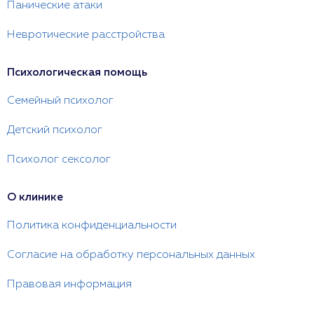
Панические атаки
Невротические расстройства
Психологическая помощь
Семейный психолог
Детский психолог
Психолог сексолог
О клинике
Политика конфиденциальности
Согласие на обработку персональных данных
Правовая информация