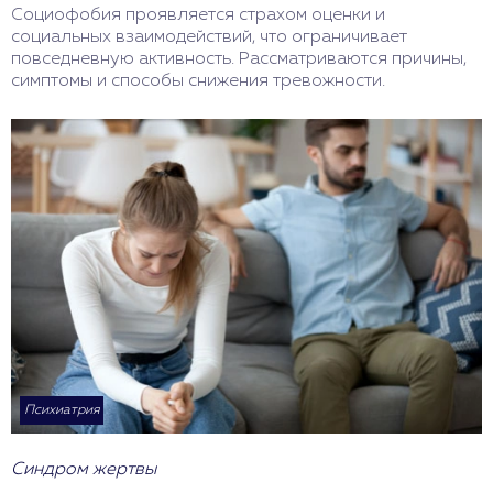
Социофобия проявляется страхом оценки и
социальных взаимодействий, что ограничивает
повседневную активность. Рассматриваются причины,
симптомы и способы снижения тревожности.
Психиатрия
Синдром жертвы