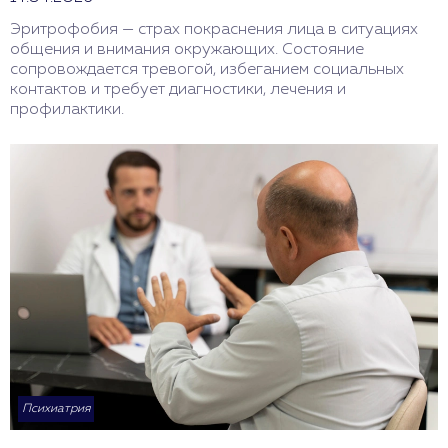
Эритрофобия — страх покраснения лица в ситуациях
общения и внимания окружающих. Состояние
сопровождается тревогой, избеганием социальных
контактов и требует диагностики, лечения и
профилактики.
Психиатрия