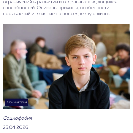
ограничений в развитии и отдельных выдающихся
способностей. Описаны причины, особенности
проявлений и влияние на повседневную жизнь.
Психиатрия
Социофобия
25.04.2026