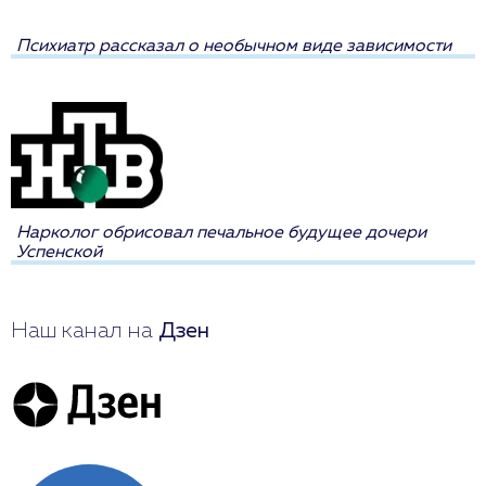
Психиатр рассказал о необычном виде зависимости
Нарколог обрисовал печальное будущее дочери
Успенской
Наш канал на
Дзен