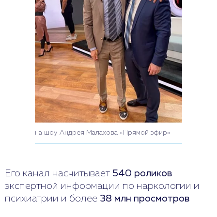
на шоу Андрея Малахова «Прямой эфир»
Его канал насчитывает
540 роликов
экспертной информации по наркологии и
психиатрии и более
38 млн просмотров