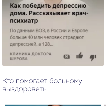
Кто помогает больному
выздороветь