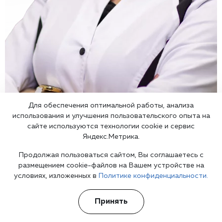
Для обеспечения оптимальной работы, анализа
использования и улучшения пользовательского опыта на
сайте используются технологии cookie и сервис
Яндекс.Метрика.
Врач психиатр
в Москве
Продолжая пользоваться сайтом, Вы соглашаетесь с
размещением cookie-файлов на Вашем устройстве на
условиях, изложенных в
Политике конфиденциальности.
Принять