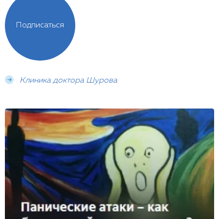
Подписаться
Клиника доктора Шурова