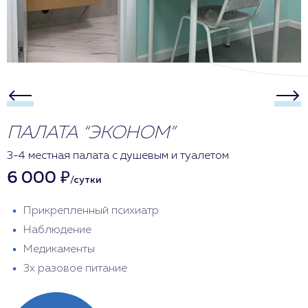
ПАЛАТА “ЭКОНОМ”
3-4 местная палата с душевым и туалетом
6 000 ₽
/сутки
Прикрепленный психиатр
Наблюдение
Медикаменты
3х разовое питание