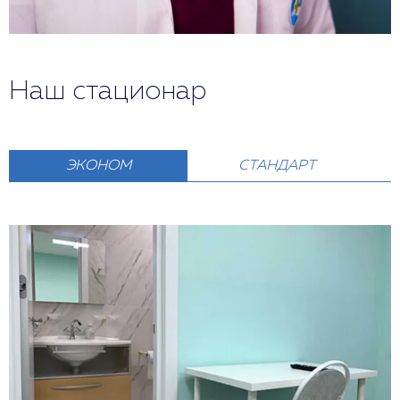
Наш стационар
ЭКОНОМ
СТАНДАРТ