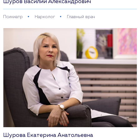
Шуров Василий Александрович
Психиатр
Нарколог
Главный врач
Шурова Екатерина Анатольевна