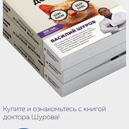
Купите и ознакомьтесь с книгой
доктора Шурова!