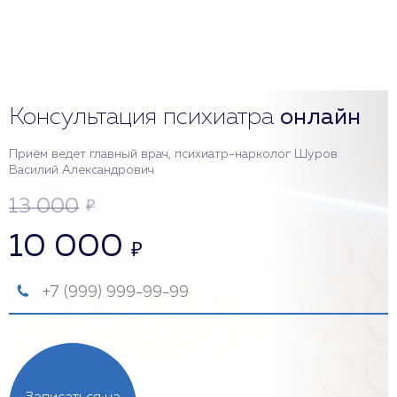
Консультация психиатра
онлайн
Приём ведет главный врач, психиатр-нарколог Шуров
Василий Александрович
13 000
₽
10 000
₽