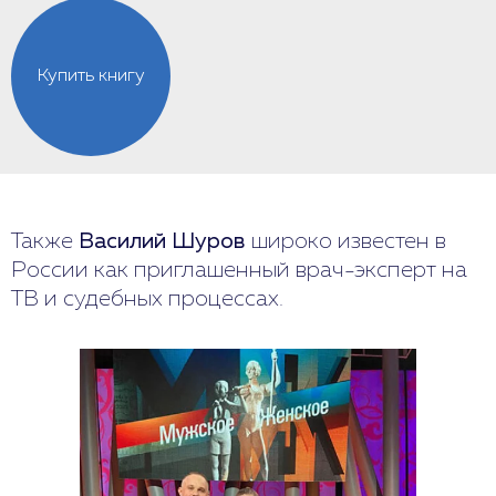
Купить книгу
Также
Василий Шуров
широко известен в
России как приглашенный врач-эксперт на
ТВ и судебных процессах.