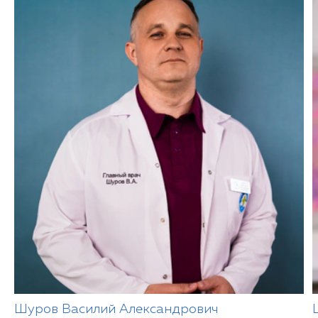
Шуров Василий Александрович