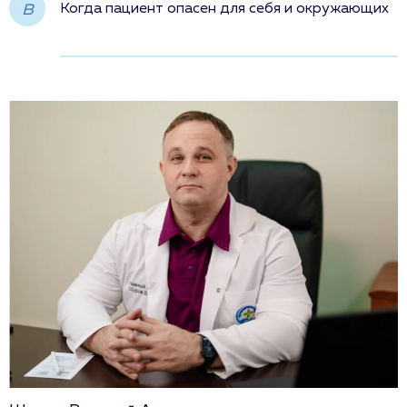
в
Когда пациент опасен для себя и окружающих