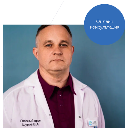
Онлайн
консультация