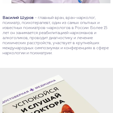
Василий Шуров
– главный врач, врач-нарколог,
психиатр, психотерапевт, один из самых опытных и
известных психиатров-наркологов в России. Более 15
лет он занимается реабилитацией наркоманов и
алкоголиков, проводит диагностику и лечение
психических расстройств, участвует в крупнейших
международных симпозиумах и конференциях в сфере
наркологии и психиатрии.