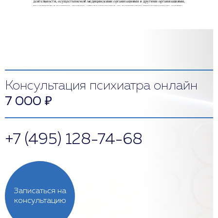
Консультация психиатра онлайн
7 000
₽
+7 (495) 128-74-68
Записаться на
консультацию