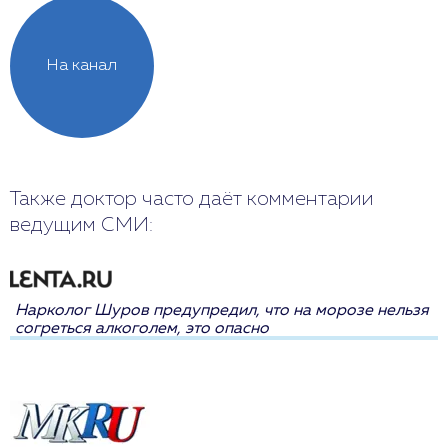
На канал
Также доктор часто даёт комментарии
ведущим СМИ:
Нарколог Шуров предупредил, что на морозе нельзя
согреться алкоголем, это опасно