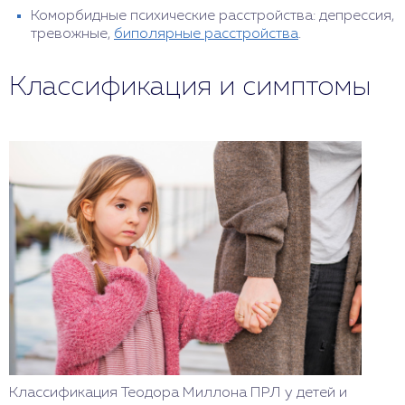
Коморбидные психические расстройства: депрессия,
тревожные,
биполярные расстройства
.
Классификация и симптомы
Классификация Теодора Миллона ПРЛ у детей и