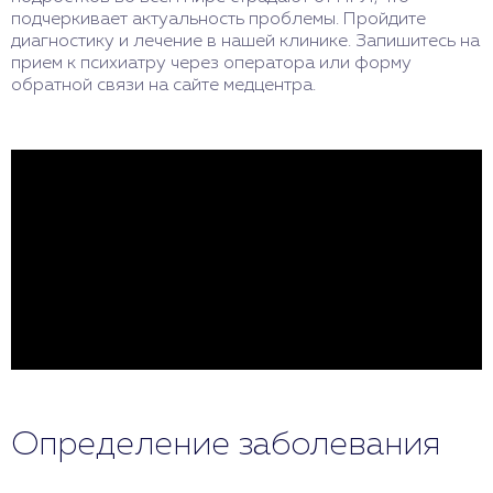
подчеркивает актуальность проблемы. Пройдите
диагностику и лечение в нашей клинике. Запишитесь на
прием к психиатру через оператора или форму
обратной связи на сайте медцентра.
Определение заболевания