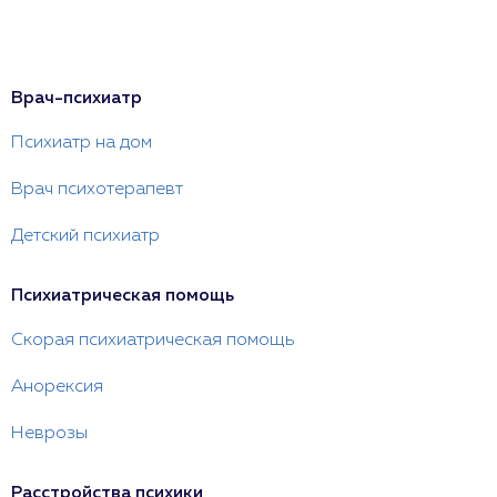
Врач-психиатр
Психиатр на дом
Врач психотерапевт
Детский психиатр
Психиатрическая помощь
Скорая психиатрическая помощь
Анорексия
Неврозы
Расстройства психики