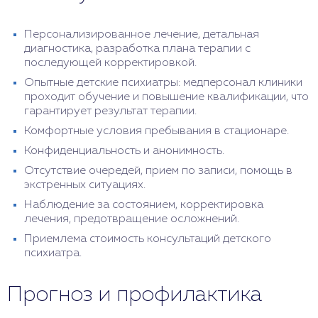
Персонализированное лечение, детальная
диагностика, разработка плана терапии с
последующей корректировкой.
Опытные детские психиатры: медперсонал клиники
проходит обучение и повышение квалификации, что
гарантирует результат терапии.
Комфортные условия пребывания в стационаре.
Конфиденциальность и анонимность.
Отсутствие очередей, прием по записи, помощь в
экстренных ситуациях.
Наблюдение за состоянием, корректировка
лечения, предотвращение осложнений.
Приемлема стоимость консультаций детского
психиатра.
Прогноз и профилактика