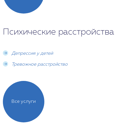
Психические расстройства
Депрессия у детей
Тревожное расстройство
Все услуги