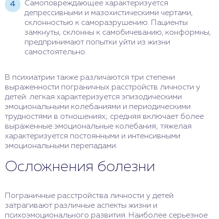
Самоповреждающее характеризуется
депрессивными и мазохистическими чертами,
склонностью к саморазрушению. Пациенты
замкнуты, склонны к самобичеванию, конформны,
предпринимают попытки уйти из жизни
самостоятельно.
В психиатрии также различаются три степени
выраженности пограничных расстройств личности у
детей: легкая характеризуется эпизодическими
эмоциональными колебаниями и периодическими
трудностями в отношениях; средняя включает более
выраженные эмоциональные колебания; тяжелая
характеризуется постоянными и интенсивными
эмоциональными перепадами.
Осложнения болезни
Пограничные расстройства личности у детей
затрагивают различные аспекты жизни и
психоэмоционального развития. Наиболее серьезное