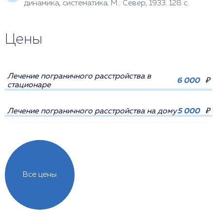
динамика, систематика. М.: Север, 1933. 128 с.
Цены
Лечение пограничного расстройства в
6 000
₽
стационаре
Лечение пограничного расстройства на дому
5 000
₽
Все цены