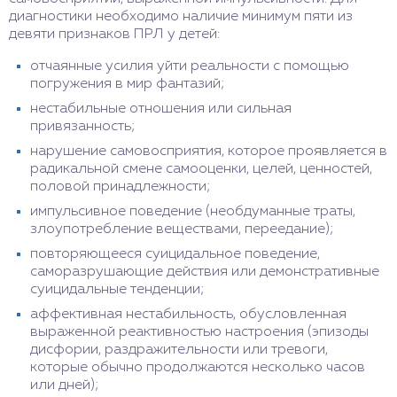
диагностики необходимо наличие минимум пяти из
девяти признаков ПРЛ у детей:
отчаянные усилия уйти реальности с помощью
погружения в мир фантазий;
нестабильные отношения или сильная
привязанность;
нарушение самовосприятия, которое проявляется в
радикальной смене самооценки, целей, ценностей,
половой принадлежности;
импульсивное поведение (необдуманные траты,
злоупотребление веществами, переедание);
повторяющееся суицидальное поведение,
саморазрушающие действия или демонстративные
суицидальные тенденции;
аффективная нестабильность, обусловленная
выраженной реактивностью настроения (эпизоды
дисфории, раздражительности или тревоги,
которые обычно продолжаются несколько часов
или дней);