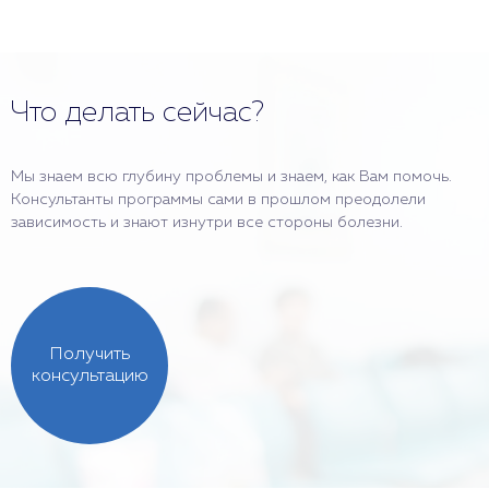
Что делать сейчас?
Мы знаем всю глубину проблемы и знаем, как Вам помочь.
Консультанты программы сами в прошлом преодолели
зависимость и знают изнутри все стороны болезни.
Получить
консультацию