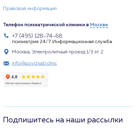
Правовая информация
Телефон психиатрической клиники в
Москве
+7 (495) 128-74-68
психиатрия 24/7
Информационная служба
Москва, Электролитный проезд 1/3 эт. 2
info@psychiatr.clinic
Подпишитесь на наши рассылки