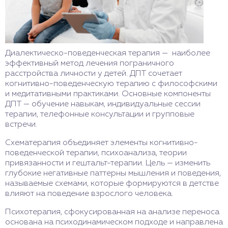
Диалектическо-поведенческая терапия — наиболее
эффективный метод лечения пограничного
расстройства личности у детей. ДПТ сочетает
когнитивно-поведенческую терапию с философскими
и медитативными практиками. Основные компоненты
ДПТ — обучение навыкам, индивидуальные сессии
терапии, телефонные консультации и групповые
встречи.
Схематерапия объединяет элементы когнитивно-
поведенческой терапии, психоанализа, теории
привязанности и гештальт-терапии. Цель — изменить
глубокие негативные паттерны мышления и поведения,
называемые схемами, которые формируются в детстве
влияют на поведение взрослого человека.
Психотерапия, сфокусированная на анализе переноса
основана на психодинамическом подходе и направлена