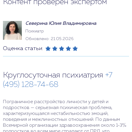
Контент проверен экспертом
Северина Юлия Владимировна
Психиатр
Обновлено: 21.05.2026
Оценка статьи:
Круглосуточная психиатрия
+7
(495) 128-74-68
Пограничное расстройство личности у детей и
подростков — серьезная психическая проблема,
характеризующаяся нестабильностью эмоций,
поведения и межличностных отношений. По данным
Всемирной организации здравоохранения около 1-3%
подростков во всем мире страдают от ПРЛ, что