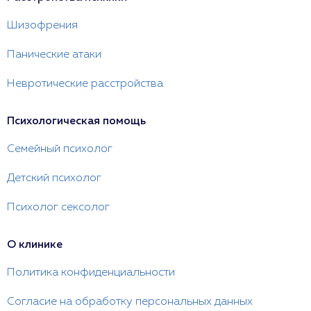
Шизофрения
Панические атаки
Невротические расстройства
Психологическая помощь
Семейный психолог
Детский психолог
Психолог сексолог
О клинике
Политика конфиденциальности
Согласие на обработку персональных данных