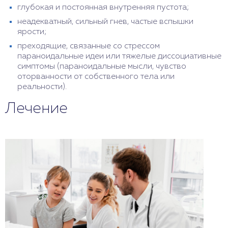
глубокая и постоянная внутренняя пустота;
неадекватный, сильный гнев, частые вспышки
ярости;
преходящие, связанные со стрессом
параноидальные идеи или тяжелые диссоциативные
симптомы (параноидальные мысли, чувство
оторванности от собственного тела или
реальности).
Лечение