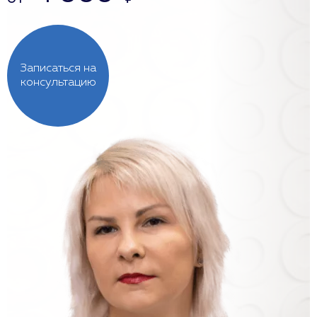
Записаться на
консультацию