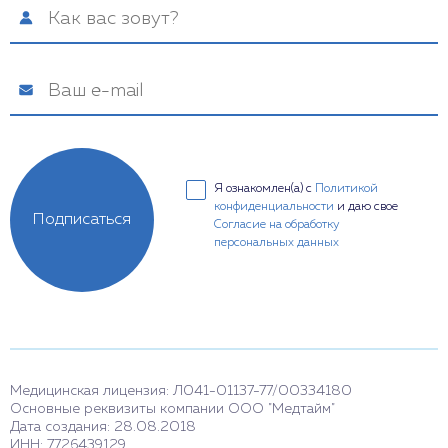
Я ознакомлен(а) с
Политикой
конфиденциальности
и даю свое
Подписаться
Согласие на обработку
персональных данных
Медицинская лицензия: Л041-01137-77/00334180
Основные реквизиты компании ООО "Медтайм"
Дата создания: 28.08.2018
ИНН: 7726439129