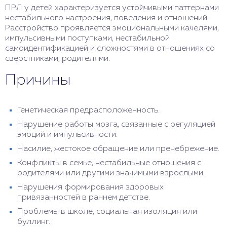
ПРЛ у детей характеризуется устойчивыми паттернами
нестабильного настроения, поведения и отношений.
Расстройство проявляется эмоциональными качелями,
импульсивными поступками, нестабильной
самоидентификацией и сложностями в отношениях со
сверстниками, родителями.
Причины
Генетическая предрасположенность.
Нарушение работы мозга, связанные с регуляцией
эмоций и импульсивности.
Насилие, жестокое обращение или пренебрежение.
Конфликты в семье, нестабильные отношения с
родителями или другими значимыми взрослыми.
Нарушения формирования здоровых
привязанностей в раннем детстве.
Проблемы в школе, социальная изоляция или
буллинг.