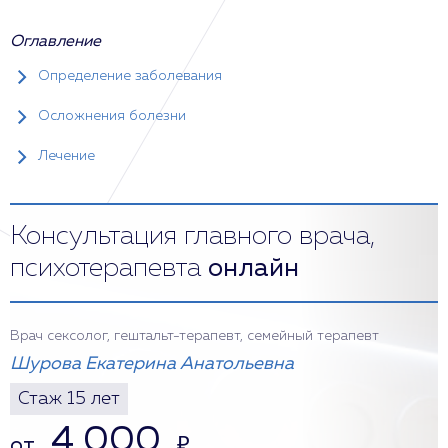
Оглавление
Определение заболевания
Осложнения болезни
Лечение
Консультация главного врача,
психотерапевта
онлайн
Врач сексолог, гештальт-терапевт, семейный терапевт
Шурова Екатерина Анатольевна
Стаж 15 лет
4 000
от
₽