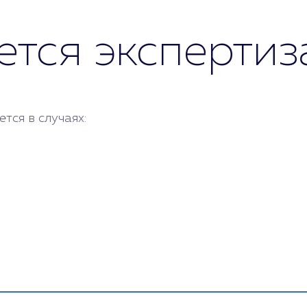
ется экспертиз
тся в случаях: