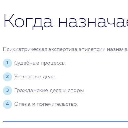
Когда назнача
Психиатрическая экспертиза эпилепсии назначае
Судебные процессы.
Уголовные дела.
Гражданские дела и споры.
Опека и попечительство.