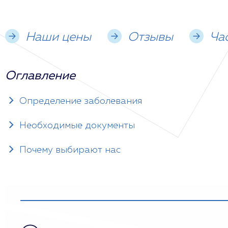
Наши цены
Отзывы
Ча
Оглавление
Определение заболевания
Необходимые документы
Почему выбирают нас