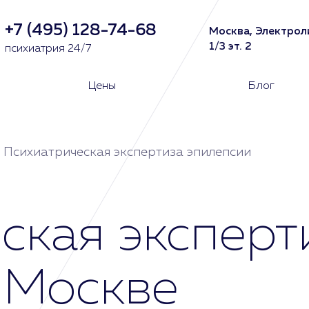
+7 (495) 128-74-68
Москва, Электрол
1/3 эт. 2
психиатрия 24/7
Цены
Блог
Психиатрическая экспертиза эпилепсии
ская эксперт
 Москве