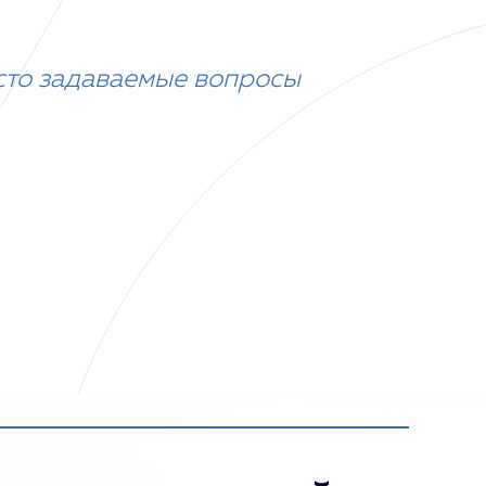
сто задаваемые вопросы