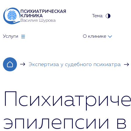
ПСИХИАТРИЧЕСКАЯ
Тема:
КЛИНИКА
Василия Шурова
Услуги
О клинике
Экспертиза у судебного психиатра
Психиатриче
эпилепсии в