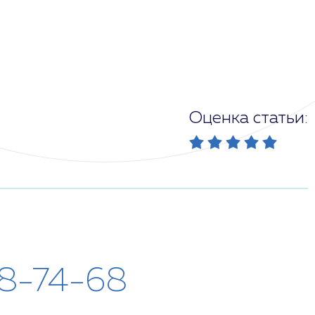
Оценка статьи:
28-74-68