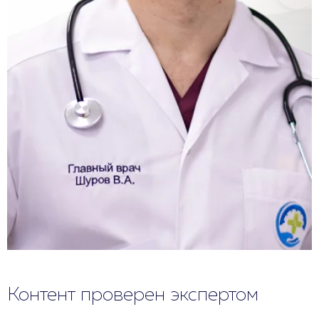
Контент проверен экспертом