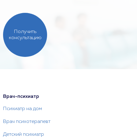
Получить
консультацию
Врач-психиатр
Психиатр на дом
Врач психотерапевт
Детский психиатр