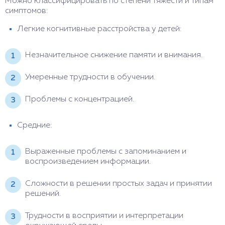
Можно классифицировать по степени тяжести и типам
симптомов:
Легкие когнитивные расстройства у детей:
Незначительное снижение памяти и внимания.
Умеренные трудности в обучении.
Проблемы с концентрацией.
Средние:
Выраженные проблемы с запоминанием и
воспроизведением информации.
Сложности в решении простых задач и принятии
решений.
Трудности в восприятии и интерпретации