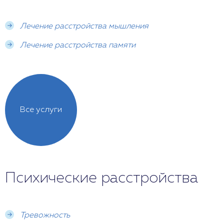
Лечение расстройства мышления
Лечение расстройства памяти
Все услуги
Психические расстройства
Тревожность