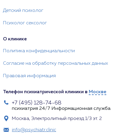
Детский психолог
Психолог сексолог
О клинике
Политика конфиденциальности
Согласие на обработку персональных данных
Правовая информация
Телефон психиатрической клиники в
Москве
+7 (495) 128-74-68
психиатрия 24/7
Информационная служба
Москва, Электролитный проезд 1/3 эт. 2
info@psychiatr.clinic