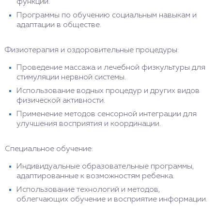
функций.
Программы по обучению социальным навыкам и
адаптации в обществе.
Физиотерапия и оздоровительные процедуры:
Проведение массажа и лечебной физкультуры для
стимуляции нервной системы.
Использование водных процедур и других видов
физической активности.
Применение методов сенсорной интеграции для
улучшения восприятия и координации.
Специальное обучение:
Индивидуальные образовательные программы,
адаптированные к возможностям ребенка.
Использование технологий и методов,
облегчающих обучение и восприятие информации.