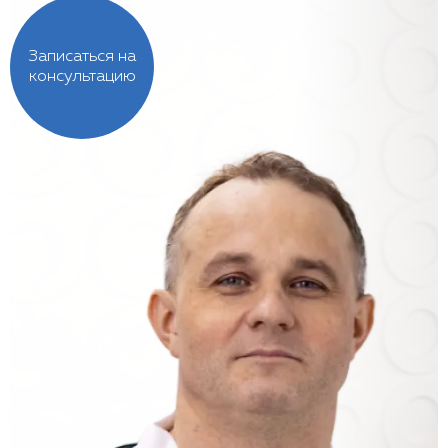
Записаться на
консультацию