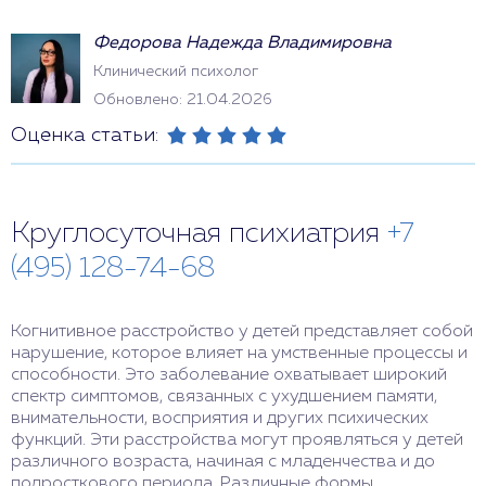
Федорова Надежда Владимировна
Клинический психолог
Обновлено: 21.04.2026
Оценка статьи:
Круглосуточная психиатрия
+7
(495) 128-74-68
Когнитивное расстройство у детей представляет собой
нарушение, которое влияет на умственные процессы и
способности. Это заболевание охватывает широкий
спектр симптомов, связанных с ухудшением памяти,
внимательности, восприятия и других психических
функций. Эти расстройства могут проявляться у детей
различного возраста, начиная с младенчества и до
подросткового периода. Различные формы