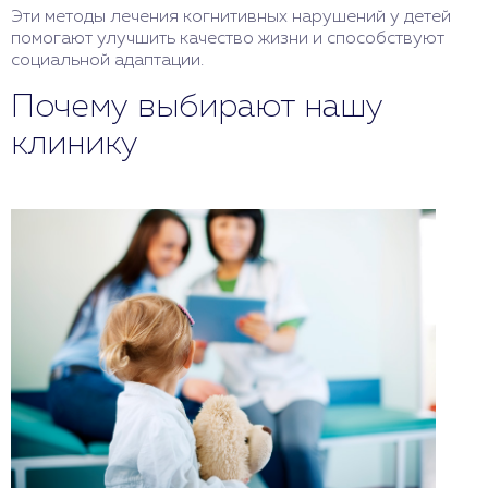
Эти методы лечения когнитивных нарушений у детей
помогают улучшить качество жизни и способствуют
социальной адаптации.
Почему выбирают нашу
клинику