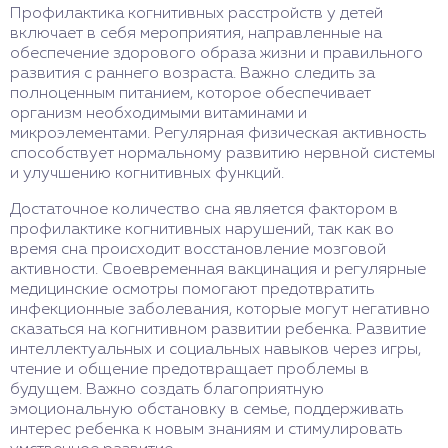
Профилактика когнитивных расстройств у детей
включает в себя мероприятия, направленные на
обеспечение здорового образа жизни и правильного
развития с раннего возраста. Важно следить за
полноценным питанием, которое обеспечивает
организм необходимыми витаминами и
микроэлементами. Регулярная физическая активность
способствует нормальному развитию нервной системы
и улучшению когнитивных функций.
Достаточное количество сна является фактором в
профилактике когнитивных нарушений, так как во
время сна происходит восстановление мозговой
активности. Своевременная вакцинация и регулярные
медицинские осмотры помогают предотвратить
инфекционные заболевания, которые могут негативно
сказаться на когнитивном развитии ребенка. Развитие
интеллектуальных и социальных навыков через игры,
чтение и общение предотвращает проблемы в
будущем. Важно создать благоприятную
эмоциональную обстановку в семье, поддерживать
интерес ребенка к новым знаниям и стимулировать