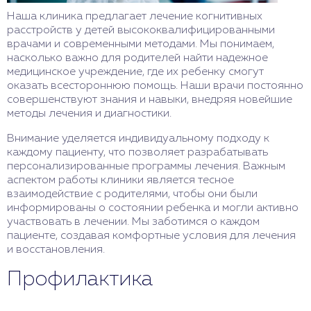
Наша клиника предлагает лечение когнитивных
расстройств у детей высококвалифицированными
врачами и современными методами. Мы понимаем,
насколько важно для родителей найти надежное
медицинское учреждение, где их ребенку смогут
оказать всестороннюю помощь. Наши врачи постоянно
совершенствуют знания и навыки, внедряя новейшие
методы лечения и диагностики.
Внимание уделяется индивидуальному подходу к
каждому пациенту, что позволяет разрабатывать
персонализированные программы лечения. Важным
аспектом работы клиники является тесное
взаимодействие с родителями, чтобы они были
информированы о состоянии ребенка и могли активно
участвовать в лечении. Мы заботимся о каждом
пациенте, создавая комфортные условия для лечения
и восстановления.
Профилактика