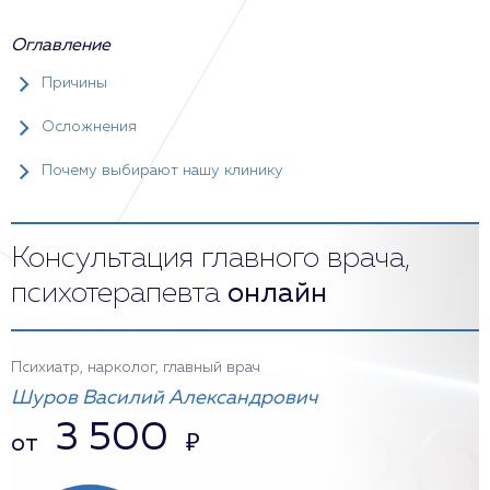
Оглавление
Причины
Осложнения
Почему выбирают нашу клинику
Консультация главного врача,
психотерапевта
онлайн
Психиатр, нарколог, главный врач
Шуров Василий Александрович
3 500
от
₽