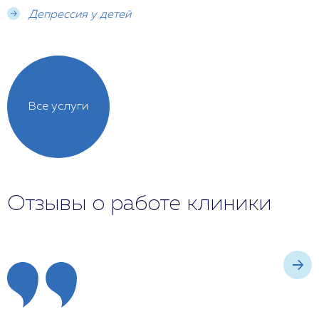
Депрессия у детей
Все услуги
Отзывы о работе клиники