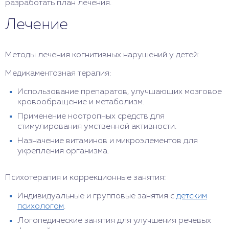
разработать план лечения.
Лечение
Методы лечения когнитивных нарушений у детей:
Медикаментозная терапия:
Использование препаратов, улучшающих мозговое
кровообращение и метаболизм.
Применение ноотропных средств для
стимулирования умственной активности.
Назначение витаминов и микроэлементов для
укрепления организма.
Психотерапия и коррекционные занятия:
Индивидуальные и групповые занятия с
детским
психологом
.
Логопедические занятия для улучшения речевых