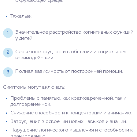
окружающей среды.
Тяжелые:
Значительное расстройство когнитивных функций
у детей.
Серьезные трудности в общении и социальном
взаимодействии.
Полная зависимость от посторонней помощи.
Симптомы могут включать:
Проблемы с памятью, как кратковременной, так и
долговременной.
Снижение способности к концентрации и вниманию.
Затруднения в освоении новых навыков и знаний.
Нарушение логического мышления и способности к
планированию.