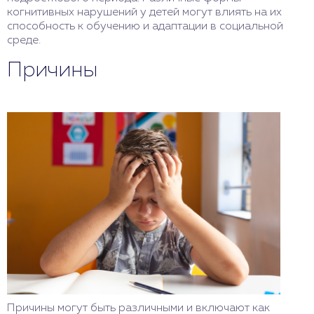
когнитивных нарушений у детей могут влиять на их
способность к обучению и адаптации в социальной
среде.
Причины
Причины могут быть различными и включают как