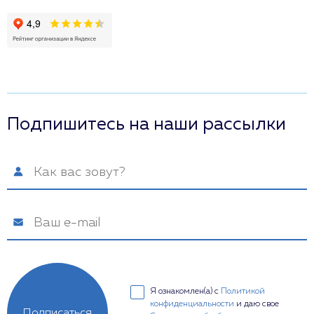
Подпишитесь на наши рассылки
Я ознакомлен(а) с
Политикой
конфиденциальности
и даю свое
Подписаться