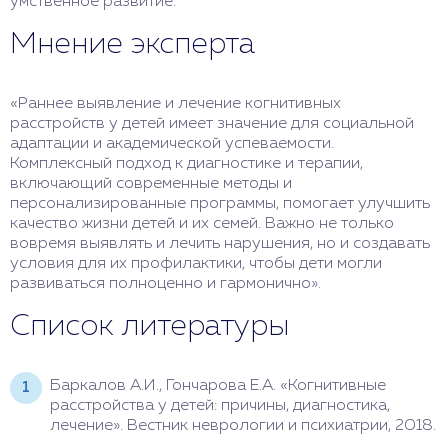
умственное развитие.
Мнение эксперта
«Раннее выявление и лечение когнитивных
расстройств у детей имеет значение для социальной
адаптации и академической успеваемости.
Комплексный подход к диагностике и терапии,
включающий современные методы и
персонализированные программы, помогает улучшить
качество жизни детей и их семей. Важно не только
вовремя выявлять и лечить нарушения, но и создавать
условия для их профилактики, чтобы дети могли
развиваться полноценно и гармонично».
Список литературы
Баркалов А.И., Гончарова Е.А. «Когнитивные
расстройства у детей: причины, диагностика,
лечение». Вестник неврологии и психиатрии, 2018.