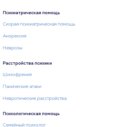
Психиатрическая помощь
Скорая психиатрическая помощь
Анорексия
Неврозы
Расстройства психики
Шизофрения
Панические атаки
Невротические расстройства
Психологическая помощь
Семейный психолог