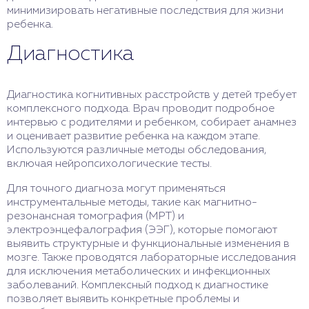
минимизировать негативные последствия для жизни
ребенка.
Диагностика
Диагностика когнитивных расстройств у детей требует
комплексного подхода. Врач проводит подробное
интервью с родителями и ребенком, собирает анамнез
и оценивает развитие ребенка на каждом этапе.
Используются различные методы обследования,
включая нейропсихологические тесты.
Для точного диагноза могут применяться
инструментальные методы, такие как магнитно-
резонансная томография (МРТ) и
электроэнцефалография (ЭЭГ), которые помогают
выявить структурные и функциональные изменения в
мозге. Также проводятся лабораторные исследования
для исключения метаболических и инфекционных
заболеваний. Комплексный подход к диагностике
позволяет выявить конкретные проблемы и