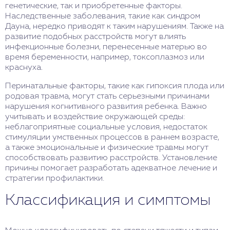
генетические, так и приобретенные факторы.
Наследственные заболевания, такие как синдром
Дауна, нередко приводят к таким нарушениям. Также на
развитие подобных расстройств могут влиять
инфекционные болезни, перенесенные матерью во
время беременности, например, токсоплазмоз или
краснуха.
Перинатальные факторы, такие как гипоксия плода или
родовая травма, могут стать серьезными причинами
нарушения когнитивного развития ребенка. Важно
учитывать и воздействие окружающей среды:
неблагоприятные социальные условия, недостаток
стимуляции умственных процессов в раннем возрасте,
а также эмоциональные и физические травмы могут
способствовать развитию расстройств. Установление
причины помогает разработать адекватное лечение и
стратегии профилактики.
Классификация и симптомы