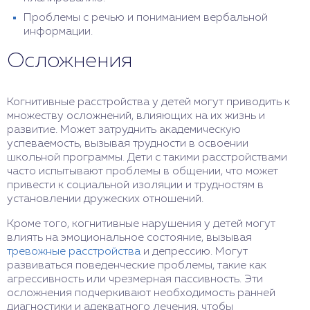
Проблемы с речью и пониманием вербальной
информации.
Осложнения
Когнитивные расстройства у детей могут приводить к
множеству осложнений, влияющих на их жизнь и
развитие. Может затруднить академическую
успеваемость, вызывая трудности в освоении
школьной программы. Дети с такими расстройствами
часто испытывают проблемы в общении, что может
привести к социальной изоляции и трудностям в
установлении дружеских отношений.
Кроме того, когнитивные нарушения у детей могут
влиять на эмоциональное состояние, вызывая
тревожные расстройства
и депрессию. Могут
развиваться поведенческие проблемы, такие как
агрессивность или чрезмерная пассивность. Эти
осложнения подчеркивают необходимость ранней
диагностики и адекватного лечения, чтобы