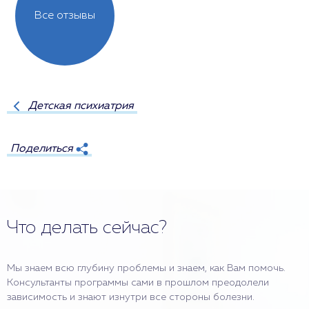
Все отзывы
Детская психиатрия
Поделиться
Что делать сейчас?
Мы знаем всю глубину проблемы и знаем, как Вам помочь.
Консультанты программы сами в прошлом преодолели
зависимость и знают изнутри все стороны болезни.