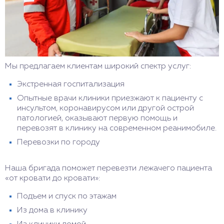
Мы предлагаем клиентам широкий спектр услуг:
Экстренная госпитализация
Опытные врачи клиники приезжают к пациенту с
инсультом, коронавирусом или другой острой
патологией, оказывают первую помощь и
перевозят в клинику на современном реанимобиле.
Перевозки по городу
Наша бригада поможет перевезти лежачего пациента
«от кровати до кровати»:
Подъем и спуск по этажам
Из дома в клинику