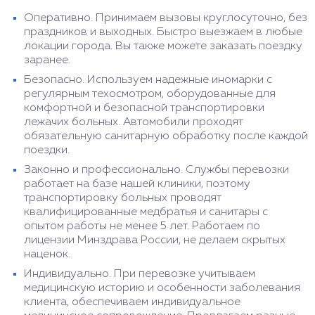
Оперативно. Принимаем вызовы круглосуточно, без
праздников и выходных. Быстро выезжаем в любые
локации города. Вы также можете заказать поездку
заранее.
Безопасно. Используем надежные иномарки с
регулярным техосмотром, оборудованные для
комфортной и безопасной транспортировки
лежачих больных. Автомобили проходят
обязательную санитарную обработку после каждой
поездки.
Законно и профессионально. Службы перевозки
работает на базе нашей клиники, поэтому
транспортировку больных проводят
квалифицированные медбратья и санитары с
опытом работы не менее 5 лет. Работаем по
лицензии Минздрава России, не делаем скрытых
наценок.
Индивидуально. При перевозке учитываем
медицинскую историю и особенности заболевания
клиента, обеспечиваем индивидуальное