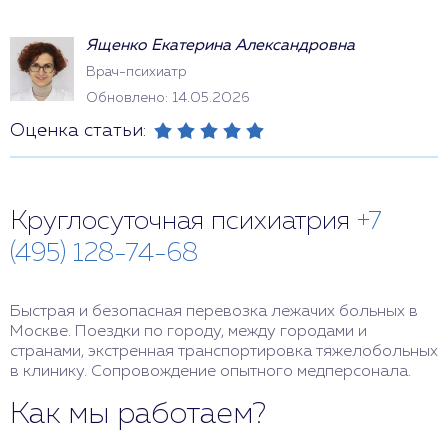
Ященко Екатерина Александровна
Врач-психиатр
Обновлено: 14.05.2026
Оценка статьи:
Круглосуточная психиатрия
+7
(495) 128-74-68
Быстрая и безопасная перевозка лежачих больных в
Москве. Поездки по городу, между городами и
странами, экстренная транспортировка тяжелобольных
в клинику. Сопровождение опытного медперсонала.
Как мы работаем?