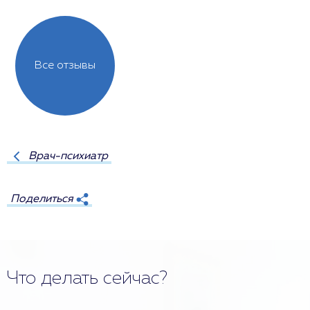
Все отзывы
Врач-психиатр
Поделиться
Что делать сейчас?