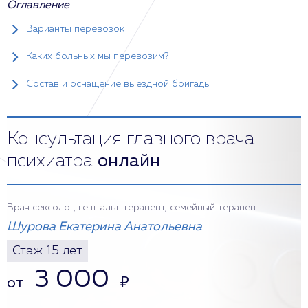
Оглавление
Варианты перевозок
Каких больных мы перевозим?
Состав и оснащение выездной бригады
Консультация главного врача
психиатра
онлайн
Врач сексолог, гештальт-терапевт, семейный терапевт
Шурова Екатерина Анатольевна
Стаж 15 лет
3 000
от
₽