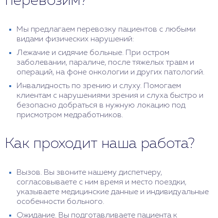
перевозим?
Мы предлагаем перевозку пациентов с любыми
видами физических нарушений:
Лежачие и сидячие больные. При остром
заболевании, параличе, после тяжелых травм и
операций, на фоне онкологии и других патологий.
Инвалидность по зрению и слуху. Помогаем
клиентам с нарушениями зрения и слуха быстро и
безопасно добраться в нужную локацию под
присмотром медработников.
Как проходит наша работа?
Вызов. Вы звоните нашему диспетчеру,
согласовываете с ним время и место поездки,
указываете медицинские данные и индивидуальные
особенности больного.
Ожидание. Вы подготавливаете пациента к