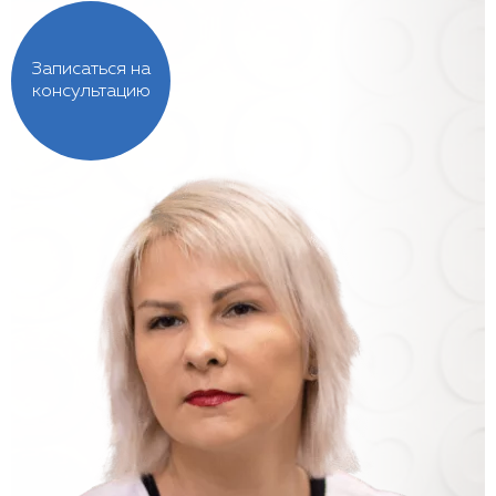
Записаться на
консультацию