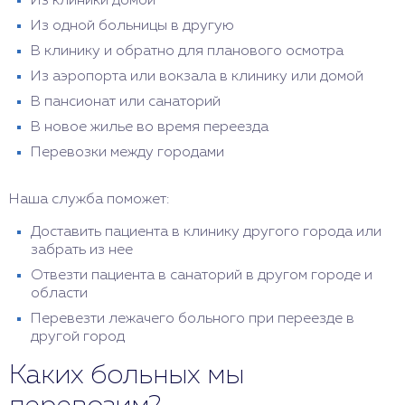
Из клиники домой
Из одной больницы в другую
В клинику и обратно для планового осмотра
Из аэропорта или вокзала в клинику или домой
В пансионат или санаторий
В новое жилье во время переезда
Перевозки между городами
Наша служба поможет:
Доставить пациента в клинику другого города или
забрать из нее
Отвезти пациента в санаторий в другом городе и
области
Перевезти лежачего больного при переезде в
другой город
Каких больных мы