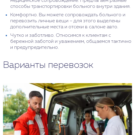
медицинское сопровождение. Предлагаем разные
способы транспортировки больного внутри здания.
Комфортно. Вы можете сопровождать больного и
перевозить личные вещи – для этого выделены
дополнительные места и отсеки в салоне авто.
Чутко и заботливо. Относимся к клиентам с
бережной заботой и уважением, общаемся тактично
и предупредительно.
Варианты перевозок