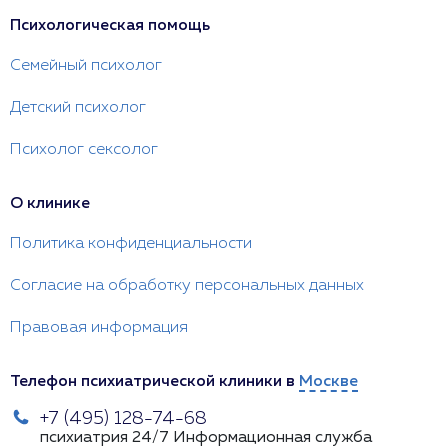
Психологическая помощь
Семейный психолог
Детский психолог
Психолог сексолог
О клинике
Политика конфиденциальности
Согласие на обработку персональных данных
Правовая информация
Телефон психиатрической клиники в
Москве
+7 (495) 128-74-68
психиатрия 24/7
Информационная служба