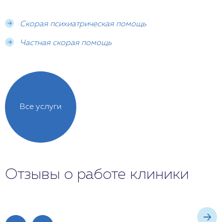
Скорая психиатрическая помощь
Частная скорая помощь
Все услуги
Отзывы о работе клиники