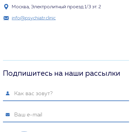
Москва, Электролитный проезд 1/3 эт. 2
info@psychiatr.clinic
Подпишитесь на наши рассылки