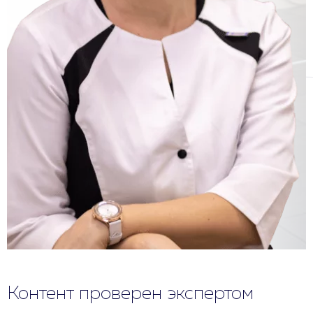
Контент проверен экспертом