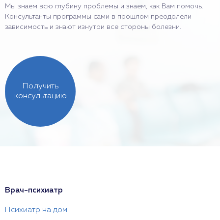
Мы знаем всю глубину проблемы и знаем, как Вам помочь.
Консультанты программы сами в прошлом преодолели
зависимость и знают изнутри все стороны болезни.
Получить
консультацию
Врач-психиатр
Психиатр на дом