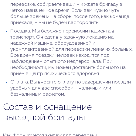
перевозке, собираете вещи – и ждете бригаду в
четко назначенное время. Если вам нужно чуть
больше времени на сборы после того, как команда
приехала, – мы не будем вас торопить.
Поездка. Мы бережно переносим пациента в
транспорт. Он едет в указанную локацию на
надежной машине, оборудованной и
укомплектованной для перевозки лежачих больных.
Все время поездки человек находится под
наблюдением опытного медперсонала. При
необходимости, мы можем доставить больного на
приём в центр психического здоровья.
Оплата. Вы вносите оплату по завершении поездки
удобным для вас способом – наличным или
безналичным расчетом.
Состав и оснащение
выездной бригады
Как формируется экипаж для перевозки: