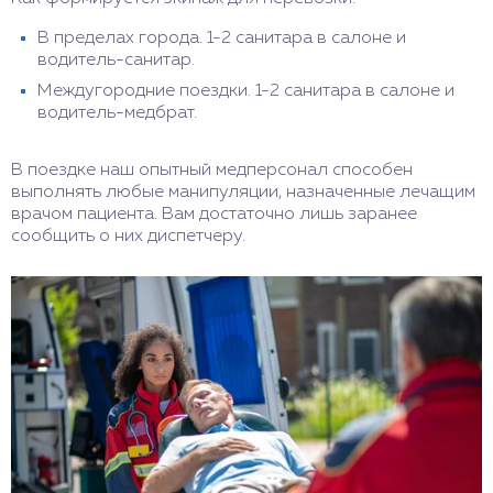
В пределах города. 1-2 санитара в салоне и
водитель-санитар.
Междугородние поездки. 1-2 санитара в салоне и
водитель-медбрат.
В поездке наш опытный медперсонал способен
выполнять любые манипуляции, назначенные лечащим
врачом пациента. Вам достаточно лишь заранее
сообщить о них диспетчеру.