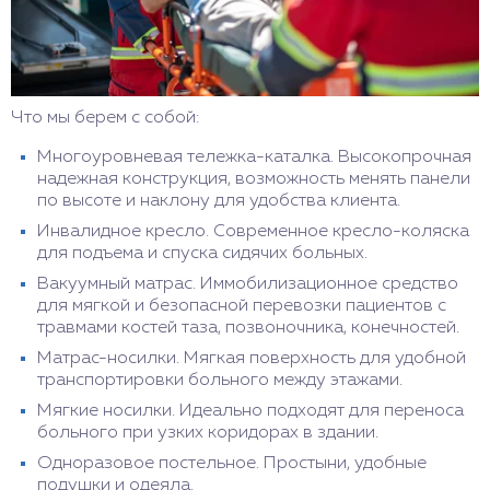
Что мы берем с собой:
Многоуровневая тележка-каталка. Высокопрочная
надежная конструкция, возможность менять панели
по высоте и наклону для удобства клиента.
Инвалидное кресло. Современное кресло-коляска
для подъема и спуска сидячих больных.
Вакуумный матрас. Иммобилизационное средство
для мягкой и безопасной перевозки пациентов с
травмами костей таза, позвоночника, конечностей.
Матрас-носилки. Мягкая поверхность для удобной
транспортировки больного между этажами.
Мягкие носилки. Идеально подходят для переноса
больного при узких коридорах в здании.
Одноразовое постельное. Простыни, удобные
подушки и одеяла.