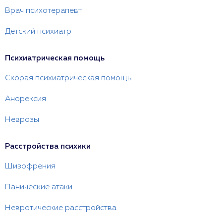
Врач психотерапевт
Детский психиатр
Психиатрическая помощь
Скорая психиатрическая помощь
Анорексия
Неврозы
Расстройства психики
Шизофрения
Панические атаки
Невротические расстройства