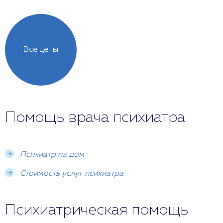
Все цены
Помощь врача психиатра
Психиатр на дом
Стоимость услуг психиатра
Психиатрическая помощь