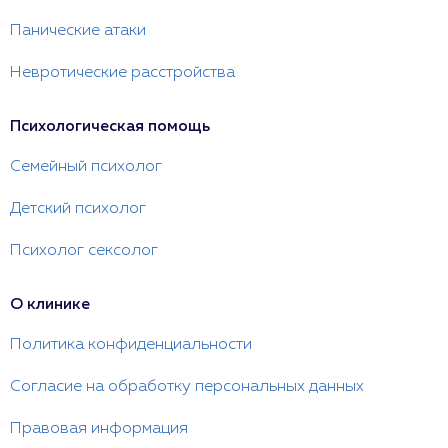
Панические атаки
Невротические расстройства
Психологическая помощь
Семейный психолог
Детский психолог
Психолог сексолог
О клинике
Политика конфиденциальности
Согласие на обработку персональных данных
Правовая информация