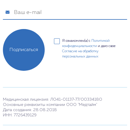
Я ознакомлен(а) с
Политикой
конфиденциальности
и даю свое
Подписаться
Согласие на обработку
персональных данных
Медицинская лицензия: Л041-01137-77/00334180
Основные реквизиты компании ООО "Медтайм"
Дата создания: 28.08.2018
ИНН: 7726439129