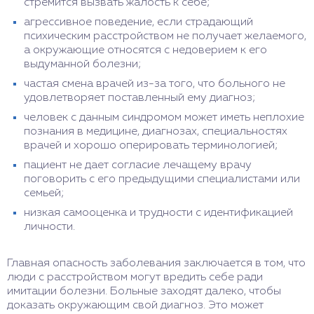
стремится вызвать жалость к себе;
агрессивное поведение, если страдающий
психическим расстройством не получает желаемого,
а окружающие относятся с недоверием к его
выдуманной болезни;
частая смена врачей из-за того, что больного не
удовлетворяет поставленный ему диагноз;
человек с данным синдромом может иметь неплохие
познания в медицине, диагнозах, специальностях
врачей и хорошо оперировать терминологией;
пациент не дает согласие лечащему врачу
поговорить с его предыдущими специалистами или
семьей;
низкая самооценка и трудности с идентификацией
личности.
Главная опасность заболевания заключается в том, что
люди с расстройством могут вредить себе ради
имитации болезни. Больные заходят далеко, чтобы
доказать окружающим свой диагноз. Это может