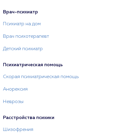
Врач-психиатр
Психиатр на дом
Врач психотерапевт
Детский психиатр
Психиатрическая помощь
Скорая психиатрическая помощь
Анорексия
Неврозы
Расстройства психики
Шизофрения