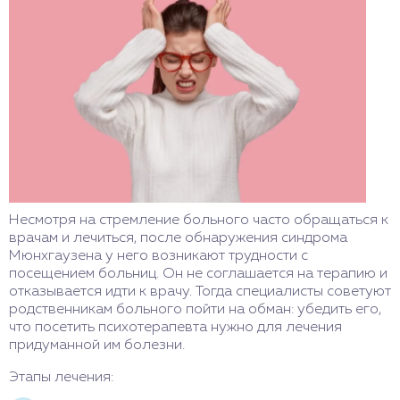
Несмотря на стремление больного часто обращаться к
врачам и лечиться, после обнаружения синдрома
Мюнхгаузена у него возникают трудности с
посещением больниц. Он не соглашается на терапию и
отказывается идти к врачу. Тогда специалисты советуют
родственникам больного пойти на обман: убедить его,
что посетить психотерапевта нужно для лечения
придуманной им болезни.
Этапы лечения: