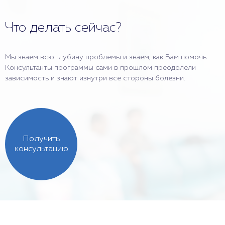
Что делать сейчас?
Мы знаем всю глубину проблемы и знаем, как Вам помочь.
Консультанты программы сами в прошлом преодолели
зависимость и знают изнутри все стороны болезни.
Получить
консультацию