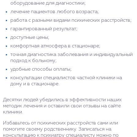
оборудование для диагностики;
лечение пациентов любого возраста;
работа с разными видами психических расстройств;
гарантированный результат;
доступные цены;
комфортная атмосфера в стационаре;
точная диагностика заболевания и индивидуальный
подход к больному;
удобные способы оплаты;
консультации специалистов частной клиники на
дому и в стационаре.
Десятки людей убедились в эффективности наших
методик лечения и оставили свои отзывы на сайте
клиники.
Избавьтесь от психических расстройств сами или
помогите своему родственнику. Записаться на
консультацию к психиатру специалисту можно по