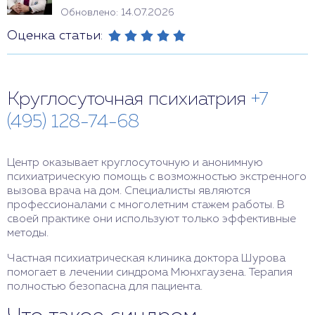
Обновлено: 14.07.2026
Оценка статьи:
Круглосуточная психиатрия
+7
(495) 128-74-68
Центр оказывает круглосуточную и анонимную
психиатрическую помощь с возможностью экстренного
вызова врача на дом. Специалисты являются
профессионалами с многолетним стажем работы. В
своей практике они используют только эффективные
методы.
Частная психиатрическая клиника доктора Шурова
помогает в лечении синдрома Мюнхгаузена. Терапия
полностью безопасна для пациента.