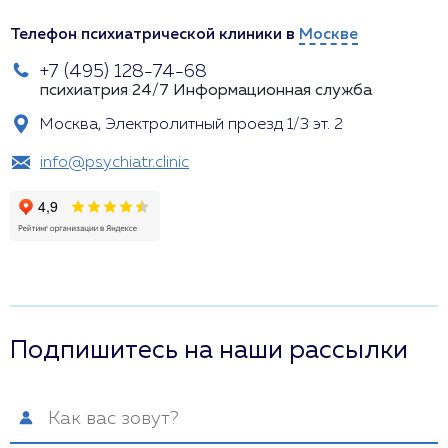
Телефон психиатрической клиники в
Москве
+7 (495) 128-74-68
психиатрия 24/7
Информационная служба
Москва, Электролитный проезд 1/3 эт. 2
info@psychiatr.clinic
Подпишитесь на наши рассылки