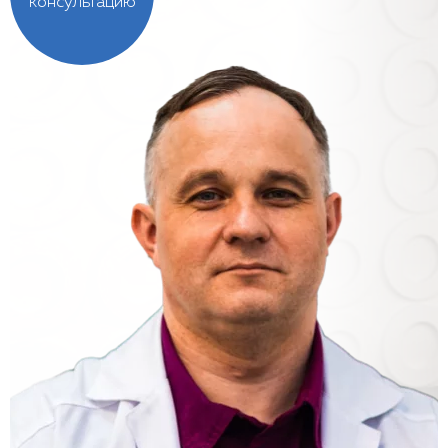
консультацию