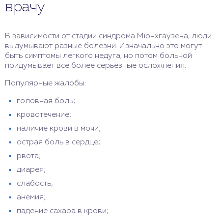
врачу
В зависимости от стадии синдрома Мюнхгаузена, люди
выдумывают разные болезни. Изначально это могут
быть симптомы легкого недуга, но потом больной
придумывает все более серьезные осложнения.
Популярные жалобы:
головная боль;
кровотечение;
наличие крови в мочи;
острая боль в сердце;
рвота;
диарея;
слабость;
анемия;
падение сахара в крови;