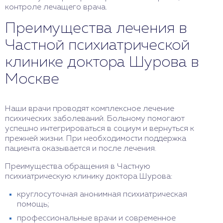
контроле лечащего врача.
Преимущества лечения в
Частной психиатрической
клинике доктора Шурова в
Москве
Наши врачи проводят комплексное лечение
психических заболеваний. Больному помогают
успешно интегрироваться в социум и вернуться к
прежней жизни. При необходимости поддержка
пациента оказывается и после лечения.
Преимущества обращения в Частную
психиатрическую клинику доктора Шурова:
круглосуточная анонимная психиатрическая
помощь;
профессиональные врачи и современное