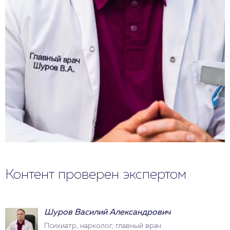
Контент проверен экспертом
Шуров Василий Александрович
Психиатр, нарколог, главный врач