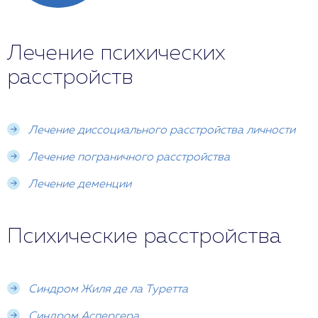
Лечение психических
расстройств
Лечение диссоциального расстройства личности
Лечение пограничного расстройства
Лечение деменции
Психические расстройства
Синдром Жиля де ла Туретта
Синдром Аспергера