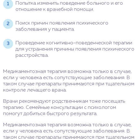
Попытка изменить поведение больного и его
отношение к врачебной помощи.
Поиск причин появления психического
заболевания у пациента.
Проведение когнитивно-поведенческой терапии
для устранения причины появления психического
расстройства.
Медикаментозная терапия возможна только в случае,
если у человека есть сопутствующие заболевания. В
таком случае препараты принимаются при тщательном
контроле лечащего врача.
Врачи рекомендуют родственникам тоже посещать
терапию. Семейные консультации с психологом
помогут добиться быстрого результата.
Медикаментозная терапия возможна только в случае,
если у человека есть сопутствующие заболевания. В
таком случае препараты принимаются при тщательном