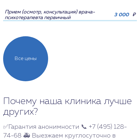
Прием (осмотр, консультация) врача-
3 000
₽
психотерапевта первичный
Все цены
Почему наша клиника лучше
других?
✅Гарантия анонимности 📞 +7 (495) 128-
74-68 🚑 Выезжаем круглосуточно в