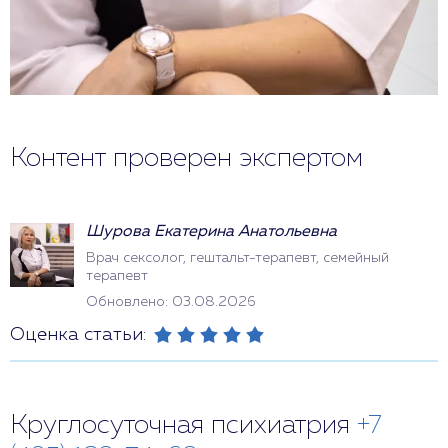
Контент проверен экспертом
Шурова Екатерина Анатольевна
Врач сексолог, гештальт-терапевт, семейный
терапевт
Обновлено: 03.08.2026
Оценка статьи:
Круглосуточная психиатрия
+7