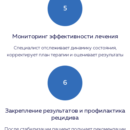
5
Мониторинг эффективности лечения
Специалист отслеживает динамику состояния,
корректирует план терапии и оценивает результаты
6
Закрепление результатов и профилактика
рецидива
После стабилизации пациент получает рекомендации