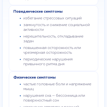
Поведенческие симптомы
избегание стрессовых ситуаций
замкнутость и снижение социальной
активности
нерешительность, откладывание
задач
повышенная осторожность или
чрезмерная осторожность
периодические нарушения
привычного ритма дня
Физические симптомы
частые головные боли и напряжение
мышц
нарушения сна — бессонница или
поверхностный сон