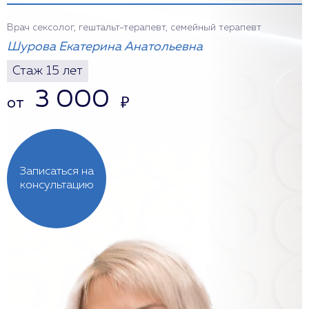
Врач сексолог, гештальт-терапевт, семейный терапевт
Шурова Екатерина Анатольевна
Стаж 15 лет
3 000
от
₽
Записаться на
консультацию