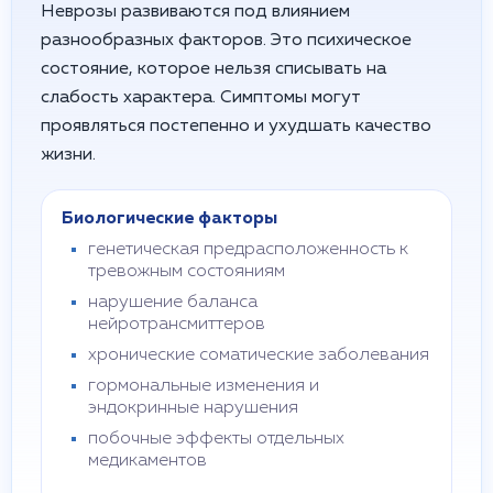
Неврозы развиваются под влиянием
разнообразных факторов. Это психическое
состояние, которое нельзя списывать на
слабость характера. Симптомы могут
проявляться постепенно и ухудшать качество
жизни.
Биологические факторы
генетическая предрасположенность к
тревожным состояниям
нарушение баланса
нейротрансмиттеров
хронические соматические заболевания
гормональные изменения и
эндокринные нарушения
побочные эффекты отдельных
медикаментов