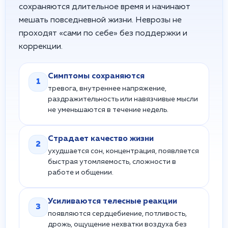
сохраняются длительное время и начинают
мешать повседневной жизни. Неврозы не
проходят «сами по себе» без поддержки и
коррекции.
Симптомы сохраняются
1
тревога, внутреннее напряжение,
раздражительность или навязчивые мысли
не уменьшаются в течение недель.
Страдает качество жизни
2
ухудшается сон, концентрация, появляется
быстрая утомляемость, сложности в
работе и общении.
Усиливаются телесные реакции
3
появляются сердцебиение, потливость,
дрожь, ощущение нехватки воздуха без