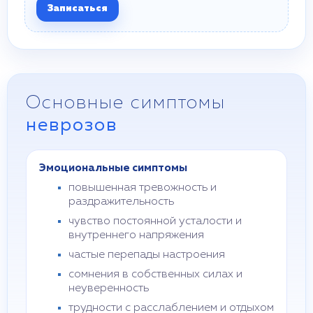
Записаться
Основные симптомы
неврозов
Эмоциональные симптомы
повышенная тревожность и
раздражительность
чувство постоянной усталости и
внутреннего напряжения
частые перепады настроения
сомнения в собственных силах и
неуверенность
трудности с расслаблением и отдыхом