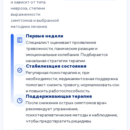
и зависит от типа
невроза, степени
выраженности
симптомов и выбранной
методики лечения.
Первые недели
Специалист оценивает проявления
тревожности, панические реакции и
эмоциональные колебания. Подбирается
начальная стратегия терапии.
Стабилизация состояния
Регулярная психотерапия и, при
необходимости, медикаментозная поддержка
помогают снизить тревогу, нормализовать сон
и повысить работоспособность.
Поддерживающая терапия
После снижения острых симптомов врач
рекомендует упражнения,
психотерапевтические методы и наблюдение,
чтобы предотвратить рецидивы.