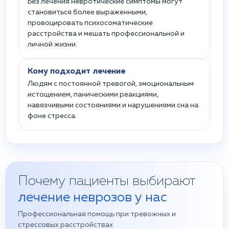
Без лечения невротические симптомы могут
становиться более выраженными,
провоцировать психосоматические
расстройства и мешать профессиональной и
личной жизни.
Кому подходит лечение
Людям с постоянной тревогой, эмоциональным
истощением, паническими реакциями,
навязчивыми состояниями и нарушениями сна на
фоне стресса.
Почему пациенты выбирают
лечение неврозов у нас
Профессиональная помощь при тревожных и
стрессовых расстройствах