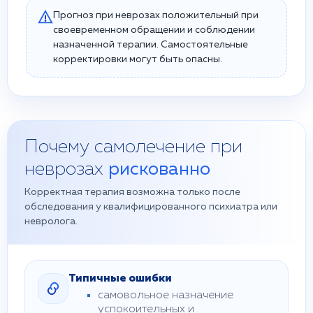
Прогноз при неврозах положительный при
своевременном обращении и соблюдении
назначенной терапии. Самостоятельные
корректировки могут быть опасны.
Почему самолечение при
неврозах
рискованно
Корректная терапия возможна только после
обследования у квалифицированного психиатра или
невролога.
Типичные ошибки
самовольное назначение
успокоительных и