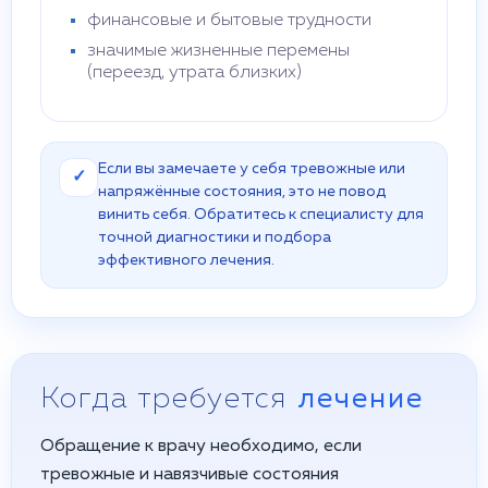
финансовые и бытовые трудности
значимые жизненные перемены
(переезд, утрата близких)
Если вы замечаете у себя тревожные или
✓
напряжённые состояния, это не повод
винить себя. Обратитесь к специалисту для
точной диагностики и подбора
эффективного лечения.
Когда требуется
лечение
Обращение к врачу необходимо, если
тревожные и навязчивые состояния