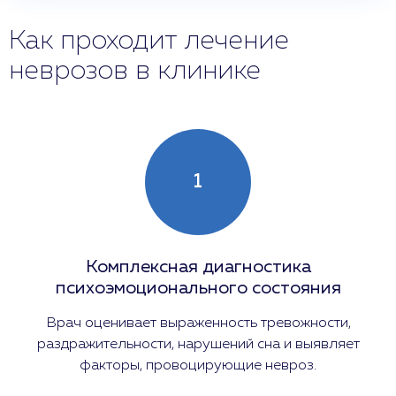
Как проходит лечение
неврозов в клинике
1
Комплексная диагностика
психоэмоционального состояния
Врач оценивает выраженность тревожности,
раздражительности, нарушений сна и выявляет
факторы, провоцирующие невроз.