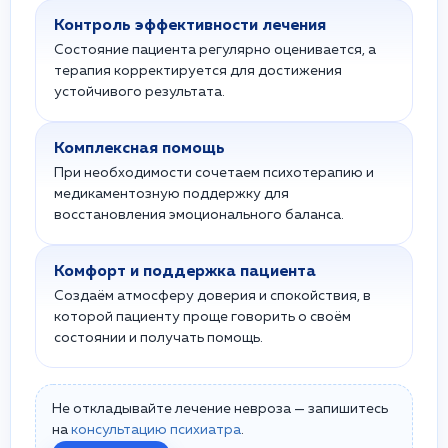
Контроль эффективности лечения
Состояние пациента регулярно оценивается, а
терапия корректируется для достижения
устойчивого результата.
Комплексная помощь
При необходимости сочетаем психотерапию и
медикаментозную поддержку для
восстановления эмоционального баланса.
Комфорт и поддержка пациента
Создаём атмосферу доверия и спокойствия, в
которой пациенту проще говорить о своём
состоянии и получать помощь.
Не откладывайте лечение невроза — запишитесь
на
консультацию психиатра
.