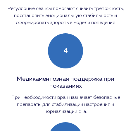
Регулярные сеансы помогают снизить тревожность,
восстановить эмоциональную стабильность и
сформировать здоровые модели поведения
4
Медикаментозная поддержка при
показаниях
При необходимости врач назначает безопасные
препараты для стабилизации настроения и
нормализации сна.