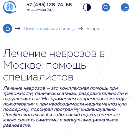
+7 (495) 128-74-68
психиатрия 24/7
Психиатрическая помощь
Неврозы
Лечение неврозов в
Москве: помощь
специалистов
Лечение неврозов — это комплексная помощь при
тревожности, панических атаках, раздражительности и
нарушениях сна. Мы применяем современные методы
психотерапии и при необходимости медикаментозную
поддержку, подбирая программу индивидуально.
Профессиональный и заботливый подход помогает
мягко снизить симптомы и вернуть эмоциональное
равновесие.