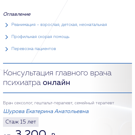
Оглавление
Реанимация – взрослая, детская, неонатальная
Профильная скорая помощь
Перевозка пациентов
Консультация главного врача
психиатра
онлайн
Врач сексолог, гештальт-терапевт, семейный терапевт
Шурова Екатерина Анатольевна
Стаж 15 лет
3 200