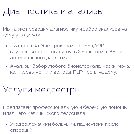
Диагностика и анализы
Мы также проводим диагностику и забор анализов на
дому у пациента.
Диагностика. Электрокардиограмма, УЗИ
внутренних органов, суточный мониторинг ЭКГ и
артериального давления.
Анализы. Забор любого биоматериала: мазки, моча,
кал, кровь, ногти и волосы. ПЦР-тесты на дому.
Услуги медсестры
Предлагаем профессиональную и бережную помощь
младшего медицинского персонала:
Уход за лежачими больными, пациентами после
операций