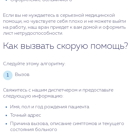
Оформление больничного
Если вы не нуждаетесь в серьезной медицинской
помощи, но чувствуете себя плохо и не можете выйти
на работу, наш врач приедет к вам домой и оформить
лист нетрудоспособности.
Как вызвать скорую помощь?
Следуйте этому алгоритму:
Вызов
Свяжитесь с нашим диспетчером и предоставьте
следующую информацию:
Имя, пол и год рождения пациента
Точный адрес
Причина вызова, описание симптомов и текущего
состояния больного