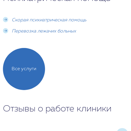
Скорая психиатрическая помощь
Перевозка лежачих больных
Все услуги
Отзывы о работе клиники