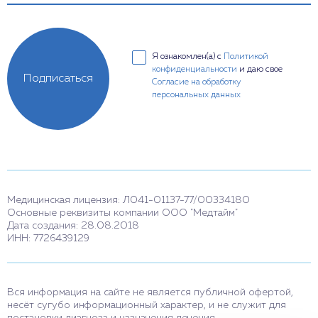
Я ознакомлен(а) с
Политикой
конфиденциальности
и даю свое
Подписаться
Согласие на обработку
персональных данных
Медицинская лицензия: Л041-01137-77/00334180
Основные реквизиты компании ООО "Медтайм"
Дата создания: 28.08.2018
ИНН: 7726439129
Вся информация на сайте не является публичной офертой,
несёт сугубо информационный характер, и не служит для