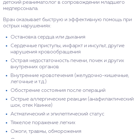
детский реаниматолог в сопровождении младшего
медперсонала.
Врач оказывает быструю и эффективную помощь при
острых нарушениях:
Остановка сердца или дыхания
Сердечные приступы, инфаркт и инсульт, другие
нарушения кровообращения
Острая недостаточность печени, почек и других
внутренних органов
Внутренние кровотечения (желудочно-кишечные,
легочные и т.д.)
Обострение состояния после операций
Острые аллергические реакции (анафилактический
шок, отек Квинке)
Астматический и эпилептический статус
Тяжелое поражение легких
Ожоги, травмы, обморожения