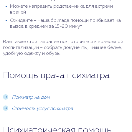
Можете направить родственника для встречи
врачей
Ожидайте – наша бригада помощи прибывает на
вызов в среднем за 15-20 минут
Вам также стоит заранее подготовиться к возможной
госпитализации – собрать документы, нижнее белье,
удобную одежду и обувь.
Помощь врача психиатра
Психиатр на дом
Стоимость услуг психиатра
Психиатрическая помощь