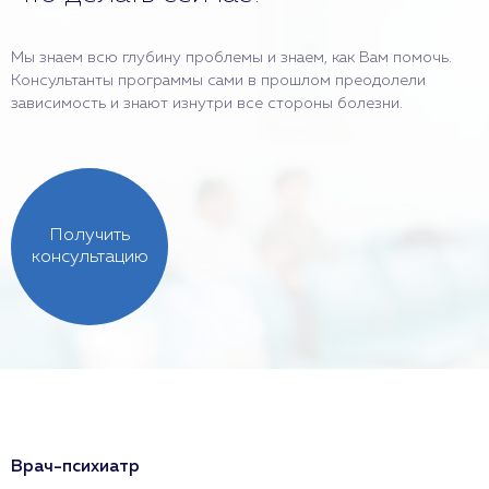
Мы знаем всю глубину проблемы и знаем, как Вам помочь.
Консультанты программы сами в прошлом преодолели
зависимость и знают изнутри все стороны болезни.
Получить
консультацию
Врач-психиатр