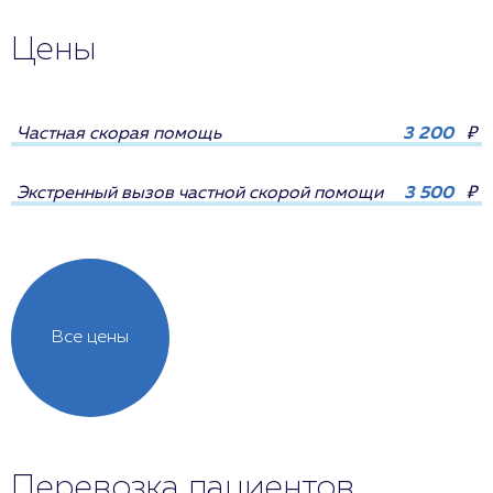
Цены
Частная скорая помощь
3 200
₽
Экстренный вызов частной скорой помощи
3 500
₽
Все цены
Перевозка пациентов