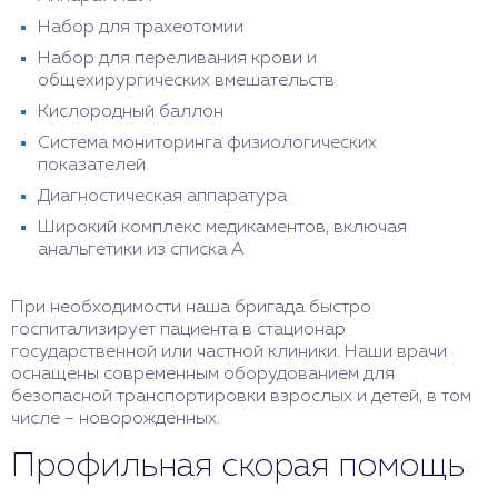
Набор для трахеотомии
Набор для переливания крови и
общехирургических вмешательств
Кислородный баллон
Система мониторинга физиологических
показателей
Диагностическая аппаратура
Широкий комплекс медикаментов, включая
анальгетики из списка А
При необходимости наша бригада быстро
госпитализирует пациента в стационар
государственной или частной клиники. Наши врачи
оснащены современным оборудованием для
безопасной транспортировки взрослых и детей, в том
числе – новорожденных.
Профильная скорая помощь