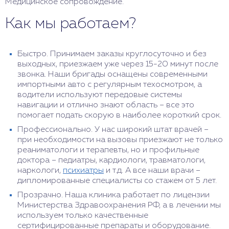
Медицинское сопровождение.
Как мы работаем?
Быстро. Принимаем заказы круглосуточно и без
выходных, приезжаем уже через 15-20 минут после
звонка. Наши бригады оснащены современными
импортными авто с регулярным техосмотром, а
водители используют передовые системы
навигации и отлично знают область – все это
помогает подать скорую в наиболее короткий срок.
Профессионально. У нас широкий штат врачей –
при необходимости на вызовы приезжают не только
реаниматологи и терапевты, но и профильные
доктора – педиатры, кардиологи, травматологи,
наркологи,
психиатры
и т.д. А все наши врачи –
дипломированные специалисты со стажем от 5 лет.
Прозрачно. Наша клиника работает по лицензии
Министерства Здравоохранения РФ, а в лечении мы
используем только качественные
сертифицированные препараты и оборудование.