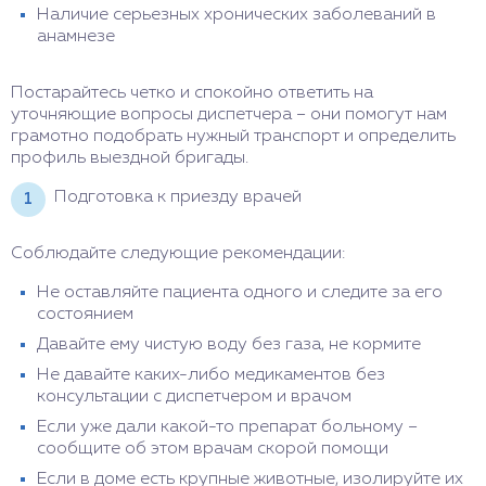
Наличие серьезных хронических заболеваний в
анамнезе
Постарайтесь четко и спокойно ответить на
уточняющие вопросы диспетчера – они помогут нам
грамотно подобрать нужный транспорт и определить
профиль выездной бригады.
Подготовка к приезду врачей
Соблюдайте следующие рекомендации:
Не оставляйте пациента одного и следите за его
состоянием
Давайте ему чистую воду без газа, не кормите
Не давайте каких-либо медикаментов без
консультации с диспетчером и врачом
Если уже дали какой-то препарат больному –
сообщите об этом врачам скорой помощи
Если в доме есть крупные животные, изолируйте их