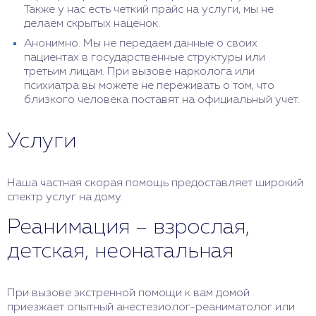
Также у нас есть четкий прайс на услуги, мы не
делаем скрытых наценок.
Анонимно. Мы не передаем данные о своих
пациентах в государственные структуры или
третьим лицам. При вызове нарколога или
психиатра вы можете не переживать о том, что
близкого человека поставят на официальный учет.
Услуги
Наша частная скорая помощь предоставляет широкий
спектр услуг на дому.
Реанимация – взрослая,
детская, неонатальная
При вызове экстренной помощи к вам домой
приезжает опытный анестезиолог-реаниматолог или