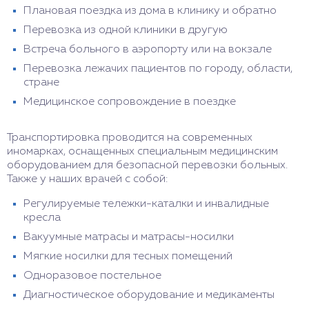
Плановая поездка из дома в клинику и обратно
Перевозка из одной клиники в другую
Встреча больного в аэропорту или на вокзале
Перевозка лежачих пациентов по городу, области,
стране
Медицинское сопровождение в поездке
Транспортировка проводится на современных
иномарках, оснащенных специальным медицинским
оборудованием для безопасной перевозки больных.
Также у наших врачей с собой:
Регулируемые тележки-каталки и инвалидные
кресла
Вакуумные матрасы и матрасы-носилки
Мягкие носилки для тесных помещений
Одноразовое постельное
Диагностическое оборудование и медикаменты