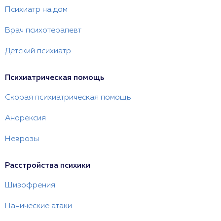
Психиатр на дом
Врач психотерапевт
Детский психиатр
Психиатрическая помощь
Скорая психиатрическая помощь
Анорексия
Неврозы
Расстройства психики
Шизофрения
Панические атаки