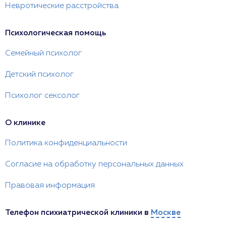
Невротические расстройства
Психологическая помощь
Семейный психолог
Детский психолог
Психолог сексолог
О клинике
Политика конфиденциальности
Согласие на обработку персональных данных
Правовая информация
Телефон психиатрической клиники в
Москве