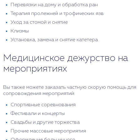
Перевязки на дому и обработка ран
Терапия пролежней и трофических язв
Уход за стомой и снятие
Клизмы
Установка, замена и снятие катетера
Медицинское дежурство на
мероприятиях
Вы также можете заказать частную скорую помощь для
сопровождения мероприятий:
Спортивные соревнования
Фестивали и концерты
Свадьбы и другие торжества
Прочие массовые мероприятия