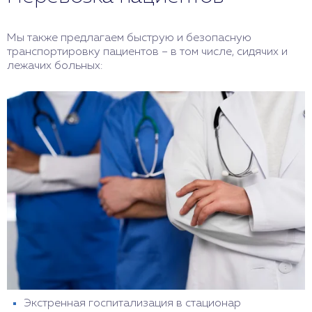
Мы также предлагаем быструю и безопасную
транспортировку пациентов – в том числе, сидячих и
лежачих больных:
Экстренная госпитализация в стационар