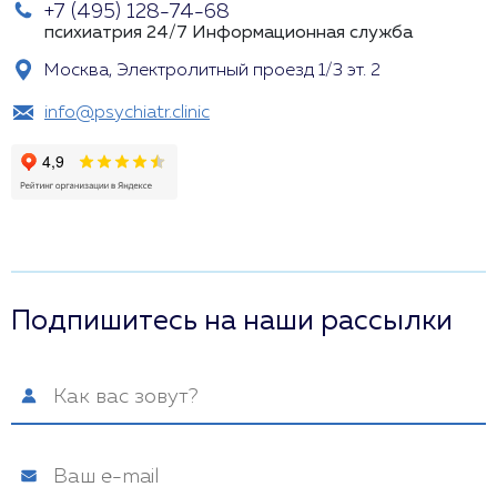
+7 (495) 128-74-68
психиатрия 24/7
Информационная служба
Москва, Электролитный проезд 1/3 эт. 2
info@psychiatr.clinic
Подпишитесь на наши рассылки