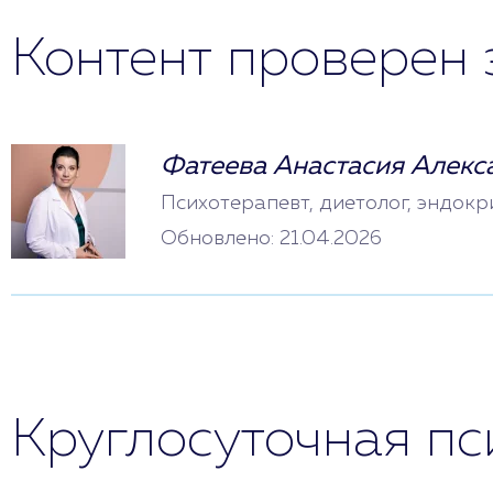
Контент проверен 
Фатеева Анастасия Алекс
Психотерапевт, диетолог, эндокр
Обновлено: 21.04.2026
Круглосуточная п