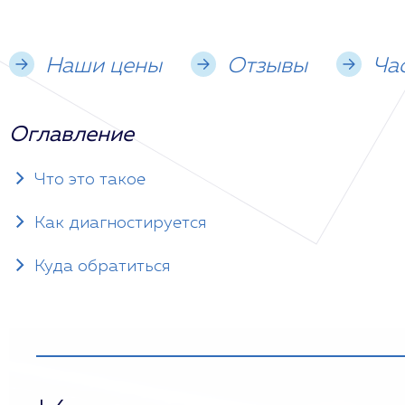
Наши цены
Отзывы
Ча
Оглавление
Что это такое
Как диагностируется
Куда обратиться