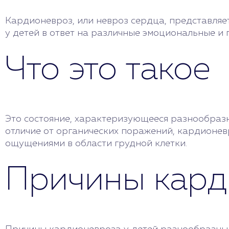
Кардионевроз, или невроз сердца, представляе
у детей в ответ на различные эмоциональные и 
Что это такое
Это состояние, характеризующееся разнообразн
отличие от органических поражений, кардионе
ощущениями в области грудной клетки.
Причины кард