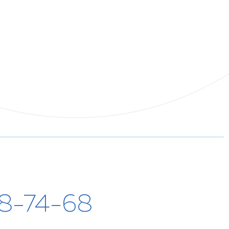
28-74-68