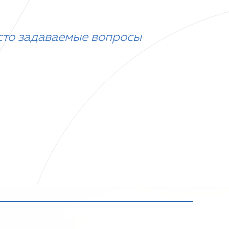
сто задаваемые вопросы