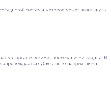
сосудистой системы, которое может возникнуть
заны с органическими заболеваниями сердца. В
 сопровождается субъективно неприятными