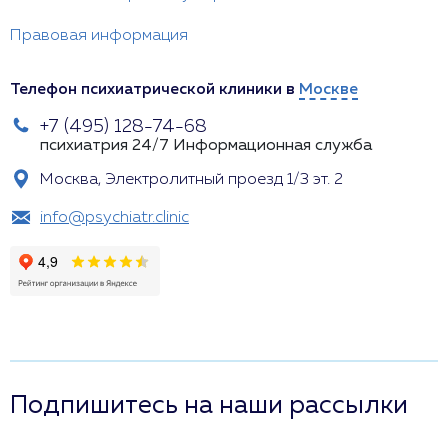
Правовая информация
Телефон психиатрической клиники в
Москве
+7 (495) 128-74-68
психиатрия 24/7
Информационная служба
Москва, Электролитный проезд 1/3 эт. 2
info@psychiatr.clinic
Подпишитесь на наши рассылки