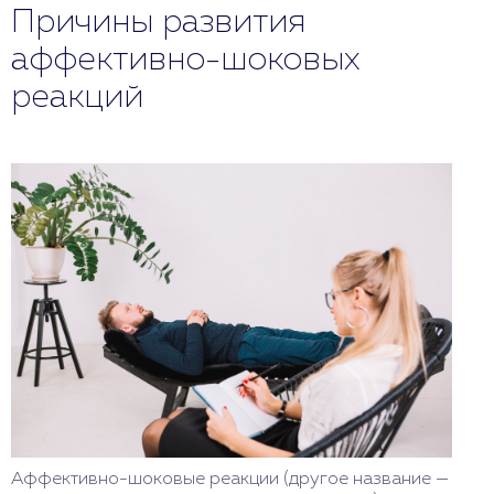
Причины развития
аффективно-шоковых
реакций
Аффективно-шоковые реакции (другое название —