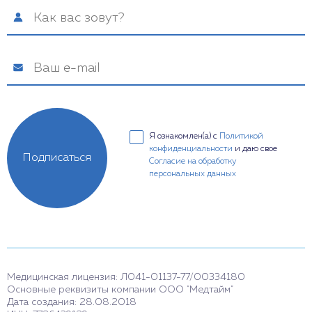
Я ознакомлен(а) с
Политикой
конфиденциальности
и даю свое
Подписаться
Согласие на обработку
персональных данных
Медицинская лицензия: Л041-01137-77/00334180
Основные реквизиты компании ООО "Медтайм"
Дата создания: 28.08.2018