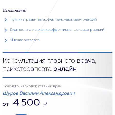
Оглавление
Причины развития аффективно-шоковых реакций
Диагностика и лечение аффективно-шоковых реакций
Мнение эксперта
Консультация главного врача,
психотерапевта
онлайн
Психиатр, нарколог, главный врач
Шуров Василий Александрович
4 500
от
₽