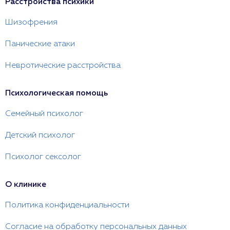
Расстройства психики
Шизофрения
Панические атаки
Невротические расстройства
Психологическая помощь
Семейный психолог
Детский психолог
Психолог сексолог
О клинике
Политика конфиденциальности
Согласие на обработку персональных данных