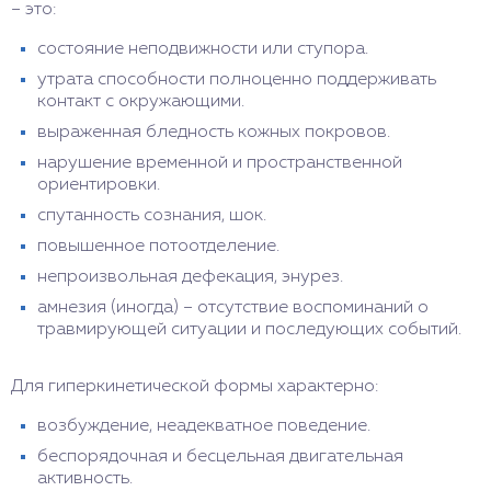
– это:
состояние неподвижности или ступора.
утрата способности полноценно поддерживать
контакт с окружающими.
выраженная бледность кожных покровов.
нарушение временной и пространственной
ориентировки.
спутанность сознания, шок.
повышенное потоотделение.
непроизвольная дефекация, энурез.
амнезия (иногда) – отсутствие воспоминаний о
травмирующей ситуации и последующих событий.
Для гиперкинетической формы характерно:
возбуждение, неадекватное поведение.
беспорядочная и бесцельная двигательная
активность.