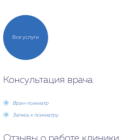
Все услуги
Консультация врача
Врач-психиатр
Запись к психиатру
Отзывы о работе клиники