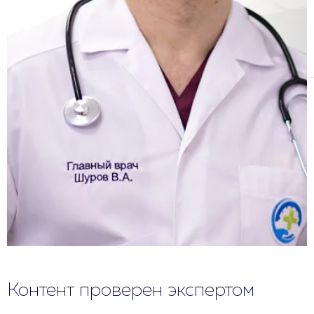
Контент проверен экспертом