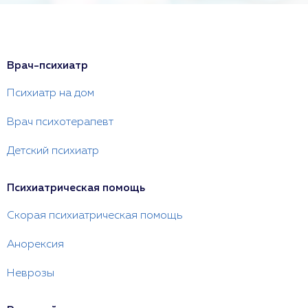
Врач-психиатр
Психиатр на дом
Врач психотерапевт
Детский психиатр
Психиатрическая помощь
Скорая психиатрическая помощь
Анорексия
Неврозы