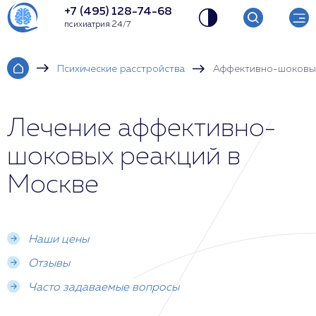
+7 (495) 128-74-68
психиатрия 24/7
Психические расстройства
Аффективно-шоковы
Лечение аффективно-
шоковых реакций в
Москве
Наши цены
Отзывы
Часто задаваемые вопросы