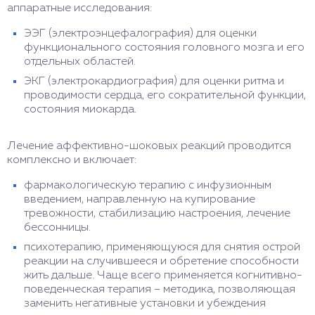
аппаратные исследования:
ЭЭГ (электроэнцефалография) для оценки
функционального состояния головного мозга и его
отдельных областей.
ЭКГ (электрокардиография) для оценки ритма и
проводимости сердца, его сократительной функции,
состояния миокарда.
Лечение аффективно-шоковых реакций проводится
комплексно и включает:
фармакологическую терапию с инфузионным
введением, направленную на купирование
тревожности, стабилизацию настроения, лечение
бессонницы.
психотерапию, применяющуюся для снятия острой
реакции на случившееся и обретение способности
жить дальше. Чаще всего применяется когнитивно-
поведенческая терапия – методика, позволяющая
заменить негативные установки и убеждения