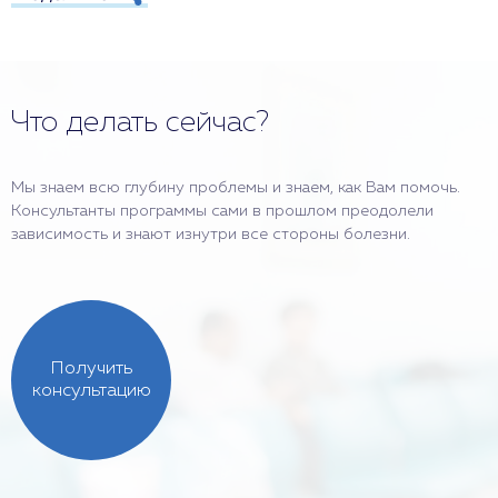
Что делать сейчас?
Мы знаем всю глубину проблемы и знаем, как Вам помочь.
Консультанты программы сами в прошлом преодолели
зависимость и знают изнутри все стороны болезни.
Получить
консультацию