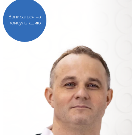
Записаться на
консультацию