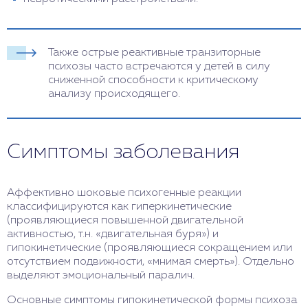
Также острые реактивные транзиторные
психозы часто встречаются у детей в силу
сниженной способности к критическому
анализу происходящего.
Симптомы заболевания
Аффективно шоковые психогенные реакции
классифицируются как гиперкинетические
(проявляющиеся повышенной двигательной
активностью, т.н. «двигательная буря») и
гипокинетические (проявляющиеся сокращением или
отсутствием подвижности, «мнимая смерть»). Отдельно
выделяют эмоциональный паралич.
Основные симптомы гипокинетической формы психоза