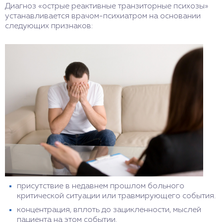
неприятными симптомами.
Диагноз «острые реактивные транзиторные психозы»
устанавливается врачом-психиатром на основании
следующих признаков:
присутствие в недавнем прошлом больного
критической ситуации или травмирующего события.
концентрация, вплоть до зацикленности, мыслей
пациента на этом событии.