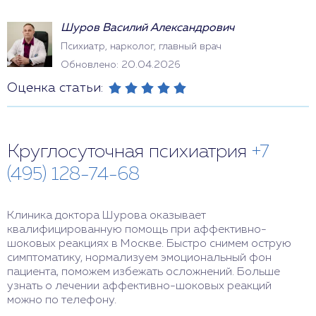
Шуров Василий Александрович
Психиатр, нарколог, главный врач
Обновлено: 20.04.2026
Оценка статьи:
Круглосуточная психиатрия
+7
(495) 128-74-68
Клиника доктора Шурова оказывает
квалифицированную помощь при аффективно-
шоковых реакциях в Москве. Быстро снимем острую
симптоматику, нормализуем эмоциональный фон
пациента, поможем избежать осложнений. Больше
узнать о лечении аффективно-шоковых реакций
можно по телефону.