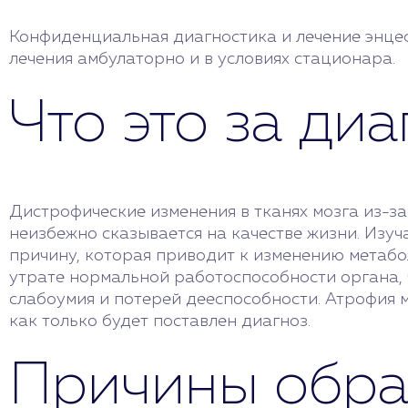
Конфиденциальная диагностика и лечение энце
лечения амбулаторно и в условиях стационара.
Что это за ди
Дистрофические изменения в тканях мозга из-за
неизбежно сказывается на качестве жизни. Изуч
причину, которая приводит к изменению метабо
утрате нормальной работоспособности органа, ч
слабоумия и потерей дееспособности. Атрофия 
как только будет поставлен диагноз.
Причины обра