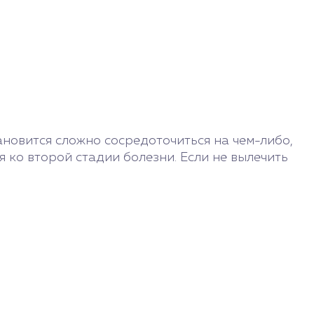
ановится сложно сосредоточиться на чем-либо,
ко второй стадии болезни. Если не вылечить