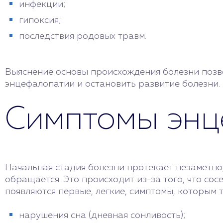
инфекции;
гипоксия;
последствия родовых травм.
Выяснение основы происхождения болезни позво
энцефалопатии и остановить развитие болезни.
Симптомы энц
Начальная стадия болезни протекает незаметно
обращается. Это происходит из-за того, что со
появляются первые, легкие, симптомы, которым 
нарушения сна (дневная сонливость);