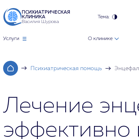
ПСИХИАТРИЧЕСКАЯ
Тема:
КЛИНИКА
Василия Шурова
Услуги
О клинике
Психиатрическая помощь
Энцефал
Лечение энц
эффективно 