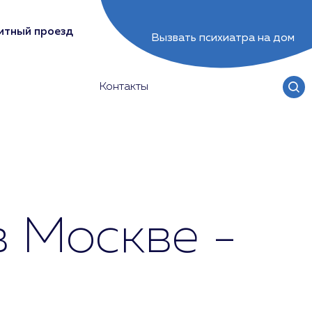
итный проезд
Вызвать психиатра на дом
Контакты
 Москве -