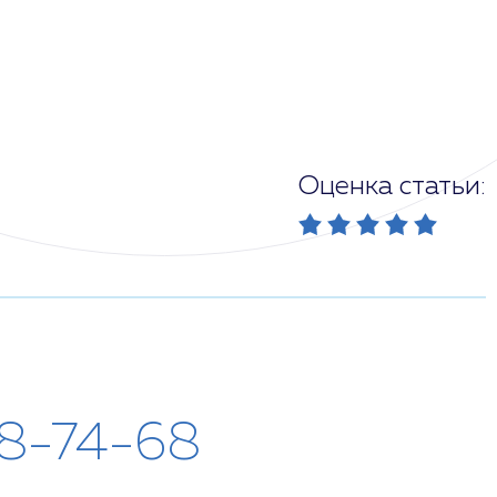
Оценка статьи:
28-74-68