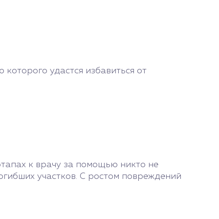
 которого удастся избавиться от
этапах к врачу за помощью никто не
погибших участков. С ростом повреждений