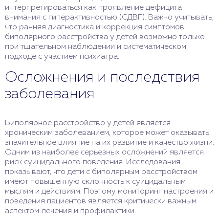
интерпретироваться как проявление дефицита
внимания с гиперактивностью (СДВГ). Важно учитывать,
что ранняя диагностика и коррекция симптомов
биполярного расстройства у детей возможно только
при тщательном наблюдении и систематическом
подходе с участием психиатра.
Осложнения и последствия
заболевания
Биполярное расстройство у детей является
хроническим заболеванием, которое может оказывать
значительное влияние на их развитие и качество жизни.
Одним из наиболее серьезных осложнений является
риск суицидального поведения. Исследования
показывают, что дети с биполярным расстройством
имеют повышенную склонность к суицидальным
мыслям и действиям. Поэтому мониторинг настроения и
поведения пациентов является критически важным
аспектом лечения и профилактики.