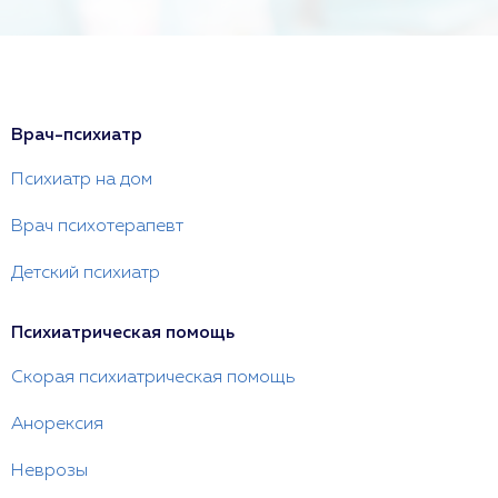
Врач-психиатр
Психиатр на дом
Врач психотерапевт
Детский психиатр
Психиатрическая помощь
Скорая психиатрическая помощь
Анорексия
Неврозы