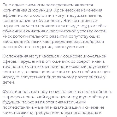
Еще одним значимым последствием является
когнитивная дисфункция. Хронические изменения
аффективного состояния могут нарушать память,
концентрацию и обучаемость. Эти когнитивные
нарушения часто проявляются в виде трудностей в
обучении и снижения академической успеваемости.
Риск дополнительного развития сопутствующих
заболеваний, таких как тревожные расстройства и
расстройства поведения, также увеличен.
Осложнения могут касаться и социоэмоциональной
сферы. Нарушения в отношениях со сверстниками,
трудности в установлении и поддержании дружеских
контактов, а также проявления социальной изоляции
нередко сопутствуют биполярному расстройству у
детей.
Функциональные нарушения, такие как неспособность
к профессиональной адаптации и трудоустройству в
будущем, также являются значительными
последствиями. Ранняя инвалидизация и снижение
качества жизни требуют комплексного подхода к