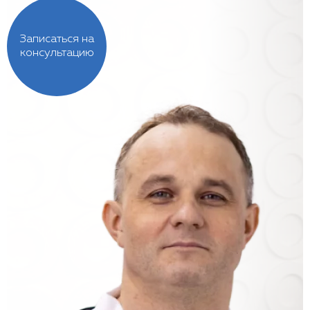
Записаться на
консультацию