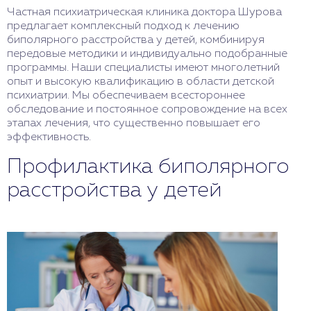
Частная психиатрическая клиника доктора Шурова
предлагает комплексный подход к лечению
биполярного расстройства у детей, комбинируя
передовые методики и индивидуально подобранные
программы. Наши специалисты имеют многолетний
опыт и высокую квалификацию в области детской
психиатрии. Мы обеспечиваем всестороннее
обследование и постоянное сопровождение на всех
этапах лечения, что существенно повышает его
эффективность.
Профилактика биполярного
расстройства у детей