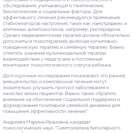
тщательного медицинского и психологического
обследования, учитывающего генетические,
биологические и социальные факторы. Для
эффективного лечения рекомендуется применение
стабилизаторов настроения, таких как ламотриджин, и
атипичных антипсихотиков, например, рисперидона.
Однако медикаментозная терапия должна обязательно
дополняться психотерапией, включая когнитивно-
поведенческую терапию и семейную терапию. Важно
отметить значение мультимодальной терапии,
взаимодействие с педагогами и постоянный
мониторинг психологического статуса ребенка.
Долгосрочные исследования показывают, что раннее
вмешательство и комплексное лечение могут
значительно улучшить прогноз заболевания и
качество жизни пациентов. Важно также обратить
внимание на обеспечение социальной поддержки и
формирования позитивной семейной динамики для
повышения эффективности лечения.”
Андреева Марина Ивановна, кандидат
психологических наук: “Симптоматика биполярного