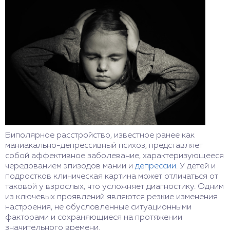
Биполярное расстройство, известное ранее как
маниакально-депрессивный психоз, представляет
собой аффективное заболевание, характеризующееся
чередованием эпизодов мании и
депрессии
. У детей и
подростков клиническая картина может отличаться от
таковой у взрослых, что усложняет диагностику. Одним
из ключевых проявлений являются резкие изменения
настроения, не обусловленные ситуационными
факторами и сохраняющиеся на протяжении
значительного времени.