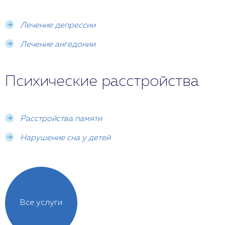
Лечение депрессии
Лечение ангедонии
Психические расстройства
Расстройства памяти
Нарушение сна у детей
Все услуги