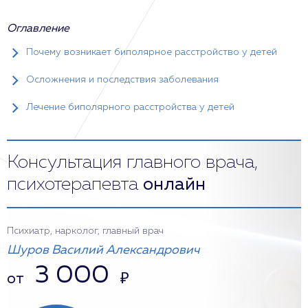
Оглавление
Почему возникает биполярное расстройство у детей
Осложнения и последствия заболевания
Лечение биполярного расстройства у детей
Консультация главного врача,
психотерапевта
онлайн
Психиатр, нарколог, главный врач
Шуров Василий Александрович
3 000
от
₽