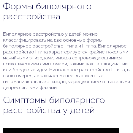
Формы биполярного
расстройства
Биполярное расстройство у детей можно
классифицировать на две основные формы:
биполярное расстройство I типа и II типа. Биполярное
расстройство I типа характеризуется крайне тяжелыми
манийными эпизодами, иногда сопровождающимися
психотическими симптомами, такими как галлюцинации
или бредовые идеи. Биполярное расстройство II типа, в
свою очередь, включает менее выраженные
гипоманиакальные эпизоды, чередующиеся с тяжелыми
депрессивными фазами.
Симптомы биполярного
расстройства у детей