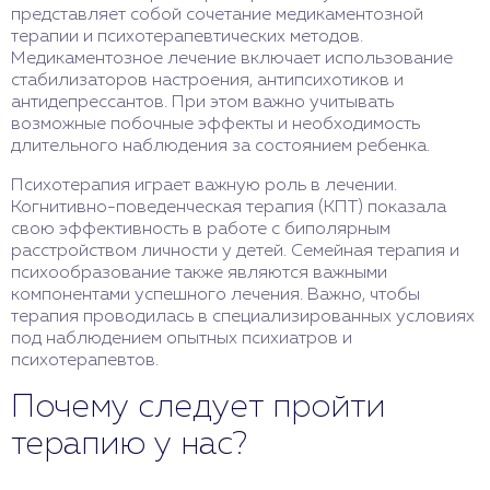
представляет собой сочетание медикаментозной
терапии и психотерапевтических методов.
Медикаментозное лечение включает использование
стабилизаторов настроения, антипсихотиков и
антидепрессантов. При этом важно учитывать
возможные побочные эффекты и необходимость
длительного наблюдения за состоянием ребенка.
Психотерапия играет важную роль в лечении.
Когнитивно-поведенческая терапия (КПТ) показала
свою эффективность в работе с биполярным
расстройством личности у детей. Семейная терапия и
психообразование также являются важными
компонентами успешного лечения. Важно, чтобы
терапия проводилась в специализированных условиях
под наблюдением опытных психиатров и
психотерапевтов.
Почему следует пройти
терапию у нас?