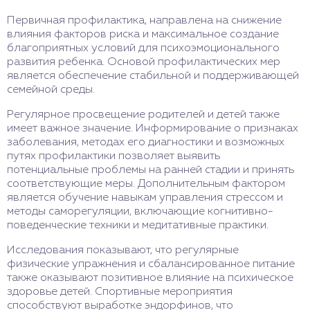
Первичная профилактика, направлена на снижение
влияния факторов риска и максимальное создание
благоприятных условий для психоэмоционального
развития ребенка. Основой профилактических мер
является обеспечение стабильной и поддерживающей
семейной среды.
Регулярное просвещение родителей и детей также
имеет важное значение. Информирование о признаках
заболевания, методах его диагностики и возможных
путях профилактики позволяет выявить
потенциальные проблемы на ранней стадии и принять
соответствующие меры. Дополнительным фактором
является обучение навыкам управления стрессом и
методы саморегуляции, включающие когнитивно-
поведенческие техники и медитативные практики.
Исследования показывают, что регулярные
физические упражнения и сбалансированное питание
также оказывают позитивное влияние на психическое
здоровье детей. Спортивные мероприятия
способствуют выработке эндорфинов, что