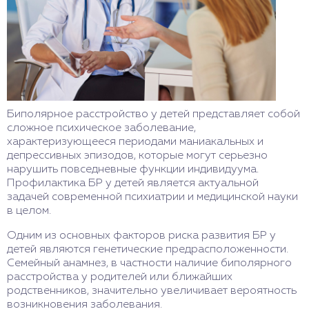
Биполярное расстройство у детей представляет собой
сложное психическое заболевание,
характеризующееся периодами маниакальных и
депрессивных эпизодов, которые могут серьезно
нарушить повседневные функции индивидуума.
Профилактика БР у детей является актуальной
задачей современной психиатрии и медицинской науки
в целом.
Одним из основных факторов риска развития БР у
детей являются генетические предрасположенности.
Семейный анамнез, в частности наличие биполярного
расстройства у родителей или ближайших
родственников, значительно увеличивает вероятность
возникновения заболевания.