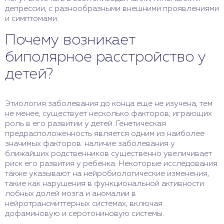
депрессии, с разнообразными внешними проявлениями
и симптомами.
Почему возникает
биполярное расстройство у
детей?
Этиология заболевания до конца еще не изучена, тем
не менее, существует несколько факторов, играющих
роль в его развитии у детей. Генетическая
предрасположенность является одним из наиболее
значимых факторов: наличие заболевания у
ближайших родственников существенно увеличивает
риск его развития у ребенка. Некоторые исследования
также указывают на нейробиологические изменения,
такие как нарушения в функциональной активности
лобных долей мозга и аномалии в
нейротрансмиттерных системах, включая
дофаминовую и серотониновую системы.