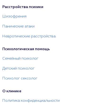
Расстройства психики
Шизофрения
Панические атаки
Невротические расстройства
Психологическая помощь
Семейный психолог
Детский психолог
Психолог сексолог
О клинике
Политика конфиденциальности