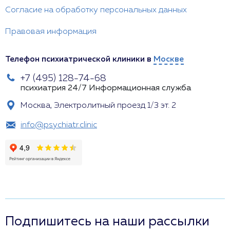
Согласие на обработку персональных данных
Правовая информация
Телефон психиатрической клиники в
Москве
+7 (495) 128-74-68
психиатрия 24/7
Информационная служба
Москва, Электролитный проезд 1/3 эт. 2
info@psychiatr.clinic
Подпишитесь на наши рассылки