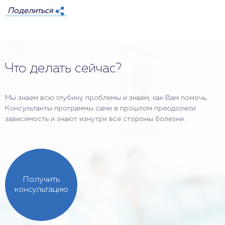
Поделиться
Что делать сейчас?
Мы знаем всю глубину проблемы и знаем, как Вам помочь.
Консультанты программы сами в прошлом преодолели
зависимость и знают изнутри все стороны болезни.
Получить
консультацию