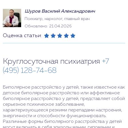
Шуров Василий Александрович
Психиатр, нарколог, главный врач
Обновлено: 21.04.2026
Оценка статьи:
Круглосуточная психиатрия
+7
(495) 128-74-68
Биполярное расстройство у детей, также известное как
детское биполярное расстройство или аффективное
биполярное расстройство у детей, представляет собой
серьезное психическое заболевание,
характеризующееся резкими перепадами настроения,
энергичности и способности функционировать.
Различные формы биполярного расстройства у детей
могут включать в себя эпизоды мании, гипомании и