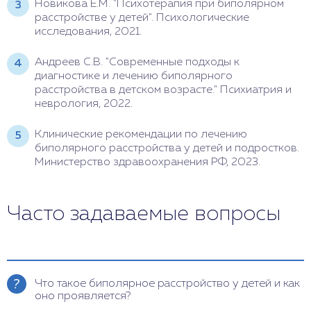
Новикова Е.М. "Психотерапия при биполярном
расстройстве у детей". Психологические
исследования, 2021.
Андреев С.В. "Современные подходы к
диагностике и лечению биполярного
расстройства в детском возрасте." Психиатрия и
неврология, 2022.
Клинические рекомендации по лечению
биполярного расстройства у детей и подростков.
Министерство здравоохранения РФ, 2023.
Часто задаваемые вопросы
Что такое биполярное расстройство у детей и как
оно проявляется?