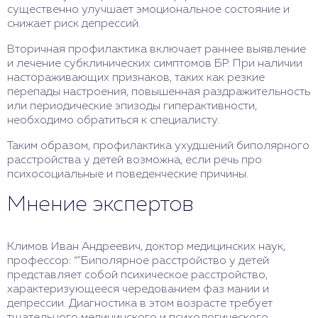
существенно улучшает эмоциональное состояние и
снижает риск депрессий.
Вторичная профилактика включает раннее выявление
и лечение субклинических симптомов БР. При наличии
настораживающих признаков, таких как резкие
перепады настроения, повышенная раздражительность
или периодические эпизоды гиперактивности,
необходимо обратиться к специалисту.
Таким образом, профилактика ухудшений биполярного
расстройства у детей возможна, если речь про
психосоциальные и поведенческие причины.
Мнение экспертов
Климов Иван Андреевич, доктор медицинских наук,
профессор: “"Биполярное расстройство у детей
представляет собой психическое расстройство,
характеризующееся чередованием фаз мании и
депрессии. Диагностика в этом возрасте требует