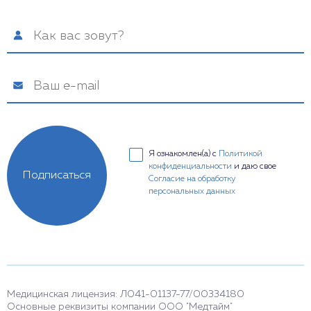
Я ознакомлен(а) с
Политикой
конфиденциальности
и даю свое
Подписаться
Согласие на обработку
персональных данных
Медицинская лицензия: Л041-01137-77/00334180
Основные реквизиты компании ООО "Медтайм"