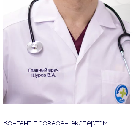
Контент проверен экспертом