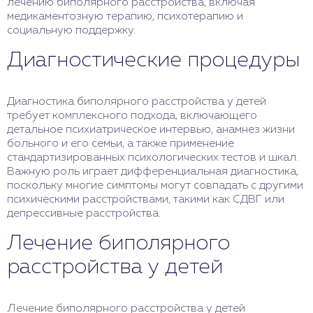
лечению биполярного расстройства, включая
медикаментозную терапию, психотерапию и
социальную поддержку.
Диагностические процедуры
Диагностика биполярного расстройства у детей
требует комплексного подхода, включающего
детальное психиатрическое интервью, анамнез жизни
больного и его семьи, а также применение
стандартизированных психологических тестов и шкал.
Важную роль играет дифференциальная диагностика,
поскольку многие симптомы могут совпадать с другими
психическими расстройствами, такими как СДВГ или
депрессивные расстройства.
Лечение биполярного
расстройства у детей
Лечение биполярного расстройства у детей