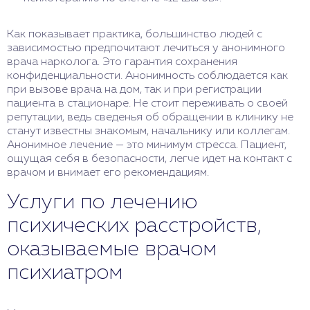
Как показывает практика, большинство людей с
зависимостью предпочитают лечиться у анонимного
врача нарколога. Это гарантия сохранения
конфиденциальности. Анонимность соблюдается как
при вызове врача на дом, так и при регистрации
пациента в стационаре. Не стоит переживать о своей
репутации, ведь сведенья об обращении в клинику не
станут известны знакомым, начальнику или коллегам.
Анонимное лечение — это минимум стресса. Пациент,
ощущая себя в безопасности, легче идет на контакт с
врачом и внимает его рекомендациям.
Услуги по лечению
психических расстройств,
оказываемые врачом
психиатром