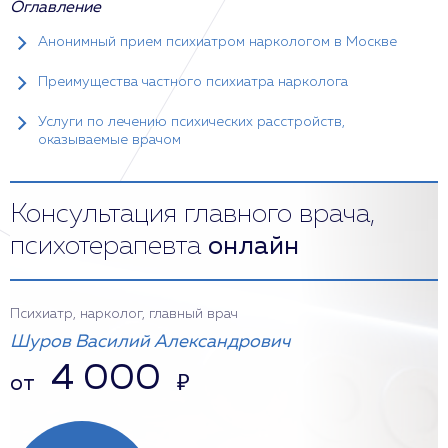
Оглавление
Анонимный прием психиатром наркологом в Москве
Преимущества частного психиатра нарколога
Услуги по лечению психических расстройств,
оказываемые врачом
Консультация главного врача,
психотерапевта
онлайн
Психиатр, нарколог, главный врач
Шуров Василий Александрович
4 000
от
₽