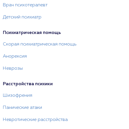
Врач психотерапевт
Детский психиатр
Психиатрическая помощь
Скорая психиатрическая помощь
Анорексия
Неврозы
Расстройства психики
Шизофрения
Панические атаки
Невротические расстройства