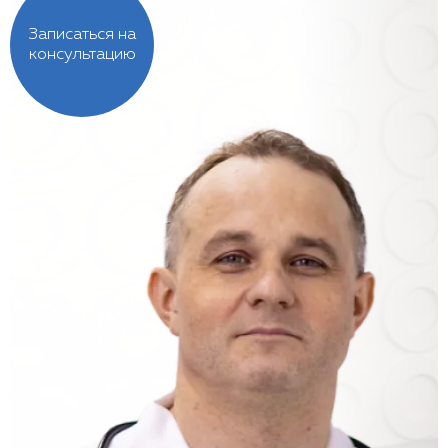
Записаться на
консультацию