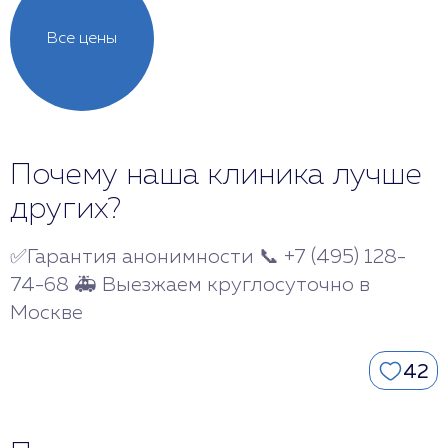
Все цены
Почему наша клиника лучше
других?
✅Гарантия анонимности 📞 +7 (495) 128-
74-68 🚑 Выезжаем круглосуточно в
Москве
42