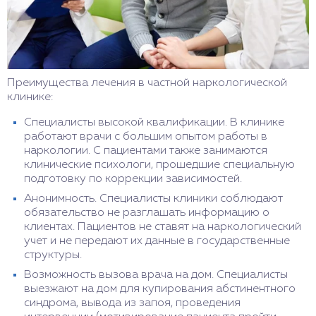
Преимущества лечения в частной наркологической
клинике:
Специалисты высокой квалификации. В клинике
работают врачи с большим опытом работы в
наркологии. С пациентами также занимаются
клинические психологи, прошедшие специальную
подготовку по коррекции зависимостей.
Анонимность. Специалисты клиники соблюдают
обязательство не разглашать информацию о
клиентах. Пациентов не ставят на наркологический
учет и не передают их данные в государственные
структуры.
Возможность вызова врача на дом. Специалисты
выезжают на дом для купирования абстинентного
синдрома, вывода из запоя, проведения