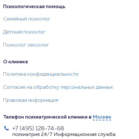
Психологическая помощь
Семейный психолог
Детский психолог
Психолог сексолог
О клинике
Политика конфиденциальности
Согласие на обработку персональных данных
Правовая информация
Телефон психиатрической клиники в
Москве
+7 (495) 128-74-68
психиатрия 24/7
Информационная служба