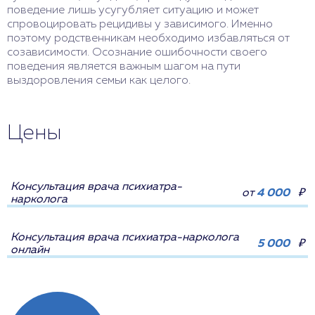
поведение лишь усугубляет ситуацию и может
спровоцировать рецидивы у зависимого. Именно
поэтому родственникам необходимо избавляться от
созависимости. Осознание ошибочности своего
поведения является важным шагом на пути
выздоровления семьи как целого.
Цены
Консультация врача психиатра-
от
4 000
₽
нарколога
Консультация врача психиатра-нарколога
5 000
₽
онлайн