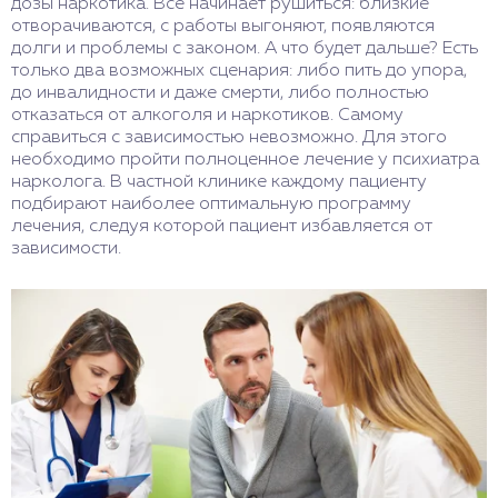
дозы наркотика. Все начинает рушиться: близкие
отворачиваются, с работы выгоняют, появляются
долги и проблемы с законом. А что будет дальше? Есть
только два возможных сценария: либо пить до упора,
до инвалидности и даже смерти, либо полностью
отказаться от алкоголя и наркотиков. Самому
справиться с зависимостью невозможно. Для этого
необходимо пройти полноценное лечение у психиатра
нарколога. В частной клинике каждому пациенту
подбирают наиболее оптимальную программу
лечения, следуя которой пациент избавляется от
зависимости.