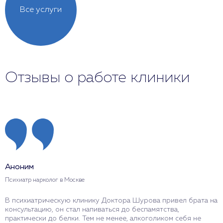
Все услуги
Отзывы о работе клиники
Аноним
Психиатр нарколог в Москве
В психиатрическую клинику Доктора Шурова привел брата на
консультацию, он стал напиваться до беспамятства,
практически до белки. Тем не менее, алкоголиком себя не