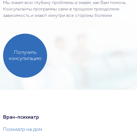
Мы знаем всю глубину проблемы и знаем, как Вам помочь.
Консультанты программы сами в прошлом преодолели
зависимость и знают изнутри все стороны болезни.
Получить
консультацию
Врач-психиатр
Психиатр на дом