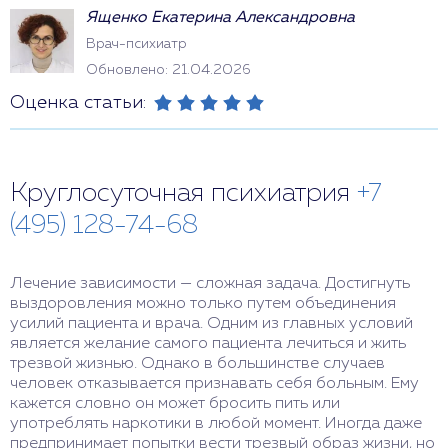
Ященко Екатерина Александровна
Врач-психиатр
Обновлено: 21.04.2026
Оценка статьи:
Круглосуточная психиатрия
+7
(495) 128-74-68
Лечение зависимости — сложная задача. Достигнуть
выздоровления можно только путем объединения
усилий пациента и врача. Одним из главных условий
является желание самого пациента лечиться и жить
трезвой жизнью. Однако в большинстве случаев
человек отказывается признавать себя больным. Ему
кажется словно он может бросить пить или
употреблять наркотики в любой момент. Иногда даже
предпринимает попытки вести трезвый образ жизни, но