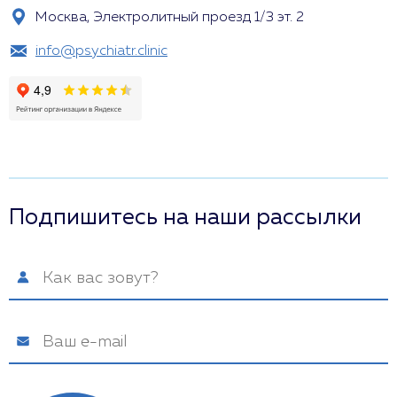
Москва, Электролитный проезд 1/3 эт. 2
info@psychiatr.clinic
Подпишитесь на наши рассылки