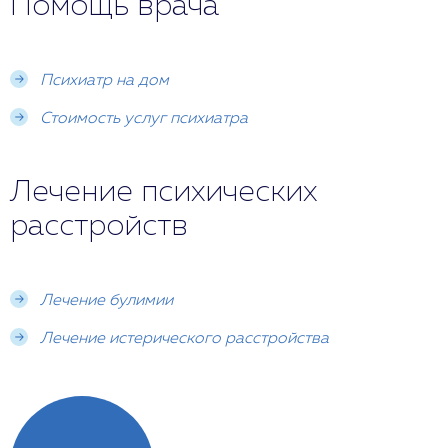
Помощь врача
Психиатр на дом
Стоимость услуг психиатра
Лечение психических
расстройств
Лечение булимии
Лечение истерического расстройства