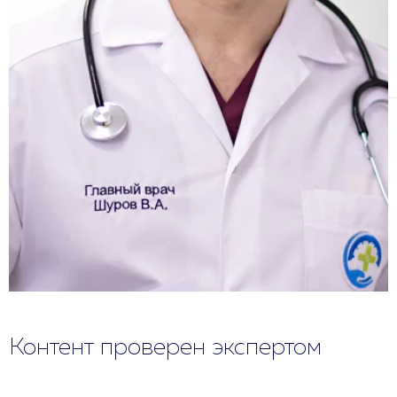
Контент проверен экспертом