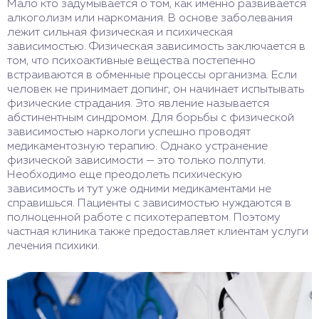
Мало кто задумывается о том, как именно развивается
алкоголизм или наркомания. В основе заболевания
лежит сильная физическая и психическая
зависимостью. Физическая зависимость заключается в
том, что психоактивные вещества постепенно
встраиваются в обменные процессы организма. Если
человек не принимает допинг, он начинает испытывать
физические страдания. Это явление называется
абстинентным синдромом. Для борьбы с физической
зависимостью наркологи успешно проводят
медикаментозную терапию. Однако устранение
физической зависимости — это только полпути.
Необходимо еще преодолеть психическую
зависимость и тут уже одними медикаментами не
справишься. Пациенты с зависимостью нуждаются в
полноценной работе с психотерапевтом. Поэтому
частная клиника также предоставляет клиентам услуги
лечения психики.