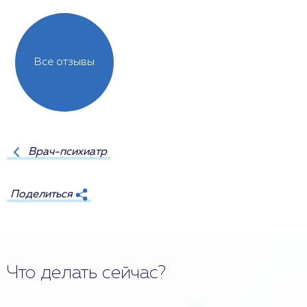
Все отзывы
Врач-психиатр
Поделиться
Что делать сейчас?