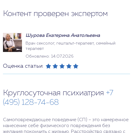
Контент проверен экспертом
Шурова Екатерина Анатольевна
Врач сексолог, гештальт-терапевт, семейный
терапевт
Обновлено: 14.07.2026
Оценка статьи:
Круглосуточная психиатрия
+7
(495) 128-74-68
Самоповреждающее поведение (СП) – это намеренное
нанесение себе физического повреждения без
желания покончить с жизнью. Расстройство связано с