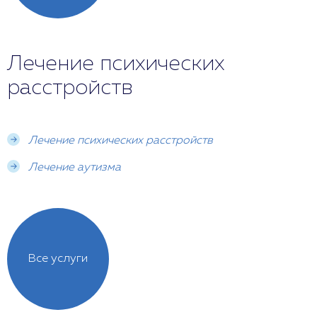
Лечение психических
расстройств
Лечение психических расстройств
Лечение аутизма
Все услуги