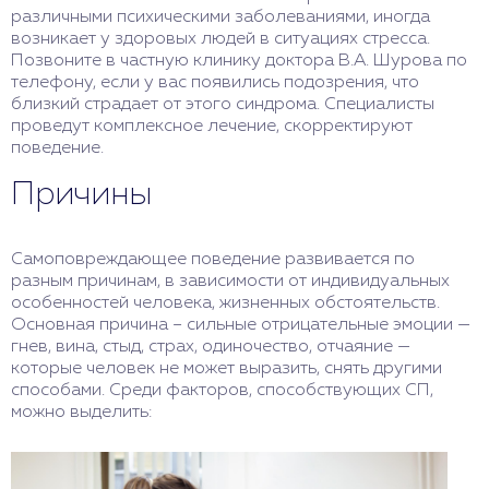
различными психическими заболеваниями, иногда
возникает у здоровых людей в ситуациях стресса.
Позвоните в частную клинику доктора В.А. Шурова по
телефону, если у вас появились подозрения, что
близкий страдает от этого синдрома. Специалисты
проведут комплексное лечение, скорректируют
поведение.
Причины
Самоповреждающее поведение развивается по
разным причинам, в зависимости от индивидуальных
особенностей человека, жизненных обстоятельств.
Основная причина – сильные отрицательные эмоции —
гнев, вина, стыд, страх, одиночество, отчаяние —
которые человек не может выразить, снять другими
способами. Среди факторов, способствующих СП,
можно выделить: