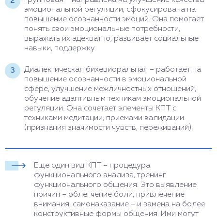
эмоциональной регуляции, сфокусирована на
повышение осознанности эмоций. Она помогает
понять свои эмоциональные потребности,
выражать их адекватно, развивает социальные
навыки, поддержку.
Диалектическая бихевиоральная – работает на
повышение осознанности в эмоциональной
сфере, улучшение межличностных отношений,
обучение адаптивным техникам эмоциональной
регуляции. Она сочетает элементы КПТ с
техниками медитации, приемами валидации
(признания значимости чувств, переживаний).
Еще один вид КПТ – процедура
функционального анализа, тренинг
функционального общения. Это выявление
причин – облегчение боли, привлечение
внимания, самонаказание – и замена на более
конструктивные формы общения. Ими могут