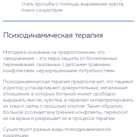
стать просьба о помощи, выражение чувств,
поиск сочувствия.
Психодинамическая терапия
Методика основана на предположении, что
саморанения – это мера защиты от болезненных
переживаний, связанных с детскими травмами,
конфликтами, неразрешенными потребностями.
Психодинамическая терапия предполагает, что пациент
и доктор устанавливают доверительные, эмпатичные
отношения, в которых больной может свободно
выражать мысли, чувства, а терапевт интерпретировать
их смысл, связь с прошлым опытом. Таким образом,
больной осознает внутренние конфликты, переносит
их на врача и разрешает их в процессе терапии.
Существуют разные виды психодинамической
коррекции: