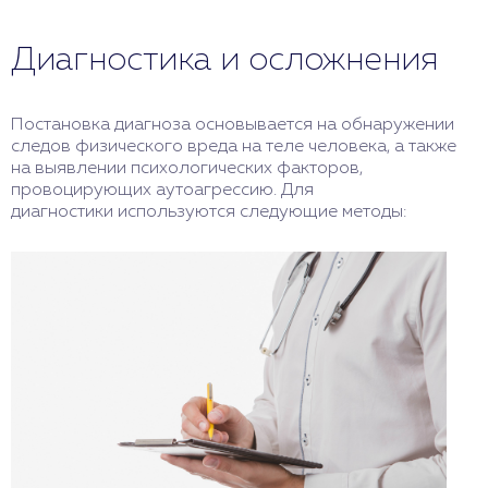
Диагностика и осложнения
Постановка диагноза основывается на обнаружении
следов физического вреда на теле человека, а также
на выявлении психологических факторов,
провоцирующих аутоагрессию. Для
диагностики используются следующие методы: