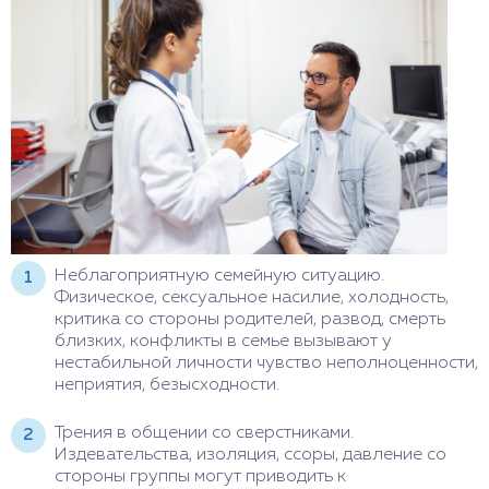
Неблагоприятную семейную ситуацию.
Физическое, сексуальное насилие, холодность,
критика со стороны родителей, развод, смерть
близких, конфликты в семье вызывают у
нестабильной личности чувство неполноценности,
неприятия, безысходности.
Трения в общении со сверстниками.
Издевательства, изоляция, ссоры, давление со
стороны группы могут приводить к