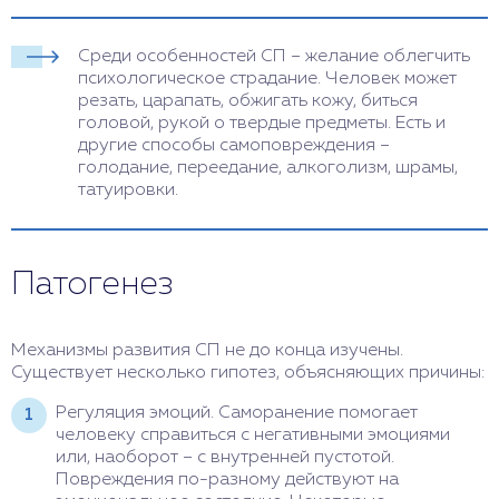
Среди особенностей СП – желание облегчить
психологическое страдание. Человек может
резать, царапать, обжигать кожу, биться
головой, рукой о твердые предметы. Есть и
другие способы самоповреждения –
голодание, переедание, алкоголизм, шрамы,
татуировки.
Патогенез
Механизмы развития СП не до конца изучены.
Существует несколько гипотез, объясняющих причины:
Регуляция эмоций. Саморанение помогает
человеку справиться с негативными эмоциями
или, наоборот – с внутренней пустотой.
Повреждения по-разному действуют на