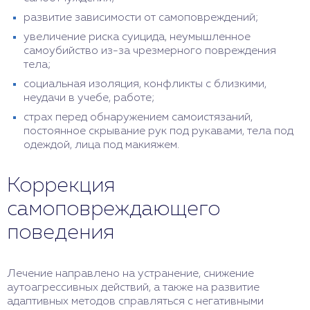
развитие зависимости от самоповреждений;
увеличение риска суицида, неумышленное
самоубийство из-за чрезмерного повреждения
тела;
социальная изоляция, конфликты с близкими,
неудачи в учебе, работе;
страх перед обнаружением самоистязаний,
постоянное скрывание рук под рукавами, тела под
одеждой, лица под макияжем.
Коррекция
самоповреждающего
поведения
Лечение направлено на устранение, снижение
аутоагрессивных действий, а также на развитие
адаптивных методов справляться с негативными