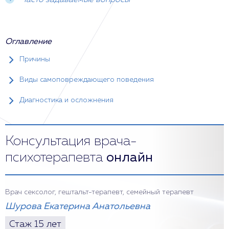
Часто задаваемые вопросы
Оглавление
Причины
Виды самоповреждающего поведения
Диагностика и осложнения
Консультация врача-
психотерапевта
онлайн
Врач сексолог, гештальт-терапевт, семейный терапевт
Шурова Екатерина Анатольевна
Стаж 15 лет