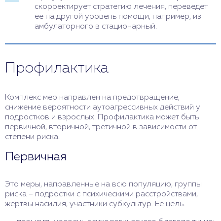
скорректирует стратегию лечения, переведет
ее на другой уровень помощи, например, из
амбулаторного в стационарный.
Профилактика
Комплекс мер направлен на предотвращение,
снижение вероятности аутоагрессивных действий у
подростков и взрослых. Профилактика может быть
первичной, вторичной, третичной в зависимости от
степени риска.
Первичная
Это меры, направленные на всю популяцию, группы
риска – подростки с психическими расстройствами,
жертвы насилия, участники субкультур. Ее цель: