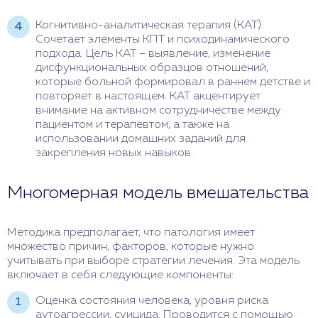
Когнитивно-аналитическая терапия (КАТ).
Сочетает элементы КПТ и психодинамического
подхода. Цель КАТ – выявление, изменение
дисфункциональных образцов отношений,
которые больной формировал в раннем детстве и
повторяет в настоящем. КАТ акцентирует
внимание на активном сотрудничестве между
пациентом и терапевтом, а также на
использовании домашних заданий для
закрепления новых навыков.
Многомерная модель вмешательства
Методика предполагает, что патология имеет
множество причин, факторов, которые нужно
учитывать при выборе стратегии лечения. Эта модель
включает в себя следующие компоненты:
Оценка состояния человека, уровня риска
аутоагрессии, суицида. Проводится с помощью