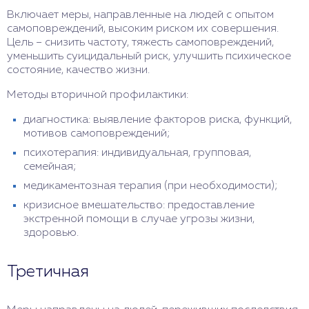
Включает меры, направленные на людей с опытом
самоповреждений, высоким риском их совершения.
Цель – снизить частоту, тяжесть самоповреждений,
уменьшить суицидальный риск, улучшить психическое
состояние, качество жизни.
Методы вторичной профилактики:
диагностика: выявление факторов риска, функций,
мотивов самоповреждений;
психотерапия: индивидуальная, групповая,
семейная;
медикаментозная терапия (при необходимости);
кризисное вмешательство: предоставление
экстренной помощи в случае угрозы жизни,
здоровью.
Третичная