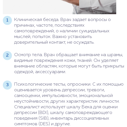
Клиническая беседа. Врач задает вопросы о
причинах, частоте, последствиях
самоповреждений, о наличии суицидальных
мыслей, попыток. Важно установить
доверительный контакт, не осуждать.
Осмотр тела. Врач обращает внимание на шрамы,
видимые повреждения кожи, тканей. Он уделяет
внимание областям, которые могут быть прикрыты
одеждой, аксессуарами.
Психологические тесты, опросники. С их помощью
оценивается уровень депрессии, тревоги,
самооценки, импульсивности, эмоциональной
неустойчивости, других характеристик личности.
Специалист использует шкалу Бека для оценки
депрессии (BDI), шкалу самоповреждающего
поведения (SIB), инвентарь диссоциативных
симптомов (DES) и другие.