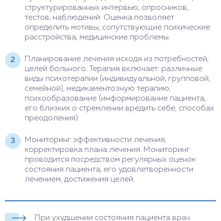
структурированных интервью, опросников,
тестов, наблюдений. Оценка позволяет
определить мотивы, сопутствующие психические
расстройства, медицинские проблемы.
Планирование лечения исходя из потребностей,
целей больного. Терапия включает: различные
виды психотерапии (индивидуальной, групповой,
семейной), медикаментозную терапию,
психообразование (информирование пациента,
его близких о стремлении вредить себе, способах
преодоления).
Мониторинг эффективности лечения,
корректировка плана лечения. Мониторинг
проводится посредством регулярных оценок
состояния пациента, его удовлетворенности
лечением, достижения целей.
При ухудшении состояния пациента врач