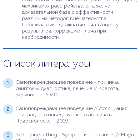
механизмах расстройства, а также на
доказательной базе о эффективности
различных методов вмешательства.
Профилактика должна включать оценку
результатов, коррекцию плана при
необходимости.
Список литературы
Самоповреждающее поведение - причины,
симптомы, диагностика, лечение // Красота,
медицина. - 2020.
Самоповреждающее поведение // Ассоциация
прикладного поведенческого анализа в
Новосибирске. - 2019.
Self-injury/cutting - Symptoms and causes // Mayo