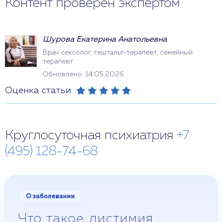
Контент проверен экспертом
Шурова Екатерина Анатольевна
Врач сексолог, гештальт-терапевт, семейный
терапевт
Обновлено: 14.05.2026
Оценка статьи:
Круглосуточная психиатрия
+7
(495) 128-74-68
О заболевании
Что такое дистимия