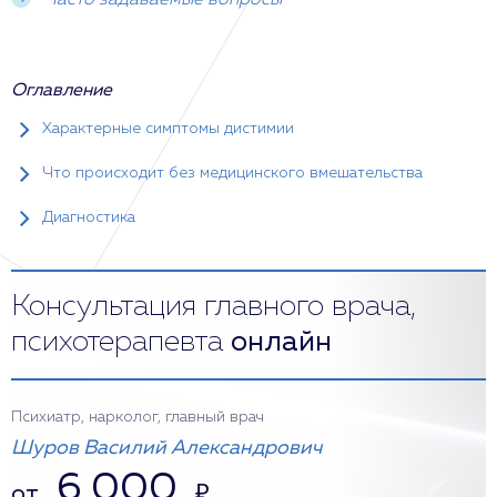
Часто задаваемые вопросы
Оглавление
Характерные симптомы дистимии
Что происходит без медицинского вмешательства
Диагностика
Консультация главного врача,
психотерапевта
онлайн
Психиатр, нарколог, главный врач
Шуров Василий Александрович
6 000
от
₽