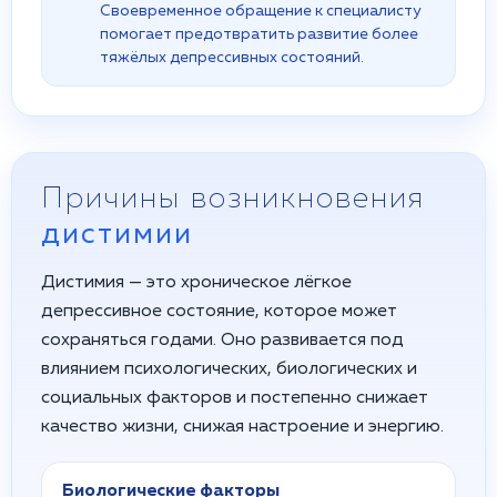
Своевременное обращение к специалисту
помогает предотвратить развитие более
тяжёлых депрессивных состояний.
Причины возникновения
дистимии
Дистимия — это хроническое лёгкое
депрессивное состояние, которое может
сохраняться годами. Оно развивается под
влиянием психологических, биологических и
социальных факторов и постепенно снижает
качество жизни, снижая настроение и энергию.
Биологические факторы