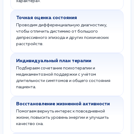
характера».
Точная оценка состояния
Проводим дифференциальную диагностику,
чтобы отличить дистимию от большого
депрессивного эпизода и других психических
расстройств.
Индивидуальный план терапии
Подбираем сочетание психотерапии и
медикаментозной поддержки с учётом
длительности симптомов и общего состояния
пациента.
Восстановление жизненной активности
Помогаем вернуть интерес к повседневной
жизни, повысить уровень энергии и улучшить
качество сна.