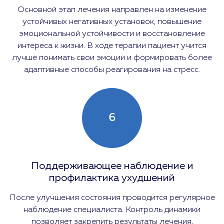
Основной этап лечения направлен на изменение
устойчивых негативных установок, повышение
эмоциональной устойчивости и восстановление
интереса к жизни. В ходе терапии пациент учится
лучше понимать свои эмоции и формировать более
адаптивные способы реагирования на стресс.
6
Поддерживающее наблюдение и
профилактика ухудшений
После улучшения состояния проводится регулярное
наблюдение специалиста. Контроль динамики
позволяет закрепить результаты лечения,