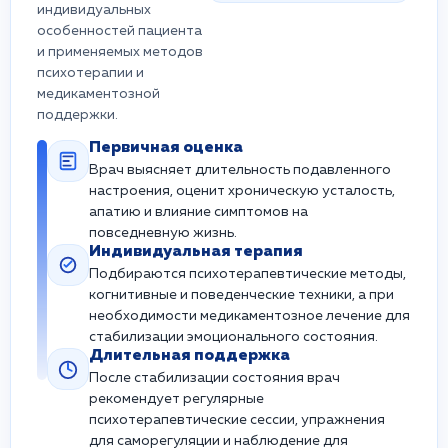
индивидуальных
особенностей пациента
и применяемых методов
психотерапии и
медикаментозной
поддержки.
Первичная оценка
Врач выясняет длительность подавленного
настроения, оценит хроническую усталость,
апатию и влияние симптомов на
повседневную жизнь.
Индивидуальная терапия
Подбираются психотерапевтические методы,
когнитивные и поведенческие техники, а при
необходимости медикаментозное лечение для
стабилизации эмоционального состояния.
Длительная поддержка
После стабилизации состояния врач
рекомендует регулярные
психотерапевтические сессии, упражнения
для саморегуляции и наблюдение для