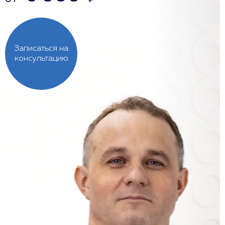
Записаться на
консультацию