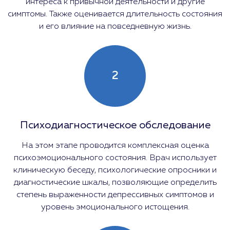
интереса к привычной деятельности и другие
симптомы. Также оценивается длительность состояния
и его влияние на повседневную жизнь.
2
Психодиагностическое обследование
На этом этапе проводится комплексная оценка
психоэмоционального состояния. Врач использует
клиническую беседу, психологические опросники и
диагностические шкалы, позволяющие определить
степень выраженности депрессивных симптомов и
уровень эмоционального истощения.