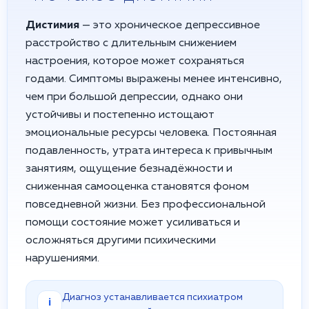
Дистимия
— это хроническое депрессивное
расстройство с длительным снижением
настроения, которое может сохраняться
годами. Симптомы выражены менее интенсивно,
чем при большой депрессии, однако они
устойчивы и постепенно истощают
эмоциональные ресурсы человека. Постоянная
подавленность, утрата интереса к привычным
занятиям, ощущение безнадёжности и
сниженная самооценка становятся фоном
повседневной жизни. Без профессиональной
помощи состояние может усиливаться и
осложняться другими психическими
нарушениями.
Диагноз устанавливается психиатром
i