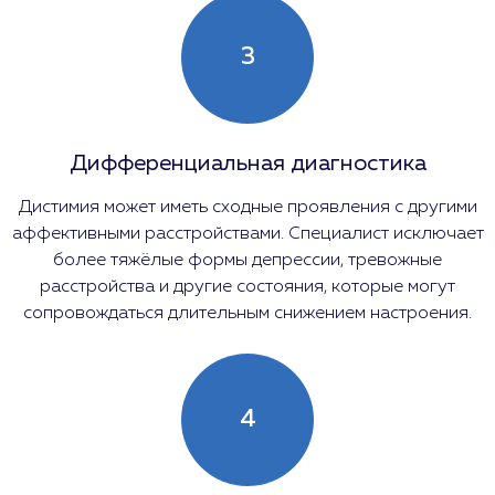
3
Дифференциальная диагностика
Дистимия может иметь сходные проявления с другими
аффективными расстройствами. Специалист исключает
более тяжёлые формы депрессии, тревожные
расстройства и другие состояния, которые могут
сопровождаться длительным снижением настроения.
4