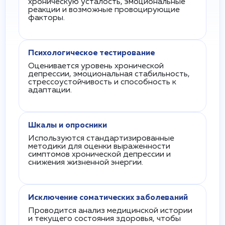
хроническую усталость, эмоциональные
реакции и возможные провоцирующие
факторы.
Психологическое тестирование
Оценивается уровень хронической
депрессии, эмоциональная стабильность,
стрессоустойчивость и способность к
адаптации.
Шкалы и опросники
Используются стандартизированные
методики для оценки выраженности
симптомов хронической депрессии и
снижения жизненной энергии.
Исключение соматических заболеваний
Проводится анализ медицинской истории
и текущего состояния здоровья, чтобы