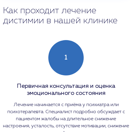
Как проходит лечение
дистимии в нашей клинике
1
Первичная консультация и оценка
эмоционального состояния
Лечение начинается с приёма у психиатра или
психотерапевта. Специалист подробно обсуждает с
пациентом жалобы на длительное снижение
настроения, усталость, отсутствие мотивации, снижение