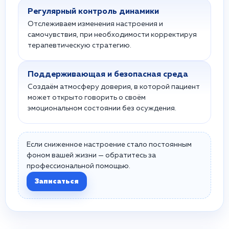
Регулярный контроль динамики
Отслеживаем изменения настроения и
самочувствия, при необходимости корректируя
терапевтическую стратегию.
Поддерживающая и безопасная среда
Создаём атмосферу доверия, в которой пациент
может открыто говорить о своём
эмоциональном состоянии без осуждения.
Если сниженное настроение стало постоянным
фоном вашей жизни — обратитесь за
профессиональной помощью.
Записаться