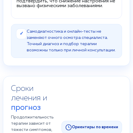
подтвердить, что снижение настроения не
вызвано физическими заболеваниями.
Самодиагностика и онлайн-тесты не
✓
заменяют очного осмотра специалиста.
Точный диагноз и подбор терапии
возможны только при личной консультации.
Сроки
лечения и
прогноз
Продолжительность
терапии зависит от
Ориентиры по времени
тяжести симптомов,