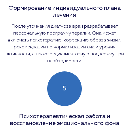
Формирование индивидуального плана
лечения
После уточнения диагноза врач разрабатывает
персональную программу терапии. Она может
включать психотерапию, коррекцию образа жизни,
рекомендации по нормализации сна и уровня
активности, а также медикаментозную поддержку при
необходимости.
5
Психотерапевтическая работа и
восстановление эмоционального фона