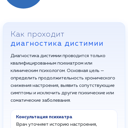
Как проходит
диагностика дистимии
Диагностика дистимии проводится только
квалифицированным психиатром или
клиническим психологом. Основная цель —
определить продолжительность хронического
снижения настроения, выявить сопутствующие
симптомы и исключить другие психические или
соматические заболевания.
Консультация психиатра
Врач уточняет историю настроения,