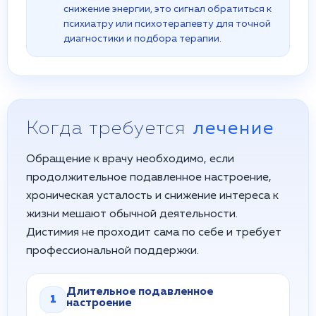
снижение энергии, это сигнал обратиться к
психиатру или психотерапевту для точной
диагностики и подбора терапии.
Когда требуется
лечение
Обращение к врачу необходимо, если
продолжительное подавленное настроение,
хроническая усталость и снижение интереса к
жизни мешают обычной деятельности.
Дистимия не проходит сама по себе и требует
профессиональной поддержки.
Длительное подавленное
1
настроение