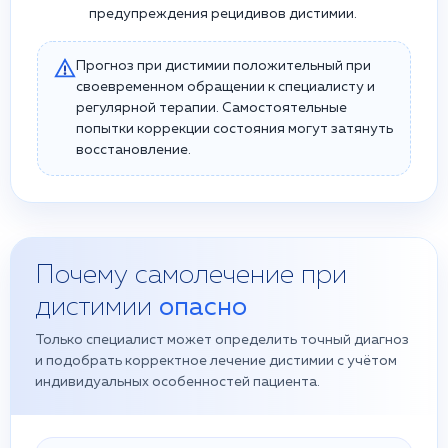
предупреждения рецидивов дистимии.
Прогноз при дистимии положительный при
своевременном обращении к специалисту и
регулярной терапии. Самостоятельные
попытки коррекции состояния могут затянуть
восстановление.
Почему самолечение при
дистимии
опасно
Только специалист может определить точный диагноз
и подобрать корректное лечение дистимии с учётом
индивидуальных особенностей пациента.