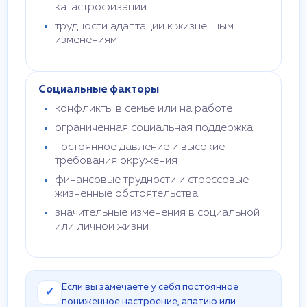
катастрофизации
трудности адаптации к жизненным
изменениям
Социальные факторы
конфликты в семье или на работе
ограниченная социальная поддержка
постоянное давление и высокие
требования окружения
финансовые трудности и стрессовые
жизненные обстоятельства
значительные изменения в социальной
или личной жизни
Если вы замечаете у себя постоянное
✓
пониженное настроение, апатию или