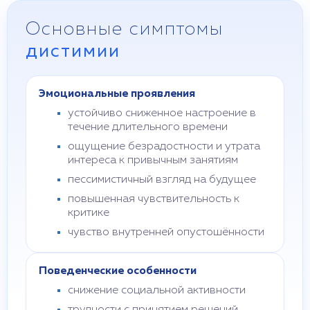
Основные симптомы
дистимии
Эмоциональные проявления
устойчиво сниженное настроение в
течение длительного времени
ощущение безрадостности и утрата
интереса к привычным занятиям
пессимистичный взгляд на будущее
повышенная чувствительность к
критике
чувство внутренней опустошённости
Поведенческие особенности
снижение социальной активности