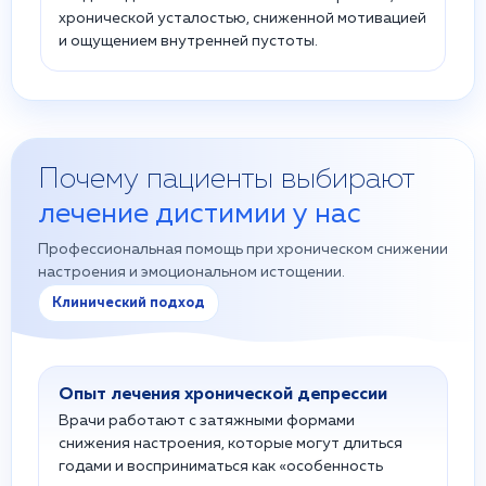
хронической усталостью, сниженной мотивацией
и ощущением внутренней пустоты.
Почему пациенты выбирают
лечение дистимии у нас
Профессиональная помощь при хроническом снижении
настроения и эмоциональном истощении.
Клинический подход
Опыт лечения хронической депрессии
Врачи работают с затяжными формами
снижения настроения, которые могут длиться
годами и восприниматься как «особенность