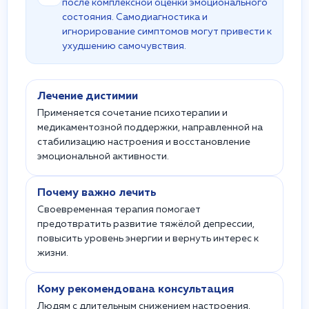
после комплексной оценки эмоционального
состояния. Самодиагностика и
игнорирование симптомов могут привести к
ухудшению самочувствия.
Лечение дистимии
Применяется сочетание психотерапии и
медикаментозной поддержки, направленной на
стабилизацию настроения и восстановление
эмоциональной активности.
Почему важно лечить
Своевременная терапия помогает
предотвратить развитие тяжёлой депрессии,
повысить уровень энергии и вернуть интерес к
жизни.
Кому рекомендована консультация
Людям с длительным снижением настроения,