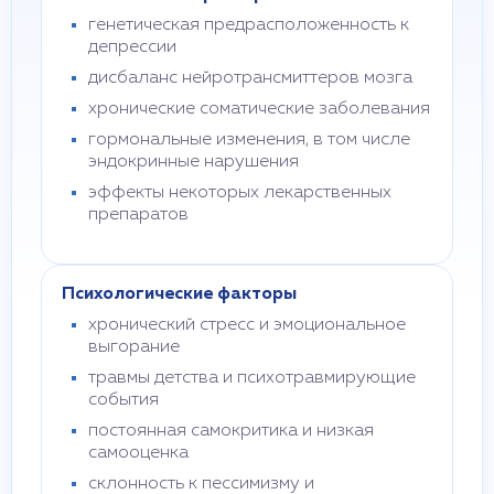
генетическая предрасположенность к
депрессии
дисбаланс нейротрансмиттеров мозга
хронические соматические заболевания
гормональные изменения, в том числе
эндокринные нарушения
эффекты некоторых лекарственных
препаратов
Психологические факторы
хронический стресс и эмоциональное
выгорание
травмы детства и психотравмирующие
события
постоянная самокритика и низкая
самооценка
склонность к пессимизму и