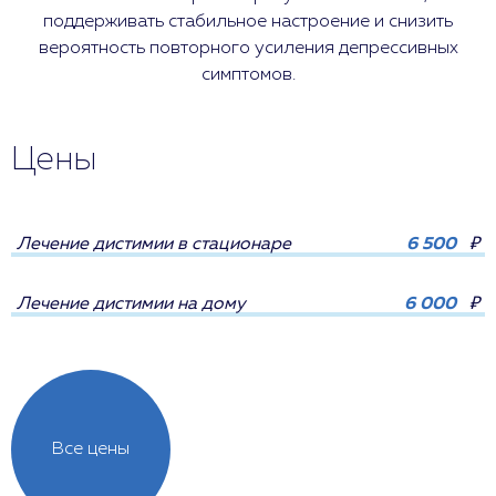
поддерживать стабильное настроение и снизить
вероятность повторного усиления депрессивных
симптомов.
Цены
Лечение дистимии в стационаре
6 500
₽
Лечение дистимии на дому
6 000
₽
Все цены