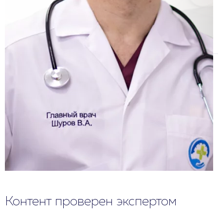
Контент проверен экспертом