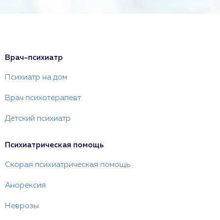
Врач-психиатр
Психиатр на дом
Врач психотерапевт
Детский психиатр
Психиатрическая помощь
Скорая психиатрическая помощь
Анорексия
Неврозы