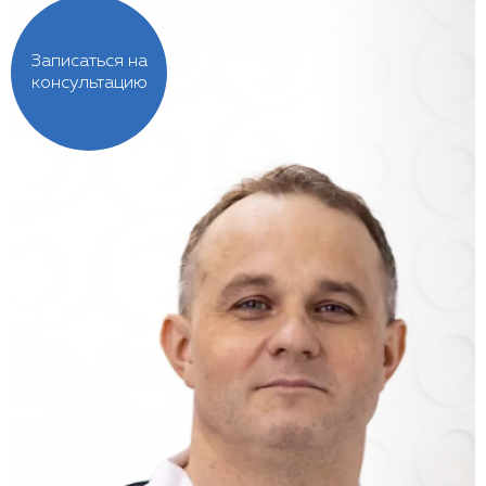
Записаться на
консультацию