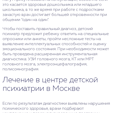
это касается здоровья дошкольника или младшего
школьника, в то же время при работе с подростками
зачастую врач достигает большей откровенности при
общении “один на один”.
Чтобы поставить правильный диагноз, детский
психиатр предложит ребенку ответить на специальные
опросники или анкеты, пройти несложные тесты на
выявление интеллектуальных способностей и оценку
эмоционального состояния. При необходимости может
быть проведена расширенная инструментальная
диагностика: УЗИ головного мозга, КТ или МРТ
головного мозга, электроэнцефалография,
полисомнография.
Лечение в центре детской
психиатрии в Москве
Если по результатам диагностики выявлены нарушения
психического здоровья, врачи подбирают