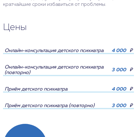
кратчайшие сроки избавиться от проблемы.
Цены
Онлайн-консультация детского психиатра
4 000
₽
Онлайн-консультация детского психиатра
3 000
₽
(повторно)
Приём детского психиатра
4 000
₽
Приём детского психиатра (повторно)
3 000
₽