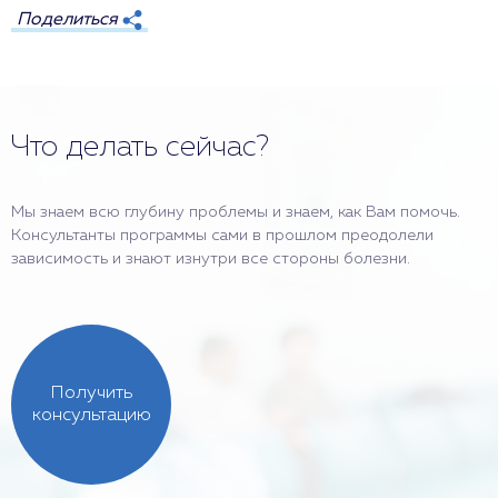
Поделиться
Что делать сейчас?
Мы знаем всю глубину проблемы и знаем, как Вам помочь.
Консультанты программы сами в прошлом преодолели
зависимость и знают изнутри все стороны болезни.
Получить
консультацию