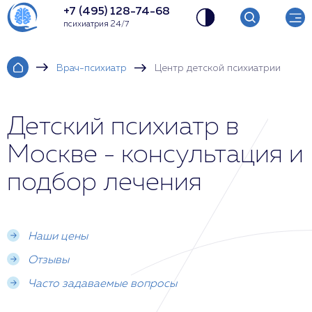
+7 (495) 128-74-68
психиатрия 24/7
Врач-психиатр
Центр детской психиатрии
Детский психиатр в
Москве - консультация и
подбор лечения
Наши цены
Отзывы
Часто задаваемые вопросы