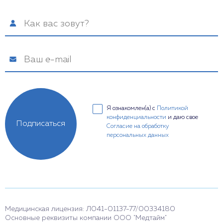
Я ознакомлен(а) с
Политикой
конфиденциальности
и даю свое
Подписаться
Согласие на обработку
персональных данных
Медицинская лицензия: Л041-01137-77/00334180
Основные реквизиты компании ООО "Медтайм"