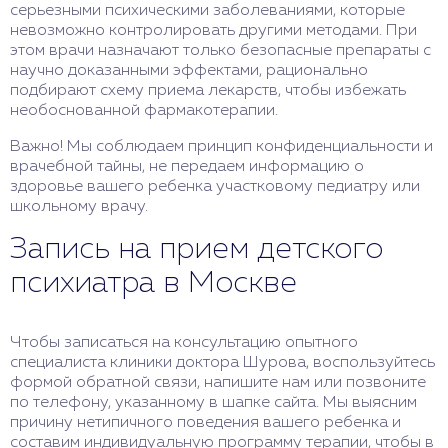
серьезными психическими заболеваниями, которые
невозможно контролировать другими методами. При
этом врачи назначают только безопасные препараты с
научно доказанными эффектами, рационально
подбирают схему приема лекарств, чтобы избежать
необоснованной фармакотерапии.
Важно! Мы соблюдаем принцип конфиденциальности и
врачебной тайны, не передаем информацию о
здоровье вашего ребенка участковому педиатру или
школьному врачу.
Запись на прием детского
психиатра в Москве
Чтобы записаться на консультацию опытного
специалиста клиники доктора Шурова, воспользуйтесь
формой обратной связи, напишите нам или позвоните
по телефону, указанному в шапке сайта. Мы выясним
причину нетипичного поведения вашего ребенка и
составим индивидуальную программу терапии, чтобы в