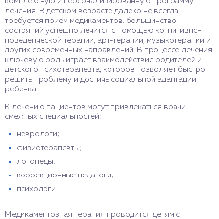
комплексную и персонализированную программу
лечения. В детском возрасте далеко не всегда
требуется прием медикаментов: большинство
состояний успешно лечится с помощью когнитивно-
поведенческой терапии, арт-терапии, музыкотерапии и
других современных направлений. В процессе лечения
ключевую роль играет взаимодействие родителей и
детского психотерапевта, которое позволяет быстро
решить проблему и достичь социальной адаптации
ребенка.
К лечению пациентов могут привлекаться врачи
смежных специальностей:
неврологи;
физиотерапевты;
логопеды;
коррекционные педагоги;
психологи.
Медикаментозная терапия проводится детям с