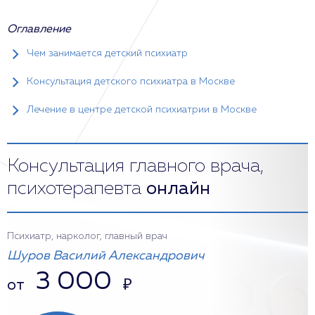
Оглавление
Чем занимается детский психиатр
Консультация детского психиатра в Москве
Лечение в центре детской психиатрии в Москве
Консультация главного врача,
психотерапевта
онлайн
Психиатр, нарколог, главный врач
Шуров Василий Александрович
3 000
от
₽