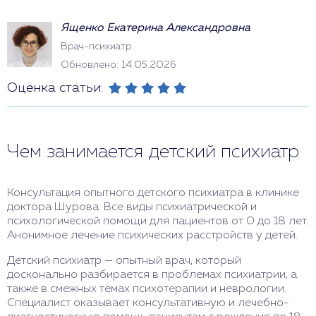
Ященко Екатерина Александровна
Врач-психиатр
Обновлено: 14.05.2026
Оценка статьи:
Чем занимается детский психиатр
Консультация опытного детского психиатра в клинике
доктора Шурова. Все виды психиатрической и
психологической помощи для пациентов от 0 до 18 лет.
Анонимное лечение психических расстройств у детей.
Детский психиатр — опытный врач, который
досконально разбирается в проблемах психиатрии, а
также в смежных темах психотерапии и неврологии.
Специалист оказывает консультативную и лечебно-