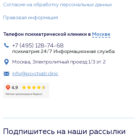
Согласие на обработку персональных данных
Правовая информация
Телефон психиатрической клиники в
Москве
+7 (495) 128-74-68
психиатрия 24/7
Информационная служба
Москва, Электролитный проезд 1/3 эт. 2
info@psychiatr.clinic
Подпишитесь на наши рассылки