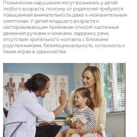
Психические нарушения могут возникать у детей
любого возраста, поэтому от родителей требуется
повышенная внимательность даже к незначительным
симптомам. У детей младшего возраста к
настораживающим признакам относят хаотичные
движения ручками и ножками, задержку речи,
отсутствие зрительного контакта с близкими
родственниками, безэмоциональность, склонность к
тихим играм в одиночестве.