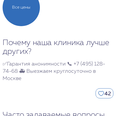
Все цены
Почему наша клиника лучше
других?
✅Гарантия анонимности 📞 +7 (495) 128-
74-68 🚑 Выезжаем круглосуточно в
Москве
42
Часто задаваемые вопросы