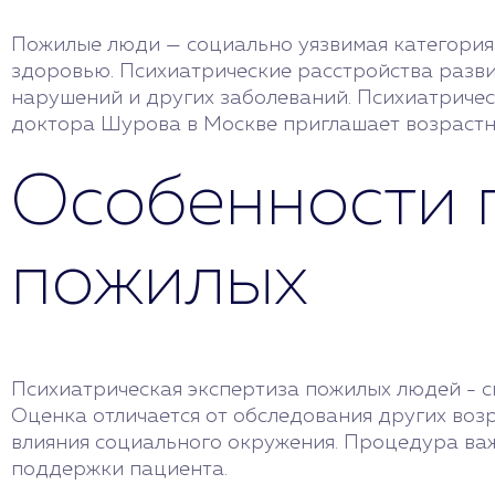
Пожилые люди — социально уязвимая категория
здоровью. Психиатрические расстройства разви
нарушений и других заболеваний. Психиатричес
доктора Шурова в Москве приглашает возрастны
Особенности 
пожилых
Психиатрическая экспертиза пожилых людей - с
Оценка отличается от обследования других воз
влияния социального окружения. Процедура важ
поддержки пациента.