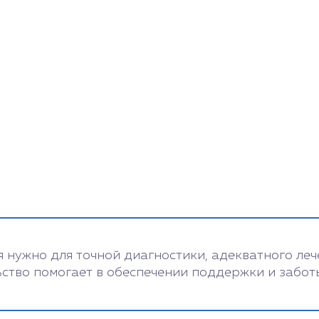
нужно для точной диагностики, адекватного лече
ство помогает в обеспечении поддержки и забот