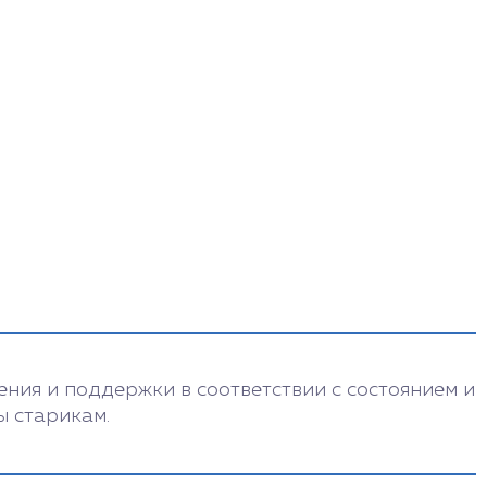
ния и поддержки в соответствии с состоянием и
ы старикам.