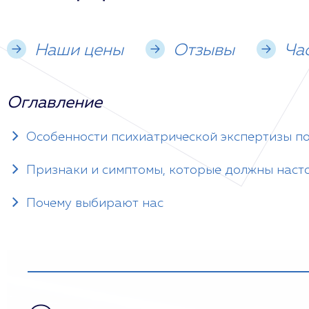
Наши цены
Отзывы
Ча
Оглавление
Особенности психиатрической экспертизы п
Признаки и симптомы, которые должны наст
Почему выбирают нас