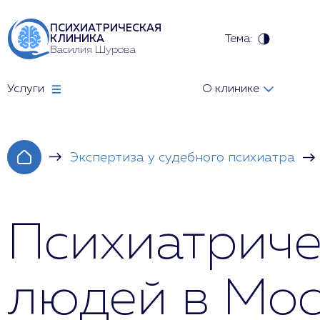
ПСИХИАТРИЧЕСКАЯ
Тема:
КЛИНИКА
Василия Шурова
Услуги
О клинике
Экспертиза у судебного психиатра
Психиатриче
людей в Мос