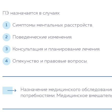
ПЭ назначается в случаях:
Симптомы ментальных расстройств.
Поведенческие изменения.
Консультация и планирование лечения.
Опекунство и правовые вопросы.
Назначение медицинского обследования 
потребностями. Медицинское вмешатель