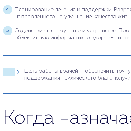
Планирование лечения и поддержки. Разра
направленного на улучшение качества жизн
Содействие в опекунстве и устройстве. Пр
объективную информацию о здоровье и спо
Цель работы врачей — обеспечить точн
поддержания психического благополучия
Когда назнача