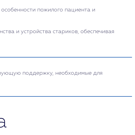
 особенности пожилого пациента и
ства и устройства стариков, обеспечивая
ствующую поддержку, необходимые для
а