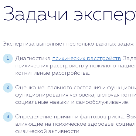
Задачи экспе
Экспертиза выполняет несколько важных задач:
Диагностика
психических расстройств
. Зад
психических расстройств у пожилого пациен
когнитивные расстройства.
Оценка ментального состояния и функцион
функционирования человека, включая когни
социальные навыки и самообслуживание.
Определение причин и факторов риска. Вы
влияющие на психическое здоровье: социал
физической активности.