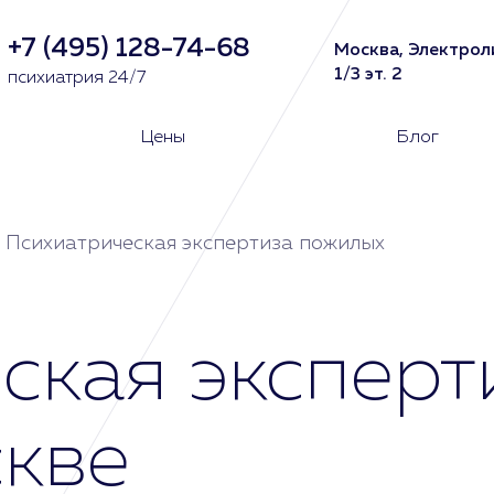
+7 (495) 128-74-68
Москва, Электрол
1/3 эт. 2
психиатрия 24/7
Цены
Блог
Психиатрическая экспертиза пожилых
ская эксперт
кве