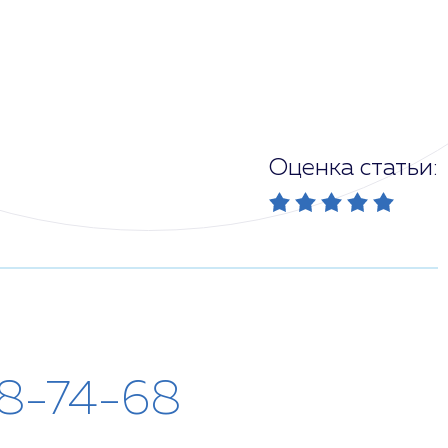
Оценка статьи:
28-74-68