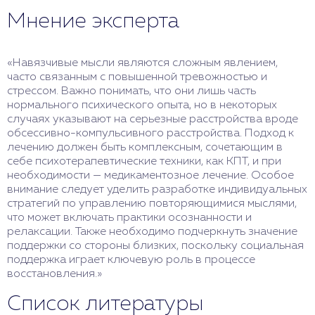
Мнение эксперта
«Навязчивые мысли являются сложным явлением,
часто связанным с повышенной тревожностью и
стрессом. Важно понимать, что они лишь часть
нормального психического опыта, но в некоторых
случаях указывают на серьезные расстройства вроде
обсессивно-компульсивного расстройства. Подход к
лечению должен быть комплексным, сочетающим в
себе психотерапевтические техники, как КПТ, и при
необходимости — медикаментозное лечение. Особое
внимание следует уделить разработке индивидуальных
стратегий по управлению повторяющимися мыслями,
что может включать практики осознанности и
релаксации. Также необходимо подчеркнуть значение
поддержки со стороны близких, поскольку социальная
поддержка играет ключевую роль в процессе
восстановления.»
Список литературы