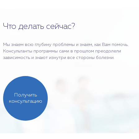
Что делать сейчас?
Мы знаем всю глубину проблемы и знаем, как Вам помочь.
Консультанты программы сами в прошлом преодолели
зависимость и знают изнутри все стороны болезни.
Получить
консультацию