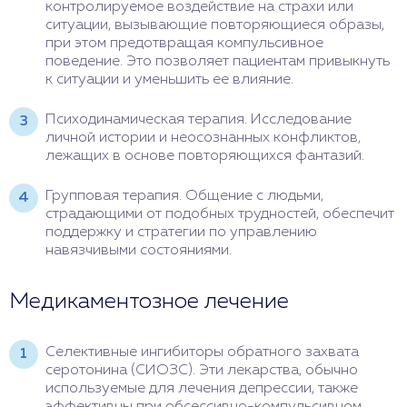
контролируемое воздействие на страхи или
ситуации, вызывающие повторяющиеся образы,
при этом предотвращая компульсивное
поведение. Это позволяет пациентам привыкнуть
к ситуации и уменьшить ее влияние.
Психодинамическая терапия. Исследование
личной истории и неосознанных конфликтов,
лежащих в основе повторяющихся фантазий.
Групповая терапия. Общение с людьми,
страдающими от подобных трудностей, обеспечит
поддержку и стратегии по управлению
навязчивыми состояниями.
Медикаментозное лечение
Селективные ингибиторы обратного захвата
серотонина (СИОЗС). Эти лекарства, обычно
используемые для лечения депрессии, также
эффективны при обсессивно-компульсивном