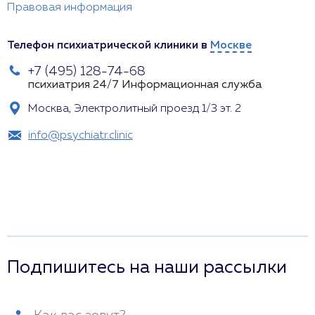
Правовая информация
Телефон психиатрической клиники в
Москве
+7 (495) 128-74-68
психиатрия 24/7
Информационная служба
Москва, Электролитный проезд 1/3 эт. 2
info@psychiatr.clinic
Подпишитесь на наши рассылки