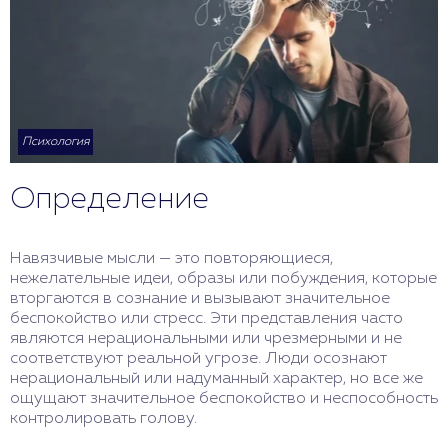
Психология
Определение
Навязчивые мысли — это повторяющиеся,
нежелательные идеи, образы или побуждения, которые
вторгаются в сознание и вызывают значительное
беспокойство или стресс. Эти представления часто
являются нерациональными или чрезмерными и не
соответствуют реальной угрозе. Люди осознают
нерациональный или надуманный характер, но все же
ощущают значительное беспокойство и неспособность
контролировать голову.