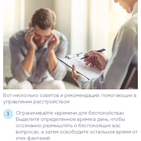
Вот несколько советов и рекомендаций, помогающих в
управлении расстройством.
Ограничивайте «времени для беспокойства».
Выделите определенное время в день, чтобы
осознанно размышлять о беспокоящих вас
вопросах, а затем освободите остальное время от
этих фантазий.