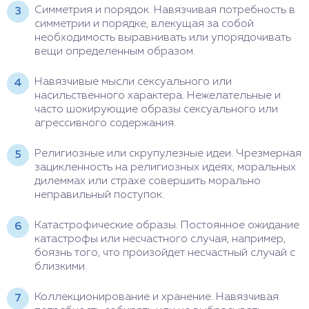
Симметрия и порядок. Навязчивая потребность в
симметрии и порядке, влекущая за собой
необходимость выравнивать или упорядочивать
вещи определенным образом.
Навязчивые мысли сексуального или
насильственного характера. Нежелательные и
часто шокирующие образы сексуального или
агрессивного содержания.
Религиозные или скрупулезные идеи. Чрезмерная
зацикленность на религиозных идеях, моральных
дилеммах или страхе совершить морально
неправильный поступок.
Катастрофические образы. Постоянное ожидание
катастрофы или несчастного случая, например,
боязнь того, что произойдет несчастный случай с
близкими.
Коллекционирование и хранение. Навязчивая