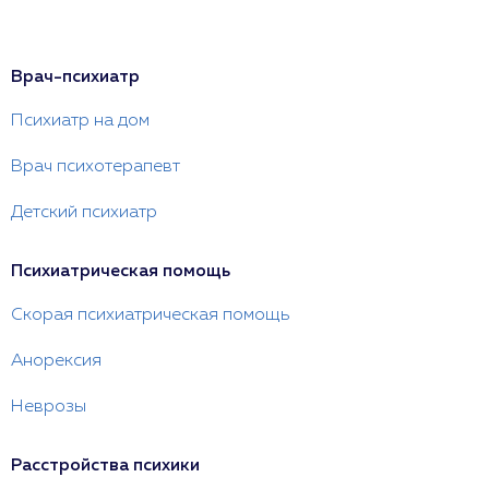
Врач-психиатр
Психиатр на дом
Врач психотерапевт
Детский психиатр
Психиатрическая помощь
Скорая психиатрическая помощь
Анорексия
Неврозы
Расстройства психики