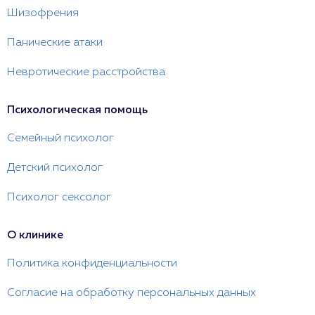
Шизофрения
Панические атаки
Невротические расстройства
Психологическая помощь
Семейный психолог
Детский психолог
Психолог сексолог
О клинике
Политика конфиденциальности
Согласие на обработку персональных данных