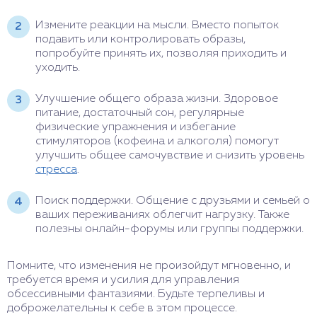
Измените реакции на мысли. Вместо попыток
подавить или контролировать образы,
попробуйте принять их, позволяя приходить и
уходить.
Улучшение общего образа жизни. Здоровое
питание, достаточный сон, регулярные
физические упражнения и избегание
стимуляторов (кофеина и алкоголя) помогут
улучшить общее самочувствие и снизить уровень
стресса
.
Поиск поддержки. Общение с друзьями и семьей о
ваших переживаниях облегчит нагрузку. Также
полезны онлайн-форумы или группы поддержки.
Помните, что изменения не произойдут мгновенно, и
требуется время и усилия для управления
обсессивными фантазиями. Будьте терпеливы и
доброжелательны к себе в этом процессе.