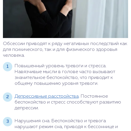
Обсессии приводят к ряду негативных последствий как
для психического, так и для физического здоровья
человека.
Повышенный уровень тревоги и стресса.
Навязчивые мысли в голове часто вызывают
значительное беспокойство, что приводит к
общему повышению уровня тревоги.
Депрессивные расстройства
. Постоянное
беспокойство и стресс способствуют развитию
депрессии.
Нарушения сна. Беспокойство и тревога
нарушают режим сна, приводя к бессоннице и