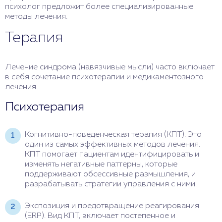
психолог предложит более специализированные
методы лечения.
Терапия
Лечение синдрома (навязчивые мысли) часто включает
в себя сочетание психотерапии и медикаментозного
лечения.
Психотерапия
Когнитивно-поведенческая терапия (КПТ). Это
один из самых эффективных методов лечения.
КПТ помогает пациентам идентифицировать и
изменять негативные паттерны, которые
поддерживают обсессивные размышления, и
разрабатывать стратегии управления с ними.
Экспозиция и предотвращение реагирования
(ERP). Вид КПТ, включает постепенное и