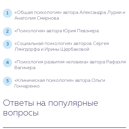
«Общая психология» автора Александра Лурии и
Анатолия Смирнова
«Психология» автора Юрия Певзнера
«Социальная психология» авторов Сергея
Лянгдорфа и Ирины Щербаковой
«Психология развития человека» автора Рафаэля
Вагинера
«Клиническая психология» автора Ольги
Гончаренко
Ответы на популярные
вопросы