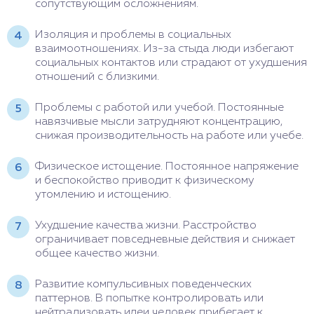
сопутствующим осложнениям.
Изоляция и проблемы в социальных
взаимоотношениях. Из-за стыда люди избегают
социальных контактов или страдают от ухудшения
отношений с близкими.
Проблемы с работой или учебой. Постоянные
навязчивые мысли затрудняют концентрацию,
снижая производительность на работе или учебе.
Физическое истощение. Постоянное напряжение
и беспокойство приводит к физическому
утомлению и истощению.
Ухудшение качества жизни. Расстройство
ограничивает повседневные действия и снижает
общее качество жизни.
Развитие компульсивных поведенческих
паттернов. В попытке контролировать или
нейтрализовать идеи человек прибегает к