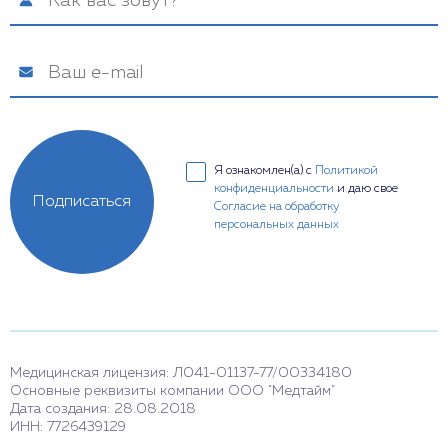
Я ознакомлен(а) с
Политикой
конфиденциальности
и даю свое
Подписаться
Согласие на обработку
персональных данных
Медицинская лицензия: Л041-01137-77/00334180
Основные реквизиты компании ООО "Медтайм"
Дата создания: 28.08.2018
ИНН: 7726439129