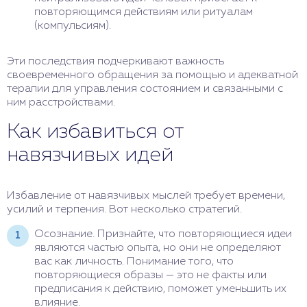
повторяющимся действиям или ритуалам
(компульсиям).
Эти последствия подчеркивают важность
своевременного обращения за помощью и адекватной
терапии для управления состоянием и связанными с
ним расстройствами.
Как избавиться от
навязчивых идей
Избавление от навязчивых мыслей требует времени,
усилий и терпения. Вот несколько стратегий.
Осознание. Признайте, что повторяющиеся идеи
являются частью опыта, но они не определяют
вас как личность. Понимание того, что
повторяющиеся образы — это не факты или
предписания к действию, поможет уменьшить их
влияние.