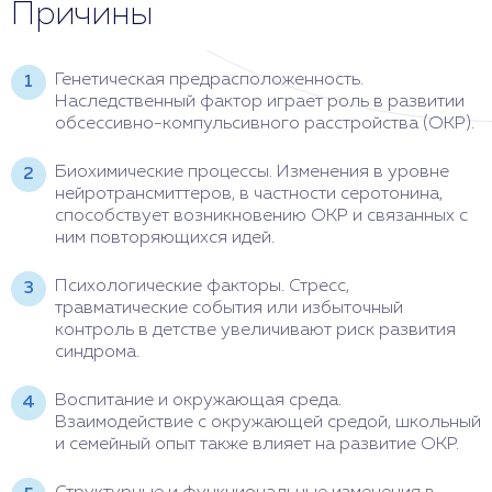
Причины
Генетическая предрасположенность.
Наследственный фактор играет роль в развитии
обсессивно-компульсивного расстройства (ОКР).
Биохимические процессы. Изменения в уровне
нейротрансмиттеров, в частности серотонина,
способствует возникновению ОКР и связанных с
ним повторяющихся идей.
Психологические факторы. Стресс,
травматические события или избыточный
контроль в детстве увеличивают риск развития
синдрома.
Воспитание и окружающая среда.
Взаимодействие с окружающей средой, школьный
и семейный опыт также влияет на развитие ОКР.