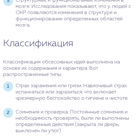
Структурные и функциональные изменения в
мозге. Исследования показывают, что у людей с
ОКР появляются изменения в структуре и
функционировании определенных областей
мозга.
Классификация
Классификация обсессивных идей выполнена на
основе их содержания и характера. Вот
распространенные типы.
Страх заражения или грязи. Навязчивый страх
испачкаться или заразиться, что включает
чрезмерную беспокойство о гигиене и чистоте.
Сомнения и проверка. Постоянные сомнения и
необходимость проверять, были ли выполнены
определенные действия (закрыта ли дверь,
выключен ли утюг).