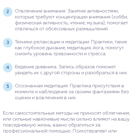
Отвлечение внимания. Занятие активностями,
которые требуют концентрации внимания (хобби,
физическая активность, чтение, музыка), помогает
отвлечься от обсессивных размышлений.
Техники релаксации и медитации. Практики, такие
как глубокое дыхание, медитация, йога, помогут
снизить уровень тревожности и стресса.
Ведение дневника. Запись образов поможет
увидеть их с другой стороны и разобраться в них.
Осознанная медитация. Практика присутствия в
моменте и наблюдения за своими фантазиями без
оценки и вовлечения в них.
Если самостоятельные методы не приносят облегчения,
или сильные навязчивые мысли сильно влияют на вашу
повседневную жизнь, важно обратиться за
профессиональной помощью. Психотерапевт или